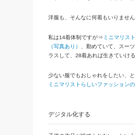
洋服も、そんなに何着もいりません
私は14着体制ですが⇒
ミニマリスト
（写真あり）
、勤めていて、スーツ
ラスして、28着あれば生きていけ
少ない服でもおしゃれをしたい、と
ミニマリストらしいファッションの
デジタル化する