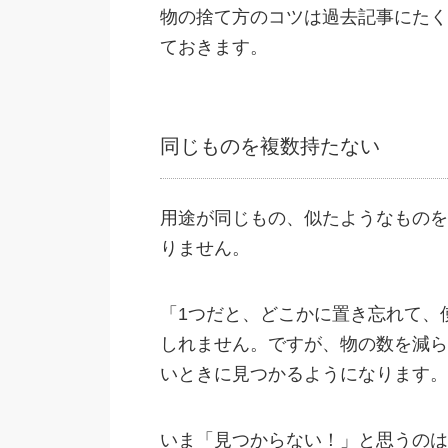
物の捨て方のコツは過去記事にたく
ておきます。
同じものを複数持たない
用途が同じもの、似たようなものを
りません。
「1つだと、どこかに置き忘れて、
しれません。ですが、物の数を減ら
いときに見つかるようになります。
いま「見つからない！」と思うのは