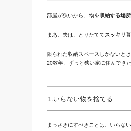
部屋が狭いから、物を
収納する場所
まあ、夫は、とりたてて
スッキリ
暮
限られた収納スペースしかないとき
20数年、ずっと狭い家に住んでき
1.いらない物を捨てる
まっさきにすべきことは、いらない