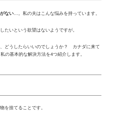
がない
…。私の夫はこんな悩みを持っています。
したいという欲望はないようですが。
、どうしたらいいのでしょうか？ カナダに来て
た私の基本的な解決方法を4つ紹介します。
物を捨てることです。