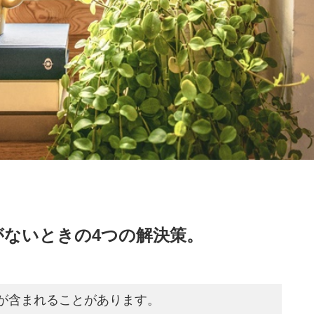
がないときの4つの解決策。
が含まれることがあります。