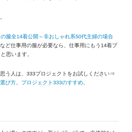
。
の服全14着公開～非おしゃれ系50代主婦の場合
など仕事用の服が必要なら、仕事用にもう14着プ
ると思います。
思う人は、333プロジェクトをお試しください⇒
選び方。プロジェクト333のすすめ。