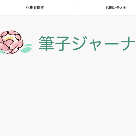
記事を探す
お問い合わせ