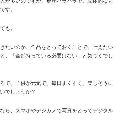
人が多いのですが、形がバラバラで、立体的なも
です。
ても。
きたいのか、作品をとっておくことで、叶えたい
と、「全部持っている必要はない」と気づくでし
ろで、子供が元気で、毎日すくすく、楽しそうに
いでしょうか？
なら、スマホやデジカメで写真をとってデジタル