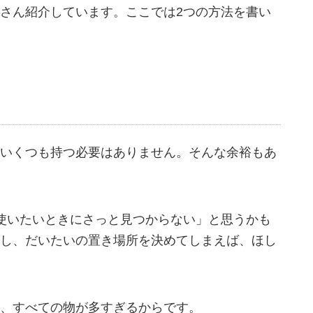
さん紹介しています。ここでは2つの方法を書い
いくつも持つ必要はありません。そんな余裕もあ
使いたいときにさっと見つからない」と思うかも
し、だいたいの置き場所を決めてしまえば、ほし
、すべての物が多すぎるからです。