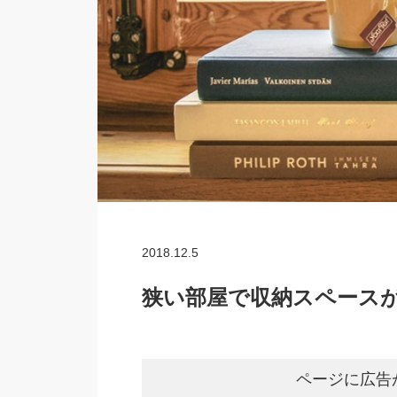
2018.12.5
狭い部屋で収納スペース
ページに広告