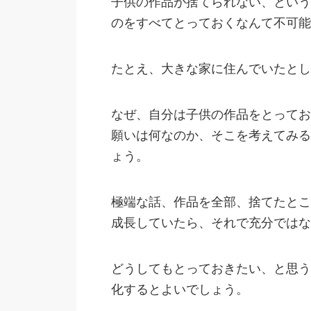
子供の作品が捨てられない、という
のをすべてとっておくなんて不可能
たとえ、大きな家に住んでいたとし
なぜ、自分は子供の作品をとってお
願いは何なのか、そこを考えてみる
ょう。
極端な話、作品を全部、捨てたとこ
成長していたら、それで充分ではな
どうしてもとっておきたい、と思う
化するとよいでしょう。