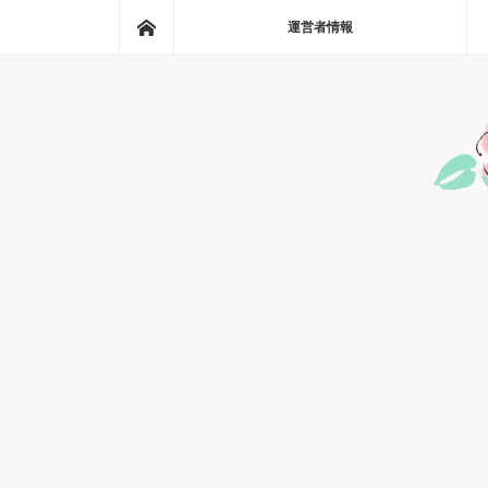
ホーム
運営者情報