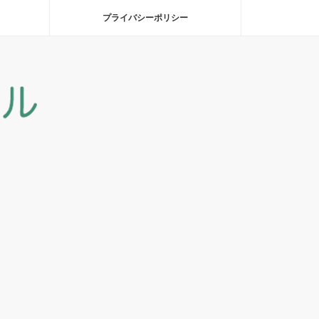
プライバシーポリシー