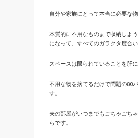
自分や家族にとって本当に必要な物
本質的に不用なものまで収納しよう
になって、すべてのガラクタ度合い
スペースは限られていることを肝に
不用な物を捨てるだけで問題の80
す。
夫の部屋がいつまでもごちゃごちゃ
らです。