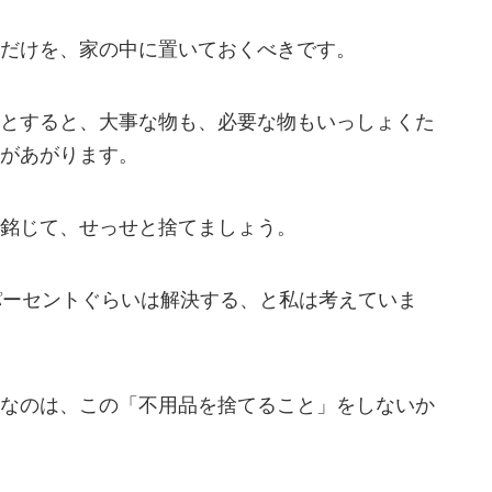
だけを、家の中に置いておくべきです。
とすると、大事な物も、必要な物もいっしょくた
があがります。
銘じて、せっせと捨てましょう。
パーセントぐらいは解決する、と私は考えていま
なのは、この「不用品を捨てること」をしないか