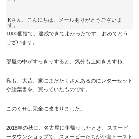
Kさん、こんにちは。メールありがとうございま
す。
1000個捨て、達成できてよかったです。おめでとう
ございます。
部屋の中がすっきりすると、気分も上向きますね。
私も、大昔、家にまだたくさんあるのにレターセット
や絵葉書を、買っていたものです。
このくせは完全に改まりました。
2018年の秋に、名古屋に里帰りしたとき、スヌーピ
ータウンショップで、スヌーピーたちが小倉トースト