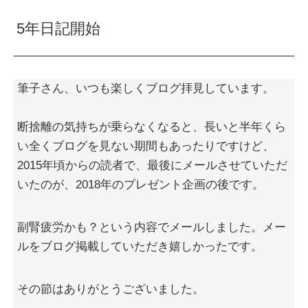
5年日記開始
筆子さん、いつも楽しくブログ拝見しています。
断捨離の気持ちが乗らなくなると、長いと半年くら
い全くブログを見ない期間もあったりですけど、
2015年頃からの読者で、最後にメールさせていただ
いたのが、2018年のプレゼント企画の後です。
副腎疲労かも？という内容でメールしました。メー
ルをブログ掲載していただき嬉しかったです。
その節はありがとうございました。