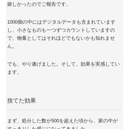
嬉しかったのでご報告です。
1000個の中にはデジタルデータも含まれています
し、小さなものも一つずつカウントしていますの
で、物量としてはそれほどでもないかも知れませ
ん。
でも、やり遂げました。そして、効果を実感してい
ます。
捨てた効果
まず、処分した数が500を超えた頃から、家の中が
すっきりした感じになってきました。