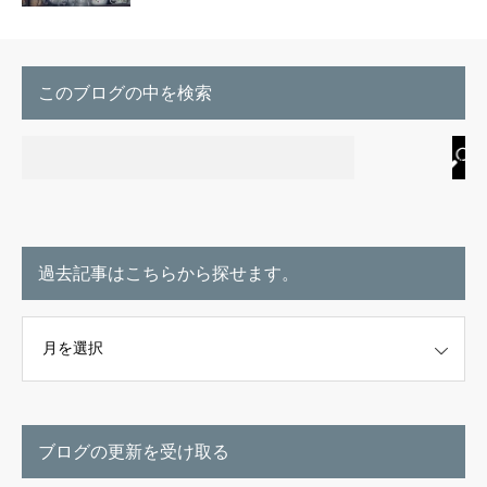
このブログの中を検索
過去記事はこちらから探せます。
こちらから探せます。
ブログの更新を受け取る