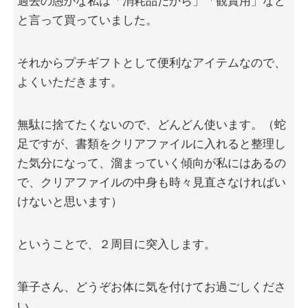
過去の愚かな私は「消耗品だから」「観賞用」など
と言って買っていました。
それからプチギフトとして便利なアイテムなので、
よくいただきます。
無駄に捨てたくないので、どんどん使います。（蛇
足ですが、書類をクリアファイルに入れると整理し
た気分になって、溜まっていく傾向が私にはあるの
で、クリアファイルの中身も時々見直さなければい
けないと思います）
ということで、２周目に突入します。
筆子さん、どうぞお体に気を付けてお過ごしくださ
い。