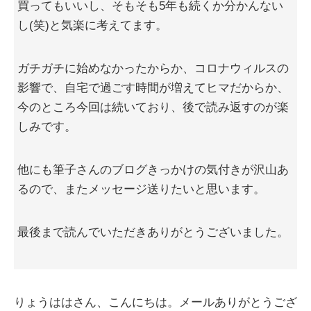
買ってもいいし、そもそも5年も続くか分かんない
し(笑)と気楽に考えてます。
ガチガチに始めなかったからか、コロナウィルスの
影響で、自宅で過ごす時間が増えてヒマだからか、
今のところ今回は続いており、後で読み返すのが楽
しみです。
他にも筆子さんのブログきっかけの気付きが沢山あ
るので、またメッセージ送りたいと思います。
最後まで読んでいただきありがとうございました。
りょうははさん、こんにちは。メールありがとうござ