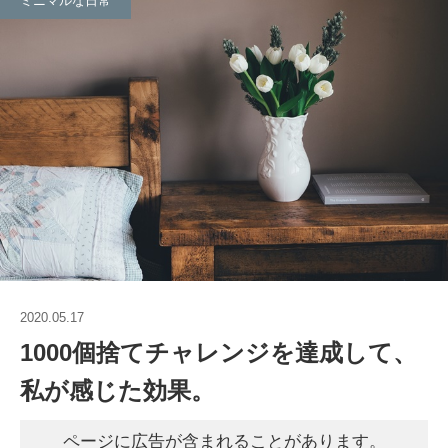
ミニマルな日常
2020.05.17
1000個捨てチャレンジを達成して、
私が感じた効果。
ページに広告が含まれることがあります。