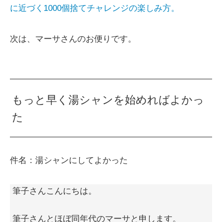
に近づく1000個捨てチャレンジの楽しみ方。
次は、マーサさんのお便りです。
もっと早く湯シャンを始めればよかっ
た
件名：湯シャンにしてよかった
筆子さんこんにちは。
筆子さんとほぼ同年代のマーサと申します。