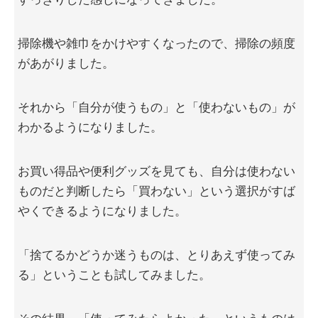
掃除機や雑巾をかけやすくなったので、掃除の頻度
があがりました。
それから「自分が使うもの」と「使わないもの」が
わかるようになりました。
お買い得品や便利グッズを見ても、自分は使わない
ものだと判断したら「買わない」という選択がすば
やくできるようになりました。
「捨てるかどうか迷うものは、とりあえず使ってみ
る」ということも試してみました。