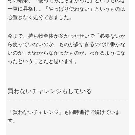
その結果、「使ってみたらよかった」というものは
一軍に昇格し、「やっぱり使わない」というものは
心置きなく処分できました。
今まで、持ち物全体が多かったせいで「必要ないか
ら使っていないのか、ものが多すぎるので出番がな
いのか」がわからなかったものが、わかるようにな
ったということだと思います。
買わないチャレンジもしている
「買わないチャレンジ」も同時進行で続けていま
す。