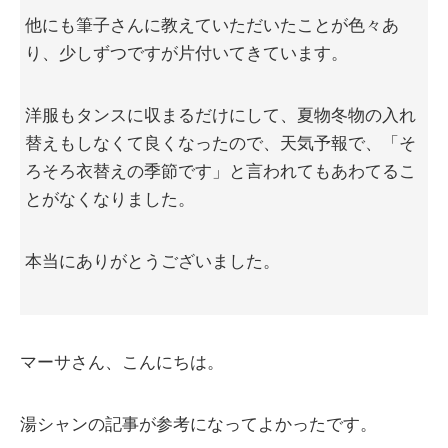
他にも筆子さんに教えていただいたことが色々あ
り、少しずつですが片付いてきています。
洋服もタンスに収まるだけにして、夏物冬物の入れ
替えもしなくて良くなったので、天気予報で、「そ
ろそろ衣替えの季節です」と言われてもあわてるこ
とがなくなりました。
本当にありがとうございました。
マーサさん、こんにちは。
湯シャンの記事が参考になってよかったです。