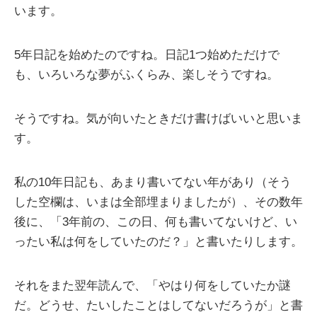
います。
5年日記を始めたのですね。日記1つ始めただけで
も、いろいろな夢がふくらみ、楽しそうですね。
そうですね。気が向いたときだけ書けばいいと思いま
す。
私の10年日記も、あまり書いてない年があり（そう
した空欄は、いまは全部埋まりましたが）、その数年
後に、「3年前の、この日、何も書いてないけど、い
ったい私は何をしていたのだ？」と書いたりします。
それをまた翌年読んで、「やはり何をしていたか謎
だ。どうせ、たいしたことはしてないだろうが」と書