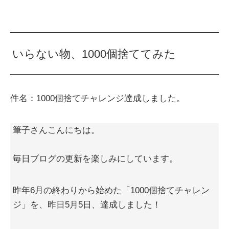
いらない物、1000個捨ててみた
件名：1000個捨てチャレンジ達成しました。
筆子さんこんにちは。
毎日ブログの更新を楽しみにしています。
昨年6月の終わりから始めた「1000個捨てチャレン
ジ」を、昨日5月5日、達成しました！