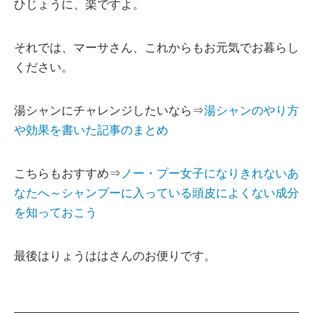
ひじょうに、楽ですよ。
それでは、マーサさん、これからもお元気でお暮らし
ください。
湯シャンにチャレンジしたいなら⇒
湯シャンのやり方
や効果を書いた記事のまとめ
こちらもおすすめ⇒
ノー・プー女子になりきれないあ
なたへ～シャンプーに入っている頭皮によくない成分
を知っておこう
最後はりょうははさんのお便りです。