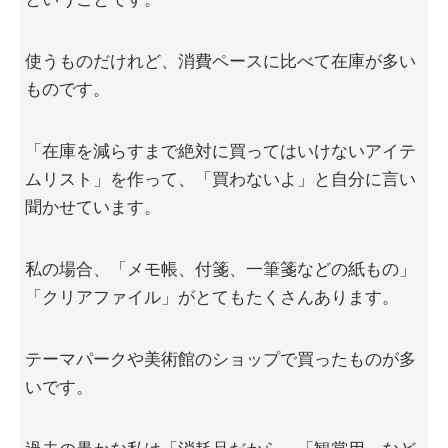
使うものだけれど、消費ペースに比べて在庫が多い
ものです。
「在庫を減らすまで絶対に買ってはいけないアイテ
ムリスト」を作って、「買わないよ」と自分に言い
聞かせています。
私の場合、「メモ帳、付箋、一筆箋などの紙もの」
「クリアファイル」がとてもたくさんあります。
テーマパークや美術館のショップで買ったものが多
いです。