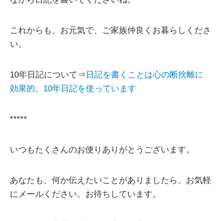
これからも、お元気で、ご家族仲良くお暮らしくださ
い。
10年日記について⇒
日記を書くことは心の断捨離に
効果的。10年日記を使っています
*****
いつもたくさんのお便りありがとうございます。
あなたも、何か伝えたいことがありましたら、お気軽
にメールください。お待ちしています。