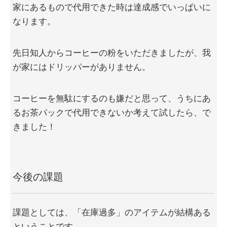
家にあるもので代用できた時は達成感でいっぱいに
なります。
先日知人からコーヒーの粉をいただきましたが、我
が家にはドリッパーがありません。
コーヒーを無駄にするのも嫌だと思って、うちにあ
るお茶パックで代用できないか考えて試したら、で
きました！
今後の課題
課題としては、「在庫過多」のアイテムが結構ある
ということです。