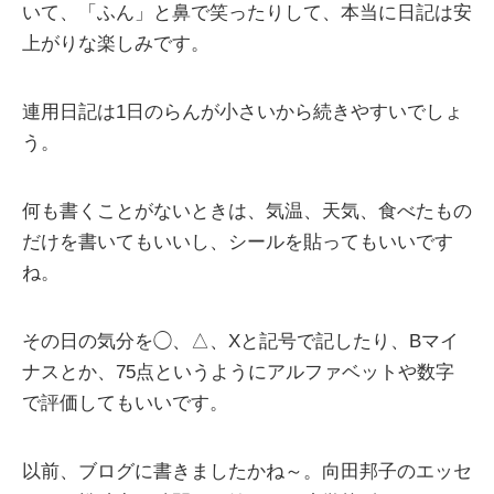
いて、「ふん」と鼻で笑ったりして、本当に日記は安
上がりな楽しみです。
連用日記は1日のらんが小さいから続きやすいでしょ
う。
何も書くことがないときは、気温、天気、食べたもの
だけを書いてもいいし、シールを貼ってもいいです
ね。
その日の気分を◯、△、Xと記号で記したり、Bマイ
ナスとか、75点というようにアルファベットや数字
で評価してもいいです。
以前、ブログに書きましたかね～。向田邦子のエッセ