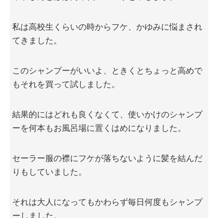
私は高校生くらいの時からフケ、かゆみに悩まされ
てきました。
このシャンプーがいいよ、ときくとちょっと高めで
もそれを買って試しました。
結果的にはどれも良くなくて、使いかけのシャンプ
ーを何本もお風呂場に置くはめになりました。
セーラー服の襟にフケが落ちないように髪を結んだ
りもしていました。
それは大人になってもかわらず毎日何度もシャンプ
ーしました。