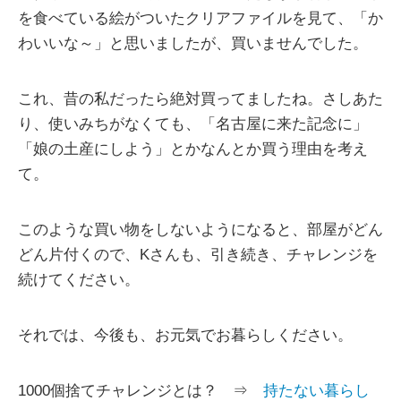
を食べている絵がついたクリアファイルを見て、「か
わいいな～」と思いましたが、買いませんでした。
これ、昔の私だったら絶対買ってましたね。さしあた
り、使いみちがなくても、「名古屋に来た記念に」
「娘の土産にしよう」とかなんとか買う理由を考え
て。
このような買い物をしないようになると、部屋がどん
どん片付くので、Kさんも、引き続き、チャレンジを
続けてください。
それでは、今後も、お元気でお暮らしください。
1000個捨てチャレンジとは？ ⇒
持たない暮らし