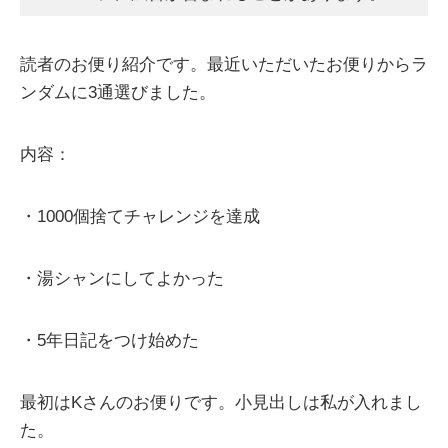
読者のお便り紹介です。最近いただいたお便りからラ
ンダムに3通選びました。
内容：
・1000個捨てチャレンジを達成
・湯シャンにしてよかった
・5年日記をつけ始めた
最初はKさんのお便りです。小見出しは私が入れまし
た。