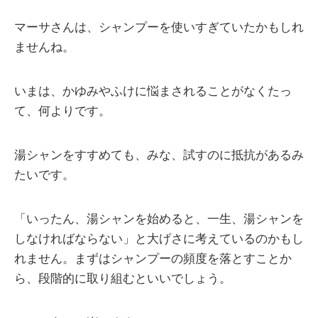
マーサさんは、シャンプーを使いすぎていたかもしれ
ませんね。
いまは、かゆみやふけに悩まされることがなくたっ
て、何よりです。
湯シャンをすすめても、みな、試すのに抵抗があるみ
たいです。
「いったん、湯シャンを始めると、一生、湯シャンを
しなければならない」と大げさに考えているのかもし
れません。まずはシャンプーの頻度を落とすことか
ら、段階的に取り組むといいでしょう。