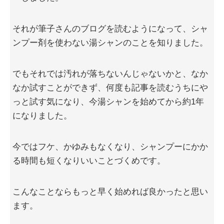
それが筆子さんのブログを読むようになって、シャ
ンプー剤を使わない湯シャンのことを知りました。
でもそれでは汚れが落ちないんじゃないかと、なか
なか試すことができず、何度も記事を読むうちにや
っと試す気になり、今湯シャンを始めてから約1年
になりました。
今ではフケ、かゆみもなくなり、シャンプーにかか
る時間も短くなりいいことづくめです。
こんなことならもっと早く始めれば良かったと思い
ます。