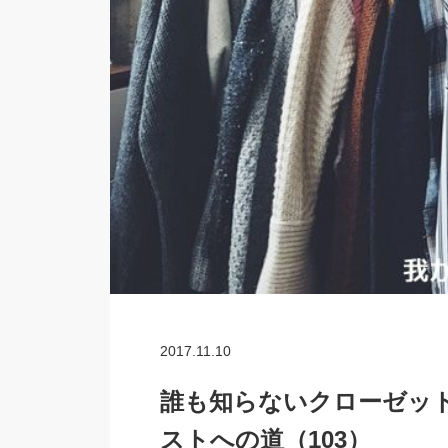
2017.11.10
誰も知らないクローゼッ
ストへの道（103）