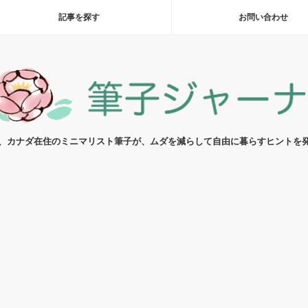
記事を探す
お問い合わせ
代、カナダ在住のミニマリスト筆子が、ムダを減らして自由に暮らすヒントを