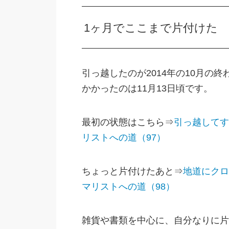
1ヶ月でここまで片付けた
引っ越したのが2014年の10月の
かかったのは11月13日頃です。
最初の状態はこちら⇒
引っ越してす
リストへの道（97）
ちょっと片付けたあと⇒
地道にクロ
マリストへの道（98）
雑貨や書類を中心に、自分なりに片