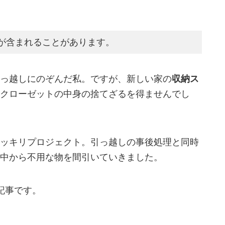
が含まれることがあります。
っ越しにのぞんだ私。ですが、新しい家の
収納ス
クローゼットの中身の捨てざるを得ませんでし
ッキリプロジェクト。引っ越しの事後処理と同時
中から不用な物を間引いていきました。
記事です。