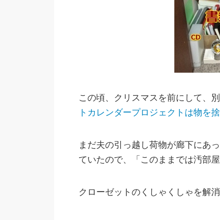
この頃、クリスマスを前にして、別
トカレンダープロジェクトは物を捨
まだ夫の引っ越し荷物が廊下にあっ
ていたので、「このままでは汚部屋
クローゼットのくしゃくしゃを解消