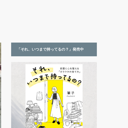
「それ、いつまで持ってるの？」発売中