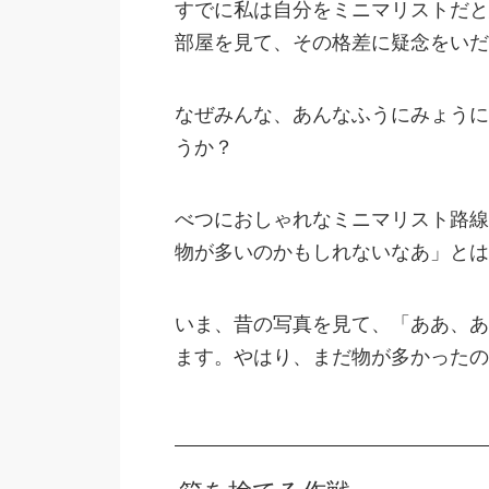
すでに私は自分をミニマリストだと
部屋を見て、その格差に疑念をいだ
なぜみんな、あんなふうにみょうに
うか？
べつにおしゃれなミニマリスト路線
物が多いのかもしれないなあ」とは
いま、昔の写真を見て、「ああ、あ
ます。やはり、まだ物が多かったの