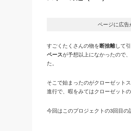
ページに広告
すごくたくさんの物を
断捨離
して引
ペース
が予想以上になかったので、
た。
そこで始まったのがクローゼットス
進行で、暇をみてはクローゼットの
今回はこのプロジェクトの3回目の