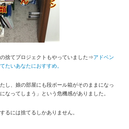
の捨てプロジェクトもやっていました⇒
アドベン
てたいあなたにおすすめ。
たし、娘の部屋にも段ボール箱がそのままになっ
になってしまう」という危機感がありました。
するには捨てるしかありません。