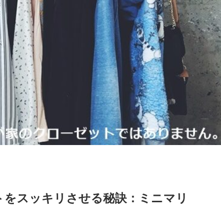
トをスッキリさせる秘訣：ミニマリ