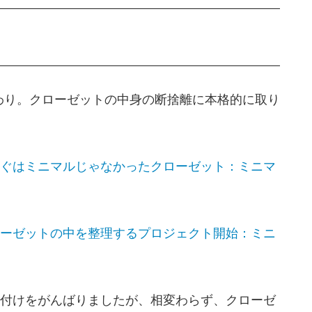
終わり。クローゼットの中身の断捨離に本格的に取り
ぐはミニマルじゃなかったクローゼット：ミニマ
ーゼットの中を整理するプロジェクト開始：ミニ
付けをがんばりましたが、相変わらず、クローゼ