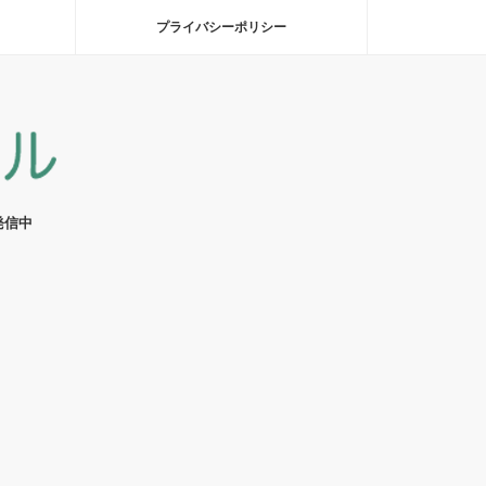
プライバシーポリシー
発信中