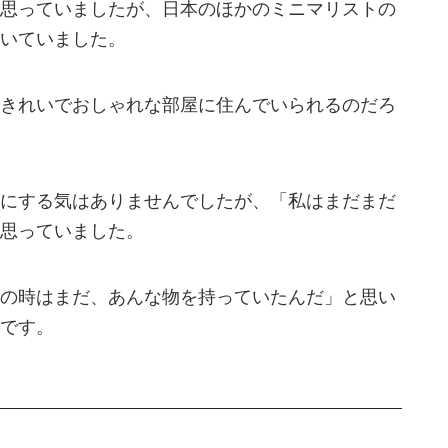
思っていましたが、日本のほかのミニマリストの
いていました。
きれいでおしゃれな部屋に住んでいられるのだろ
にする気はありませんでしたが、「私はまだまだ
思っていました。
の時はまだ、あんな物を持っていたんだ」と思い
です。