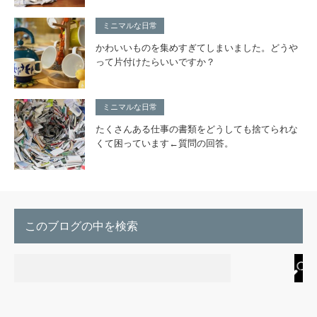
ミニマルな日常
かわいいものを集めすぎてしまいました。どうや
って片付けたらいいですか？
ミニマルな日常
たくさんある仕事の書類をどうしても捨てられな
くて困っています←質問の回答。
このブログの中を検索