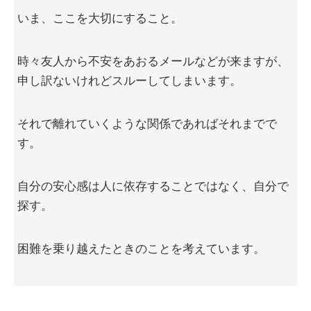
いま、ここを大切にすること。
時々友人から不安をあおるメールなどが来ますが、
申し訳ないけれどスルーしてしまいます。
それで離れていくような関係であればそれまでで
す。
自分の安心感は人に依存することではなく、自分で
探す。
困難を乗り越えたときのことを考えています。