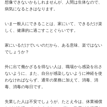
想像できないかもしれませんが、人間は生体なので、
病気になるときはなります。
いま一般人にできることは、家にいて、できるだけ楽
しく、健康的に過ごすことぐらいです。
家にいるだけでいいのだから、ある意味、楽ではない
でしょうか？
外に出て働かざるを得ない人は、職場から感染を出さ
ないように、また、自分が感染しないように神経を使
わなければならず、通常の業務に加えて、消毒、消
毒、消毒の毎日です。
失業した人は不安でしょうが、たとえ今は、休業補償