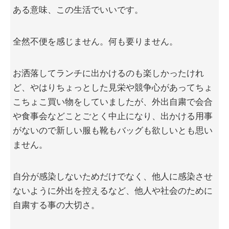
ある意味、この生活でいいです。
全然不便を感じません。何も要りません。
お洒落してランチに出かけるのも楽しかったけれ
ど、やはりちょっとした見栄や競争心があってちょ
こちょこ買い物をしていましたが、外出自粛で会合
や食事会などことごとく中止になり、出かける用事
がないので新しい服も靴もバッグも欲しいとも思い
ません。
自分が感染しないためだけでなく、他人に感染させ
ないように外出を控えるなど、他人や社会のために
自粛する事の大切さ。