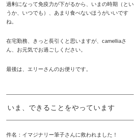
過剰になって免疫力が下がるから、いまの時期（とい
うか、いつでも）、あまり食べないほうがいいです
ね。
在宅勤務、きっと長引くと思いますが、camelliaさ
ん、お元気でお過ごしください。
最後は、エリーさんのお便りです。
いま、できることをやっています
件名：イマジナリー筆子さんに救われました！