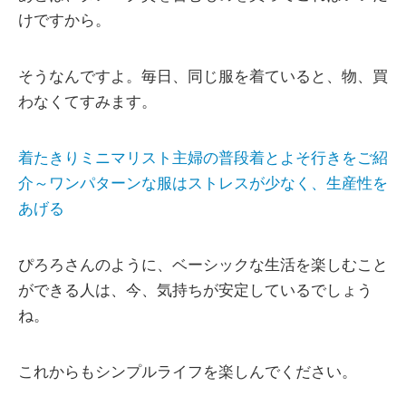
けですから。
そうなんですよ。毎日、同じ服を着ていると、物、買
わなくてすみます。
着たきりミニマリスト主婦の普段着とよそ行きをご紹
介～ワンパターンな服はストレスが少なく、生産性を
あげる
ぴろろさんのように、ベーシックな生活を楽しむこと
ができる人は、今、気持ちが安定しているでしょう
ね。
これからもシンプルライフを楽しんでください。