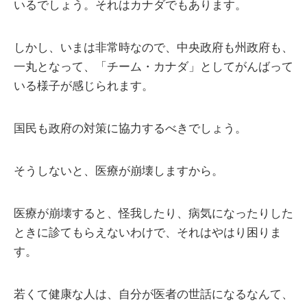
いるでしょう。それはカナダでもあります。
しかし、いまは非常時なので、中央政府も州政府も、
一丸となって、「チーム・カナダ」としてがんばって
いる様子が感じられます。
国民も政府の対策に協力するべきでしょう。
そうしないと、医療が崩壊しますから。
医療が崩壊すると、怪我したり、病気になったりした
ときに診てもらえないわけで、それはやはり困りま
す。
若くて健康な人は、自分が医者の世話になるなんて、