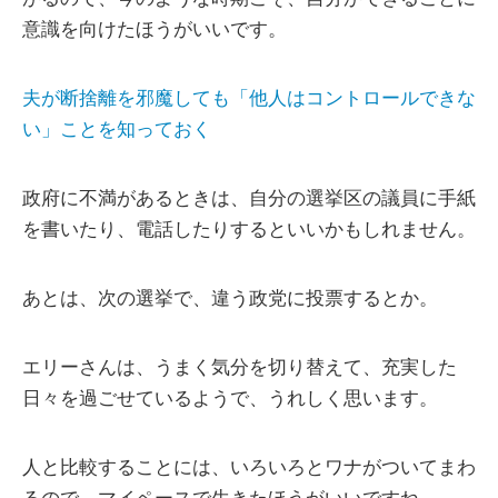
意識を向けたほうがいいです。
夫が断捨離を邪魔しても「他人はコントロールできな
い」ことを知っておく
政府に不満があるときは、自分の選挙区の議員に手紙
を書いたり、電話したりするといいかもしれません。
あとは、次の選挙で、違う政党に投票するとか。
エリーさんは、うまく気分を切り替えて、充実した
日々を過ごせているようで、うれしく思います。
人と比較することには、いろいろとワナがついてまわ