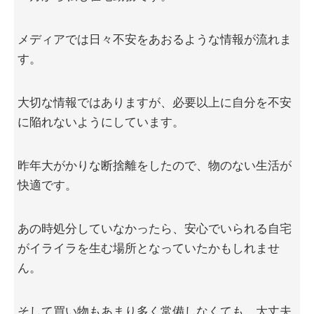
メディアでは日々不安をあおるような情報が流れま
す。
大切な情報ではありますが、必要以上に自分を不安
に陥れないようにしています。
昨年大がかりな断捨離をしたので、物のない生活が
快適です。
あの時処分していなかったら、安心でいられる自宅
がイライラを生む場所となっていたかもしれませ
ん。
そして買い物もあまり多く常備しなくても、大丈夫