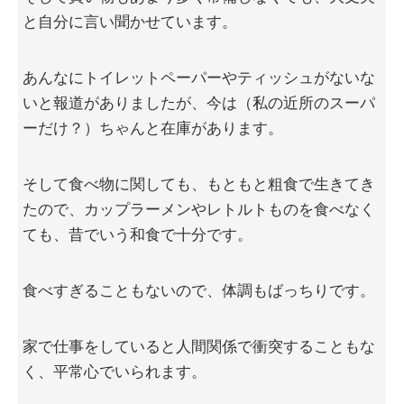
と自分に言い聞かせています。
あんなにトイレットペーパーやティッシュがないな
いと報道がありましたが、今は（私の近所のスーパ
ーだけ？）ちゃんと在庫があります。
そして食べ物に関しても、もともと粗食で生きてき
たので、カップラーメンやレトルトものを食べなく
ても、昔でいう和食で十分です。
食べすぎることもないので、体調もばっちりです。
家で仕事をしていると人間関係で衝突することもな
く、平常心でいられます。