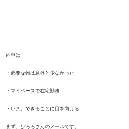
内容は
・必要な物は意外と少なかった
・マイペースで在宅勤務
・いま、できることに目を向ける
まず、ぴろろさんのメールです。