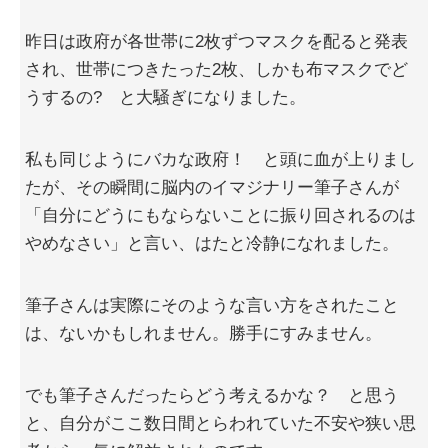
昨日は政府が各世帯に2枚ずつマスクを配ると発表
され、世帯につきたった2枚、しかも布マスクでど
うするの? と大騒ぎになりました。
私も同じようにバカな政府！ と頭に血が上りまし
たが、その瞬間に脳内のイマジナリー筆子さんが
「自分にどうにもならないことに振り回されるのは
やめなさい」と言い、はたと冷静になれました。
筆子さんは実際にそのような言い方をされたこと
は、ないかもしれません。勝手にすみません。
でも筆子さんだったらどう考えるかな？ と思う
と、自分がここ数日間とらわれていた不安や狭い思