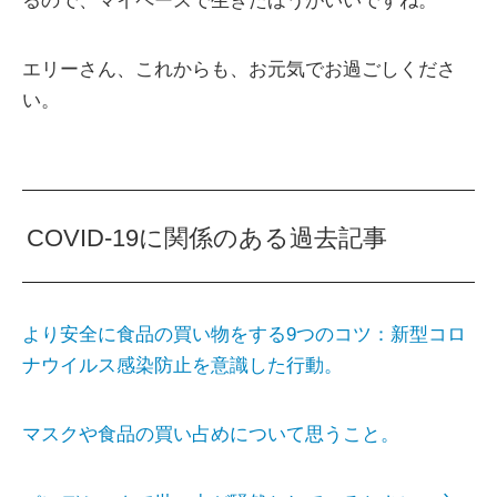
るので、マイペースで生きたほうがいいですね。
エリーさん、これからも、お元気でお過ごしくださ
い。
COVID-19に関係のある過去記事
より安全に食品の買い物をする9つのコツ：新型コロ
ナウイルス感染防止を意識した行動。
マスクや食品の買い占めについて思うこと。