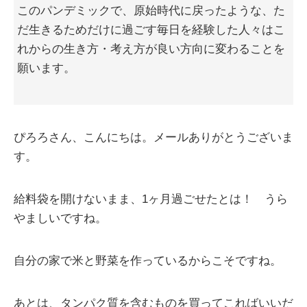
このパンデミックで、原始時代に戻ったような、た
だ生きるためだけに過ごす毎日を経験した人々はこ
れからの生き方・考え方が良い方向に変わることを
願います。
ぴろろさん、こんにちは。メールありがとうございま
す。
給料袋を開けないまま、1ヶ月過ごせたとは！ うら
やましいですね。
自分の家で米と野菜を作っているからこそですね。
あとは、タンパク質を含むものを買ってこればいいだ