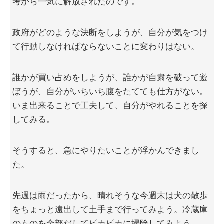
考から一気に解放されたのです。
政府がどのような決断をしようが、自分が気をつけ
て行動しなければならないことに変わりはない。
誰かが買い占めをしようが、誰かが自粛を破って遊
ぼうが、自分がいちいち腹をたてても仕方がない。
いま出来ることで工夫して、自分がやれることを探
してみる。
そうすると、急にやりたいことが浮かんできまし
た。
先週は雨だったから、晴れそうな今週末は犬の散歩
をちょっと遠出して土手まで行ってみよう。冷蔵庫
のものを全部だしてピカピカに掃除してみよう。