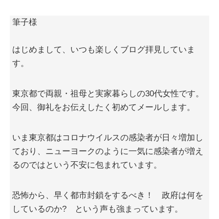
筆子様
はじめまして、いつも楽しくブログ拝見していま
す。
東京都で両親・祖母と実家暮らしの30代女性です。
今回、御礼をお伝えしたく初めてメールします。
いま東京都はコロナウイルスの感染者が日々増加し
ており、ニューヨークのように一気に感染者が増え
るのではという不安に包まれています。
恐怖から、早く都市封鎖をするべき！ 政府は何を
しているのか? という声も強まっています。