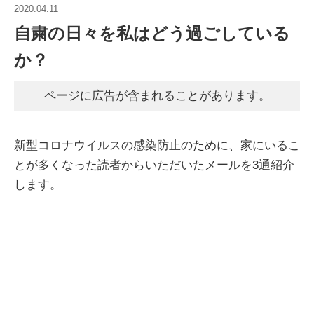
2020.04.11
自粛の日々を私はどう過ごしている
か？
ページに広告が含まれることがあります。
新型コロナウイルスの感染防止のために、家にいるこ
とが多くなった読者からいただいたメールを3通紹介
します。