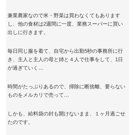
兼業農家なので米・野菜は買わなくてもあります
し、他の食材は2週間に一度、業務スーパーに買い
出しに行きます。
毎日同じ服を着て、自宅から出勤5秒の事務所に行
き、主人と主人の母と姉と４人で仕事をして、1日
が過ぎていく…
時間がたっぷりあるので、掃除に断捨離、要らない
ものをメルカリで売って…
しかも、給料袋の封も開けないまま、１ヶ月過ごせ
たのです。