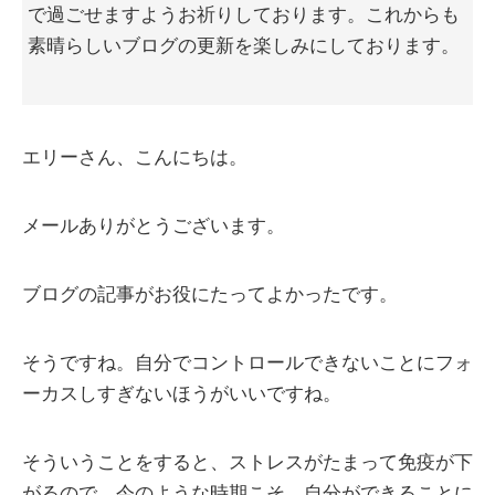
で過ごせますようお祈りしております。これからも
素晴らしいブログの更新を楽しみにしております。
エリーさん、こんにちは。
メールありがとうございます。
ブログの記事がお役にたってよかったです。
そうですね。自分でコントロールできないことにフォ
ーカスしすぎないほうがいいですね。
そういうことをすると、ストレスがたまって免疫が下
がるので、今のような時期こそ、自分ができることに