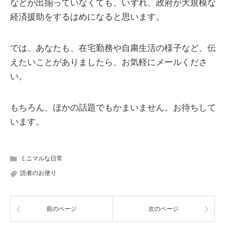
などが出揃っていなくても、いずれ、政府が大規模な
経済援助をするはめになると思います。
では、あなたも、在宅勤務や自粛生活の様子など、伝
えたいことがありましたら、お気軽にメールくださ
い。
もちろん、ほかの話題でもかまいません。お待ちして
います。
ミニマルな日常
読者のお便り
前のページ
次のページ