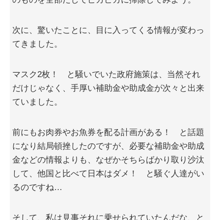
次に、驚いたことに、目に入ってくる情報が変わっ
てきました。
マスク2枚！ と騒いでいた政府施策は、当然それ
だけじゃなく、手厚い補助金や助成金が次々と出来
ていました。
前にもお肉券やお魚券を配る計画がある！ と話題
になり結局頓挫したのですが、必要な補助金や助成
金などの情報よりも、なぜかそちらばかり取り沙汰
して、他国と比べて日本はダメ！ と騒ぐ人達がい
るのですね…
そして、私は見事それに乗せられていたんだな、と