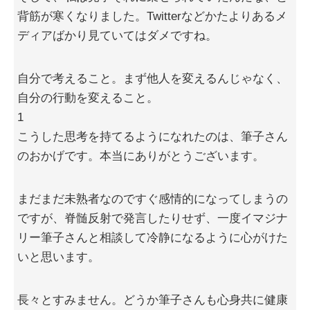
背筋が寒くなりました。Twitterなどかたよりあるメ
ディアばかり見ていてはダメですね。
自分で考えること。まず他人を変えるんじゃなく、
自分の行動を変えること。
1
こうした思考を持てるようになれたのは、筆子さん
のおかげです。本当にありがとうございます。
まだまだ未熟者なのですぐ感情的になってしまうの
ですが、脊髄反射で発言したりせず、一度イマジナ
リー筆子さんと相談して冷静になるように心がけた
いと思います。
長々とすみません。どうか筆子さんも心身共に健康