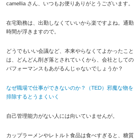
camellia さん、いつもお便りありがとうございます。
在宅勤務は、出勤しなくていいから楽ですよね。通勤
時間が浮きますので。
どうでもいい会議など、本来やらなくてよかったこと
は、どんどん削ぎ落とされていくから、会社としての
パフォーマンスもあがるんじゃないでしょうか？
なぜ職場で仕事ができないのか？（TED）邪魔な物を
排除するとうまくいく
自己管理能力がない人には向いていませんが。
カップラーメンやレトルト食品は食べすぎると、糖質