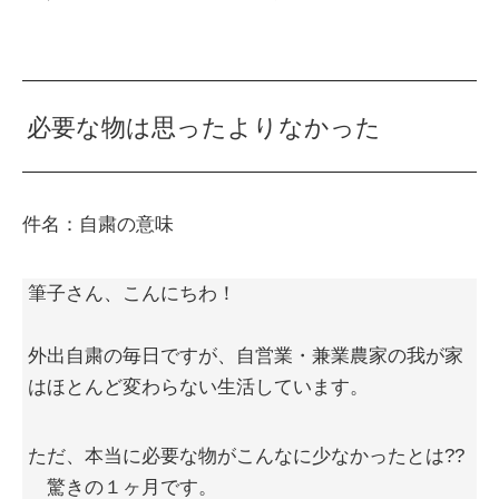
必要な物は思ったよりなかった
件名：自粛の意味
筆子さん、こんにちわ！
外出自粛の毎日ですが、自営業・兼業農家の我が家
はほとんど変わらない生活しています。
ただ、本当に必要な物がこんなに少なかったとは??
驚きの１ヶ月です。