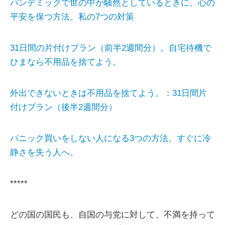
パンデミックで世の中が騒然としているときに、心の
平安を保つ方法。私の7つの対策
31日間の片付けプラン（前半2週間分）。自宅待機で
ひまなら不用品を捨てよう。
外出できないときは不用品を捨てよう。：31日間片
付けプラン（後半2週間分）
パニック買いをしない人になる3つの方法。すぐに冷
静さを失う人へ。
*****
どの国の国民も、自国の与党に対して、不満を持って