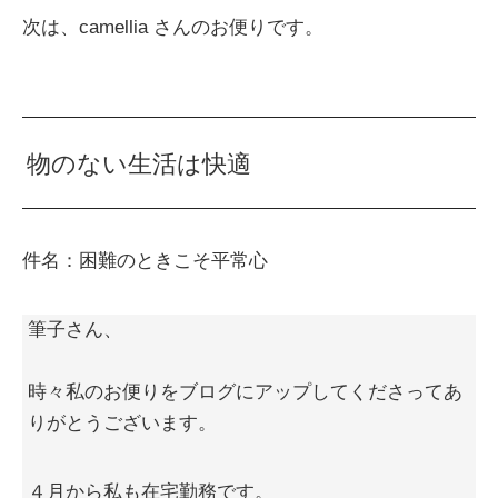
次は、camellia さんのお便りです。
物のない生活は快適
件名：困難のときこそ平常心
筆子さん、
時々私のお便りをブログにアップしてくださってあ
りがとうございます。
４月から私も在宅勤務です。