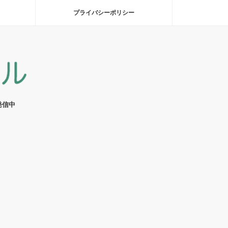
プライバシーポリシー
発信中