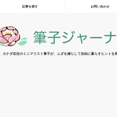
記事を探す
お問い合わせ
代、カナダ在住のミニマリスト筆子が、ムダを減らして自由に暮らすヒントを