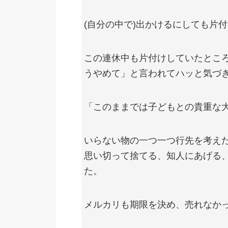
(自分の中で)出かけるにしても片
この連休中も片付けしていたとこ
うやめて」と言われてハッと気づ
「このままでは子どもとの貴重な
いらない物の一つ一つ行先を考え
思い切って捨てる、知人にあげる
た。
メルカリも期限を決め、売れなか