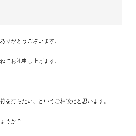
ありがとうございます。
ねてお礼申し上げます。
符を打ちたい、というご相談だと思います。
ょうか？