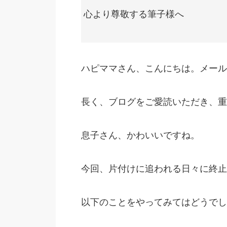
心より尊敬する筆子様へ
ハピママさん、こんにちは。メール
長く、ブログをご愛読いただき、重
息子さん、かわいいですね。
今回、片付けに追われる日々に終止
以下のことをやってみてはどうでし