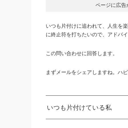
ページに広告
いつも片付けに追われて、人生を楽
に終止符を打ちたいので、アドバイ
この問い合わせに回答します。
まずメールをシェアしますね。ハピ
いつも片付けている私