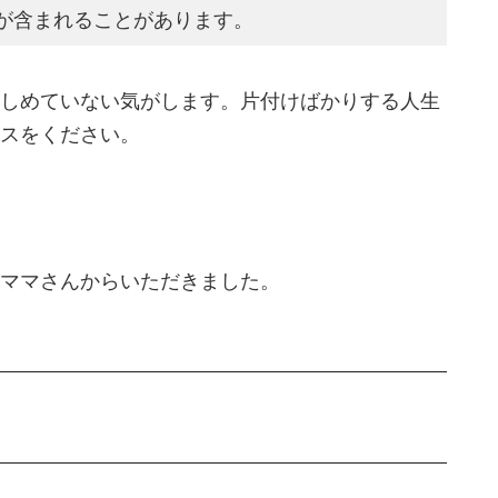
が含まれることがあります。
しめていない気がします。片付けばかりする人生
スをください。
ママさんからいただきました。