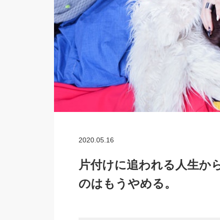
2020.05.16
片付けに追われる人生か
のはもうやめる。