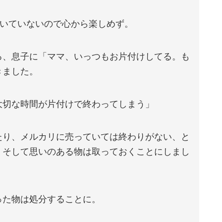
付いていないので心から楽しめず。
ろ、息子に「ママ、いっつもお片付けしてる。も
きました。
大切な時間が片付けで終わってしまう」
たり、メルカリに売っていては終わりがない、と
、そして思いのある物は取っておくことにしまし
った物は処分することに。