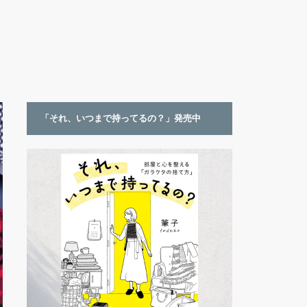
「それ、いつまで持ってるの？」発売中