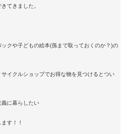
できてきました。
ックや子どもの絵本(孫まで取っておくのか？)の
リサイクルショップでお得な物を見つけるとつい
意義に暮らしたい
します！！