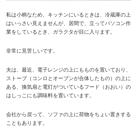
私は小柄なため、キッチンにいるときは、冷蔵庫の上
はいっさい見えませんが、居間で、立ってパソコン作
業をしているとき、ガラクタが目に入ります。
非常に見苦しいです。
夫は、最近、電子レンジの上にもものを置いており、
ストーブ（コンロとオーブンが合体したもの）の上に
ある、換気扇と電灯がついているフード（おおい）の
はしっこにも調味料を置いています。
会社から戻って、ソファの上に荷物をちょい置きする
こともあります。