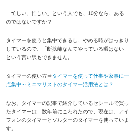
「忙しい、忙しい」という人でも、10分なら、ある
のではないですか？
タイマーを使うと集中できるし、やめる時がはっきり
しているので、「断捨離なんてやっている暇はない」
という言い訳もできません。
タイマーの使い方⇒
タイマーを使って仕事や家事に一
点集中～ミニマリストのタイマー活用法とは？
なお、タイマーの記事で紹介しているセシールで買っ
たタイマーは、数年前にこわれたので、現在は、アイ
フォンのタイマーとソルターのタイマーを使っていま
す。