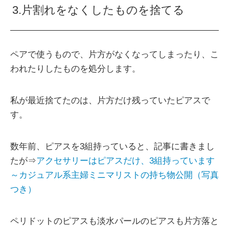
3.片割れをなくしたものを捨てる
ペアで使うもので、片方がなくなってしまったり、こ
われたりしたものを処分します。
私が最近捨てたのは、片方だけ残っていたピアスで
す。
数年前、ピアスを3組持っていると、記事に書きまし
たが⇒
アクセサリーはピアスだけ、3組持っています
～カジュアル系主婦ミニマリストの持ち物公開（写真
つき）
ペリドットのピアスも淡水パールのピアスも片方落と