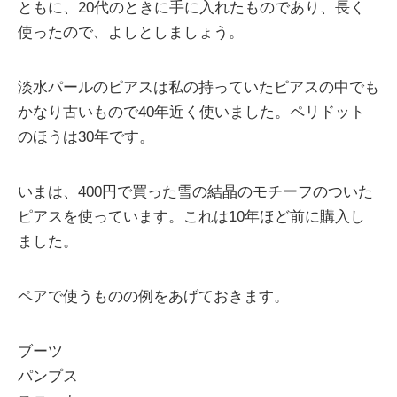
ともに、20代のときに手に入れたものであり、長く
使ったので、よしとしましょう。
淡水パールのピアスは私の持っていたピアスの中でも
かなり古いもので40年近く使いました。ペリドット
のほうは30年です。
いまは、400円で買った雪の結晶のモチーフのついた
ピアスを使っています。これは10年ほど前に購入し
ました。
ペアで使うものの例をあげておきます。
ブーツ
パンプス