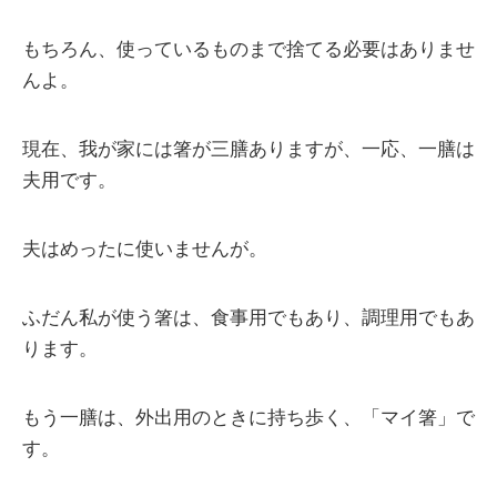
もちろん、使っているものまで捨てる必要はありませ
んよ。
現在、我が家には箸が三膳ありますが、一応、一膳は
夫用です。
夫はめったに使いませんが。
ふだん私が使う箸は、食事用でもあり、調理用でもあ
ります。
もう一膳は、外出用のときに持ち歩く、「マイ箸」で
す。