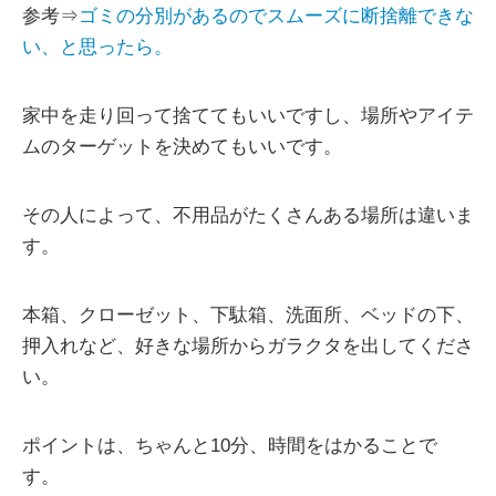
参考⇒
ゴミの分別があるのでスムーズに断捨離できな
い、と思ったら。
家中を走り回って捨ててもいいですし、場所やアイテ
ムのターゲットを決めてもいいです。
その人によって、不用品がたくさんある場所は違いま
す。
本箱、クローゼット、下駄箱、洗面所、ベッドの下、
押入れなど、好きな場所からガラクタを出してくださ
い。
ポイントは、ちゃんと10分、時間をはかることで
す。