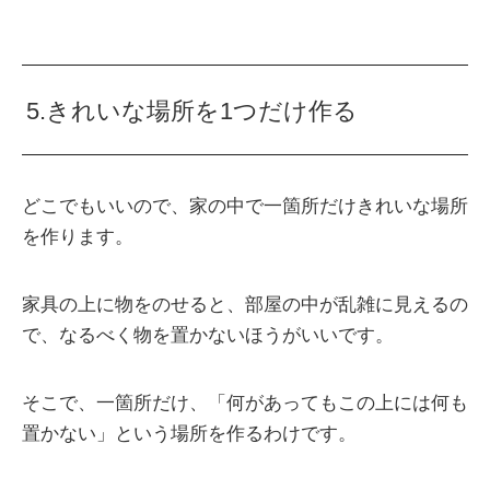
5.きれいな場所を1つだけ作る
どこでもいいので、家の中で一箇所だけきれいな場所
を作ります。
家具の上に物をのせると、部屋の中が乱雑に見えるの
で、なるべく物を置かないほうがいいです。
そこで、一箇所だけ、「何があってもこの上には何も
置かない」という場所を作るわけです。