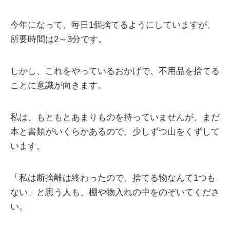
今年になって、毎日1個捨てるようにしていますが、
所要時間は2～3分です。
しかし、これをやっているおかげで、不用品を捨てる
ことに意識が向きます。
私は、もともとあまりものを持っていませんが、まだ
本と書類がいくらかあるので、少しずつ山をくずして
います。
「私は断捨離は終わったので、捨てる物なんて1つも
ない」と思う人も、棚や物入れの中をのぞいてくださ
い。