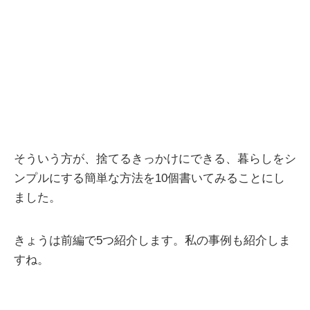
そういう方が、捨てるきっかけにできる、暮らしをシ
ンプルにする簡単な方法を10個書いてみることにし
ました。
きょうは前編で5つ紹介します。私の事例も紹介しま
すね。