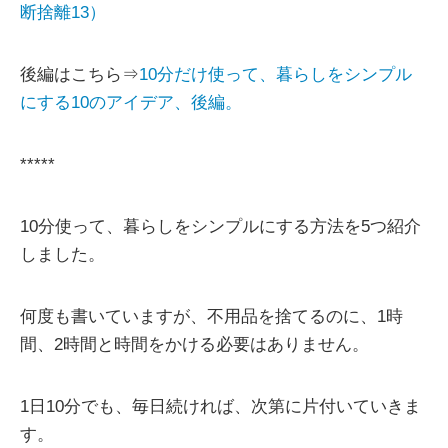
断捨離13）
後編はこちら⇒
10分だけ使って、暮らしをシンプル
にする10のアイデア、後編。
*****
10分使って、暮らしをシンプルにする方法を5つ紹介
しました。
何度も書いていますが、不用品を捨てるのに、1時
間、2時間と時間をかける必要はありません。
1日10分でも、毎日続ければ、次第に片付いていきま
す。