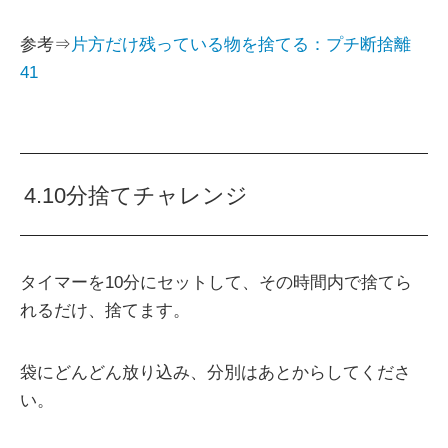
参考⇒
片方だけ残っている物を捨てる：プチ断捨離
41
4.10分捨てチャレンジ
タイマーを10分にセットして、その時間内で捨てら
れるだけ、捨てます。
袋にどんどん放り込み、分別はあとからしてくださ
い。