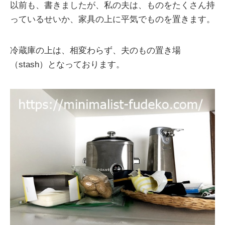
以前も、書きましたが、私の夫は、ものをたくさん持
っているせいか、家具の上に平気でものを置きます。
冷蔵庫の上は、相変わらず、夫のもの置き場
（stash）となっております。