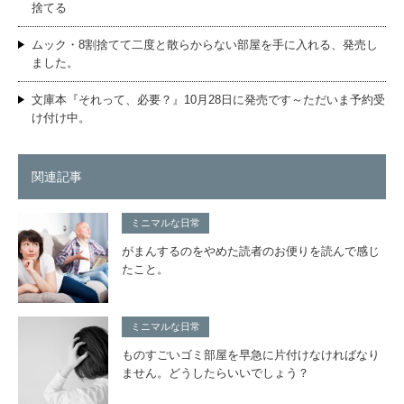
捨てる
ムック・8割捨てて二度と散らからない部屋を手に入れる、発売し
ました。
文庫本『それって、必要？』10月28日に発売です～ただいま予約受
け付け中。
関連記事
ミニマルな日常
がまんするのをやめた読者のお便りを読んで感じ
たこと。
ミニマルな日常
ものすごいゴミ部屋を早急に片付けなければなり
ません。どうしたらいいでしょう？