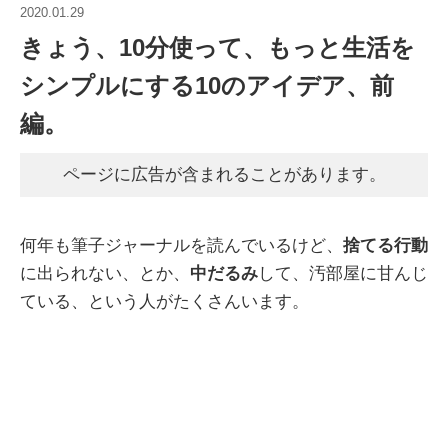
2020.01.29
きょう、10分使って、もっと生活を
シンプルにする10のアイデア、前
編。
ページに広告が含まれることがあります。
何年も筆子ジャーナルを読んでいるけど、
捨てる行動
に出られない、とか、
中だるみ
して、汚部屋に甘んじ
ている、という人がたくさんいます。