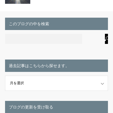
このブログの中を検索
過去記事はこちらから探せます。
こちらから探せます。
ブログの更新を受け取る