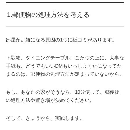
1.郵便物の処理方法を考える
部屋が乱雑になる原因の1つに紙ゴミがあります。
下駄箱、ダイニングテーブル、こたつの上に、大事な
手紙も、どうでもいいDMもいっしょくたになってた
まるのは、郵便物の処理方法が定まっていないから。
もし、あなたの家がそうなら、10分使って、郵便物
の処理方法や置き場が決めてください。
そして、きょうから、実践します。