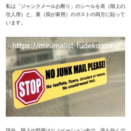
私は「ジャンクメールお断り」のシールを表（階上の
住人用）と、裏（我が家用）のポストの両方に貼って
います。
現在、階上の部屋はリノベーション中で、誰も住んで