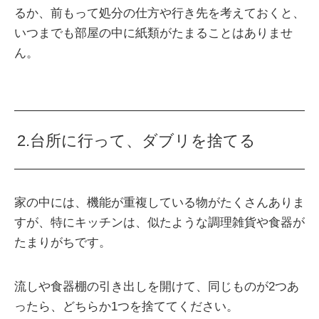
るか、前もって処分の仕方や行き先を考えておくと、
いつまでも部屋の中に紙類がたまることはありませ
ん。
2.台所に行って、ダブリを捨てる
家の中には、機能が重複している物がたくさんありま
すが、特にキッチンは、似たような調理雑貨や食器が
たまりがちです。
流しや食器棚の引き出しを開けて、同じものが2つあ
ったら、どちらか1つを捨ててください。