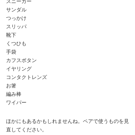
スニーカー
サンダル
つっかけ
スリッパ
靴下
くつひも
手袋
カフスボタン
イヤリング
コンタクトレンズ
お箸
編み棒
ワイパー
ほかにもあるかもしれませんね。ペアで使うものを見
直してください。