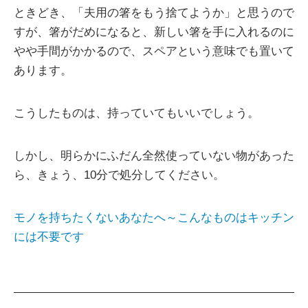
ときどき、「夫用の箸をもう捨てようか」と思うので
すが、箸がだめになると、新しい箸を手に入れるのに
やや手間がかかるので、スペアという意味でも置いて
あります。
こうしたものは、持っていてもいいでしょう。
しかし、明らかにふだん全然使っていない物があった
ら、きょう、10分で処分してください。
モノを持ちたくないあなたへ～こんなものはキッチン
には不要です