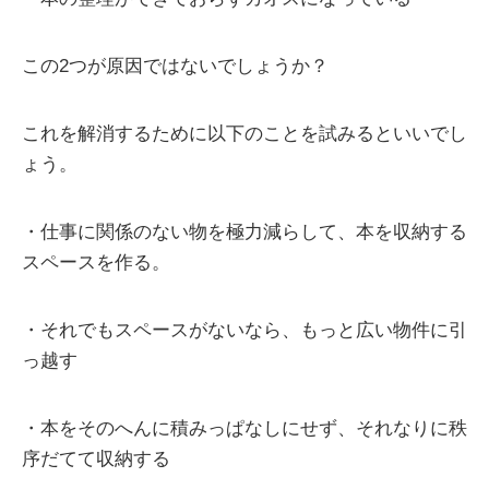
この2つが原因ではないでしょうか？
これを解消するために以下のことを試みるといいでし
ょう。
・仕事に関係のない物を極力減らして、本を収納する
スペースを作る。
・それでもスペースがないなら、もっと広い物件に引
っ越す
・本をそのへんに積みっぱなしにせず、それなりに秩
序だてて収納する