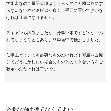
学術書なので電子書籍はもちろんのこと図書館にす
らないない本や絶版書が多く、手元に置いておかな
ければ仕事になりません。
スキャンも試みましたが、分厚い本ですと字がつぶ
れてしまうこともあり、結局途中で挫折しました。
仕事上どうしても必要なものだけれども部屋を占拠
してどうにかしたい場合のものとの向き合い方をご
教示いただければ幸いです。
必要な物は捨てなくてよい