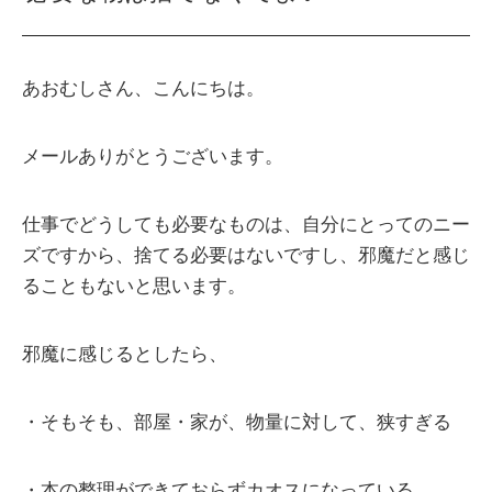
あおむしさん、こんにちは。
メールありがとうございます。
仕事でどうしても必要なものは、自分にとってのニー
ズですから、捨てる必要はないですし、邪魔だと感じ
ることもないと思います。
邪魔に感じるとしたら、
・そもそも、部屋・家が、物量に対して、狭すぎる
・本の整理ができておらずカオスになっている