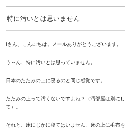
特に汚いとは思いません
Iさん、こんにちは。メールありがとうございます。
う～ん、特に汚いとは思っていません。
日本のたたみの上に寝るのと同じ感覚です。
たたみの上って汚くないですよね？（汚部屋は別にし
て）。
それと、床にじかに寝てはいません。床の上に毛布を