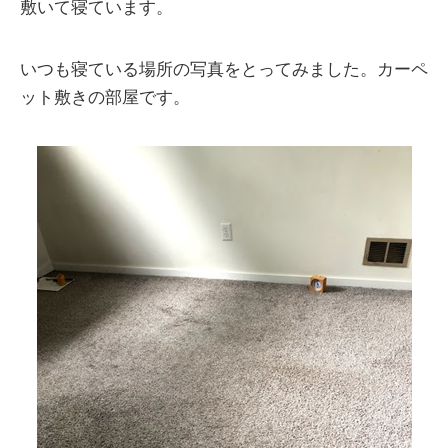
敷いて寝ています。
いつも寝ている場所の写真をとってみました。カーペ
ット敷きの部屋です。