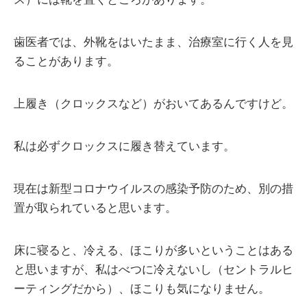
歯医者では、外靴をはいたまま、治療室に行く人を見
ることがあります。
上履き（クロックスなど）がおいてあるんですけど。
私は必ずクロックスに履き替えています。
現在は新型コロナウイルスの感染予防のため、別の措
置が取られていると思います。
床に寝ると、冷える、ほこりが多いということはある
と思いますが、私はべつに冷えないし（セントラルヒ
ーティングだから）、ほこりも気になりません。