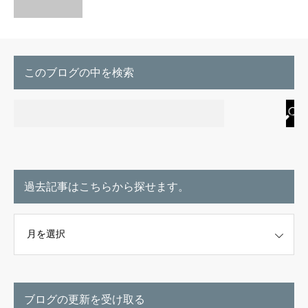
このブログの中を検索
過去記事はこちらから探せます。
こちらから探せます。
ブログの更新を受け取る