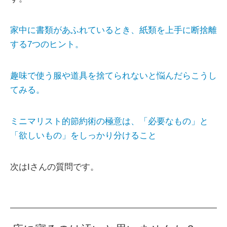
家中に書類があふれているとき、紙類を上手に断捨離
する7つのヒント。
趣味で使う服や道具を捨てられないと悩んだらこうし
てみる。
ミニマリスト的節約術の極意は、「必要なもの」と
「欲しいもの」をしっかり分けること
次はIさんの質問です。