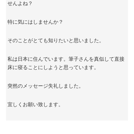
せんよね？
特に気にはしませんか？
そのことがとても知りたいと思いました。
私は日本に住んでいます。筆子さんを真似して直接
床に寝ることにしようと思っています。
突然のメッセージ失礼しました。
宜しくお願い致します。