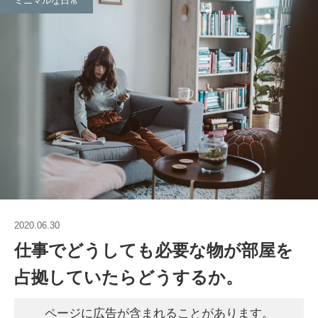
ミニマルな日常
2020.06.30
仕事でどうしても必要な物が部屋を
占拠していたらどうするか。
ページに広告が含まれることがあります。