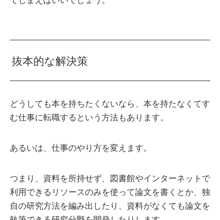
てしまえばいいでしょう。
抜本的な解決策
どうしても本を持ちたくないなら、本を持たなくてす
む仕事に転職するという方法もあります。
あるいは、仕事のやり方を変えます。
つまり、資料を所持せず、図書館やインターネットで
利用できるリソースのみを使って論文を書くとか、独
自の研究方法を編み出したり、資料がなくても論文を
執筆できる研究分野を開発したりします。