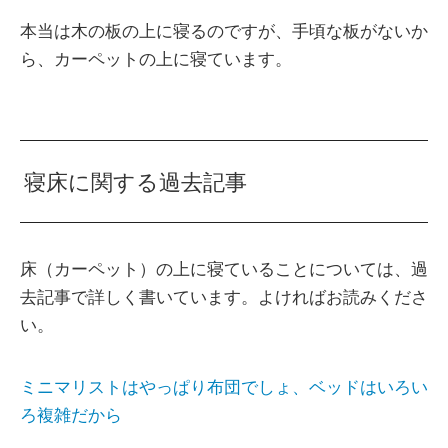
本当は木の板の上に寝るのですが、手頃な板がないか
ら、カーペットの上に寝ています。
寝床に関する過去記事
床（カーペット）の上に寝ていることについては、過
去記事で詳しく書いています。よければお読みくださ
い。
ミニマリストはやっぱり布団でしょ、ベッドはいろい
ろ複雑だから