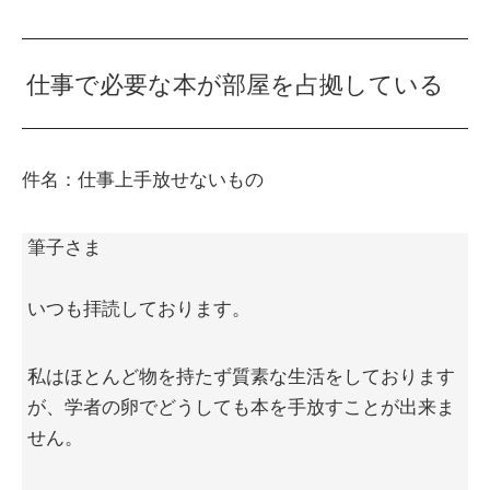
仕事で必要な本が部屋を占拠している
件名：仕事上手放せないもの
筆子さま
いつも拝読しております。
私はほとんど物を持たず質素な生活をしております
が、学者の卵でどうしても本を手放すことが出来ま
せん。