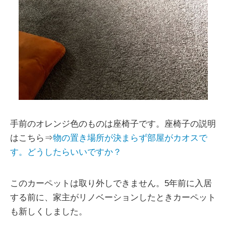
手前のオレンジ色のものは座椅子です。座椅子の説明
はこちら⇒
物の置き場所が決まらず部屋がカオスで
す。どうしたらいいですか？
このカーペットは取り外しできません。5年前に入居
する前に、家主がリノベーションしたときカーペット
も新しくしました。