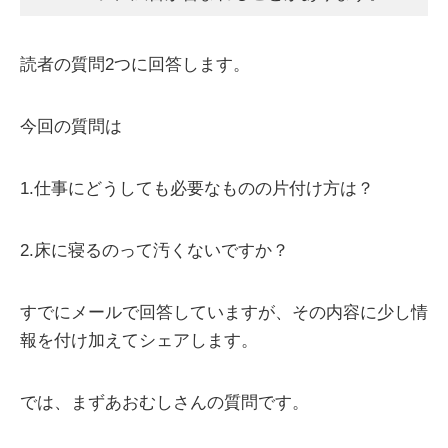
読者の質問2つに回答します。
今回の質問は
1.仕事にどうしても必要なものの片付け方は？
2.床に寝るのって汚くないですか？
すでにメールで回答していますが、その内容に少し情
報を付け加えてシェアします。
では、まずあおむしさんの質問です。