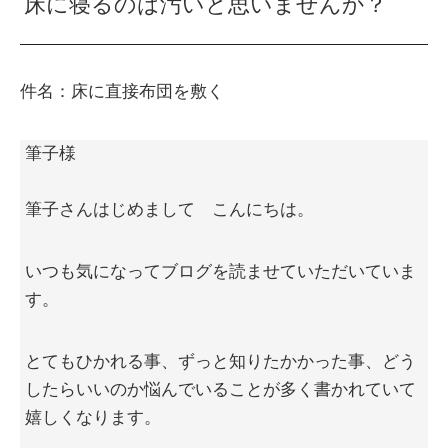
床に寝るのは汚いと思いませんか？
件名：床に直接布団を敷く
筆子様
筆子さんはじめまして こんにちは。
いつも気になってブログを読ませていただいていま
す。
とてもひかれる事、ずっと知りたかかった事、どう
したらいいのか悩んでいることが多く書かれていて
嬉しくなります。