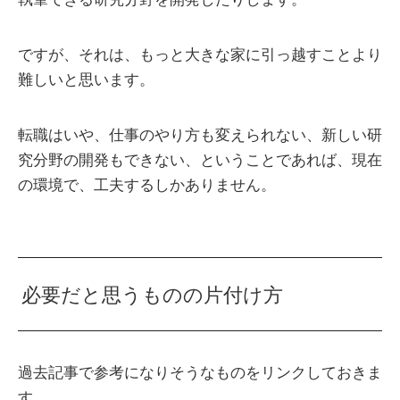
ですが、それは、もっと大きな家に引っ越すことより
難しいと思います。
転職はいや、仕事のやり方も変えられない、新しい研
究分野の開発もできない、ということであれば、現在
の環境で、工夫するしかありません。
必要だと思うものの片付け方
過去記事で参考になりそうなものをリンクしておきま
す。