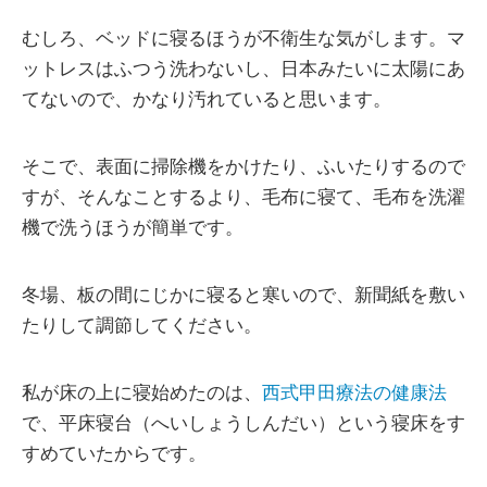
むしろ、ベッドに寝るほうが不衛生な気がします。マ
ットレスはふつう洗わないし、日本みたいに太陽にあ
てないので、かなり汚れていると思います。
そこで、表面に掃除機をかけたり、ふいたりするので
すが、そんなことするより、毛布に寝て、毛布を洗濯
機で洗うほうが簡単です。
冬場、板の間にじかに寝ると寒いので、新聞紙を敷い
たりして調節してください。
私が床の上に寝始めたのは、
西式甲田療法の健康法
で、平床寝台（へいしょうしんだい）という寝床をす
すめていたからです。