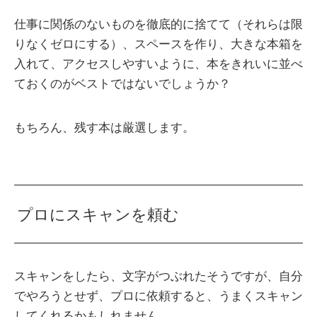
仕事に関係のないものを徹底的に捨てて（それらは限
りなくゼロにする）、スペースを作り、大きな本箱を
入れて、アクセスしやすいように、本をきれいに並べ
ておくのがベストではないでしょうか？
もちろん、残す本は厳選します。
プロにスキャンを頼む
スキャンをしたら、文字がつぶれたそうですが、自分
でやろうとせず、プロに依頼すると、うまくスキャン
してくれるかもしれません。