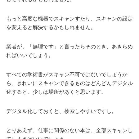
もっと高度な機器でスキャンすたり、スキャンの設定
を変えると解決するかもしれません。
業者が、「無理です」と言ったらそのとき、あきらめ
ればいいでしょう。
すべての学術書がスキャン不可ではないでしょうか
ら、きれいにスキャンできるものはどんどんデジタル
化すると、少しは場所があくと思います。
デジタル化しておくと、検索しやすいですし。
とりあえず、仕事に関係のない本は、全部スキャンし