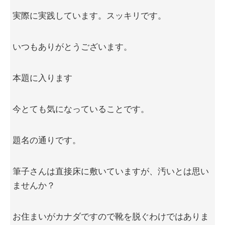
実際に実践しています。スッキリです。
いつもありがとうございます。
本題に入ります
今とても気になっていることです。
題名の通りです。
筆子さんは直接床に敷いていますが、汚いとは思い
ませんか？
お住まいがカナダですので靴を脱ぐわけではありま