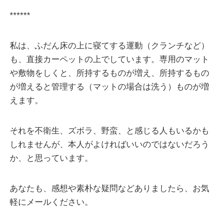
******
私は、ふだん床の上に寝てする運動（クランチなど）
も、直接カーペットの上でしています。専用のマット
や敷物をしくと、所持するものが増え、所持するもの
が増えると管理する（マットの場合は洗う）ものが増
えます。
それを不衛生、ズボラ、野蛮、と感じる人もいるかも
しれませんが、本人がよければいいのではないだろう
か、と思っています。
あなたも、感想や素朴な疑問などありましたら、お気
軽にメールください。