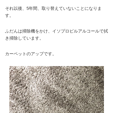
それ以後、5年間、取り替えていないことになりま
す。
ふだんは掃除機をかけ、イソプロピルアルコールで拭
き掃除しています。
カーペットのアップです。