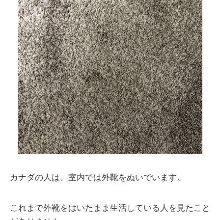
カナダの人は、室内では外靴をぬいでいます。
これまで外靴をはいたまま生活している人を見たこと