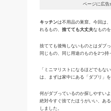
ページに広告
キッチン
は不用品の巣窟。今回は、
れるもの、
捨てても大丈夫
なものを
捨てても後悔しないものとはダブっ
同じもの、同じ用途のものを2つ持
「ミニマリストになるほどでもない
は、まずは家中にある「ダブリ」を
何がダブっているのか探しやすいよ
絶対今すぐ捨てたほうがいい、ある
しました。