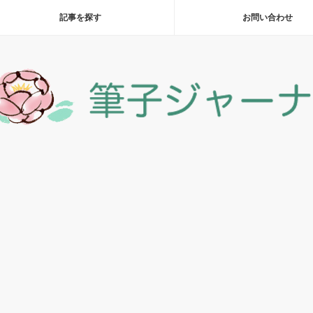
記事を探す
お問い合わせ