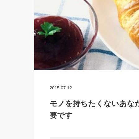
2015.07.12
モノを持ちたくないあな
要です