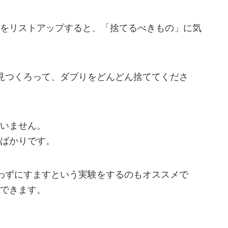
をリストアップすると、「捨てるべきもの」に気
見つくろって、ダブりをどんどん捨ててくださ
いません。
ばかりです。
わずにすますという実験をするのもオススメで
できます。