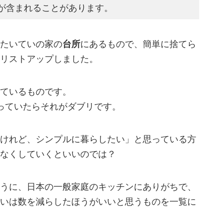
が含まれることがあります。
たいていの家の
台所
にあるもので、簡単に捨てら
リストアップしました。
ているものです。
っていたらそれがダブリです。
けれど、シンプルに暮らしたい」と思っている方
なくしていくといいのでは？
うに、日本の一般家庭のキッチンにありがちで、
いは数を減らしたほうがいいと思うものを一覧に