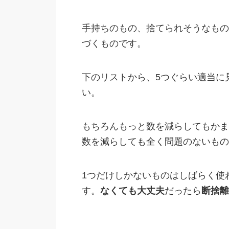
手持ちのもの、捨てられそうなもの
づくものです。
下のリストから、5つぐらい適当に
い。
もちろんもっと数を減らしてもかま
数を減らしても全く問題のないもの
1つだけしかないものはしばらく使
す。
なくても大丈夫
だったら
断捨離