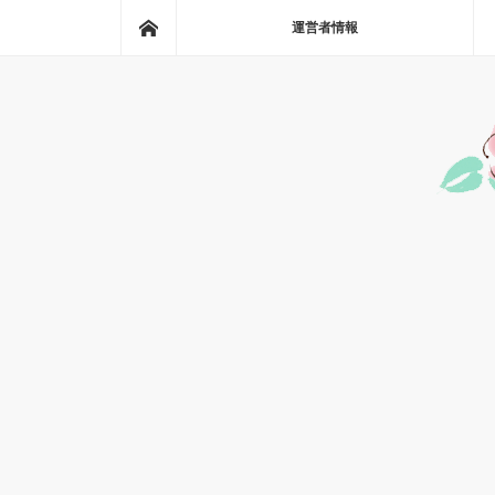
ホーム
運営者情報