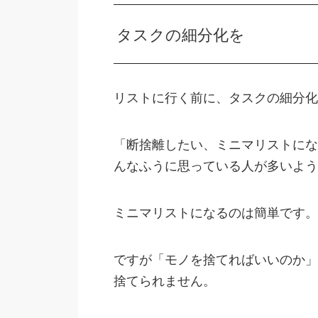
タスクの細分化を
リストに行く前に、タスクの細分化
「断捨離したい、ミニマリストにな
んなふうに思っている人が多いよう
ミニマリストになるのは簡単です。
ですが「モノを捨てればいいのか」
捨てられません。