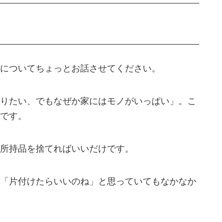
についてちょっとお話させてください。
りたい、でもなぜか家にはモノがいっぱい」。こ
です。
所持品を捨てればいいだけです。
「片付けたらいいのね」と思っていてもなかなか