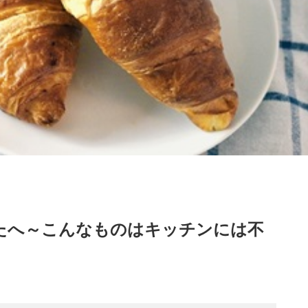
たへ～こんなものはキッチンには不