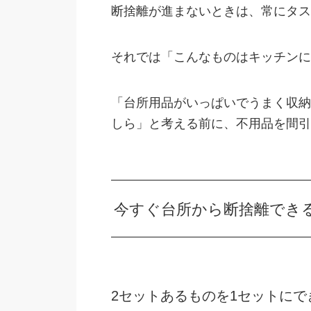
断捨離が進まないときは、常にタス
それでは「こんなものはキッチンに
「台所用品がいっぱいでうまく収納
しら」と考える前に、不用品を間引
今すぐ台所から断捨離でき
2セットあるものを1セットにで