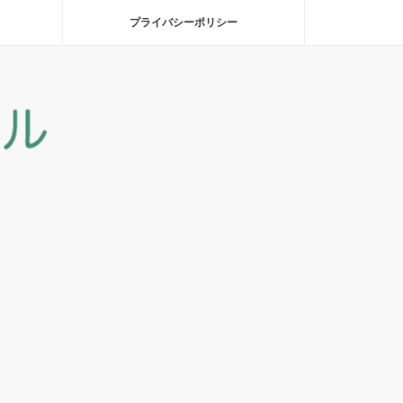
プライバシーポリシー