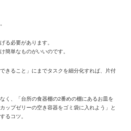
。
げる必要があります。
け簡単なものがいいのです。
できること」にまでタスクを細分化すれば、片付
なく、「台所の食器棚の2番めの棚にあるお皿を
カップゼリーの空き容器をゴミ袋に入れよう」と
するコツ。