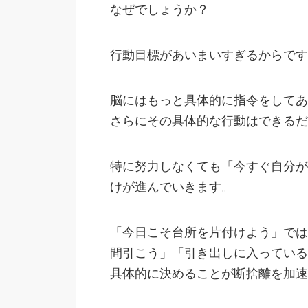
なぜでしょうか？
行動目標があいまいすぎるからです
脳にはもっと具体的に指令をしてあ
さらにその具体的な行動はできるだ
特に努力しなくても「今すぐ自分が
けが進んでいきます。
「今日こそ台所を片付けよう」では
間引こう」「引き出しに入っている
具体的に決めることが断捨離を加速