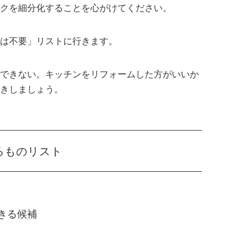
クを細分化することを心がけてください。
は不要」リストに行きます。
できない。キッチンをリフォームした方がいいか
きしましょう。
るものリスト
きる候補