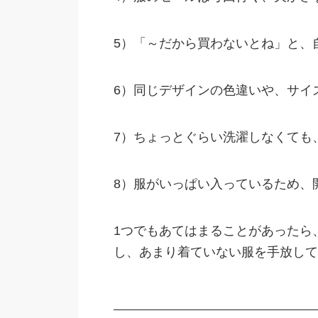
5）「～だから買わないとね」と、
6）同じデザインの色違いや、サイ
7）ちょっとぐらい洗濯しなくても
8）服がいっぱい入っているため、
1つでもあてはまることがあったら
し、あまり着ていない服を手放して