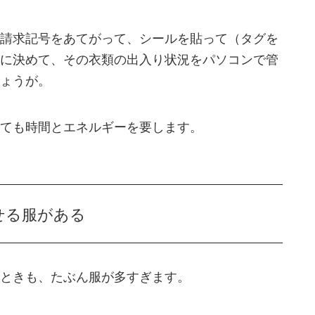
請求記号をあてがって、シールを貼って（タグを
に決めて、その衣類の出入り状況をパソコンで管
ょうが。
ても時間とエネルギーを要します。
せる服がある
ときも、たぶん服が多すぎます。