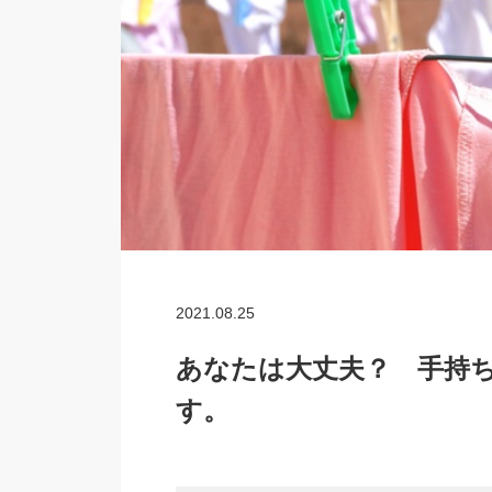
2021.08.25
あなたは大丈夫？ 手持
す。