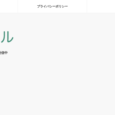
プライバシーポリシー
発信中