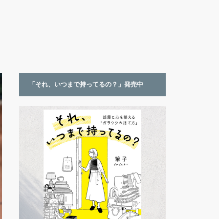
「それ、いつまで持ってるの？」発売中