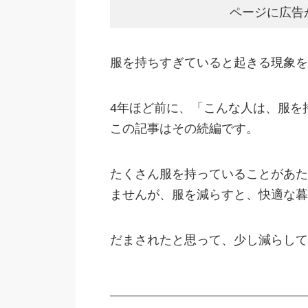
ページに広告
服を持ちすぎていると起きる現象を
4年ほど前に、「こんな人は、服を
この記事はその続編です。
たくさん服を持っていることがあた
ませんが、服を減らすと、快適な暮
だまされたと思って、少し減らして