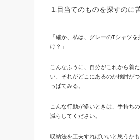
1.目当てのものを探すのに
「確か、私は、グレーのTシャツを
け？」
こんなふうに、自分がこれから着た
い、それがどこにあるのか検討がつ
っぱてみる。
こんな行動が多いときは、手持ちの
減らしてください。
収納法を工夫すればいいと思うかも