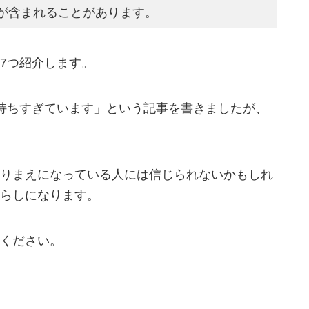
が含まれることがあります。
7つ紹介します。
持ちすぎています」という記事を書きましたが、
りまえになっている人には信じられないかもしれ
らしになります。
ください。