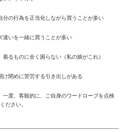
自分の行為を正当化しながら買うことが多い
ズ違いを一緒に買うことが多い
、着るものに全く困らない（私の娘がこれ）
開け閉めに苦労する引き出しがある
、一度、客観的に、ご自身のワードローブを点検
ください。