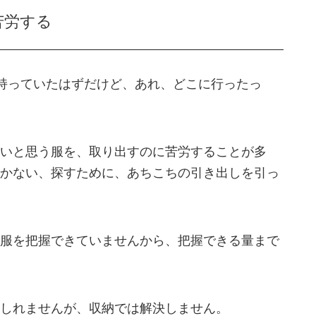
苦労する
持っていたはずだけど、あれ、どこに行ったっ
いと思う服を、取り出すのに苦労することが多
かない、探すために、あちこちの引き出しを引っ
服を把握できていませんから、把握できる量まで
しれませんが、収納では解決しません。