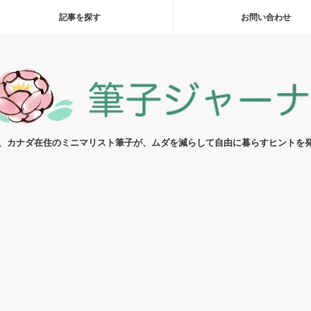
記事を探す
お問い合わせ
代、カナダ在住のミニマリスト筆子が、ムダを減らして自由に暮らすヒントを