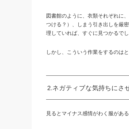
図書館のように、衣類それぞれに、
つける？）、しまう引き出しを厳密
理していれば、すぐに見つかるでし
しかし、こういう作業をするのはと
2.ネガティブな気持ちにさ
見るとマイナス感情がわく服がある