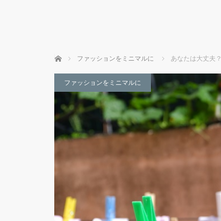
ホーム
ファッションをミニマルに
あなたは大丈夫？
ファッションをミニマルに