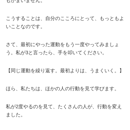
もかまいません。
こうすることは、自分のこころにとって、もっともよ
いことなのです。
さて、最初にやった運動をもう一度やってみましょ
う。私が3と言ったら、手を叩いてください。
【同じ運動を繰り返す。最初よりは、うまくいく。】
ほら、私たちは、ほかの人の行動を見て学びます。
私が2度やるのを見て、たくさんの人が、行動を変え
ました。