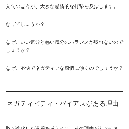
文句のほうが、大きな感情的な打撃を及ぼします。
なぜでしょうか？
なぜ、いい気分と悪い気分のバランスが取れないので
しょうか？
なぜ、不快でネガティブな感情に傾くのでしょうか？
ネガティビティ・バイアスがある理由
脳が進化した過程を考えれば、その理由がわかりま