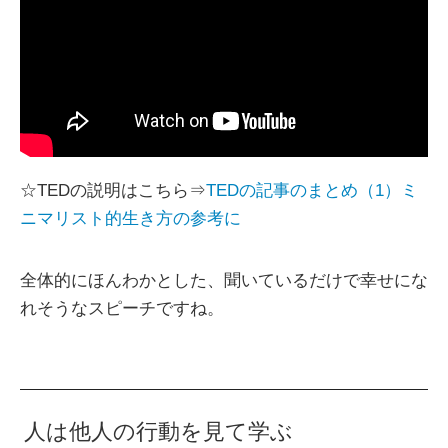
☆TEDの説明はこちら⇒
TEDの記事のまとめ（1）ミ
ニマリスト的生き方の参考に
全体的にほんわかとした、聞いているだけで幸せにな
れそうなスピーチですね。
人は他人の行動を見て学ぶ