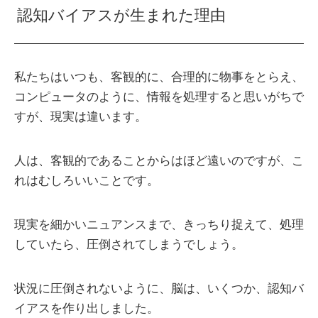
認知バイアスが生まれた理由
私たちはいつも、客観的に、合理的に物事をとらえ、
コンピュータのように、情報を処理すると思いがちで
すが、現実は違います。
人は、客観的であることからはほど遠いのですが、こ
れはむしろいいことです。
現実を細かいニュアンスまで、きっちり捉えて、処理
していたら、圧倒されてしまうでしょう。
状況に圧倒されないように、脳は、いくつか、認知バ
イアスを作り出しました。