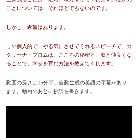
ことについては、それほどでもないのです。
しかし、希望はあります。
この個人的で、やる気にさせてくれるスピーチで、カ
タリーナ・ブロムは、こころの秘密と、脳と仲良くな
ることで、幸せを育む方法を教えてくれます。
動画の長さは15分半。自動生成の英語の字幕があり
ます。動画のあとに抄訳を書きます。