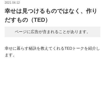
2021.04.12
幸せは見つけるものではなく、作り
だすもの（TED）
ページに広告が含まれることがあります。
幸せに暮らす秘訣を教えてくれるTEDトークを紹介し
ます。