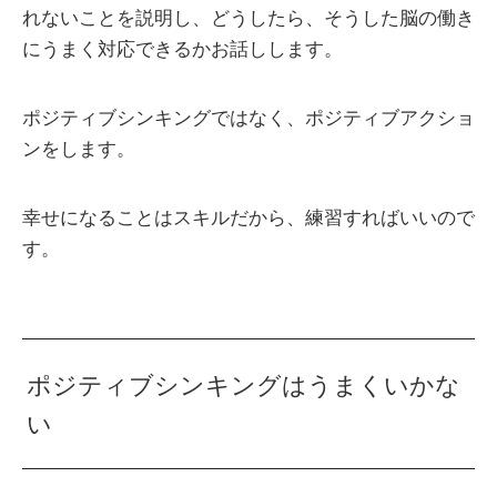
れないことを説明し、どうしたら、そうした脳の働き
にうまく対応できるかお話しします。
ポジティブシンキングではなく、ポジティブアクショ
ンをします。
幸せになることはスキルだから、練習すればいいので
す。
ポジティブシンキングはうまくいかな
い