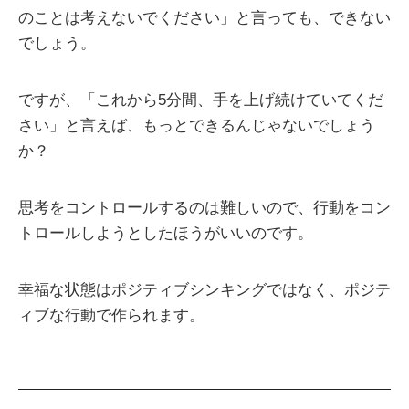
のことは考えないでください」と言っても、できない
でしょう。
ですが、「これから5分間、手を上げ続けていてくだ
さい」と言えば、もっとできるんじゃないでしょう
か？
思考をコントロールするのは難しいので、行動をコン
トロールしようとしたほうがいいのです。
幸福な状態はポジティブシンキングではなく、ポジテ
ィブな行動で作られます。