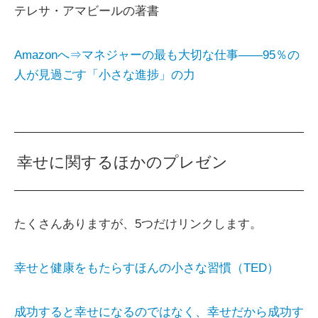
テレサ・アマビールの著書
Amazonへ⇒マネジャーの最も大切な仕事――95％の
人が見過ごす「小さな進捗」の力
幸せに関するほかのプレゼン
たくさんありますが、5つだけリンクします。
幸せと健康をもたらすほんの小さな習慣（TED）
成功すると幸せになるのではなく、幸せだから成功す