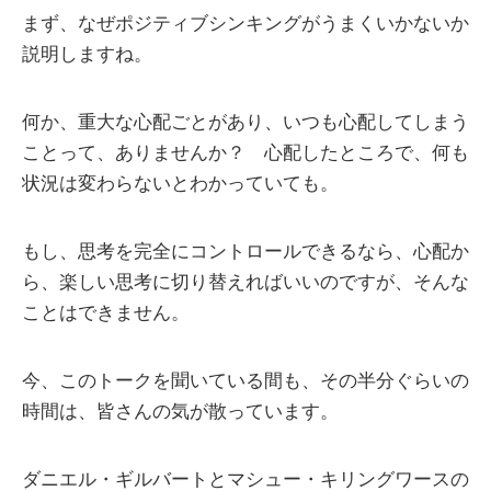
まず、なぜポジティブシンキングがうまくいかないか
説明しますね。
何か、重大な心配ごとがあり、いつも心配してしまう
ことって、ありませんか？ 心配したところで、何も
状況は変わらないとわかっていても。
もし、思考を完全にコントロールできるなら、心配か
ら、楽しい思考に切り替えればいいのですが、そんな
ことはできません。
今、このトークを聞いている間も、その半分ぐらいの
時間は、皆さんの気が散っています。
ダニエル・ギルバートとマシュー・キリングワースの