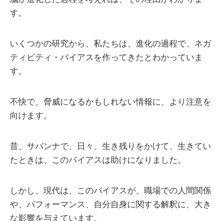
す。
いくつかの研究から、私たちは、進化の過程で、ネガ
ティビティ・バイアスを作ってきたとわかっていま
す。
不快で、脅威になるかもしれない情報に、より注意を
向けます。
昔、サバンナで、日々、生き残りをかけて、生きてい
たときは、このバイアスは助けになりました。
しかし、現代は、このバイアスが、職場での人間関係
や、パフォーマンス、自分自身に関する解釈に、大き
な影響を与えています。