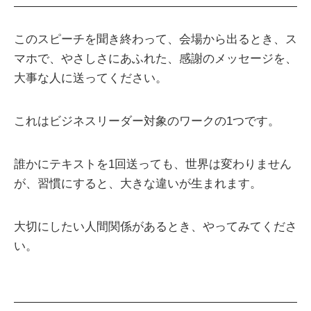
このスピーチを聞き終わって、会場から出るとき、ス
マホで、やさしさにあふれた、感謝のメッセージを、
大事な人に送ってください。
これはビジネスリーダー対象のワークの1つです。
誰かにテキストを1回送っても、世界は変わりません
が、習慣にすると、大きな違いが生まれます。
大切にしたい人間関係があるとき、やってみてくださ
い。