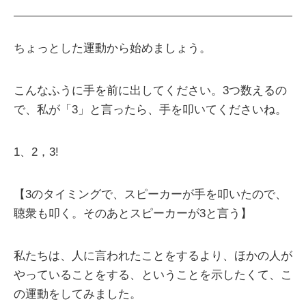
ちょっとした運動から始めましょう。
こんなふうに手を前に出してください。3つ数えるの
で、私が「3」と言ったら、手を叩いてくださいね。
1、2，3!
【3のタイミングで、スピーカーが手を叩いたので、
聴衆も叩く。そのあとスピーカーが3と言う】
私たちは、人に言われたことをするより、ほかの人が
やっていることをする、ということを示したくて、こ
の運動をしてみました。