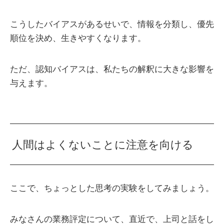
こうしたバイアスがあるせいで、情報を分類し、優先
順位を決め、生きやすくなります。
ただ、認知バイアスは、私たちの解釈に大きな影響を
与えます。
人間はよくないことに注意を向ける
ここで、ちょっとした思考の実験をしてみましょう。
みなさんの業務評定について、直近で、上司と話をし