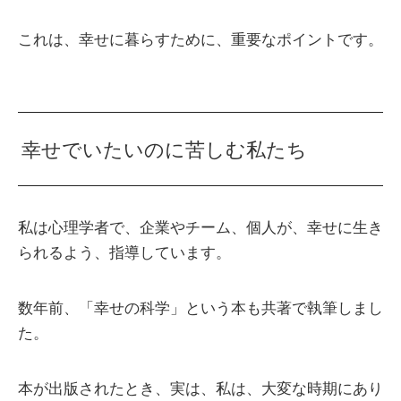
これは、幸せに暮らすために、重要なポイントです。
幸せでいたいのに苦しむ私たち
私は心理学者で、企業やチーム、個人が、幸せに生き
られるよう、指導しています。
数年前、「幸せの科学」という本も共著で執筆しまし
た。
本が出版されたとき、実は、私は、大変な時期にあり