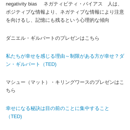
negativity bias ネガティビティ・バイアス 人は、
ポジティブな情報より、ネガティブな情報により注意
を向けるし、記憶にも残るという心理的な傾向
ダニエル・ギルバートのプレゼンはこちら
私たちが幸せを感じる理由～制限がある方が幸せ？ダ
ン・ギルバート（TED)
マシュー（マット）・キリングワースのプレゼンはこ
ちら
幸せになる秘訣は目の前のことに集中すること
（TED)