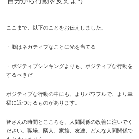
自分から行動を変えよう
ここまで、以下のことをお伝えしました。
・脳はネガティブなことに光を当てる
・ポジティブシンキングよりも、ポジティブな行動を
するべきだ
ポジティブな行動の中にも、よりパワフルで、より幸
福に近づけるものがあります。
皆さんの時間とこころを、人間関係の改善に注いでく
ださい。職場、隣人、家族、友達、どんな人間関係で