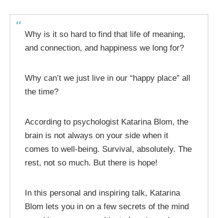
Why is it so hard to find that life of meaning,
and connection, and happiness we long for?
Why can’t we just live in our “happy place” all
the time?
According to psychologist Katarina Blom, the
brain is not always on your side when it
comes to well-being. Survival, absolutely. The
rest, not so much. But there is hope!
In this personal and inspiring talk, Katarina
Blom lets you in on a few secrets of the mind