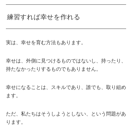
練習すれば幸せを作れる
実は、幸せを育む方法もあります。
幸せは、外側に見つけるものではないし、持ったり、
持たなかったりするものでもありません。
幸せになることは、スキルであり、誰でも、取り組め
ます。
ただ、私たちはそうしようとしない、という問題があ
ります。