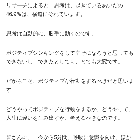
リサーチによると、思考は、起きているあいだの
46.9％は、横道にそれています。
思考は自動的に、勝手に動くのです。
ポジティブシンキングをして幸せになろうと思っても
できないし、できたとしても、とても大変です。
だからこそ、ポジティブな行動をするべきだと思いま
す。
どうやってポジティブな行動をするか、どうやって、
人生に違いを生み出すか、考えるべきなのです。
皆さんに、「今から5分間、呼吸に意識を向け、ほか