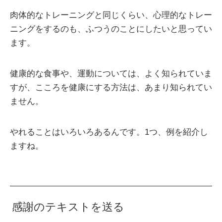
肉体的なトレーニングと同じくらい、心理的なトレー
ニングをするのも、ふつうのことにしたいと思ってい
ます。
健康的な食事や、運動については、よく知られていま
すが、こころを健康にする方法は、あまり知られてい
ません。
やれることはいろいろあるんです。1つ、例を紹介し
ますね。
感謝のテキストを送る