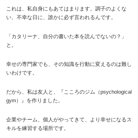
これは、私自身にもあてはまります。調子のよくな
い、不幸な日に、誰かに必ず言われるんです。
「カタリーナ、自分の書いた本を読んでないの？」
と。
幸せの専門家でも、その知識を行動に変えるのは難し
いわけです。
だから、私は友人と、『こころのジム（psychological
gym）』を作りました。
企業やチーム、個人がやってきて、より幸せになるス
キルを練習する場所です。