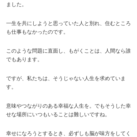
ました。
一生を共にしようと思っていた人と別れ、住むところ
も仕事もなかったのです。
このような問題に直面し、もがくことは、人間なら誰
でもあります。
ですが、私たちは、そうじゃない人生を求めていま
す。
意味やつながりのある幸福な人生を。でもそうした幸
せな場所にいつもいることは難しいですね。
幸せになろうとするとき、必ずしも脳が味方をしてく