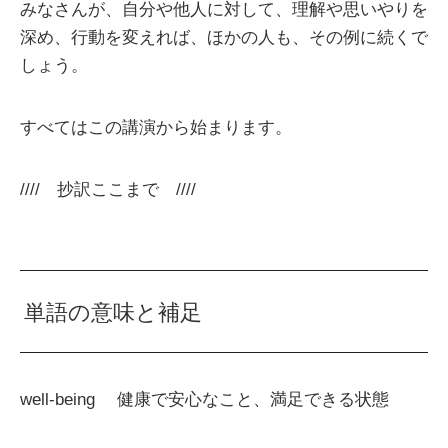
みなさんが、自分や他人に対して、理解や思いやりを
深め、行動を変えれば、ほかの人も、その例に続くで
しょう。
すべてはこの講演から始まります。
//// 抄訳ここまで ////
単語の意味と補足
well-being 健康で安心なこと、満足できる状態