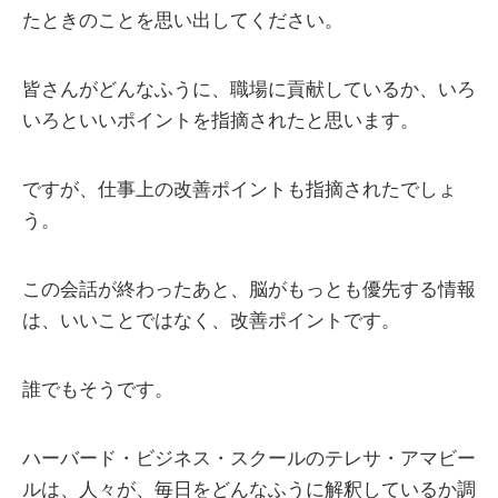
たときのことを思い出してください。
皆さんがどんなふうに、職場に貢献しているか、いろ
いろといいポイントを指摘されたと思います。
ですが、仕事上の改善ポイントも指摘されたでしょ
う。
この会話が終わったあと、脳がもっとも優先する情報
は、いいことではなく、改善ポイントです。
誰でもそうです。
ハーバード・ビジネス・スクールのテレサ・アマビー
ルは、人々が、毎日をどんなふうに解釈しているか調