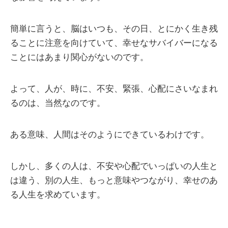
簡単に言うと、脳はいつも、その日、とにかく生き残
ることに注意を向けていて、幸せなサバイバーになる
ことにはあまり関心がないのです。
よって、人が、時に、不安、緊張、心配にさいなまれ
るのは、当然なのです。
ある意味、人間はそのようにできているわけです。
しかし、多くの人は、不安や心配でいっぱいの人生と
は違う、別の人生、もっと意味やつながり、幸せのあ
る人生を求めています。