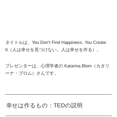
タイトルは、You Don’t Find Happiness, You Create
It（人は幸せを見つけない。人は幸せを作る）。
プレゼンターは、心理学者の Katarina Blom（カタリ
ーナ・ブロム）さんです。
幸せは作るもの：TEDの説明