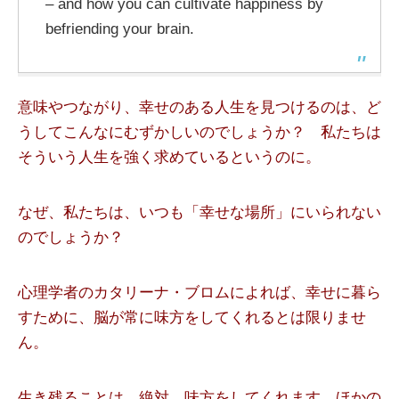
– and how you can cultivate happiness by
befriending your brain.
意味やつながり、幸せのある人生を見つけるのは、ど
うしてこんなにむずかしいのでしょうか？ 私たちは
そういう人生を強く求めているというのに。
なぜ、私たちは、いつも「幸せな場所」にいられない
のでしょうか？
心理学者のカタリーナ・ブロムによれば、幸せに暮ら
すために、脳が常に味方をしてくれるとは限りませ
ん。
生き残ることは、絶対、味方をしてくれます。ほかの