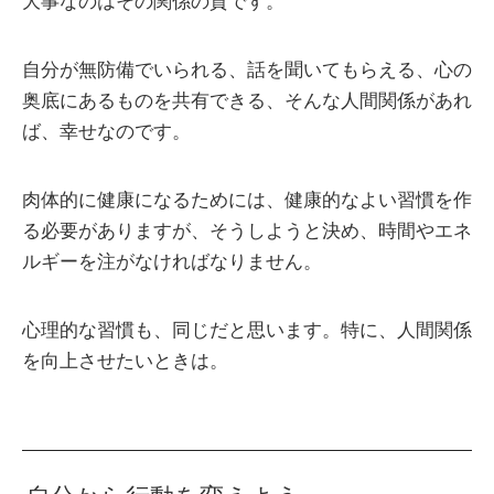
大事なのはその関係の質です。
自分が無防備でいられる、話を聞いてもらえる、心の
奥底にあるものを共有できる、そんな人間関係があれ
ば、幸せなのです。
肉体的に健康になるためには、健康的なよい習慣を作
る必要がありますが、そうしようと決め、時間やエネ
ルギーを注がなければなりません。
心理的な習慣も、同じだと思います。特に、人間関係
を向上させたいときは。