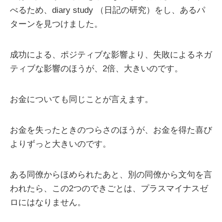
べるため、diary study （日記の研究）をし、あるパ
ターンを見つけました。
成功による、ポジティブな影響より、失敗によるネガ
ティブな影響のほうが、2倍、大きいのです。
お金についても同じことが言えます。
お金を失ったときのつらさのほうが、お金を得た喜び
よりずっと大きいのです。
ある同僚からほめられたあと、別の同僚から文句を言
われたら、この2つのできごとは、プラスマイナスゼ
ロにはなりません。