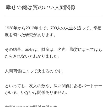
幸せの鍵は質のいい人間関係
1938年から2012年まで、700人の人生を追って、幸福
度を調べた研究があります。
その結果、幸せは、財産は、名声、勤労によってはも
たらされないとわかりました。
人間関係によって決まるのです。
といっても、友人の数や、深い関係にあるパートナー
がいる、いないは関係ありません。