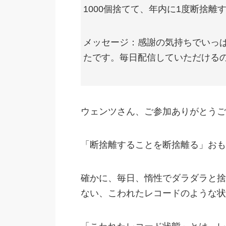
1000個捨てて、年内に1度断捨
メッセージ：感謝の気持ちでいっ
たです。毎日配信していただける
ウェンツさん、ご参加ありがとうご
「断捨離することを断捨離る」おも
確かに、毎日、惰性でダラダラと捨
ない、こわれたレコードのような状