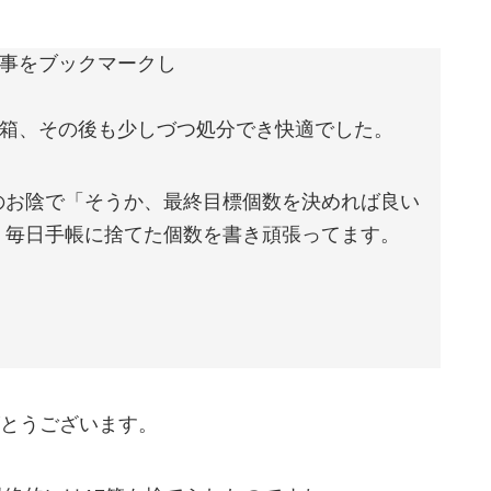
記事をブックマークし
7箱、その後も少しづつ処分でき快適でした。
のお陰で「そうか、最終目標個数を決めれば良い
、毎日手帳に捨てた個数を書き頑張ってます。
とうございます。