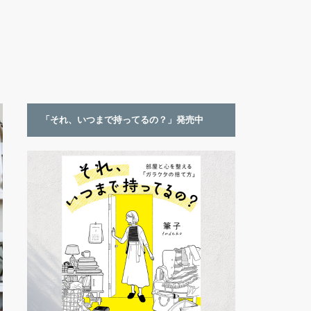
「それ、いつまで持ってるの？」発売中