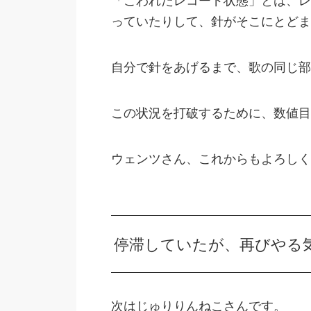
「こわれたレコード状態」とは、レ
っていたりして、針がそこにとどま
自分で針をあげるまで、歌の同じ部
この状況を打破するために、数値目
ウェンツさん、これからもよろしく
停滞していたが、再びやる
次はじゅりりんねこさんです。