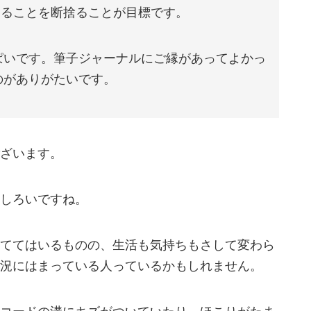
離することを断捨ることが目標です。
ぱいです。筆子ジャーナルにご縁があってよかっ
のがありがたいです。
ざいます。
しろいですね。
ててはいるものの、生活も気持ちもさして変わら
況にはまっている人っているかもしれません。