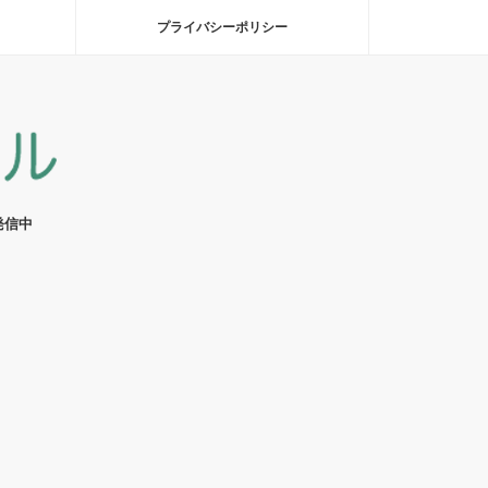
プライバシーポリシー
発信中