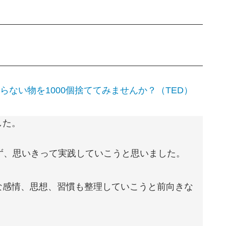
らない物を1000個捨ててみませんか？（TED）
した。
ず、思いきって実践していこうと思いました。
な感情、思想、習慣も整理していこうと前向きな