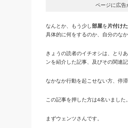
ページに広告
なんとか、もう少し
部屋
を
片付けた
具体的に何をするのか、自分のなか
きょうの読者のイチオシは、とりあえ
ンを紹介した記事、及びその関連記
なかなか行動を起こせない方、停滞
この記事を押した方は4名いました
まずウェンツさんです。