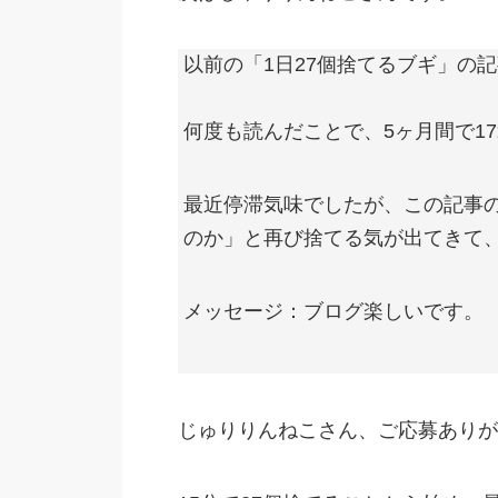
以前の「1日27個捨てるブギ」の
何度も読んだことで、5ヶ月間で1
最近停滞気味でしたが、この記事
のか」と再び捨てる気が出てきて
メッセージ：ブログ楽しいです。
じゅりりんねこさん、ご応募ありが