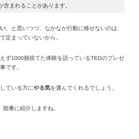
が含まれることがあります。
い
。と思いつつ、なかなか行動に移せないのは、
で定まっていないから。
ず1000個捨てた体験を語っているTEDのプレゼ
事です。
している方に
やる気
を運んでくれるでしょう。
。順番に紹介しますね。