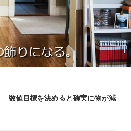
？ 数値目標を決めると確実に物が減