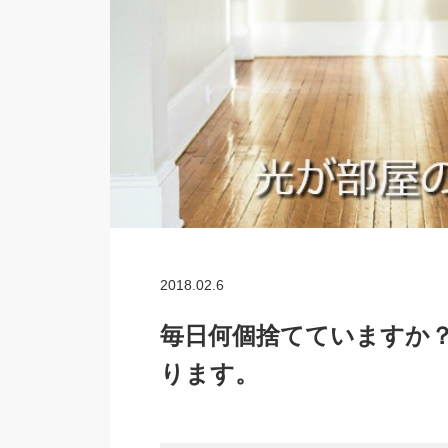
2018.02.6
毎日何個捨てていますか
ります。