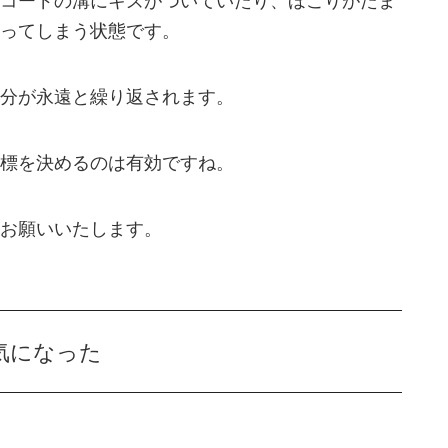
コードの溝にキズがついていたり、ほこりがたま
ってしまう状態です。
分が永遠と繰り返されます。
標を決めるのは有効ですね。
お願いいたします。
気になった