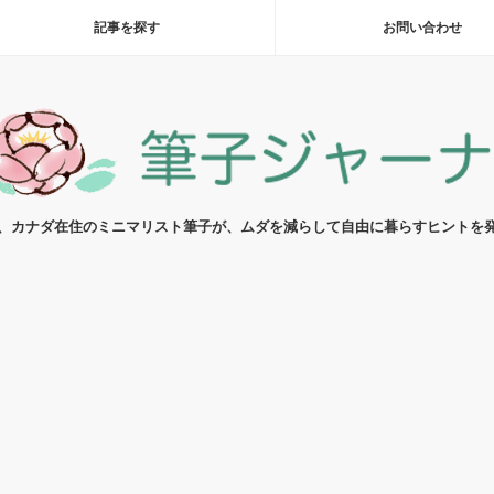
記事を探す
お問い合わせ
代、カナダ在住のミニマリスト筆子が、ムダを減らして自由に暮らすヒントを