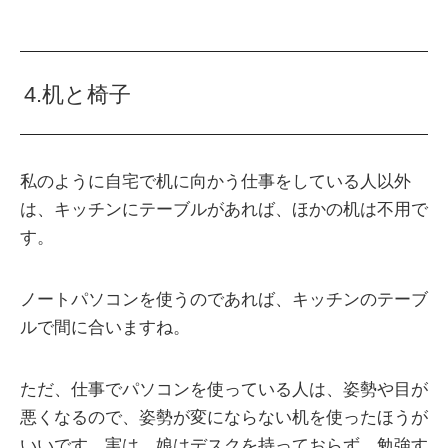
4.机と椅子
私のように自宅で机に向かう仕事をしている人以外
は、キッチンにテーブルがあれば、ほかの机は不用で
す。
ノートパソコンを使うのであれば、キッチンのテーブ
ルで間に合いますね。
ただ、仕事でパソコンを使っている人は、姿勢や目が
悪くなるので、姿勢が変にならない机を使ったほうが
いいです。実は、娘はデスクを持っておらず、勉強す