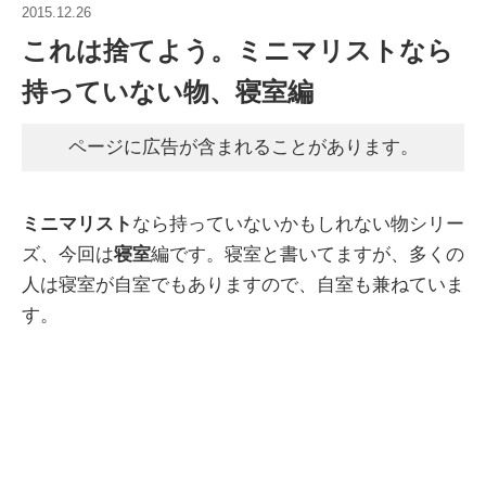
2015.12.26
これは捨てよう。ミニマリストなら
持っていない物、寝室編
ページに広告が含まれることがあります。
ミニマリスト
なら持っていないかもしれない物シリー
ズ、今回は
寝室
編です。寝室と書いてますが、多くの
人は寝室が自室でもありますので、自室も兼ねていま
す。