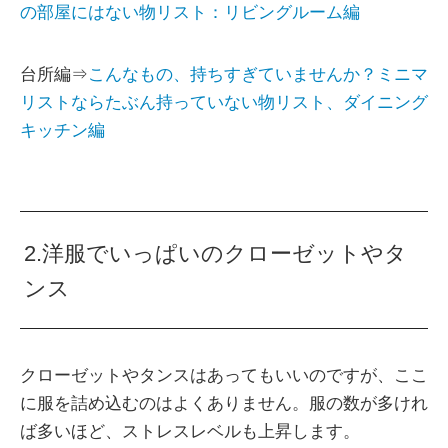
の部屋にはない物リスト：リビングルーム編
台所編⇒
こんなもの、持ちすぎていませんか？ミニマ
リストならたぶん持っていない物リスト、ダイニング
キッチン編
2.洋服でいっぱいのクローゼットやタ
ンス
クローゼットやタンスはあってもいいのですが、ここ
に服を詰め込むのはよくありません。服の数が多けれ
ば多いほど、ストレスレベルも上昇します。