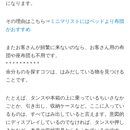
になります。
その理由はこちら⇒
ミニマリストにはベッドより布団
がおすすめ
またお客さんが頻繁に来ないのなら、お客さん用の布
団や座布団も不用です。
* * * * * * * * * *
余分ものを探すコツは、はみだしている物を見つける
ことです。
たとえば、タンスや本箱の上に乗っているちいさなか
ごとか、引き出し、収納ケースなど。ここに入ってい
るものは、すべてはみ出していると言えます。意図的
にディスプレイしているのでなければ、タンスや押し