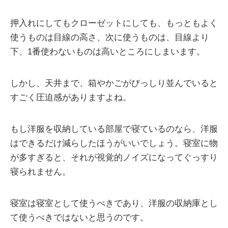
押入れにしてもクローゼットにしても、もっともよく
使うものは目線の高さ、次に使うものは、目線より
下、1番使わないものは高いところにしまいます。
しかし、天井まで、箱やかごがびっしり並んでいると
すごく圧迫感がありますよね。
もし洋服を収納している部屋で寝ているのなら、洋服
はできるだけ減らしたほうがいいでしょう。寝室に物
が多すぎると、それが視覚的ノイズになってぐっすり
寝られません。
寝室は寝室として使うべきであり、洋服の収納庫とし
て使うべきではないと思うのです。