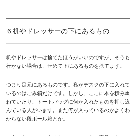
6.机やドレッサーの下にあるもの
机やドレッサーは捨てたほうがいいのですが、そうも
行かない場合は、せめて下にあるものを捨てます。
つまり足元にあるものです。私がデスクの下に入れて
いるのはごみ箱だけです。しかし、ここに本を積み重
ねていたり、トートバッグに何か入れたものを押し込
んでいる人がいます。また何が入っているのかよくわ
からない段ボール箱とか。