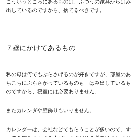
こういうところにあるものは、ふつうの家具からはみ
出しているのですから、捨てるべきです。
7.壁にかけてあるもの
私の母は何でもぶらさげるのが好きですが、部屋のあ
ちこちにぶらさがっているものも、はみ出しているも
のですから、寝室には必要ありません。
またカレンダや壁飾りもいりません。
カレンダーは、会社などでもらうことが多いので、す