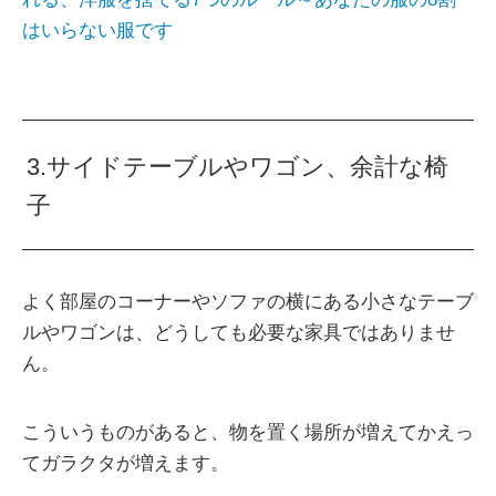
はいらない服です
3.サイドテーブルやワゴン、余計な椅
子
よく部屋のコーナーやソファの横にある小さなテーブ
ルやワゴンは、どうしても必要な家具ではありませ
ん。
こういうものがあると、物を置く場所が増えてかえっ
てガラクタが増えます。