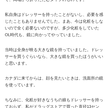
私自身はドレッサーを持ったことがないし、必要を感
じたこともありませんでした。まあ、今は化粧をしな
いので全く必要ないのですが、多少化粧をしていた
OL時代も、鏡に向かってやっていました。
当時は全身が映る大きな鏡を持っていました。ドレッ
サーを買うぐらいなら、大きな鏡を買ったほうがいい
と思います。
カナダに来てからは、顔を見たいときは、洗面所の鏡
を使っています。
ちなみに、化粧が好きなうちの娘もドレッサーを持っ
ておらず、私がドラッグストアで買った直径13セン