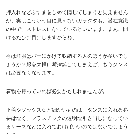
押入れなどふすまをしめて隠してしまうと見えません
が、実はこういう目に見えないガラクタも、潜在意識
の中で、ストレスになっているといいます。まあ、開
けるたびに目にしますからね。
今は洋服はバーにかけて収納する人のほうが多いでし
ょうか？服を大幅に断捨離してしまえば、もうタンス
は必要なくなります。
着物を持っていれば必要かもしれませんが。
下着やソックスなど細かいものは、タンスに入れる必
要はなく、プラスチックの透明な引き出しになってい
るケースなどに入れておけばいいのではないでしょう