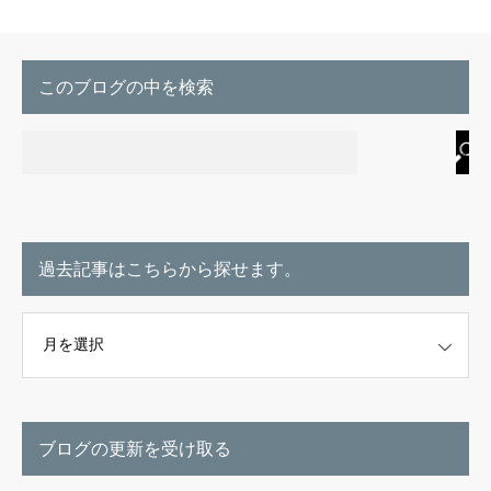
このブログの中を検索
過去記事はこちらから探せます。
こちらから探せます。
ブログの更新を受け取る