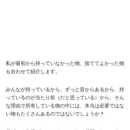
私が最初から持っていなかった物、捨ててよかった物
も合わせて紹介します。
みんなが持っているから、ずっと昔からあるから、持
っているのが当たり前（だと思っている）から、そん
な理由で所有している物の中には、本当は必要ではな
い物もたくさんあるのではないでしょうか？