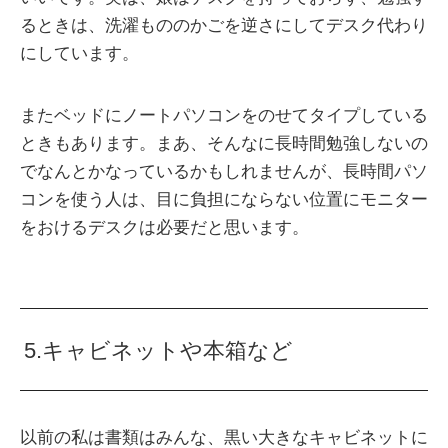
るときは、洗濯もののかごを逆さにしてデスク代わり
にしています。
またベッドにノートパソコンをのせてタイプしている
ときもあります。まあ、そんなに長時間勉強しないの
でなんとかなっているかもしれませんが、長時間パソ
コンを使う人は、目に負担にならない位置にモニター
をおけるデスクは必要だと思います。
5.キャビネットや本箱など
以前の私は書類はみんな、黒い大きなキャビネットに