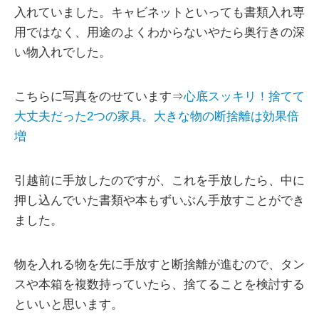
入れていました。キャビネットといっても書類入れ専
用ではなく、用途のよくわからないやたら奥行きの深
い物入れでした。
こちらに写真をのせています⇒
心底スッキリ！捨てて
大丈夫だった2つの家具。大きな物の断捨離は効果倍
増
引越前に手放したのですが、これを手放したら、中に
押し込んでいた書類や本もずいぶん手放すことができ
ました。
物を入れる物を先に手放すと断捨離が進むので、タン
スや本箱を複数持っていたら、捨てることを検討する
といいと思います。