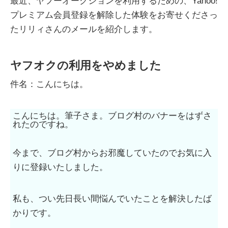
最近、ヤフーオークションを利用するための、Yahoo!
プレミアム会員登録を解除した体験をお寄せくださっ
たリリィさんのメールを紹介します。
ヤフオクの利用をやめました
件名：こんにちは。
こんにちは。筆子さま。ブログ村のバナーをはずさ
れたのですね。
今まで、ブログ村からお邪魔していたのでお気に入
りに登録いたしました。
私も、つい先日長い間悩んでいたことを解決したば
かりです。