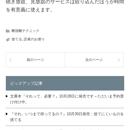
聴き放題、見放題のサービスは絞り込んだほうが時間
を有意義に使えます。
断捨離テクニック
捨てる
,
読者のお便り
前のページ
次のページ
ピックアップ記事
文庫本『それって、必要？』10月28日に発売です～ただいま予約受
け付け中。
『それ、いつまで持ってるの？』10月30日発売：捨てにくいものを
捨てる