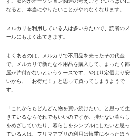
す。脳内がオークション関連の考えごとでいっぱいに
なると、本当にやりたいことがやれなくなります。
メルカリを利用している人は多いみたいで、読者のメ
ールにもよく出てきます。
よくあるのは、メルカリで不用品を売ったその代金
で、メルカリで新たな不用品を購入して、まったく部
屋が片付かないというケースです。やはり定価より安
いから、「お得だ！」と思って買ってしまうようで
す。
「これからもどんどん物を買い続けたい」と思って生
きているならそれでもいいのですが、持たない暮らし
をめざしていたり、暮らしをシンプルにしたいと思っ
ている人は、フリマアプリの利用は慎重にやったほう