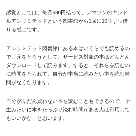
感覚としては、毎月980円払って、アマゾンのキンド
ルアンリミテッドという図書館から1回に10冊ずつ借
りる感じです。
アンリミテッド図書館にある本はいくらでも読めるの
で、元をとろうとして、サービス対象の本はどんどん
ダウンロードして読みます。すると、それらを読むの
に時間をとられて、自分が本当に読みたい本を読む時
間がなくなります。
自分がふだん買わない本を読むこともできるので、学
生みたいに本をたっぷり読む時間がある人は利用して
もいいかな、と思います。