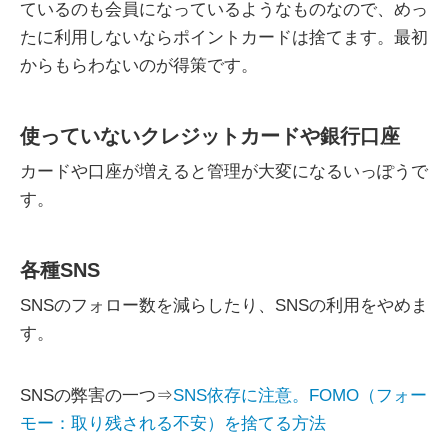
ているのも会員になっているようなものなので、めっ
たに利用しないならポイントカードは捨てます。最初
からもらわないのが得策です。
使っていないクレジットカードや銀行口座
カードや口座が増えると管理が大変になるいっぽうで
す。
各種SNS
SNSのフォロー数を減らしたり、SNSの利用をやめま
す。
SNSの弊害の一つ⇒
SNS依存に注意。FOMO（フォー
モー：取り残される不安）を捨てる方法