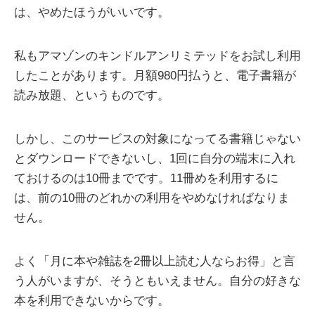
は、やめたほうがいいです。
私もアマゾンのキンドルアンリミテッドをお試し利用
したことがあります。月額980円払うと、電子書籍が
読み放題、というものです。
しかし、このサービスの対象になってる書籍じゃない
とダウンロードできないし、1回に自分の端末に入れ
ておけるのは10冊までです。11冊めを利用するに
は、前の10冊のどれかの利用をやめなければなりま
せん。
よく「月に本や雑誌を2冊以上読む人ならお得」と言
う人がいますが、そうともいえません。自分の好きな
本を利用できないからです。