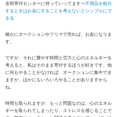
全部寄付センターに持っていってます⇒
不用品を処分
するときはお金にすることを考えないとシンプルにで
きる
確かにオークションやフリマで売れば、お金になりま
す。
ですが、それに費やす時間と労力と心のエネルギーを
考えると、私はそのまま寄付するほうが好きです。他
に何もやることがなければ、オークションに集中でき
ますが、ほかにもいろいろやることがありますから
ね。
時間も取られますが、もっと問題なのは、心のエネル
ギーを取られてしまったり、ストレスを感じることで