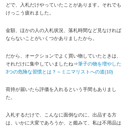
どで、入札だけやっていたことがあります。それでも
けっこう疲れました。
金額、ほかの人の入札状況、落札時間など見なければ
ならないことがいくつかありましたから。
だから、オークションでよく買い物していたときは、
それだけに集中していましたね⇒
筆子の物を増やした
3つの危険な習慣とは？～ミニマリストへの道(10)
荷持が届いたら評価を入れるという手間もありまし
た。
入札するだけで、こんなに面倒なのに、出品する方
は、いかに大変であろうか、と鑑みて、私は不用品は