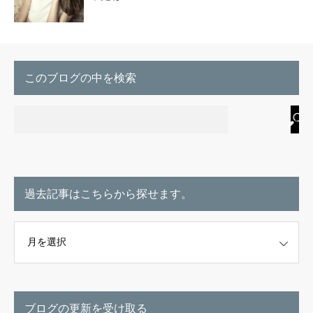
このブログの中を検索
過去記事はこちらから探せます。
こちらから探せます。
ブログの更新を受け取る