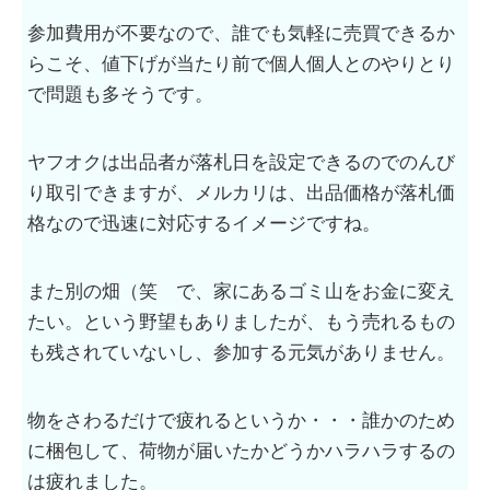
参加費用が不要なので、誰でも気軽に売買できるか
らこそ、値下げが当たり前で個人個人とのやりとり
で問題も多そうです。
ヤフオクは出品者が落札日を設定できるのでのんび
り取引できますが、メルカリは、出品価格が落札価
格なので迅速に対応するイメージですね。
また別の畑（笑 で、家にあるゴミ山をお金に変え
たい。という野望もありましたが、もう売れるもの
も残されていないし、参加する元気がありません。
物をさわるだけで疲れるというか・・・誰かのため
に梱包して、荷物が届いたかどうかハラハラするの
は疲れました。