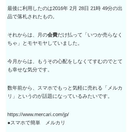
最後に利用したのは2016年 2月 28日 21時 49分の出
品で落札されたもの。
それからは、月の
会費
だけ払って「いつか売らなく
ちゃ」とモヤモヤしていました。
今月からは、もうその心配をしなくてすむのでとて
も幸せな気分です。
数年前から、スマホでもっと気軽に売れる「メルカ
リ」というのが話題になっているみたいです。
https://www.mercari.com/jp/
●スマホで簡単 メルカリ