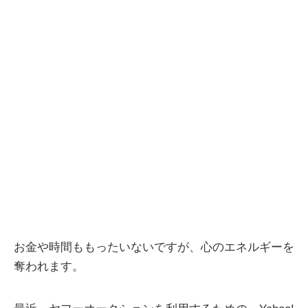
お金や時間ももったいないですが、心のエネルギーを
奪われます。