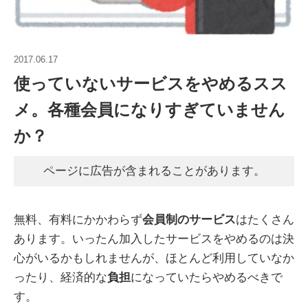
2017.06.17
使っていないサービスをやめるスス
メ。各種会員になりすぎていません
か？
ページに広告が含まれることがあります。
無料、有料にかかわらず
会員制のサービス
はたくさん
あります。いったん加入したサービスをやめるのは決
心がいるかもしれませんが、ほとんど利用していなか
ったり、経済的な
負担
になっていたらやめるべきで
す。