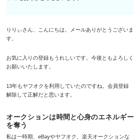
りりぃさん、こんにちは。メールありがとうございま
す。
お気に入りの登録もうれしいです。今後ともよろしく
お願いいたします。
13年もヤフオクを利用していたのですね。会員登録
解除して正解だと思います。
オークションは時間と心身のエネルギー
を奪う
私は一時期、eBayやヤフオク、楽天オークションな