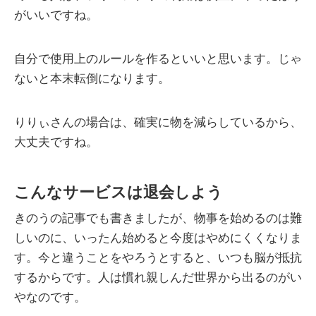
がいいですね。
自分で使用上のルールを作るといいと思います。じゃ
ないと本末転倒になります。
りりぃさんの場合は、確実に物を減らしているから、
大丈夫ですね。
こんなサービスは退会しよう
きのうの記事でも書きましたが、物事を始めるのは難
しいのに、いったん始めると今度はやめにくくなりま
す。今と違うことをやろうとすると、いつも脳が抵抗
するからです。人は慣れ親しんだ世界から出るのがい
やなのです。