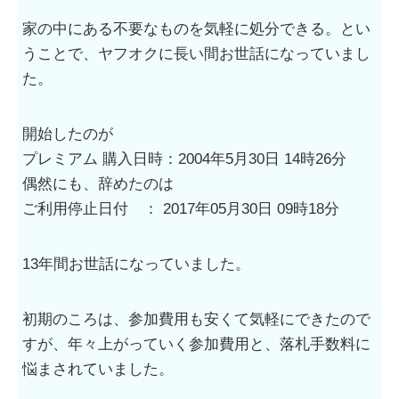
家の中にある不要なものを気軽に処分できる。とい
うことで、ヤフオクに長い間お世話になっていまし
た。
開始したのが
プレミアム 購入日時：2004年5月30日 14時26分
偶然にも、辞めたのは
ご利用停止日付 ： 2017年05月30日 09時18分
13年間お世話になっていました。
初期のころは、参加費用も安くて気軽にできたので
すが、年々上がっていく参加費用と、落札手数料に
悩まされていました。