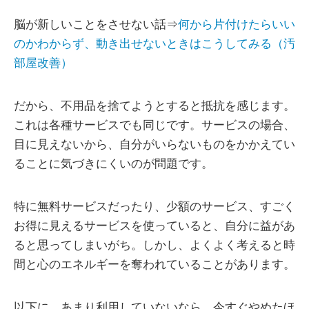
脳が新しいことをさせない話⇒
何から片付けたらいい
のかわからず、動き出せないときはこうしてみる（汚
部屋改善）
だから、不用品を捨てようとすると抵抗を感じます。
これは各種サービスでも同じです。サービスの場合、
目に見えないから、自分がいらないものをかかえてい
ることに気づきにくいのが問題です。
特に無料サービスだったり、少額のサービス、すごく
お得に見えるサービスを使っていると、自分に益があ
ると思ってしまいがち。しかし、よくよく考えると時
間と心のエネルギーを奪われていることがあります。
以下に、あまり利用していないなら、今すぐやめたほ