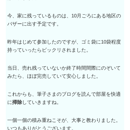
今、家に残っているものは、10月ごろにある地区の
バザーに出す予定です。
昨年はじめて参加したのですが、ゴミ袋に10袋程度
持っていったらビックリされました。
当日、売れ残っていないか終了時間間際にのぞいて
みたら、ほぼ完売していて安心しました。
これからも、筆子さまのブログを読んで部屋を快適
に
掃除
していきますね。
一個一個の積み重ねこそが、大事と教わりました。
いつもありがとうございます。