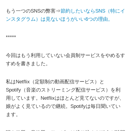
もう一つのSNSの弊害⇒
節約したいならSNS（特にイ
ンスタグラム）は見ないほうがいい6つの理由。
*****
今回はもう利用していない会員制サービスをやめるす
すめを書きました。
私はNetflix（定額制の動画配信サービス）と
Spotify（音楽のストリーミング配信サービス）を利
用しています。Netflixはほとんど見てないのですが、
娘がよく見ているので継続。Spotifyは毎日聞いてい
ます。