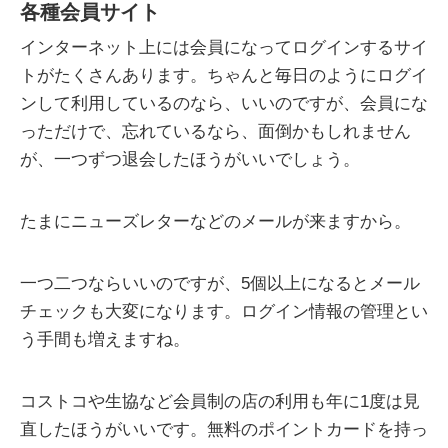
各種会員サイト
インターネット上には会員になってログインするサイ
トがたくさんあります。ちゃんと毎日のようにログイ
ンして利用しているのなら、いいのですが、会員にな
っただけで、忘れているなら、面倒かもしれません
が、一つずつ退会したほうがいいでしょう。
たまにニューズレターなどのメールが来ますから。
一つ二つならいいのですが、5個以上になるとメール
チェックも大変になります。ログイン情報の管理とい
う手間も増えますね。
コストコや生協など会員制の店の利用も年に1度は見
直したほうがいいです。無料のポイントカードを持っ