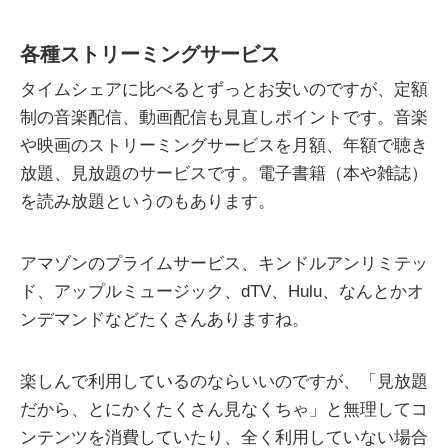
各種ストリーミングサービス
タイムシェアに比べるとずっとお安いのですが、定額
制の音楽配信、動画配信も見直しポイントです。音楽
や映画のストリーミングサービスを月額、年額で聴き
放題、見放題のサービスです。電子書籍（本や雑誌）
を読み放題というのもあります。
アマゾンのプライムサービス、キンドルアンリミテッ
ド、アップルミュージック、dTV、Hulu、なんとかオ
ンデマンドなどたくさんありますね。
楽しんで利用しているのならいいのですが、「見放題
だから、とにかくたくさん見なくちゃ」と無理してコ
ンテンツを消費していたり、全く利用していない場合