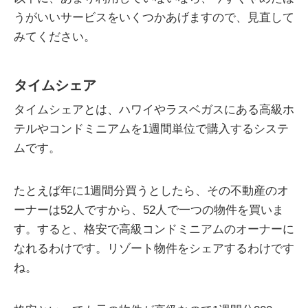
うがいいサービスをいくつかあげますので、見直して
みてください。
タイムシェア
タイムシェアとは、ハワイやラスベガスにある高級ホ
テルやコンドミニアムを1週間単位で購入するシステ
ムです。
たとえば年に1週間分買うとしたら、その不動産のオ
ーナーは52人ですから、52人で一つの物件を買いま
す。すると、格安で高級コンドミニアムのオーナーに
なれるわけです。リゾート物件をシェアするわけです
ね。