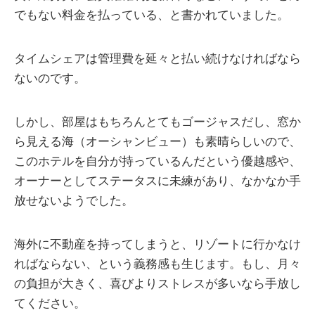
でもない料金を払っている、と書かれていました。
タイムシェアは管理費を延々と払い続けなければなら
ないのです。
しかし、部屋はもちろんとてもゴージャスだし、窓か
ら見える海（オーシャンビュー）も素晴らしいので、
このホテルを自分が持っているんだという優越感や、
オーナーとしてステータスに未練があり、なかなか手
放せないようでした。
海外に不動産を持ってしまうと、リゾートに行かなけ
ればならない、という義務感も生じます。もし、月々
の負担が大きく、喜びよりストレスが多いなら手放し
てください。