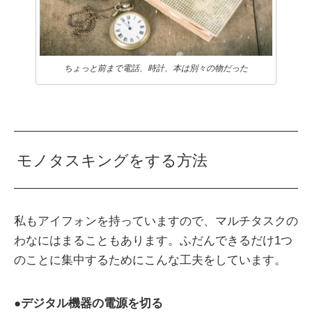
ちょっと前まで電話、時計、本は別々の物だった
モノタスキングをする方法
私もアイフォンを持っていますので、マルチタスクの
わなにはまることもあります。ふだんできるだけ1つ
のことに集中するためにこんな工夫をしています。
●
デジタル機器の電源を切る