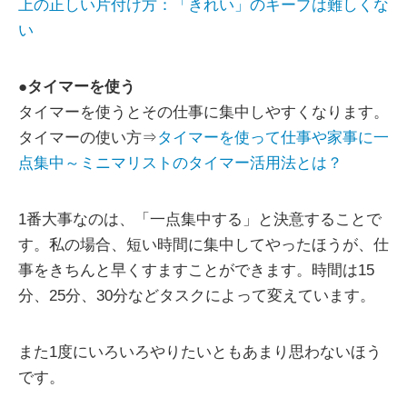
上の正しい片付け方：「きれい」のキープは難しくな
い
●
タイマーを使う
タイマーを使うとその仕事に集中しやすくなります。
タイマーの使い方⇒
タイマーを使って仕事や家事に一
点集中～ミニマリストのタイマー活用法とは？
1番大事なのは、「一点集中する」と決意することで
す。私の場合、短い時間に集中してやったほうが、仕
事をきちんと早くすますことができます。時間は15
分、25分、30分などタスクによって変えています。
また1度にいろいろやりたいともあまり思わないほう
です。