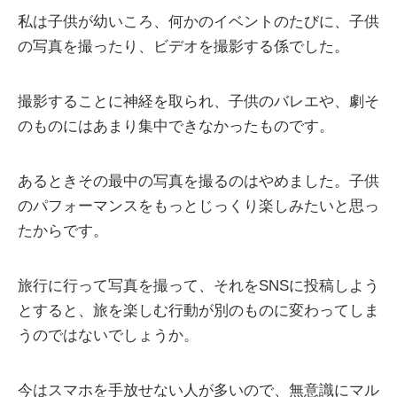
私は子供が幼いころ、何かのイベントのたびに、子供
の写真を撮ったり、ビデオを撮影する係でした。
撮影することに神経を取られ、子供のバレエや、劇そ
のものにはあまり集中できなかったものです。
あるときその最中の写真を撮るのはやめました。子供
のパフォーマンスをもっとじっくり楽しみたいと思っ
たからです。
旅行に行って写真を撮って、それをSNSに投稿しよう
とすると、旅を楽しむ行動が別のものに変わってしま
うのではないでしょうか。
今はスマホを手放せない人が多いので、無意識にマル