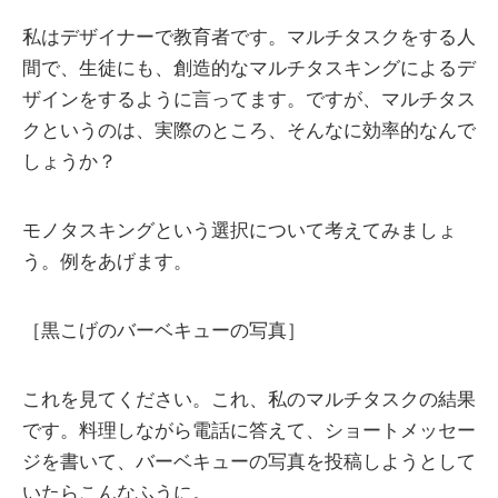
私はデザイナーで教育者です。マルチタスクをする人
間で、生徒にも、創造的なマルチタスキングによるデ
ザインをするように言ってます。ですが、マルチタス
クというのは、実際のところ、そんなに効率的なんで
しょうか？
モノタスキングという選択について考えてみましょ
う。例をあげます。
［黒こげのバーベキューの写真］
これを見てください。これ、私のマルチタスクの結果
です。料理しながら電話に答えて、ショートメッセー
ジを書いて、バーベキューの写真を投稿しようとして
いたらこんなふうに。