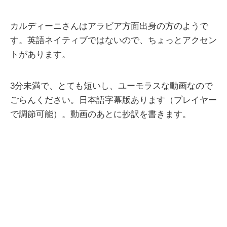
カルディーニさんはアラビア方面出身の方のようで
す。英語ネイティブではないので、ちょっとアクセン
トがあります。
3分未満で、とても短いし、ユーモラスな動画なので
ごらんください。日本語字幕版あります（プレイヤー
で調節可能）。動画のあとに抄訳を書きます。