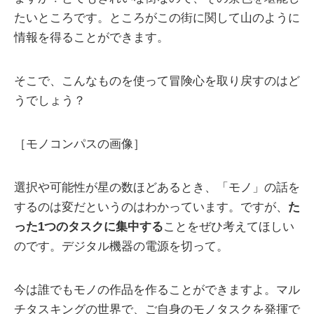
たいところです。ところがこの街に関して山のように
情報を得ることができます。
そこで、こんなものを使って冒険心を取り戻すのはど
うでしょう？
［モノコンパスの画像］
選択や可能性が星の数ほどあるとき、「モノ」の話を
するのは変だというのはわかっています。ですが、
た
った1つのタスクに集中する
ことをぜひ考えてほしい
のです。デジタル機器の電源を切って。
今は誰でもモノの作品を作ることができますよ。マル
チタスキングの世界で、ご自身のモノタスクを発揮で