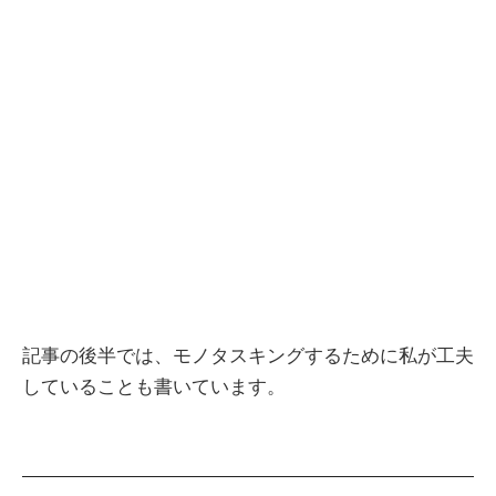
記事の後半では、モノタスキングするために私が工夫
していることも書いています。