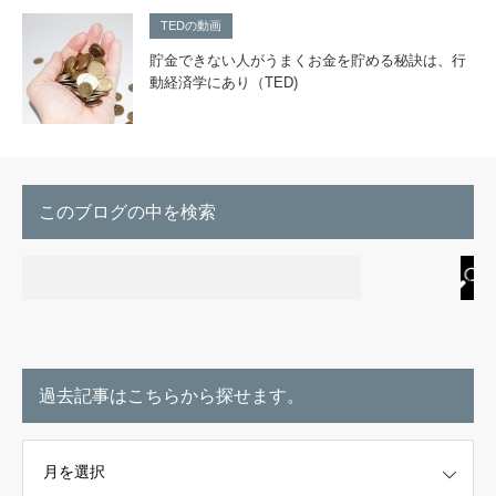
TEDの動画
貯金できない人がうまくお金を貯める秘訣は、行
動経済学にあり（TED)
このブログの中を検索
過去記事はこちらから探せます。
こちらから探せます。