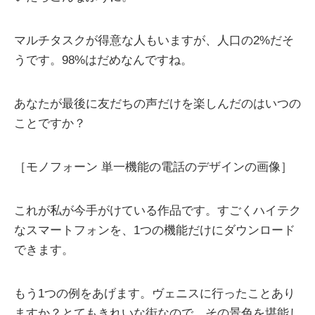
マルチタスクが得意な人もいますが、人口の2%だそ
うです。98%はだめなんですね。
あなたが最後に友だちの声だけを楽しんだのはいつの
ことですか？
［モノフォーン 単一機能の電話のデザインの画像］
これが私が今手がけている作品です。すごくハイテク
なスマートフォンを、1つの機能だけにダウンロード
できます。
もう1つの例をあげます。ヴェニスに行ったことあり
ますか？とてもきれいな街なので、その景色を堪能し