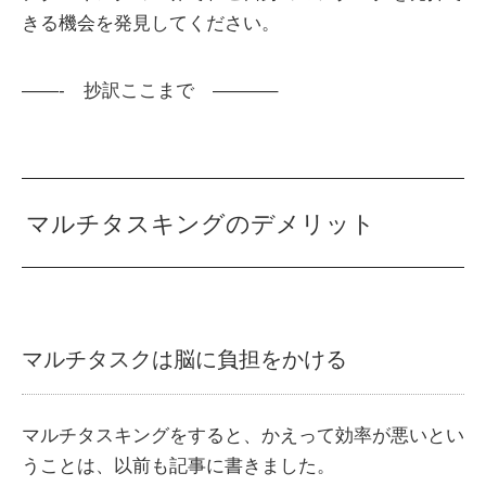
きる機会を発見してください。
——- 抄訳ここまで ———–
マルチタスキングのデメリット
マルチタスクは脳に負担をかける
マルチタスキングをすると、かえって効率が悪いとい
うことは、以前も記事に書きました。