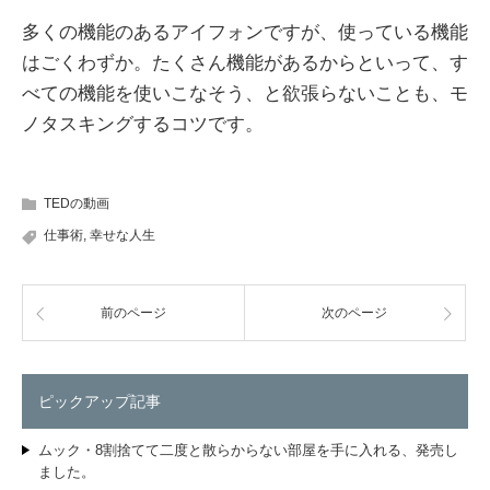
多くの機能のあるアイフォンですが、使っている機能
はごくわずか。たくさん機能があるからといって、す
べての機能を使いこなそう、と欲張らないことも、モ
ノタスキングするコツです。
TEDの動画
仕事術
,
幸せな人生
前のページ
次のページ
ピックアップ記事
ムック・8割捨てて二度と散らからない部屋を手に入れる、発売し
ました。