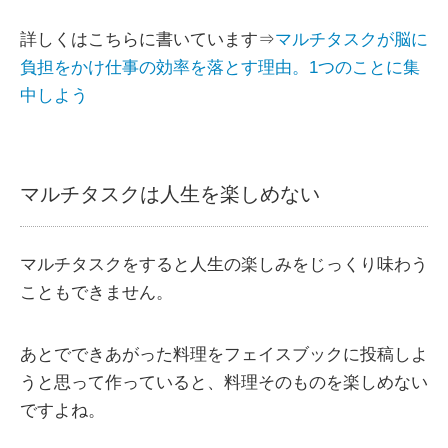
詳しくはこちらに書いています⇒
マルチタスクが脳に
負担をかけ仕事の効率を落とす理由。1つのことに集
中しよう
マルチタスクは人生を楽しめない
マルチタスクをすると人生の楽しみをじっくり味わう
こともできません。
あとでできあがった料理をフェイスブックに投稿しよ
うと思って作っていると、料理そのものを楽しめない
ですよね。