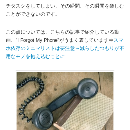
チタスクをしてしまい、その瞬間、その瞬間を楽しむ
ことができないのです。
この点については、こちらの記事で紹介している動
画、”I Forgot My Phone”がうまく表しています⇒
スマ
ホ依存のミニマリストは要注意～減らしたつもりが不
用なモノを抱え込むことに