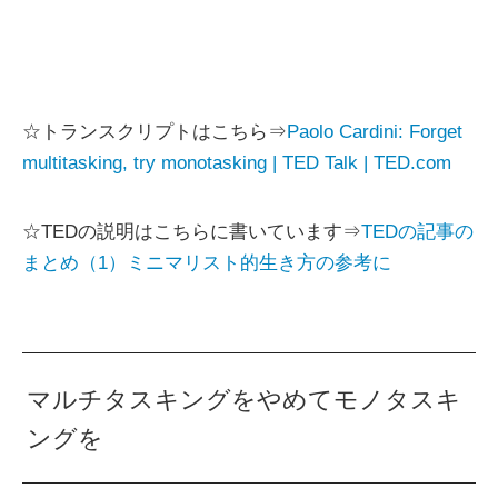
☆トランスクリプトはこちら⇒
Paolo Cardini: Forget
multitasking, try monotasking | TED Talk | TED.com
☆TEDの説明はこちらに書いています⇒
TEDの記事の
まとめ（1）ミニマリスト的生き方の参考に
マルチタスキングをやめてモノタスキ
ングを