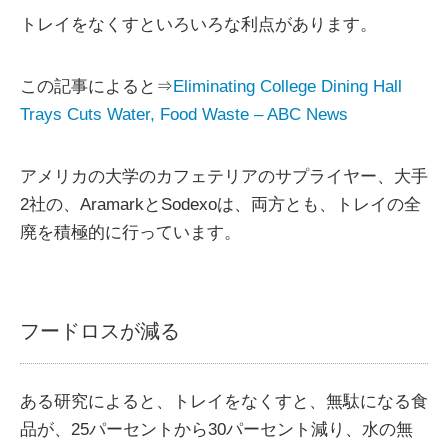
トレイをなくすといろいろな利点があります。
この記事によると⇒
Eliminating College Dining Hall
Trays Cuts Water, Food Waste – ABC News
アメリカの大学のカフェテリアのサプライヤー、大手
2社の、AramarkとSodexoは、両方とも、トレイの全
廃を積極的に行っています。
フードロスが減る
ある研究によると、トレイをなくすと、無駄になる食
品が、25パーセントから30パーセント減り、水の無