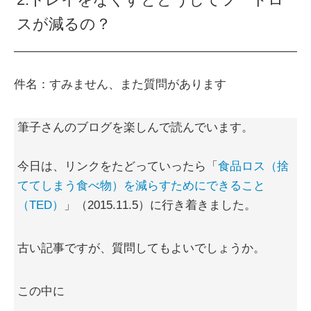
スが減るの？
件名：すみません、また質問があります
筆子さんのブログを楽しんで読んでいます。
今日は、リンクをたどっていったら「
食品ロス（捨
ててしまう食べ物）を減らすためにできること
（TED）
」（2015.11.5）に行き着きました。
古い記事ですが、質問してもよいでしょうか。
この中に