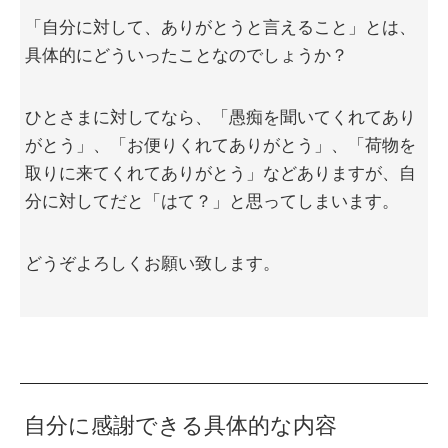
「自分に対して、ありがとうと言えること」とは、
具体的にどういったことなのでしょうか？
ひとさまに対してなら、「愚痴を聞いてくれてあり
がとう」、「お便りくれてありがとう」、「荷物を
取りに来てくれてありがとう」などありますが、自
分に対してだと「はて？」と思ってしまいます。
どうぞよろしくお願い致します。
自分に感謝できる具体的な内容