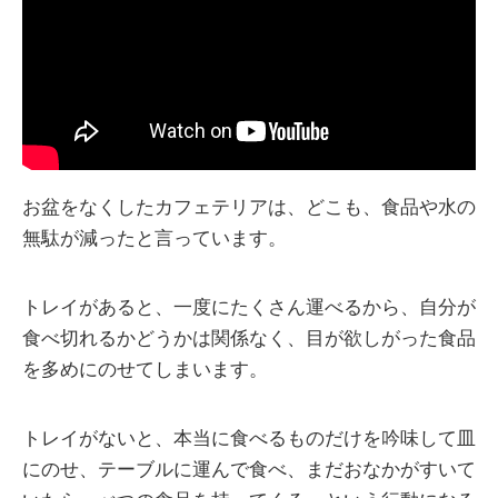
お盆をなくしたカフェテリアは、どこも、食品や水の
無駄が減ったと言っています。
トレイがあると、一度にたくさん運べるから、自分が
食べ切れるかどうかは関係なく、目が欲しがった食品
を多めにのせてしまいます。
トレイがないと、本当に食べるものだけを吟味して皿
にのせ、テーブルに運んで食べ、まだおなかがすいて