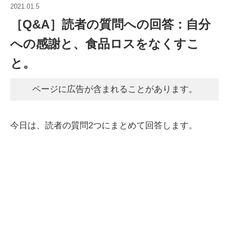
2021.01.5
［Q&A］読者の質問への回答：自分
への感謝と、食品ロスをなくすこ
と。
ページに広告が含まれることがあります。
今日は、読者の質問2つにまとめて回答します。