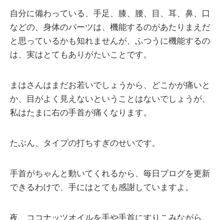
自分に備わっている、手足、膝、腰、目、耳、鼻、口
などの、身体のパーツは、機能するのがあたりまえだ
と思っているかも知れませんが、ふつうに機能するの
は、実はとてもありがたいことです。
まはさんはまだお若いでしょうから、どこかが痛いと
か、目がよく見えないということはないでしょうが、
私はたまに右の手首が痛くなります。
たぶん、タイプの打ちすぎのせいです。
手首がちゃんと動いてくれるから、毎日ブログを更新
できるわけで、手にはとても感謝していますよ。
夜、ココナッツオイルを手や手首にすりこみながら、