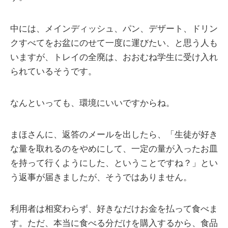
中には、メインディッシュ、パン、デザート、ドリン
クすべてをお盆にのせて一度に運びたい、と思う人も
いますが、トレイの全廃は、おおむね学生に受け入れ
られているそうです。
なんといっても、環境にいいですからね。
まほさんに、返答のメールを出したら、「生徒が好き
な量を取れるのをやめにして、一定の量が入ったお皿
を持って行くようにした、ということですね？」とい
う返事が届きましたが、そうではありません。
利用者は相変わらず、好きなだけお金を払って食べま
す。ただ、本当に食べる分だけを購入するから、食品