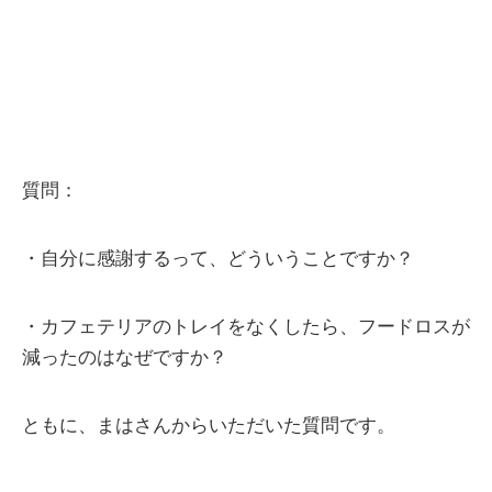
質問：
・自分に感謝するって、どういうことですか？
・カフェテリアのトレイをなくしたら、フードロスが
減ったのはなぜですか？
ともに、まはさんからいただいた質問です。