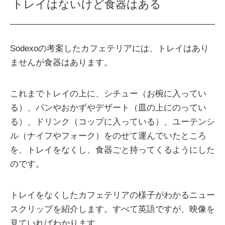
トレイはないけど食器はある
Sodexoの考案したカフェテリアには、トレイはあり
ませんが食器はあります。
これまでトレイの上に、シチュー（お椀に入ってい
る）、パンやおかずやデザート（皿の上にのってい
る）、ドリンク（コップに入っている）、ユーテンシ
ル（ナイフやフォーク）をのせて運んでいたところ
を、トレイをなくし、食器ごと持ってくるようにした
のです。
トレイをなくしたカフェテリアの様子がわかるニュー
スクリップを紹介します。すべて英語ですが、映像を
見ていればわかります。