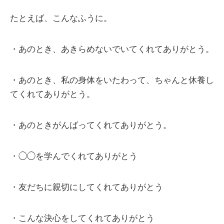
たとえば、こんなふうに。
・あのとき、あきらめないでいてくれてありがとう。
・あのとき、私の身体をいたわって、ちゃんと休養し
てくれてありがとう。
・あのときがんばってくれてありがとう。
・◯◯を学んでくれてありがとう
・友だちに親切にしてくれてありがとう
・こんな決心をしてくれてありがとう