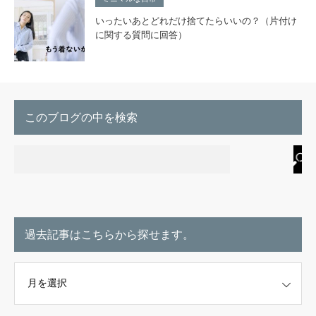
いったいあとどれだけ捨てたらいいの？（片付け
に関する質問に回答）
このブログの中を検索
過去記事はこちらから探せます。
こちらから探せます。