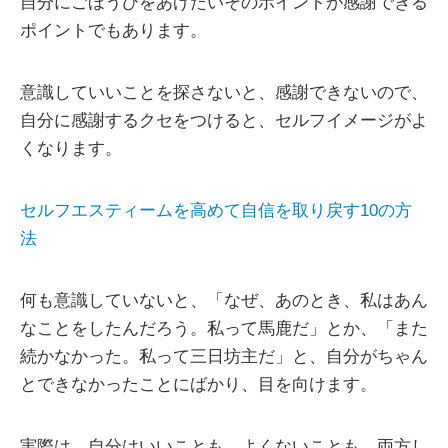
自分にごほうびをあげたいそのポイントが感謝できる
ポイントでもあります。
意識していいことを探さないと、感謝できないので、
自分に感謝するクセをつけると、セルフイメージがよ
くなります。
セルフエスティームを高めて自信を取り戻す10の方
法
何も意識していないと、「なぜ、あのとき、私はあん
なことをしたんだろう。私って馬鹿だ」とか、「また
続かなかった。私って三日坊主だ」と、自分がちゃん
とできなかったことにばかり、目を向けます。
実際は、自分はいいことも、よくないことも、両方し