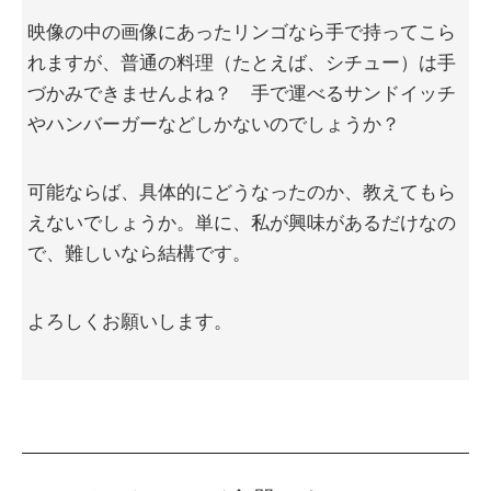
映像の中の画像にあったリンゴなら手で持ってこら
れますが、普通の料理（たとえば、シチュー）は手
づかみできませんよね？ 手で運べるサンドイッチ
やハンバーガーなどしかないのでしょうか？
可能ならば、具体的にどうなったのか、教えてもら
えないでしょうか。単に、私が興味があるだけなの
で、難しいなら結構です。
よろしくお願いします。