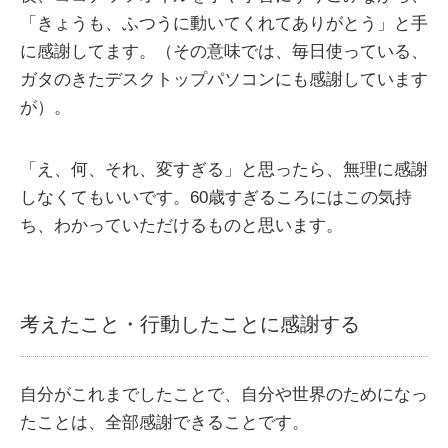
「きょうも、ふつうに動いてくれてありがとう」と手
に感謝してます。（その意味では、毎日使っている、
ガタのきたデスクトップパソコンにも感謝しています
が）。
「え、何、それ、変すぎる」と思ったら、無理に感謝
しなくてもいいです。60歳すぎるころにはこの気持
ち、わかっていただけるものと思います。
考えたこと・行動したことに感謝する
自分がこれまでしたことで、自分や世界のためになっ
たことは、全部感謝できることです。