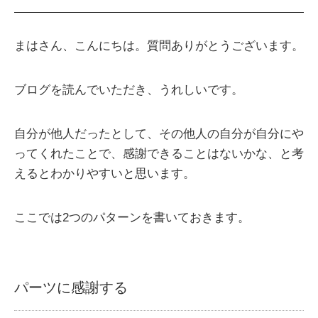
まはさん、こんにちは。質問ありがとうございます。
ブログを読んでいただき、うれしいです。
自分が他人だったとして、その他人の自分が自分にや
ってくれたことで、感謝できることはないかな、と考
えるとわかりやすいと思います。
ここでは2つのパターンを書いておきます。
パーツに感謝する