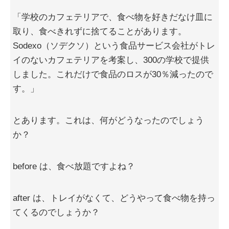
「学校のカフェテリアで、食べ物を好きだなけ皿に
取り、食べきれずに捨てることがあります。
Sodexo（ソデクソ）という食品サービス会社がトレ
イのないカフェテリアを考案し、300の学校で提供
しました。これだけで食品のロスが30％減ったので
す。」
とあります。これは、何がどうなったのでしょう
か？
before は、食べ放題ですよね？
after は、トレイがなくて、どうやって食べ物を持っ
てくるのでしょうか？