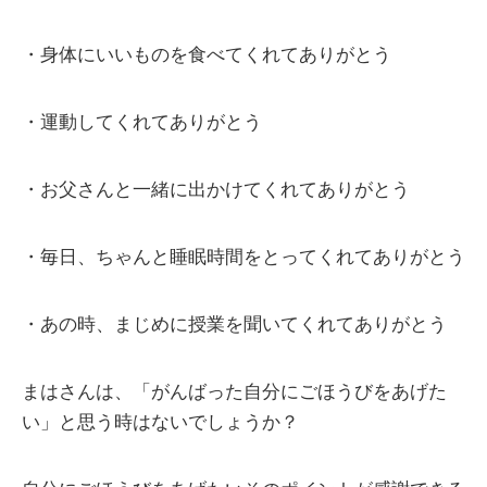
・身体にいいものを食べてくれてありがとう
・運動してくれてありがとう
・お父さんと一緒に出かけてくれてありがとう
・毎日、ちゃんと睡眠時間をとってくれてありがとう
・あの時、まじめに授業を聞いてくれてありがとう
まはさんは、「がんばった自分にごほうびをあげた
い」と思う時はないでしょうか？