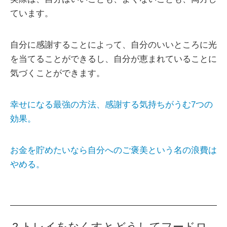
ています。
自分に感謝することによって、自分のいいところに光
を当てることができるし、自分が恵まれていることに
気づくことができます。
幸せになる最強の方法、感謝する気持ちがうむ7つの
効果。
お金を貯めたいなら自分へのご褒美という名の浪費は
やめる。
2.トレイをなくすとどうしてフードロ