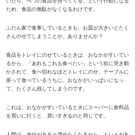
いたら、べつの食品を持ってくる、という行動になる
ため、食品の無駄がなくなるわけです。
ふだん家で食事しているときも、お皿が大きいとたく
さんのせてしまうことが、ありませんか？
食品をトレイにのせているときは、おなかがすいてい
るから、「あれもこれも食べたい」という欲に突き動
かされて、食べ切れなほどトレイにのせ、テーブルに
座って食べているうちに、おなかがいっぱいになっ
て、たくさん残してしまうのです。
これは、おなかがすいているときにスーパーに食料品
を買いに行くと、買いすぎるのと同じです。
人間は、余白があると埋めたくなるから、トレイがあ