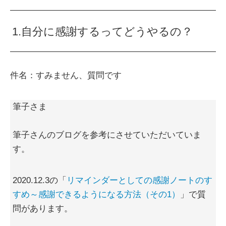
1.自分に感謝するってどうやるの？
件名：すみません、質問です
筆子さま
筆子さんのブログを参考にさせていただいていま
す。
2020.12.3の「
リマインダーとしての感謝ノートのす
すめ～感謝できるようになる方法（その1）
」で質
問があります。