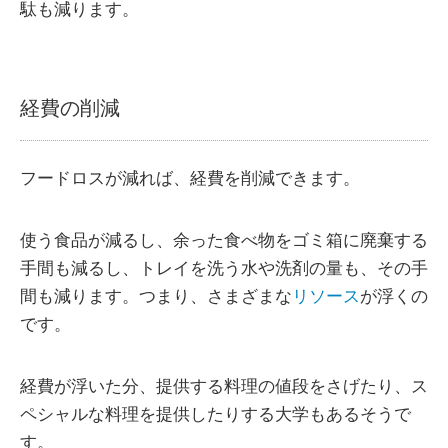
駄も減ります。
経費の削減
フードロスが減れば、経費を削減できます。
使う食品が減るし、余った食べ物をゴミ箱に廃棄する
手間も減るし、トレイを洗う水や洗剤の量も、その手
間も減ります。つまり、さまざまな
リソース
が浮くの
です。
経費が浮いた分、提供する料理の値段をさげたり、ス
ペシャルな料理を提供したりする大学もあるそうで
す。