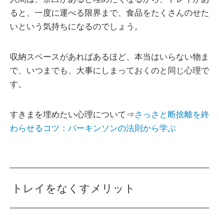
ると、一度に運べる限界まで、食品をたくさんのせた
いという気持ちになるのでしょう。
収納スペースがあればあるほど、本当はいらない物ま
で、いつまでも、大事にしまっておくのと同じ心理で
す。
すきまを埋めたい心理について⇒
さっさと断捨離を終
わらせるコツ：パーキンソンの法則から学ぶ
トレイをなくすメリット