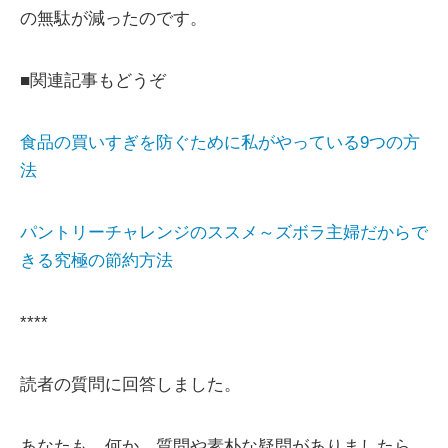
の無駄が減ったのです。
■関連記事もどうぞ
食品の買いすぎを防ぐために私がやっている9つの方
法
パントリーチャレンジのススメ～ズボラ主婦だからで
きる究極の節約方法
****
読者の質問に回答しました。
あなたも、何か、質問や素朴な疑問がありましたら、