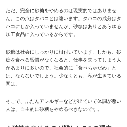
ただ、完全に砂糖をやめるのは現実的ではありませ
ん。この点はタバコとは違います。タバコの成分はタ
バコにしか入っていませんが、砂糖はありとあらゆる
加工食品に入っているからです。
砂糖は社会にしっかりに根付いています。しかも、砂
糖を食べる習慣がなくなると、仕事を失ってしまう人
があまりに多いので、社会的に「食べちゃだめ」と
は、ならないでしょう。少なくとも、私が生きている
間は。
そこで、ふだんアレルギーなどが出ていて体調が悪い
人は、自主的に砂糖をやめるべきなのです。