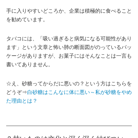
手に入りやすいどころか、企業は積極的に食べること
を勧めています。
タバコには、「吸い過ぎると病気になる可能性があり
ます」という文章と怖い肺の断面図がのっているパッ
ケージがありますが、お菓子にはそんなことは一言も
書いてありません。
☆え、砂糖ってからだに悪いの？という方はこちらを
どうぞ⇒
白砂糖はこんなに体に悪い～私が砂糖をやめ
た理由とは？