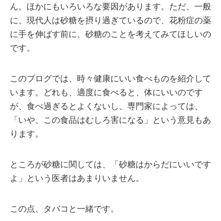
ん。ほかにもいろいろな要因があります。ただ、一般
に、現代人は砂糖を摂り過ぎているので、花粉症の薬
に手を伸ばす前に、砂糖のことを考えてみてほしいの
です。
このブログでは、時々健康にいい食べものを紹介して
います。どれも、適度に食べると、体にいいのです
が、食べ過ぎるとよくないし、専門家によっては、
「いや、この食品はむしろ害になる」という意見もあ
ります。
ところが砂糖に関しては、「砂糖はからだにいいです
よ」という医者はあまりいません。
この点、タバコと一緒です。