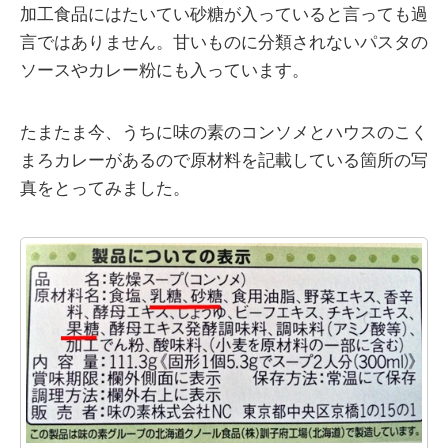
加工食品にはたいてい砂糖が入っていると言っても過
言ではありません。甘いものに分類されないパスタの
ソースやカレー粉にも入っています。
たまたま今、うちに味の素のコンソメとハウスのこく
まろカレーがあるので原材料を記載している箇所の写
真をとってみました。