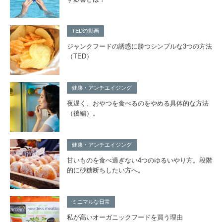
TEDの動画
ジャンクフードの誘惑に勝つシンプルな3つの方法
（TED）
健康・アンチエイジング
夜遅く、おやつを食べるのをやめる具体的な方法
（後編）。
健康・アンチエイジング
甘いものを食べ過ぎない4つのゆるいやり方。段階
的に砂糖断ちしたい方へ。
ミニマルな日常
私が高いオーガニックフードを買う理由