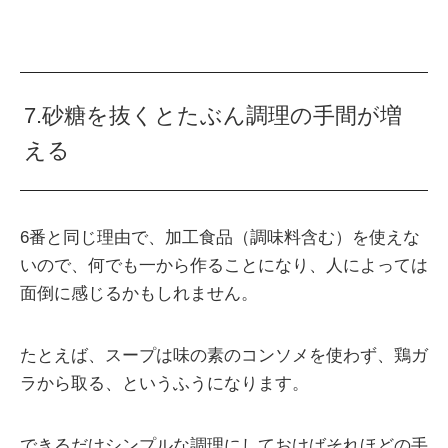
7.砂糖を抜くとたぶん調理の手間が増
える
6番と同じ理由で、加工食品（調味料含む）を使えな
いので、何でも一から作ることになり、人によっては
面倒に感じるかもしれません。
たとえば、スープは味の素のコンソメを使わず、鶏ガ
ラから取る、というふうになります。
できるだけシンプルな調理にしておけばそれほどの手