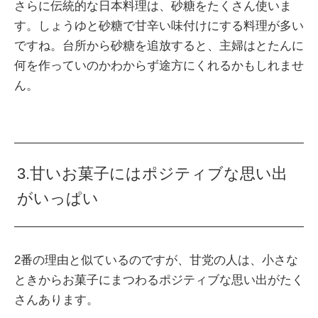
さらに伝統的な日本料理は、砂糖をたくさん使いま
す。しょうゆと砂糖で甘辛い味付けにする料理が多い
ですね。台所から砂糖を追放すると、主婦はとたんに
何を作っていのかわからず途方にくれるかもしれませ
ん。
3.甘いお菓子にはポジティブな思い出
がいっぱい
2番の理由と似ているのですが、甘党の人は、小さな
ときからお菓子にまつわるポジティブな思い出がたく
さんあります。