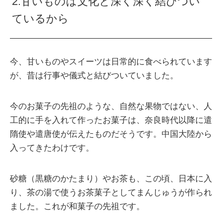
2.甘いものは文化と深く深く結びつい
ているから
今、甘いものやスイーツは日常的に食べられています
が、昔は行事や儀式と結びついていました。
今のお菓子の先祖のような、自然な果物ではない、人
工的に手を入れて作ったお菓子は、奈良時代以降に遣
隋使や遣唐使が伝えたものだそうです。中国大陸から
入ってきたわけです。
砂糖（黒糖のかたまり）やお茶も、この頃、日本に入
り、茶の湯で使うお茶菓子としてまんじゅうが作られ
ました。これが和菓子の先祖です。