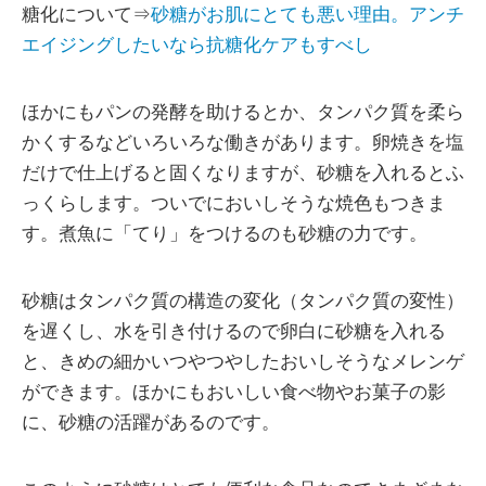
糖化について⇒
砂糖がお肌にとても悪い理由。アンチ
エイジングしたいなら抗糖化ケアもすべし
ほかにもパンの発酵を助けるとか、タンパク質を柔ら
かくするなどいろいろな働きがあります。卵焼きを塩
だけで仕上げると固くなりますが、砂糖を入れるとふ
っくらします。ついでにおいしそうな焼色もつきま
す。煮魚に「てり」をつけるのも砂糖の力です。
砂糖はタンパク質の構造の変化（タンパク質の変性）
を遅くし、水を引き付けるので卵白に砂糖を入れる
と、きめの細かいつやつやしたおいしそうなメレンゲ
ができます。ほかにもおいしい食べ物やお菓子の影
に、砂糖の活躍があるのです。