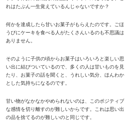
れはたぶん一生覚えているんじゃないですか？
何かを達成したら甘いお菓子がもらえたのです。ごほ
うびにケーキを食べる人がたくさんいるのも不思議は
ありません。
そのように子供の頃からお菓子はいろいろと楽しい思
い出に結びついているので、多くの人は甘いものを見
たり、お菓子の話を聞くと、うれしい気分、ほんわか
とした気持ちになるのです。
甘い物がなかなかやめられないのは、このポジティブ
な感情を切り離すのが難しいからです。これは思い出
の品を捨てるのが難しいのと同じです。