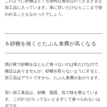
このように砂糖はとても便利な食品なのでさまざまな
加工品に入っています。単に甘いだけならここまで使
われることもなかったでしょう。
6.砂糖を抜くとたぶん食費が高くなる
我が家で砂糖をほとんど食べないのは私だけなので、
確証はありませんが、砂糖を取らないようにすると、
加工品はアウトですから、たぶん食費があがります。
安い加工食品は、砂糖、脂質、塩で味を整えていま
す。この3つが入ってないとまずくて食べられないは
ずです。