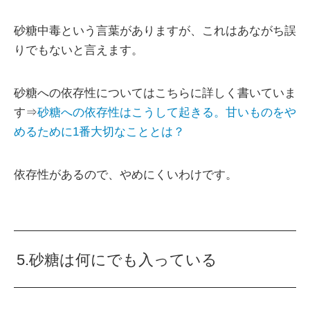
砂糖中毒という言葉がありますが、これはあながち誤
りでもないと言えます。
砂糖への依存性についてはこちらに詳しく書いていま
す⇒
砂糖への依存性はこうして起きる。甘いものをや
めるために1番大切なこととは？
依存性があるので、やめにくいわけです。
5.砂糖は何にでも入っている