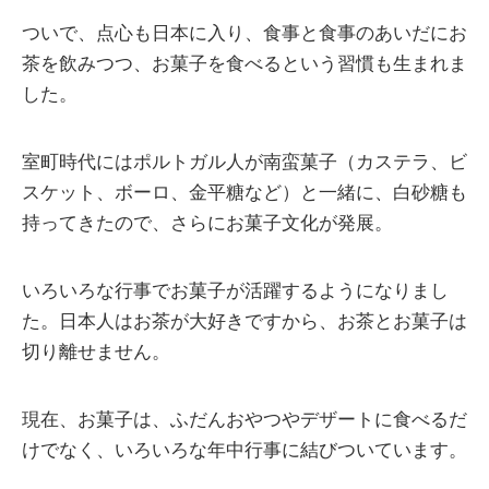
ついで、点心も日本に入り、食事と食事のあいだにお
茶を飲みつつ、お菓子を食べるという習慣も生まれま
した。
室町時代にはポルトガル人が南蛮菓子（カステラ、ビ
スケット、ボーロ、金平糖など）と一緒に、白砂糖も
持ってきたので、さらにお菓子文化が発展。
いろいろな行事でお菓子が活躍するようになりまし
た。日本人はお茶が大好きですから、お茶とお菓子は
切り離せません。
現在、お菓子は、ふだんおやつやデザートに食べるだ
けでなく、いろいろな年中行事に結びついています。