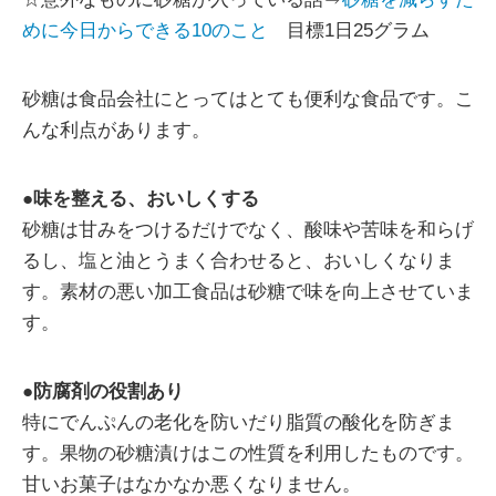
めに今日からできる10のこと
目標1日25グラム
砂糖は食品会社にとってはとても便利な食品です。こ
んな利点があります。
●
味を整える、おいしくする
砂糖は甘みをつけるだけでなく、酸味や苦味を和らげ
るし、塩と油とうまく合わせると、おいしくなりま
す。素材の悪い加工食品は砂糖で味を向上させていま
す。
●
防腐剤の役割あり
特にでんぷんの老化を防いだり脂質の酸化を防ぎま
す。果物の砂糖漬けはこの性質を利用したものです。
甘いお菓子はなかなか悪くなりません。