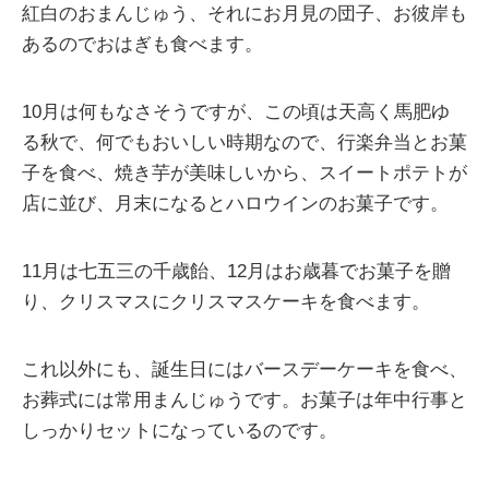
紅白のおまんじゅう、それにお月見の団子、お彼岸も
あるのでおはぎも食べます。
10月は何もなさそうですが、この頃は天高く馬肥ゆ
る秋で、何でもおいしい時期なので、行楽弁当とお菓
子を食べ、焼き芋が美味しいから、スイートポテトが
店に並び、月末になるとハロウインのお菓子です。
11月は七五三の千歳飴、12月はお歳暮でお菓子を贈
り、クリスマスにクリスマスケーキを食べます。
これ以外にも、誕生日にはバースデーケーキを食べ、
お葬式には常用まんじゅうです。お菓子は年中行事と
しっかりセットになっているのです。