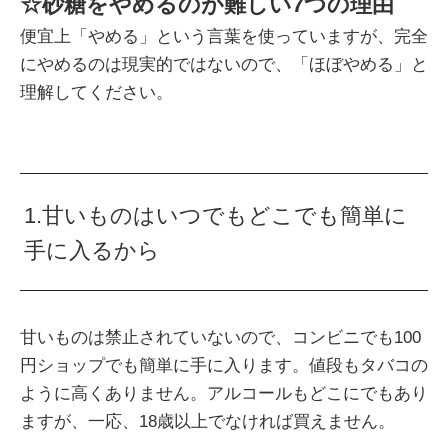
☆砂糖をやめるのが難しい7つの理由
便宜上「やめる」という言葉を使っていますが、完全
にやめるのは現実的ではないので、「ほぼやめる」と
理解してください。
1.甘いものはいつでもどこでも簡単に
手に入るから
甘いものは禁止されていないので、コンビニでも100
円ショップでも簡単に手に入ります。値段もタバコの
ように高くありません。アルコールもどこにでもあり
ますが、一応、18歳以上でなければ買えません。