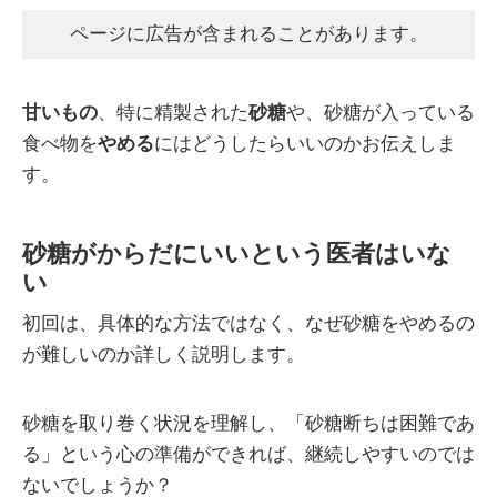
ページに広告が含まれることがあります。
甘いもの
、特に精製された
砂糖
や、砂糖が入っている
食べ物を
やめる
にはどうしたらいいのかお伝えしま
す。
砂糖がからだにいいという医者はいな
い
初回は、具体的な方法ではなく、なぜ砂糖をやめるの
が難しいのか詳しく説明します。
砂糖を取り巻く状況を理解し、「砂糖断ちは困難であ
る」という心の準備ができれば、継続しやすいのでは
ないでしょうか？