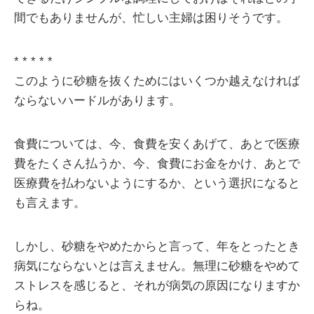
間でもありませんが、忙しい主婦は困りそうです。
* * * * *
このように砂糖を抜くためにはいくつか越えなければ
ならないハードルがあります。
食費については、今、食費を安くあげて、あとで医療
費をたくさん払うか、今、食費にお金をかけ、あとで
医療費を払わないようにするか、という選択になると
も言えます。
しかし、砂糖をやめたからと言って、年をとったとき
病気にならないとは言えません。無理に砂糖をやめて
ストレスを感じると、それが病気の原因になりますか
らね。