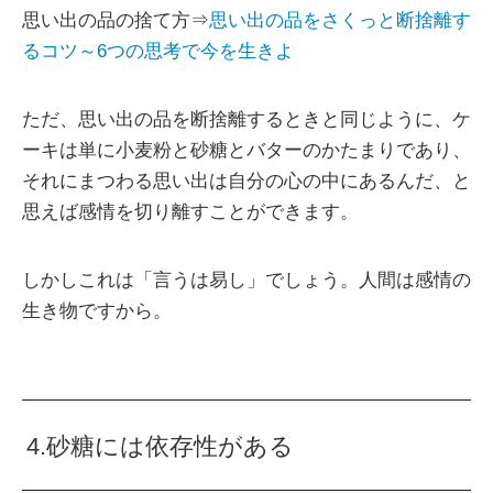
思い出の品の捨て方⇒
思い出の品をさくっと断捨離す
るコツ～6つの思考で今を生きよ
ただ、思い出の品を断捨離するときと同じように、ケ
ーキは単に小麦粉と砂糖とバターのかたまりであり、
それにまつわる思い出は自分の心の中にあるんだ、と
思えば感情を切り離すことができます。
しかしこれは「言うは易し」でしょう。人間は感情の
生き物ですから。
4.砂糖には依存性がある