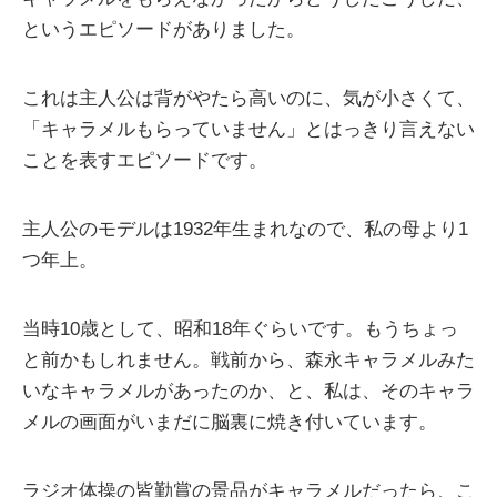
というエピソードがありました。
これは主人公は背がやたら高いのに、気が小さくて、
「キャラメルもらっていません」とはっきり言えない
ことを表すエピソードです。
主人公のモデルは1932年生まれなので、私の母より1
つ年上。
当時10歳として、昭和18年ぐらいです。もうちょっ
と前かもしれません。戦前から、森永キャラメルみた
いなキャラメルがあったのか、と、私は、そのキャラ
メルの画面がいまだに脳裏に焼き付いています。
ラジオ体操の皆勤賞の景品がキャラメルだったら、こ