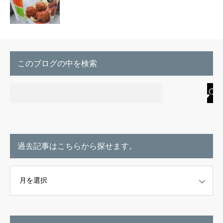
このブログの中を検索
過去記事はこちらから探せます。
こちらから探せます。