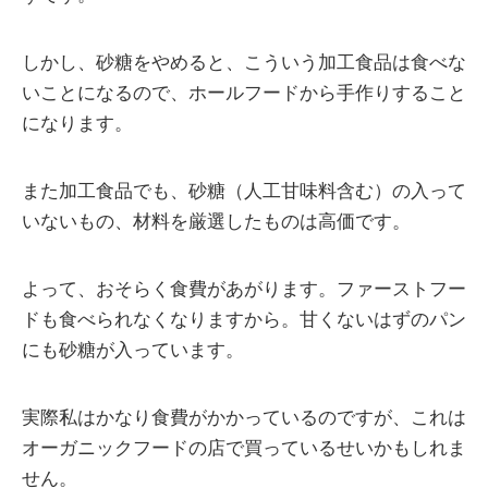
しかし、砂糖をやめると、こういう加工食品は食べな
いことになるので、ホールフードから手作りすること
になります。
また加工食品でも、砂糖（人工甘味料含む）の入って
いないもの、材料を厳選したものは高価です。
よって、おそらく食費があがります。ファーストフー
ドも食べられなくなりますから。甘くないはずのパン
にも砂糖が入っています。
実際私はかなり食費がかかっているのですが、これは
オーガニックフードの店で買っているせいかもしれま
せん。