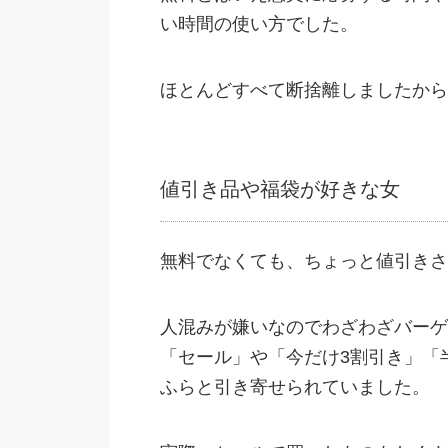
い時間の使い方でした。
ほとんどすべて断捨離しましたから
値引き品や福袋が好きな女
無料でなくても、ちょっと値引きさ
人混みが嫌いなのでわざわざバーゲ
「セール」や「今だけ3割引き」「
ふらと引き寄せられていました。