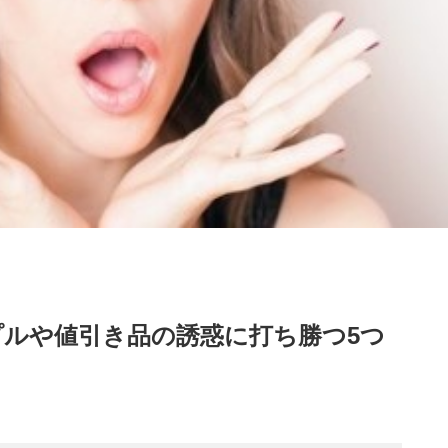
ルや値引き品の誘惑に打ち勝つ5つ