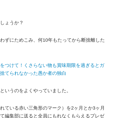
しょうか？
わずにためこみ、何10年もたってから断捨離した
をつけて！くさらない物も賞味期限を過ぎるとガ
捨てられなかった愚か者の独白
というのをよくやっていました。
れている赤い三角形のマーク）を2ヶ月とか3ヶ月
て編集部に送ると全員にもれなくもらえるプレゼ