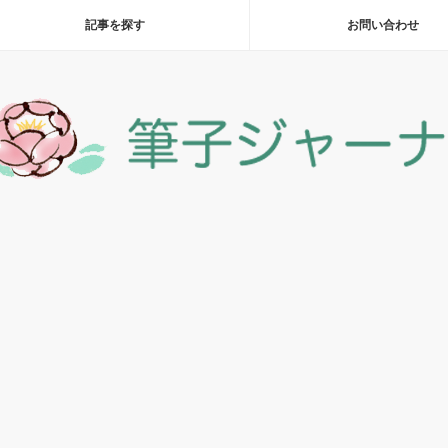
記事を探す
お問い合わせ