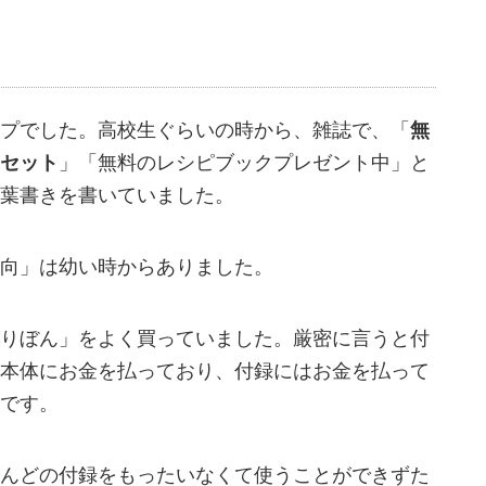
プでした。高校生ぐらいの時から、雑誌で、「
無
セット
」「無料のレシピブックプレゼント中」と
葉書きを書いていました。
向」は幼い時からありました。
りぼん」をよく買っていました。厳密に言うと付
本体にお金を払っており、付録にはお金を払って
です。
んどの付録をもったいなくて使うことができずた