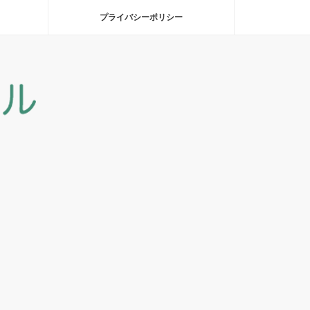
プライバシーポリシー