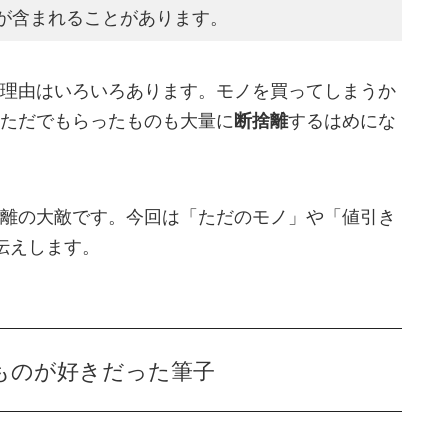
が含まれることがあります。
理由はいろいろあります。モノを買ってしまうか
ただでもらったものも大量に
断捨離
するはめにな
離の大敵です。今回は「ただのモノ」や「値引き
伝えします。
ものが好きだった筆子