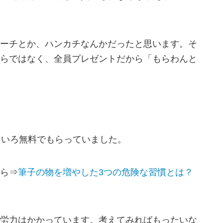
ーチとか、ハンカチなんかだったと思います。そ
らではなく、全員プレゼントだから「もらわんと
ろいろ無料でもらっていました。
ら⇒
筆子の物を増やした3つの危険な習慣とは？
労力はかかっています。考えてみればもったいな