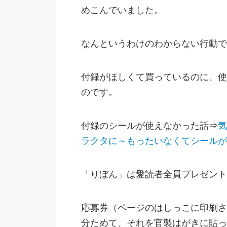
めこんでいました。
なんというわけのわからない行動で
付録がほしくて買っているのに、使
のです。
付録のシールが使えなかった話⇒
気
ラクタに～もったいなくてシールが
「りぼん」は愛読者全員プレゼント
応募券（ページのはしっこに印刷さ
分ためて、それを官製はがきに貼っ