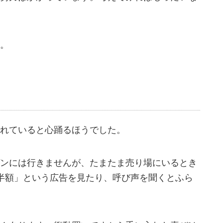
。
れていると心踊るほうでした。
ンには行きませんが、たまたま売り場にいるとき
半額」という広告を見たり、呼び声を聞くとふら