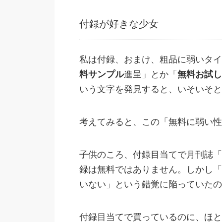
付録が好きな少女
私は付録、おまけ、粗品に弱いタイ
料サンプル
進呈」とか「
無料お試し
いう文字を発見すると、いそいそと
考えてみると、この「無料に弱い性
子供のころ、付録目当てで月刊誌「
録は無料ではありません。しかし「
いない」という錯覚に陥っていたの
付録目当てで買っているのに、ほと