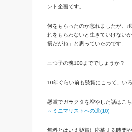
ント企画です。
何をもらったのか忘れましたが、ポ
れをもらわないと生きていけないか
損だがね」と思っていたのです。
三つ子の魂100まででしょうか？
10年ぐらい前も懸賞にこって、い
懸賞でガラクタを増やした話はこち
～ミニマリストへの道(10)
無料とはいえ懸賞に応募する時間や