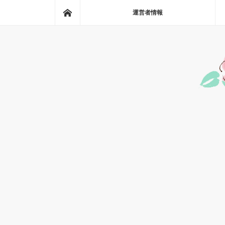
ホーム
運営者情報