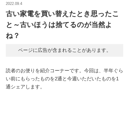
2022.09.4
古い家電を買い替えたとき思ったこ
と～古いほうは捨てるのが当然よ
ね？
ページに広告が含まれることがあります。
読者のお便りを紹介コーナーです。今回は、半年ぐら
い前にもらったものを2通と今週いただいたものを1
通シェアします。