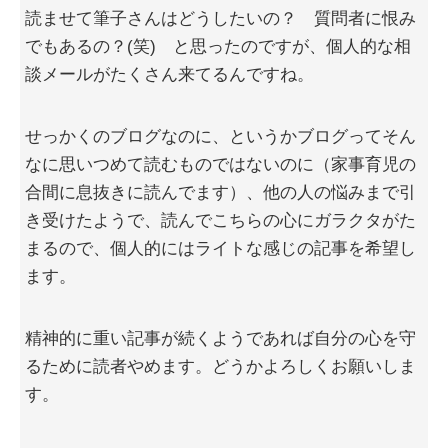
読ませて筆子さんはどうしたいの？ 質問者に恨み
でもあるの？(笑) と思ったのですが、個人的な相
談メールがたくさん来てるんですね。
せっかくのブログなのに、というかブログってそん
なに思いつめて読むものではないのに（家事育児の
合間に息抜きに読んでます）、他の人の悩みまで引
き受けたようで、読んでこちらの心にガラクタがた
まるので、個人的にはライトな感じの記事を希望し
ます。
精神的に重い記事が続くようであれば自分の心を守
るために読者やめます。どうかよろしくお願いしま
す。