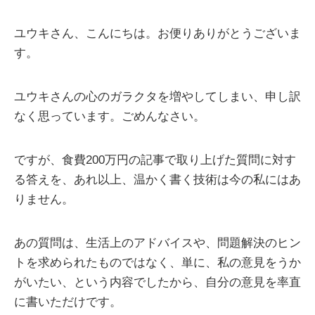
ユウキさん、こんにちは。お便りありがとうございま
す。
ユウキさんの心のガラクタを増やしてしまい、申し訳
なく思っています。ごめんなさい。
ですが、食費200万円の記事で取り上げた質問に対す
る答えを、あれ以上、温かく書く技術は今の私にはあ
りません。
あの質問は、生活上のアドバイスや、問題解決のヒン
トを求められたものではなく、単に、私の意見をうか
がいたい、という内容でしたから、自分の意見を率直
に書いただけです。