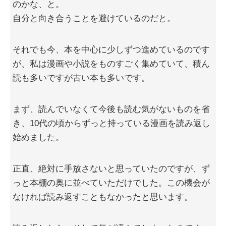
のかな、と。
自分と向き合うことを避けているのだと。
それでも今、本を中心に少しずつ進めているのです
が、私は漫画や小説をものすごく集めていて、積ん
読も多いですが古い本も多いです。
まず、読んでいなくて今後も読む気がないものを省
き、10代の頃からずっと持っている漫画を読み返し
始めました。
正直、絶対に手放さないと思っていたのですが、ず
っと本棚の奥に並べていただけでした。この機会が
なければ読み返すこともなかったと思います。