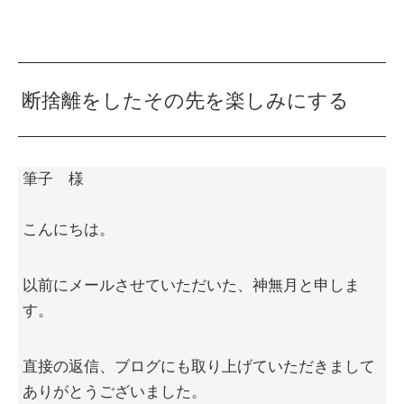
断捨離をしたその先を楽しみにする
筆子 様
こんにちは。
以前にメールさせていただいた、神無月と申しま
す。
直接の返信、ブログにも取り上げていただきまして
ありがとうございました。