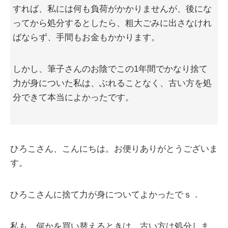
すれば、私には何も負荷がかかりませんが、後にな
ってから処分するとしたら、粗大ごみに出さなけれ
ばならず、手間もお金もかかります。
しかし、筆子さんのお陰でこの1年間でかなり捨て
力が身についた私は、ぶれることなく、古い方を処
分できて本当によかったです。
ひろこさん、こんにちは。お便りありがとうございま
す。
ひろこさんに捨て力が身についてよかったでｓ．
私も、何かを買い替えるときは、古い方は処分しま