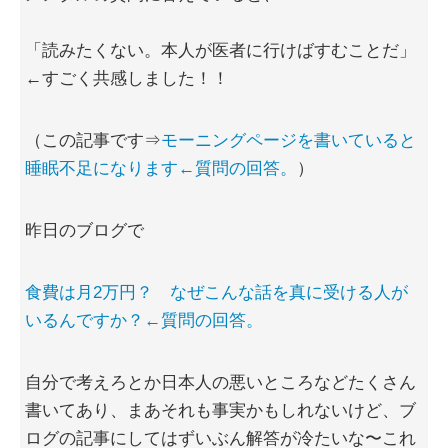
「読みたくない。本人が医者に行けばすむことだ」
←すごく共感しました！！
（この記事です⇒
モーニングページを書いていると
睡眠不足になります←質問の回答。
）
昨日のブログで
食費は月2万円？ なぜこんな話を真に受ける人が
いるんですか？←質問の回答。
自分で考えろとか日本人の悪いところなどたくさん
書いてあり、まあそれも事実かもしれないけど、ブ
ログの記事にしてはずいぶん解答が冷たいな〜これ