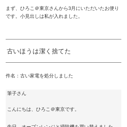
まず、ひろこ＠東京さんから3月にいただいたお便り
です。小見出しは私が入れました。
古いほうは潔く捨てた
件名：古い家電を処分しました
筆子さん
こんにちは、ひろこ＠東京です。
先日、オーブンレンジと掃除機を買い替えました。