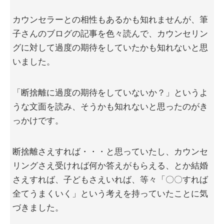
カウンセラーとの相性もあるかも知れませんが、筆
子さんのブログの記事を色々読んで、カウンセリン
グに対して過度の期待をしていたかも知れないと思
いました。
「断捨離に過度の期待をしていないか？」というよ
うな文面を読み、そうかも知れないと思ったのがき
っかけです。
断捨離さえすれば・・・と思っていたし、カウンセ
リングさえ受ければ何か答えがもらえる、とか結婚
さえすれば、子どもさえいれば、等々「〇〇すれば
全てうまくいく」という考えを持っていたことに気
づきました。