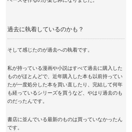
ペースを作るのが楽しみになりました。
過去に執着しているのかも？
そして感じたのが過去への執着です。
私が持っている漫画や小説はすべて過去に購入した
ものがほとんどで、近年購入した本も以前持ってい
たが一度処分した本を買い直したり、完結して何年
も経っているシリーズを買うなど、やはり過去のも
のだったんです。
書店に並んでいる最新のものは買っていなかったん
です。