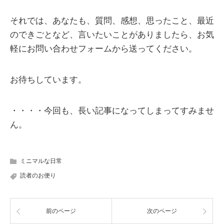
それでは、あなたも、質問、感想、思ったこと、最近
のできごとなど、言いたいことがありましたら、お気
軽にお問い合わせフォームから送ってください。
お待ちしています。
・・・・今回も、長い記事になってしまってすみませ
ん。
ミニマルな日常
読者のお便り
前のページ
次のページ