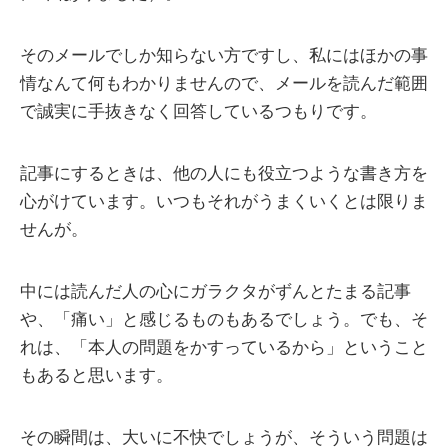
そのメールでしか知らない方ですし、私にはほかの事
情なんて何もわかりませんので、メールを読んだ範囲
で誠実に手抜きなく回答しているつもりです。
記事にするときは、他の人にも役立つような書き方を
心がけています。いつもそれがうまくいくとは限りま
せんが。
中には読んだ人の心にガラクタがずんとたまる記事
や、「痛い」と感じるものもあるでしょう。でも、そ
れは、「本人の問題をかすっているから」ということ
もあると思います。
その瞬間は、大いに不快でしょうが、そういう問題は