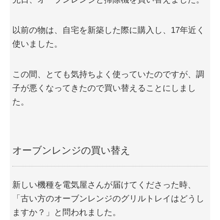
以前の物は、自宅を新築した際に購入し、17年近く
使いました。
この間、とても気持ちよく使っていたのですが、調
子が悪くなってきたので買い替えることにしまし
た。
オーブンレンジの買い替え
新しい機種を電気屋さんが届けてくださった時、
「古い方のオーブンレンジのグリルトレイはどうし
ますか？」と問われました。