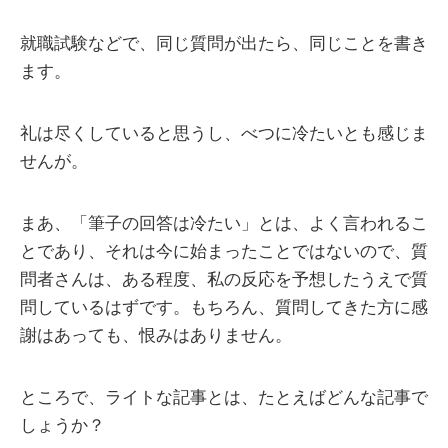
就職試験などで、同じ質問が出たら、同じことを書き
ます。
礼は尽くしていると思うし、べつに冷たいとも感じま
せんが。
まあ、「筆子の回答は冷たい」とは、よく言われるこ
とであり、それは今に始まったことではないので、質
問者さんは、ある程度、私の反応を予想したうえで質
問しているはずです。もちろん、質問してきた方に感
謝はあっても、恨みはありません。
ところで、ライトな記事とは、たとえばどんな記事で
しょうか？