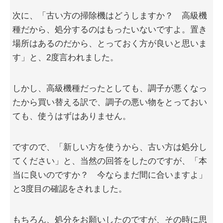
次に、「古い方の掃除機はどうしますか？ 高級機
種だから、処分するのはもったいないですよ。置き
場所はあるのだから、とっておく方が良いと思いま
す」と、2度言われました。
しかし、高級機種だったとしても、調子が悪くなっ
たから買い替える訳で、調子の悪い物をとっておい
ても、使うはずはありません。
ですので、「新しい方を使うから、古い方は処分し
てください」と、当然の回答をしたのですが、「本
当に良いのですか？ 今ならまだ間に合いますよ」
と3度目の確認をされました。
もちろん、処分をお願いしたのですが、その時に思