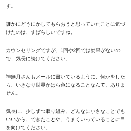
す。
誰かにどうにかしてもらおうと思っていたことに気づ
けたのは、すばらしいですね。
カウンセリングですが、1回や2回では効果がないの
で、気長に続けてください。
神無月さんもメールに書いているように、何かをした
ら、いきなり世界がばら色になることなんて、ありま
せん。
気長に、少しずつ取り組み、どんなに小さなことでも
いいから、できたことや、うまくいっていることに目
を向けてください。