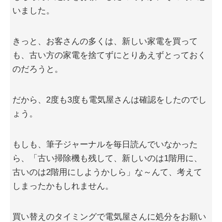
いました。
きっと、お客さんの多くは、新しい家電を買って
も、古い方の家電を捨てずにとりあえずとっておく
のだろうと。
だから、2度も3度も電気屋さんは確認をしたのでし
ょう。
もしも、筆子ジャーナルを毎日読んでいなかった
ら、「古い掃除機も残して、新しいのは1階用に、
古いのは2階用にしようかしら」な～んて、考えて
しまったかもしれません。
買い替えのタイミングで電気屋さんに処分をお願い