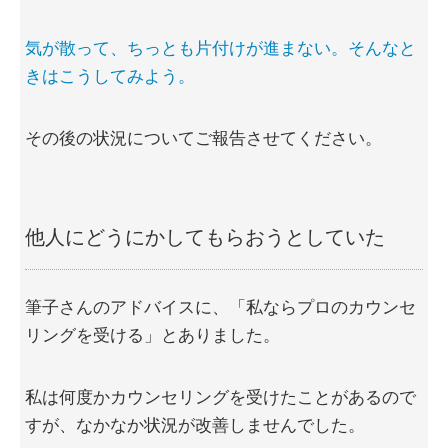
気が散って、ちっとも片付けが進まない。そんなと
きはこうしてみよう。
その後の状況についてご報告させてください。
他人にどうにかしてもらおうとしていた
筆子さんのアドバイスに、「私ならプロのカウンセ
リングを受ける」とありました。
私は何度かカウンセリングを受けたことがあるので
すが、なかなか状況が改善しませんでした。