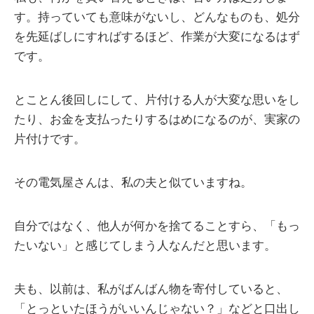
す。持っていても意味がないし、どんなものも、処分
を先延ばしにすればするほど、作業が大変になるはず
です。
とことん後回しにして、片付ける人が大変な思いをし
たり、お金を支払ったりするはめになるのが、実家の
片付けです。
その電気屋さんは、私の夫と似ていますね。
自分ではなく、他人が何かを捨てることすら、「もっ
たいない」と感じてしまう人なんだと思います。
夫も、以前は、私がばんばん物を寄付していると、
「とっといたほうがいいんじゃない？」などと口出し