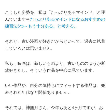
こうした姿勢を、私は「たっぷりあるマインド」と呼
んでいます⇒
たっぷりあるマインドになるおすすめの
練習法6つ～もう十分ある、と考える。
それと、古い漫画が好きだからといって、過去に執着
しているとは思いません。
私も、映画は、新しいものより、古いもののほうが断
然好きだし、そういう作品を中心に見ています。
いい作品や、自分の気持ちにフィットする作品は、発
表された年代など関係ありません。
それでは、神無月さん、今年もあと4ヶ月ですが、お