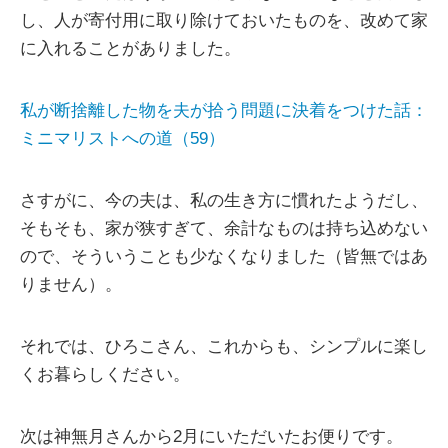
し、人が寄付用に取り除けておいたものを、改めて家
に入れることがありました。
私が断捨離した物を夫が拾う問題に決着をつけた話：
ミニマリストへの道（59）
さすがに、今の夫は、私の生き方に慣れたようだし、
そもそも、家が狭すぎて、余計なものは持ち込めない
ので、そういうことも少なくなりました（皆無ではあ
りません）。
それでは、ひろこさん、これからも、シンプルに楽し
くお暮らしください。
次は神無月さんから2月にいただいたお便りです。