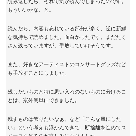
読み返したら、それで気が済んでしまったのです。
もういいかな、と。
読んだら、内容も忘れている部分が多く、逆に新鮮
な気持ちで読めました。面白かったです。まだたく
さん残っていますが、手放していけそうです。
また、好きなアーティストのコンサートグッズなど
も手放すことにしました。
残したいものと特に思い入れのないものに分けるこ
とは、案外簡単にできました。
残すものは飾りたいなぁ、など「こんな風にした
い」という考えも浮かんできて、断捨離を進めてス