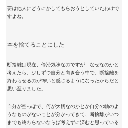
要は他人にどうにかしてもらおうとしていたわけで
すよね。
本を捨てることにした
断捨離は現在、停滞気味なのですが、なぜなのかと
考えたら、少しずつ自分と向き合う中で、断捨離を
終わらせるのが怖いと感じるようになったからだと
思い至りました。
自分が空っぽで、何が大切なのかとか自分の軸のよ
うなものがないことが分かってきて、断捨離がいつ
までも終わらないならば考えずに済むと思っている