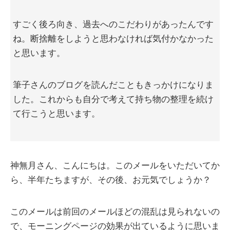
すごく後ろ向き、過去へのこだわりがあったんです
ね。断捨離をしようと思わなければ気付かなかった
と思います。
筆子さんのブログを読んだこともきっかけになりま
した。これからも自分で考えて持ち物の整理を続け
て行こうと思います。
神無月さん、こんにちは。このメールをいただいてか
ら、半年たちますが、その後、お元気でしょうか？
このメールは前回のメールほどの混乱は見られないの
で、モーニングページの効果が出ているように思いま