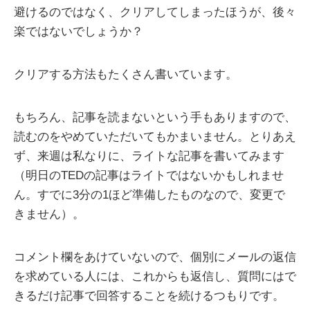
避けるのではなく、クリアしてしまったほうが、後々
楽ではないでしょうか？
クリアする方法もたくさん書いています。
もちろん、記事を読まないという手もありますので、
読むのをやめていただいてもかまいません。とりあえ
ず、来週は私なりに、ライトな記事を書いてみます
（明日のTEDの記事はライトではないかもしれませ
ん。すでに3分の1ほど準備したものなので、変更で
きません）。
コメント欄をあけていないので、個別にメールの返信
を求めている人には、これからも返信し、質問にはで
きるだけ記事で回答することを続けるつもりです。