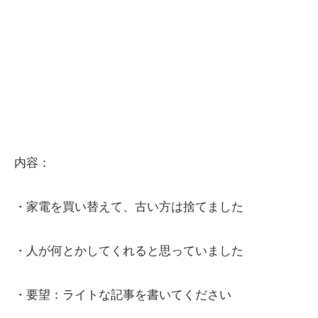
内容：
・家電を買い替えて、古い方は捨てました
・人が何とかしてくれると思っていました
・要望：ライトな記事を書いてください