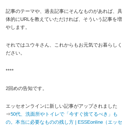
記事のテーマや、過去記事にそんなものがあれば、具
体的にURLを教えていただければ、そういう記事を増
やします。
それではユウキさん、これからもお元気でお暮らしく
ださい。
****
2回めの告知です。
エッセオンラインに新しい記事がアップされました
⇒
50代、洗面所やトイレで「今すぐ捨てるべき」も
の。本当に必要なものの残し方 | ESSEonline（エッセ