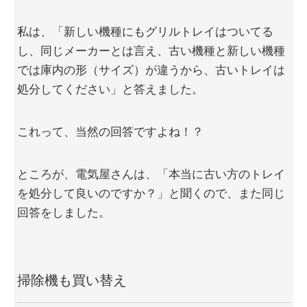
私は、「新しい機種にもグリルトレイはついてる
し、同じメーカーとは言え、古い機種と新しい機種
では庫内の形（サイズ）が違うから、古いトレイは
処分してください」と答えました。
これって、当然の回答ですよね！？
ところが、電気屋さんは、「本当に古い方のトレイ
を処分して良いのですか？」と聞くので、また同じ
回答をしました。
掃除機も買い替え