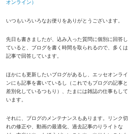
オンライン）
いつもいろいろなお便りをありがとうございます。
先日も書きましたが、込み入った質問に個別に回答し
ていると、ブログを書く時間を取られるので、多くは
記事で回答しています。
ほかにも更新したいブログがあるし、エッセオンライ
ンにも記事を書いているし（これでもブログの記事と
差別化しているつもり）、たまには雑誌の仕事もして
います。
それに、ブログのメンテナンスもあります。リンク切
れの修正や、動画の最適化、過去記事のりライトな