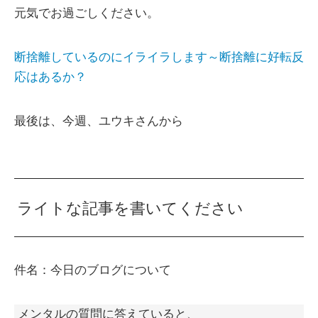
元気でお過ごしください。
断捨離しているのにイライラします～断捨離に好転反
応はあるか？
最後は、今週、ユウキさんから
ライトな記事を書いてください
件名：今日のブログについて
メンタルの質問に答えていると、