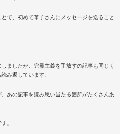
ことで、初めて筆子さんにメッセージを送ること
にしましたが、完璧主義を手放すの記事も同じく
も読み返しています。
が、あの記事を読み思い当たる箇所がたくさんあ
です。