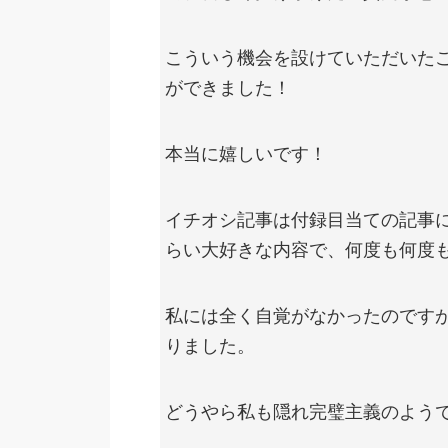
こういう機会を設けていただいた
ができました！
本当に嬉しいです！
イチオシ記事は付録目当ての記事
らい大好きな内容で、何度も何度
私には全く自覚がなかったのです
りました。
どうやら私も隠れ完璧主義のよう