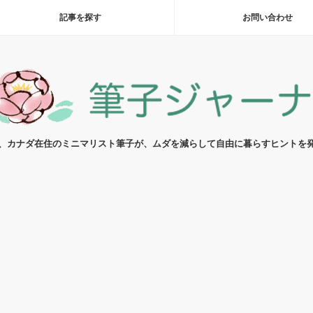
記事を探す
お問い合わせ
代、カナダ在住のミニマリスト筆子が、ムダを減らして自由に暮らすヒントを