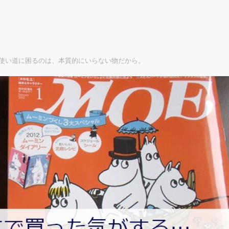
使い道に困るのは、本質的にいらない物だから。