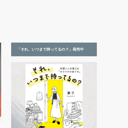
「それ、いつまで持ってるの？」発売中