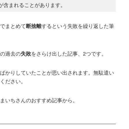
が含まれることがあります。
でまとめて
断捨離
するという失敗を繰り返した筆
の過去の
失敗
をさらけ出した記事、2つです。
ばかりしていたことが思い出されます。無駄遣い
ください。
まいちさんのおすすめ記事から。