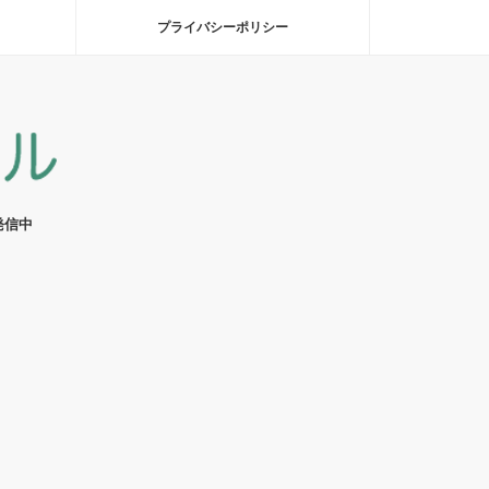
プライバシーポリシー
発信中