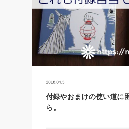
2018.04.3
付録やおまけの使い道に
ら。