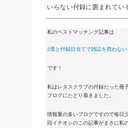
いらない付録に囲まれてい
私のベストマッチング記事は
2度と付録目当てで雑誌を買わない
です！
私はレタスクラブの付録だった冊
ブログにたどり着きました。
情報量の多いブログですので毎日
回イチオシのこの記事がまさに私