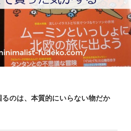
困るのは、本質的にいらない物だか