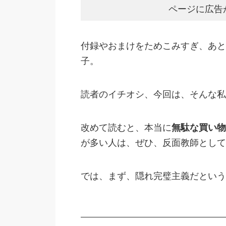
ページに広告
付録やおまけをためこみすぎ、あと
子。
読者のイチオシ、今回は、そんな私
改めて読むと、本当に
無駄な買い物
が多い人は、ぜひ、反面教師として
では、まず、隠れ完璧主義だという