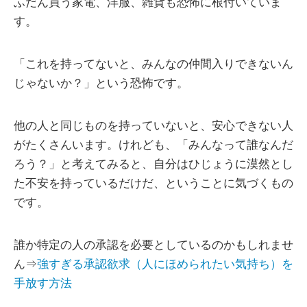
ふだん買う家電、洋服、雑貨も恐怖に根付いていま
す。
「これを持ってないと、みんなの仲間入りできないん
じゃないか？」という恐怖です。
他の人と同じものを持っていないと、安心できない人
がたくさんいます。けれども、「みんなって誰なんだ
ろう？」と考えてみると、自分はひじょうに漠然とし
た不安を持っているだけだ、ということに気づくもの
です。
誰か特定の人の承認を必要としているのかもしれませ
ん⇒
強すぎる承認欲求（人にほめられたい気持ち）を
手放す方法