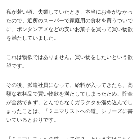
私が若い頃、失業していたとき、本当にお金がなかっ
たので、近所のスーパーで家庭用の食材を買うついで
に、ボンタンアメなどの安いお菓子を買って買い物欲
を満たしていました。
これは物欲ではありません。買い物をしたいという欲
望です。
その後、派遣社員になって、給料が入ってきたら、高
額な衣料品で買い物欲を満たしてしまったため、貯金
が全然できず、とんでもなくガラクタを溜め込んでし
まったことは、「ミニマリストへの道」シリーズに書
いているとおりです。