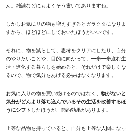
ん。雑誌などにもよくそう書いてありますね。
しかしお気にリの物も増えすぎるとガラクタになりま
すから、ほどほどにしておいたほうがいいです。
それに、物を減らして、思考をクリアにしたり、自分
のやりたいことや、目的に向かって、一步一步進む生
活・進化する暮らしを始めると、それだけで楽しくな
るので、物で気分をあげる必要はなくなります。
お気に入りの物を買い続けるのではなく、
物がないと
気分がどんより落ち込んでいるその生活を改善するほ
うにシフト
したほうが、節約効果があります。
上等な品物を持っていると、自分も上等な人間になっ