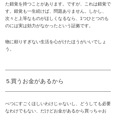
た錯覚を持つことがあります。ですが、これは錯覚で
す。錯覚も一生続けば、問題ありません。しかし、
次々と上等なものがほしくなるなら、1つひとつのも
のには実は効力がなかったという証拠です。
物に頼りすぎない生活を心がけたほうがいいでしょ
う。
5.買うお金があるから
べつにすごくほしいわけじゃないし、どうしても必要
なわけでもない、だけどお金があるから買っちゃお