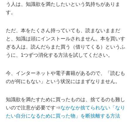
う人は、知識欲を満たしたいという気持ちがありま
す。
ただ、本をたくさん持っていても、読まないままだ
と、知識は頭にインストールされません。本を買いす
ぎる人は、読んだらまた買う（借りてくる）というふ
うに、1つずつ消化する方法を試してください。
今、インターネットや電子書籍があるので、「読むも
のが何にもない」という状況にはまずなりません。
知識欲を満たすために買ったものは、捨てるのも難し
いので注意が必要です⇒
なかなか捨てられない「なり
たい自分になるために買った物」を断捨離する方法