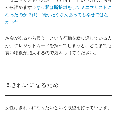
「ミニマリストへの道」って何？ という方はこちら
から読めます⇒
なぜ私は断捨離をしてミニマリストに
なったのか？(1)～物がたくさんあっても幸せではな
かった
お金があるから買う、という行動を繰り返している人
が、クレジットカードを持ってしまうと、どこまでも
買い物欲が肥大するので気をつけてください。
6.きれいになるため
女性はきれいになりたいという欲望を持っています。