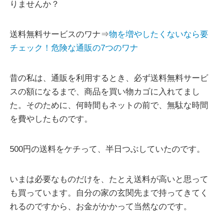
りませんか？
送料無料サービスのワナ⇒
物を増やしたくないなら要
チェック！危険な通販の7つのワナ
昔の私は、通販を利用するとき、必ず送料無料サービ
スの額になるまで、商品を買い物カゴに入れてまし
た。そのために、何時間もネットの前で、無駄な時間
を費やしたものです。
500円の送料をケチって、半日つぶしていたのです。
いまは必要なものだけを、たとえ送料が高いと思って
も買っています。自分の家の玄関先まで持ってきてく
れるのですから、お金がかかって当然なのです。