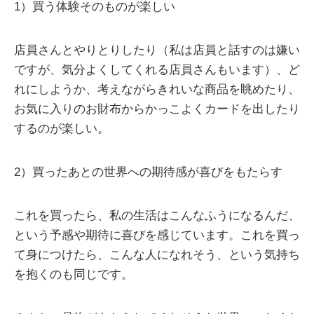
1）買う体験そのものが楽しい
店員さんとやりとりしたり（私は店員と話すのは嫌い
ですが、気分よくしてくれる店員さんもいます）、ど
れにしようか、考えながらきれいな商品を眺めたり、
お気に入りのお財布からかっこよくカードを出したり
するのが楽しい。
2）買ったあとの世界への期待感が喜びをもたらす
これを買ったら、私の生活はこんなふうになるんだ、
という予感や期待に喜びを感じています。これを買っ
て身につけたら、こんな人になれそう、という気持ち
を抱くのも同じです。