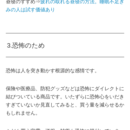
昼寝のすすめ⇒
疲れの取れる昼寝の方法。睡眠不足ぎ
みの人は試す価値あり
3.恐怖のため
恐怖は人を突き動かす根源的な感情です。
保険や医療品、防犯グッズなどは恐怖にダイレクトに
結びついている商品です。いたずらに恐怖心をいだき
すぎていないか見直してみると、買う量を減らせるか
もしれません。