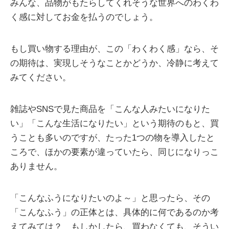
みんな、品物がもたらしてくれそうな世界へのわくわ
く感に対してお金を払うのでしょう。
もし買い物する理由が、この「わくわく感」なら、そ
の期待は、実現しそうなことかどうか、冷静に考えて
みてください。
雑誌やSNSで見た商品を「こんな人みたいになりた
い」「こんな生活になりたい」という期待のもと、買
うことも多いのですが、たった1つの物を導入したと
ころで、ほかの要素が違っていたら、同じになりっこ
ありません。
「こんなふうになりたいのよ～」と思ったら、その
「こんなふう」の正体とは、具体的に何であるのか考
えてみては？ もしかしたら、買わなくても、そうい