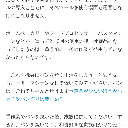
ルの導入とともに、そのツールを使う場面も用意しな
ければなりません。
ホームベーカリーやフードプロセッサー、パスタマシ
ーンなどが、買って2、3回の使用の後、死蔵品にな
ってしまうのは、買う前に、その作業が発生していな
かったからなのです。
「これを機会にパンを焼く生活をしよう」と思うな
ら、一度、マシーンなしで焼いてみてください。パン
は手ごねでちゃんと焼けます⇒
道具が少ないほうがお
菓子やパン作りは楽しめる
手作業でパンを焼いた後、家族に供してください。す
ると、パンを焼いても、和食好きな家族ばかりで誰も