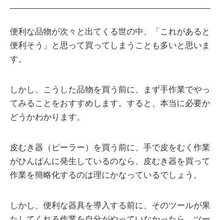
便利な品物が次々と出てくる世の中、「これがあると
便利そう」と思って買ってしまうことも多いと思いま
す。
しかし、こうした品物を買う前に、まず手作業でやっ
てみることをおすすめします。すると、本当に必要か
どうかわかります。
皮むき器（ピーラー）を買う前に、手で皮をむく作業
がひんぱんに発生しているのなら、皮むき器を買って
作業を簡略化するのは理にかなっているでしょう。
しかし、便利な器具を導入する前に、そのツールが果
たしてくれる作業を自分がやっていなかったら、ツー