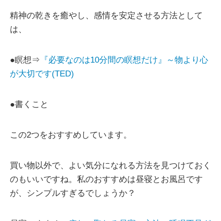
精神の乾きを癒やし、感情を安定させる方法として
は、
●瞑想⇒
『必要なのは10分間の瞑想だけ』～物より心
が大切です(TED)
●書くこと
この2つをおすすめしています。
買い物以外で、よい気分になれる方法を見つけておく
のもいいですね。私のおすすめは昼寝とお風呂です
が、シンプルすぎるでしょうか？