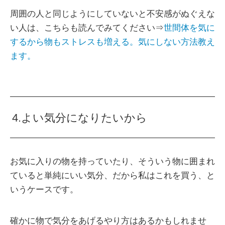
周囲の人と同じようにしていないと不安感がぬぐえな
い人は、こちらも読んでみてください⇒
世間体を気に
するから物もストレスも増える。気にしない方法教え
ます。
4.よい気分になりたいから
お気に入りの物を持っていたり、そういう物に囲まれ
ていると単純にいい気分、だから私はこれを買う、と
いうケースです。
確かに物で気分をあげるやり方はあるかもしれませ