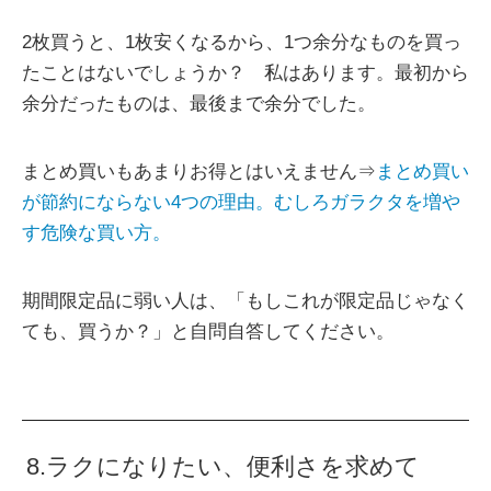
2枚買うと、1枚安くなるから、1つ余分なものを買っ
たことはないでしょうか？ 私はあります。最初から
余分だったものは、最後まで余分でした。
まとめ買いもあまりお得とはいえません⇒
まとめ買い
が節約にならない4つの理由。むしろガラクタを増や
す危険な買い方。
期間限定品に弱い人は、「もしこれが限定品じゃなく
ても、買うか？」と自問自答してください。
8.ラクになりたい、便利さを求めて