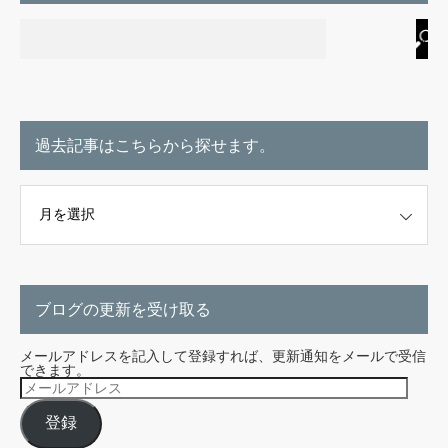
過去記事はこちらから探せます。
こちらから探せます。
ブログの更新を受け取る
メールアドレスを記入して登録すれば、更新通知をメールで受信
できます。
メ
ー
ル
登録
ア
ド