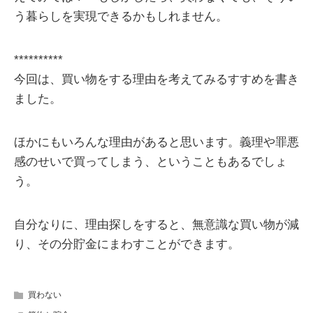
う暮らしを実現できるかもしれません。
**********
今回は、買い物をする理由を考えてみるすすめを書き
ました。
ほかにもいろんな理由があると思います。義理や罪悪
感のせいで買ってしまう、ということもあるでしょ
う。
自分なりに、理由探しをすると、無意識な買い物が減
り、その分貯金にまわすことができます。
買わない