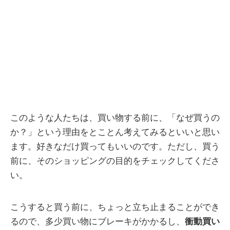
このような人たちは、買い物する前に、「なぜ買うの
か？」という理由をとことん考えてみるといいと思い
ます。好きなだけ買ってもいいのです。ただし、買う
前に、そのショッピングの目的をチェックしてくださ
い。
こうすると買う前に、ちょっと立ち止まることができ
るので、多少買い物にブレーキがかかるし、
衝動買い