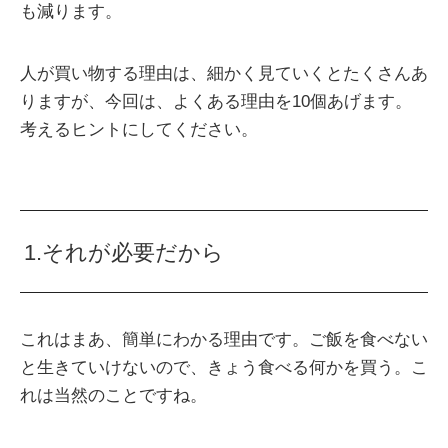
も減ります。
人が買い物する理由は、細かく見ていくとたくさんあ
りますが、今回は、よくある理由を10個あげます。
考えるヒントにしてください。
1.それが必要だから
これはまあ、簡単にわかる理由です。ご飯を食べない
と生きていけないので、きょう食べる何かを買う。こ
れは当然のことですね。