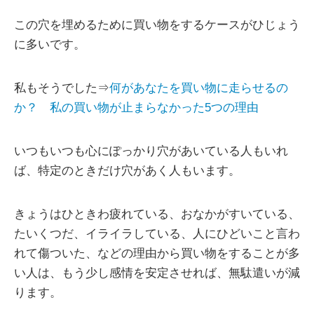
この穴を埋めるために買い物をするケースがひじょう
に多いです。
私もそうでした⇒
何があなたを買い物に走らせるの
か？ 私の買い物が止まらなかった5つの理由
いつもいつも心にぽっかり穴があいている人もいれ
ば、特定のときだけ穴があく人もいます。
きょうはひときわ疲れている、おなかがすいている、
たいくつだ、イライラしている、人にひどいこと言わ
れて傷ついた、などの理由から買い物をすることが多
い人は、もう少し感情を安定させれば、無駄遣いが減
ります。