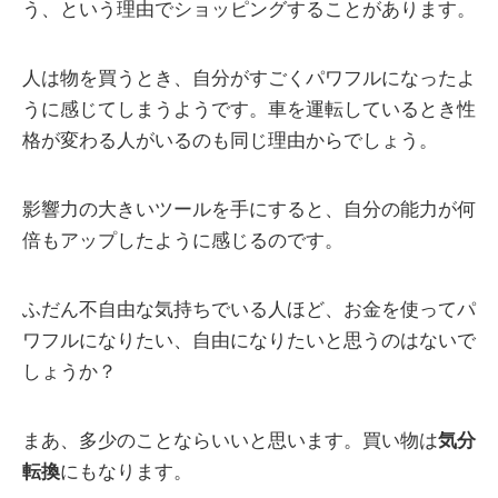
う、という理由でショッピングすることがあります。
人は物を買うとき、自分がすごくパワフルになったよ
うに感じてしまうようです。車を運転しているとき性
格が変わる人がいるのも同じ理由からでしょう。
影響力の大きいツールを手にすると、自分の能力が何
倍もアップしたように感じるのです。
ふだん不自由な気持ちでいる人ほど、お金を使ってパ
ワフルになりたい、自由になりたいと思うのはないで
しょうか？
まあ、多少のことならいいと思います。買い物は
気分
転換
にもなります。