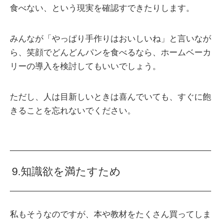
食べない、という現実を確認すできたりします。
みんなが「やっぱり手作りはおいしいね」と言いなが
ら、笑顔でどんどんパンを食べるなら、ホームベーカ
リーの導入を検討してもいいでしょう。
ただし、人は目新しいときは喜んでいても、すぐに飽
きることを忘れないでください。
9.知識欲を満たすため
私もそうなのですが、本や教材をたくさん買ってしま