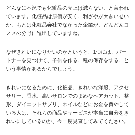
どんなに不況でも化粧品の売上は減らない、と言われ
ています。化粧品は原価が安く、利ざやが大きいせい
か、もとは化粧品会社でなかった企業が、どんどんコ
スメの分野に進出していますね。
なぜきれいになりたいのかというと、1つには、パー
トナーを見つけて、子供を作る、種の保存をする、と
いう事情があるからでしょう。
きれいになるために、化粧品、きれいな洋服、アクセ
サリー、香水、高いサロンでのまめなヘアカット、整
形、ダイエットサプリ、ネイルなどにお金を費やして
いる人は、それらの商品やサービスが本当に自分をき
れいにしているのか、今一度見直してみてください。