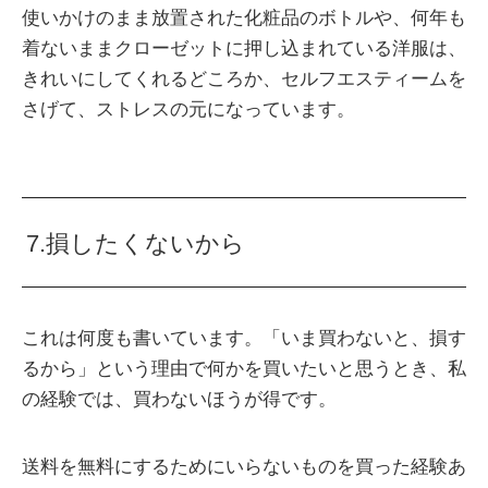
使いかけのまま放置された化粧品のボトルや、何年も
着ないままクローゼットに押し込まれている洋服は、
きれいにしてくれるどころか、セルフエスティームを
さげて、ストレスの元になっています。
7.損したくないから
これは何度も書いています。「いま買わないと、損す
るから」という理由で何かを買いたいと思うとき、私
の経験では、買わないほうが得です。
送料を無料にするためにいらないものを買った経験あ