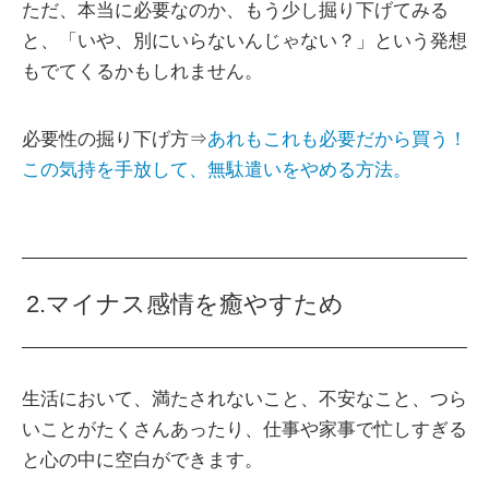
ただ、本当に必要なのか、もう少し掘り下げてみる
と、「いや、別にいらないんじゃない？」という発想
もでてくるかもしれません。
必要性の掘り下げ方⇒
あれもこれも必要だから買う！
この気持を手放して、無駄遣いをやめる方法。
2.マイナス感情を癒やすため
生活において、満たされないこと、不安なこと、つら
いことがたくさんあったり、仕事や家事で忙しすぎる
と心の中に空白ができます。