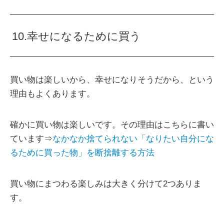
10.幸せになるために買う
買い物は楽しいから、幸せになりそうだから、という
理由もよくあります。
確かに買い物は楽しいです。その理由はこちらに書い
ています⇒
なかなか捨てられない「なりたい自分にな
るために買った物」を断捨離する方法
買い物にまつわる楽しみは大きく分けて2つありま
す。