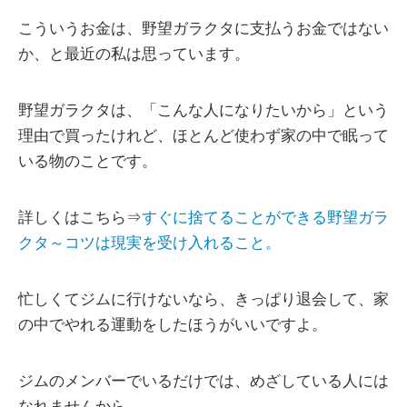
こういうお金は、野望ガラクタに支払うお金ではない
か、と最近の私は思っています。
野望ガラクタは、「こんな人になりたいから」という
理由で買ったけれど、ほとんど使わず家の中で眠って
いる物のことです。
詳しくはこちら⇒
すぐに捨てることができる野望ガラ
クタ～コツは現実を受け入れること。
忙しくてジムに行けないなら、きっぱり退会して、家
の中でやれる運動をしたほうがいいですよ。
ジムのメンバーでいるだけでは、めざしている人には
なれませんから。