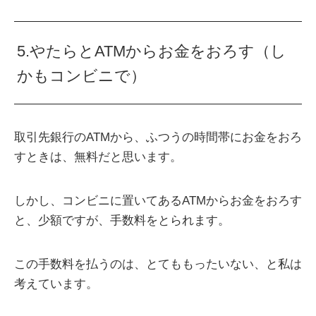
5.やたらとATMからお金をおろす（し
かもコンビニで）
取引先銀行のATMから、ふつうの時間帯にお金をおろ
すときは、無料だと思います。
しかし、コンビニに置いてあるATMからお金をおろす
と、少額ですが、手数料をとられます。
この手数料を払うのは、とてももったいない、と私は
考えています。