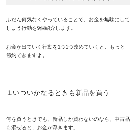
ふだん何気なくやっていることで、お金を無駄にして
しまう行動を9個紹介します。
お金が出ていく行動を1つ1つ改めていくと、もっと
節約できますよ。
1.いついかなるときも新品を買う
何を買うときでも、新品しか買わないのなら、中古品
も混ぜると、お金が浮きます。