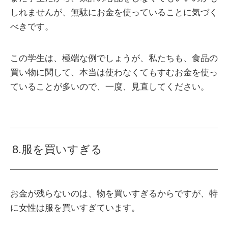
しれませんが、無駄にお金を使っていることに気づく
べきです。
この学生は、極端な例でしょうが、私たちも、食品の
買い物に関して、本当は使わなくてもすむお金を使っ
ていることが多いので、一度、見直してください。
8.服を買いすぎる
お金が残らないのは、物を買いすぎるからですが、特
に女性は服を買いすぎています。