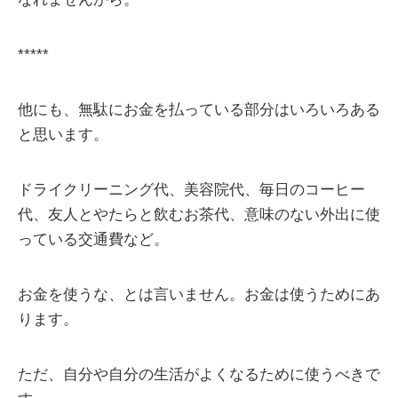
*****
他にも、無駄にお金を払っている部分はいろいろある
と思います。
ドライクリーニング代、美容院代、毎日のコーヒー
代、友人とやたらと飲むお茶代、意味のない外出に使
っている交通費など。
お金を使うな、とは言いません。お金は使うためにあ
ります。
ただ、自分や自分の生活がよくなるために使うべきで