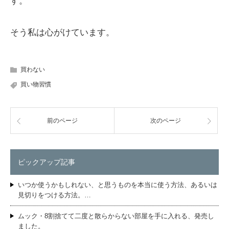
す。
そう私は心がけています。
買わない
買い物習慣
前のページ
次のページ
ピックアップ記事
いつか使うかもしれない、と思うものを本当に使う方法、あるいは
見切りをつける方法。…
ムック・8割捨てて二度と散らからない部屋を手に入れる、発売し
ました。