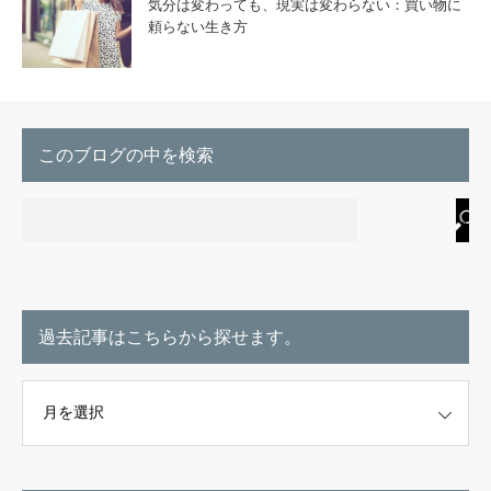
気分は変わっても、現実は変わらない：買い物に
頼らない生き方
このブログの中を検索
過去記事はこちらから探せます。
こちらから探せます。