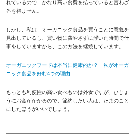
れているので、かなり高い食費を払っていると言わざ
るを得ません。
しかし、私は、オーガニック食品を買うことに意義を
見出しているし、買い物に費やさずに浮いた時間で仕
事をしていますから、この方法を継続しています。
オーガニックフードは本当に健康的か？ 私がオーガ
ニック食品を好む4つの理由
もっとも利便性の高い食べものは外食ですが、ひじょ
うにお金がかかるので、節約したい人は、たまのこと
にしたほうがいいでしょう。