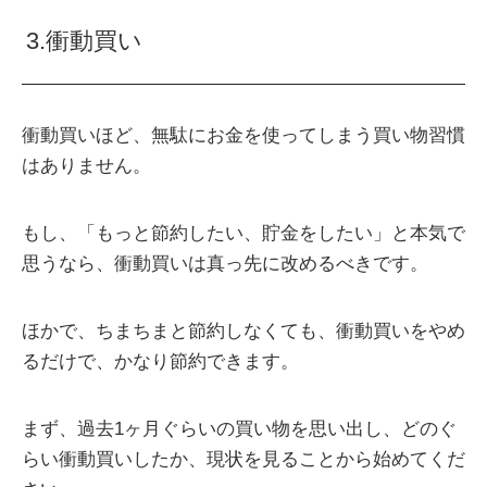
3.衝動買い
衝動買いほど、無駄にお金を使ってしまう買い物習慣
はありません。
もし、「もっと節約したい、貯金をしたい」と本気で
思うなら、衝動買いは真っ先に改めるべきです。
ほかで、ちまちまと節約しなくても、衝動買いをやめ
るだけで、かなり節約できます。
まず、過去1ヶ月ぐらいの買い物を思い出し、どのぐ
らい衝動買いしたか、現状を見ることから始めてくだ