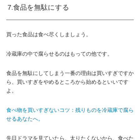
7.食品を無駄にする
買った食品は食べ尽くしましょう。
冷蔵庫の中で腐らせるのはもっての他です。
食品を無駄にしてしまう一番の理由は買いすぎですか
ら、買いすぎをやめるところから始めるといいです
よ。
食べ物を買いすぎないコツ：残りものを冷蔵庫で腐ら
せるあなたへ。
先日ドラマを見ていたら、太りたくないから、食べた