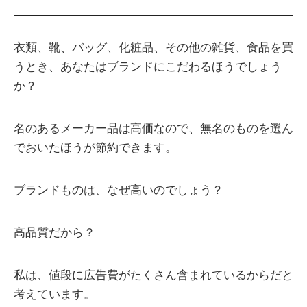
衣類、靴、バッグ、化粧品、その他の雑貨、食品を買
うとき、あなたはブランドにこだわるほうでしょう
か？
名のあるメーカー品は高価なので、無名のものを選ん
でおいたほうが節約できます。
ブランドものは、なぜ高いのでしょう？
高品質だから？
私は、値段に広告費がたくさん含まれているからだと
考えています。