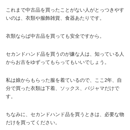
これまで中古品を買ったことがない人がとっつきやす
いのは、衣類や服飾雑貨、食器あたりです。
衣類ならば中古品を買っても安全ですから。
セカンドハンド品を買うのが嫌な人は、知っている人
からお古をゆずってもらってもいいでしょう。
私は娘からもらった服を着ているので、ここ2年、自
分で買った衣類は下着、ソックス、パジャマだけで
す。
ちなみに、セカンドハンド品を買うときは、必要な物
だけを買ってください。