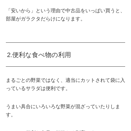
「安いから」という理由で中古品をいっぱい買うと、
部屋がガラクタだらけになります。
2.便利な食べ物の利用
まるごとの野菜ではなく、適当にカットされて袋に入
っているサラダは便利です。
うまい具合にいろいろな野菜が混ざっていたりしま
す。