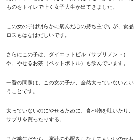
ものをトイレで吐く女子大生が出てきました。
この女の子は明らかに病んだ心の持ち主ですが、食品
ロスもはなはだしいです。
さらにこの子は、ダイエットピル（サプリメント）
や、やせるお茶（ペットボトル）も飲んでいます。
一番の問題は、この女の子が、全然太っていないとい
うことです。
太っていないのにやせるために、食べ物を吐いたり、
サプリを買ったりする。
まだ学生だから、家計の心配をしなくてもいいのかも