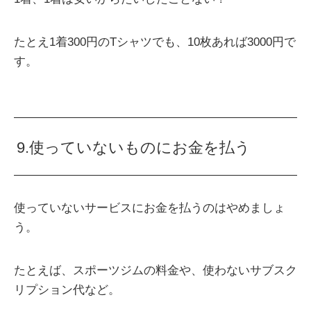
たとえ1着300円のTシャツでも、10枚あれば3000円で
す。
9.使っていないものにお金を払う
使っていないサービスにお金を払うのはやめましょ
う。
たとえば、スポーツジムの料金や、使わないサブスク
リプション代など。