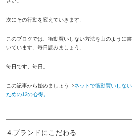
さい。
次にその行動を変えていきます。
このブログでは、衝動買いしない方法を山のように書
いています。毎日読みましょう。
毎日です、毎日。
この記事から始めましょう⇒
ネットで衝動買いしない
ための12の心得。
4.ブランドにこだわる