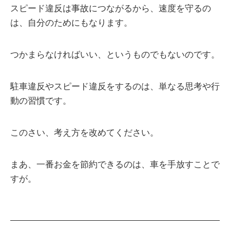
スピード違反は事故につながるから、速度を守るの
は、自分のためにもなります。
つかまらなければいい、というものでもないのです。
駐車違反やスピード違反をするのは、単なる思考や行
動の習慣です。
このさい、考え方を改めてください。
まあ、一番お金を節約できるのは、車を手放すことで
すが。