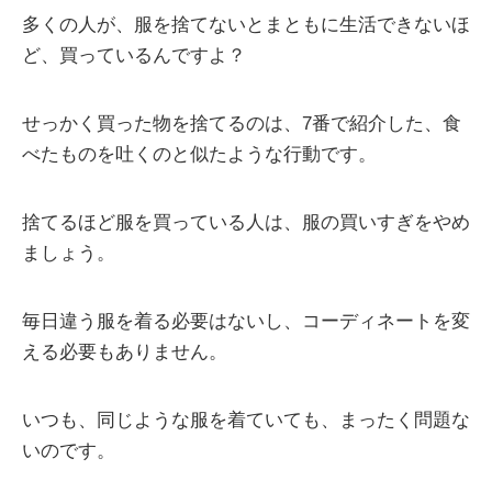
多くの人が、服を捨てないとまともに生活できないほ
ど、買っているんですよ？
せっかく買った物を捨てるのは、7番で紹介した、食
べたものを吐くのと似たような行動です。
捨てるほど服を買っている人は、服の買いすぎをやめ
ましょう。
毎日違う服を着る必要はないし、コーディネートを変
える必要もありません。
いつも、同じような服を着ていても、まったく問題な
いのです。