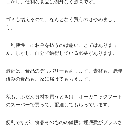
しかし、便利な食品は例外なく割高です。
ゴミも増えるので、なんとなく買うのはやめましょ
う。
「利便性」にお金を払うのは悪いことではありませ
ん。しかし、自分で納得している必要があります。
最近は、食品のデリバリーもあります。素材も、調理
済みの食品も、家に届けてもらえます。
私も、ふだん食材を買うときは、オーガニックフード
のスーパーで買って、配達してもらっています。
便利ですが、食品そのものの値段に運搬費がプラスさ