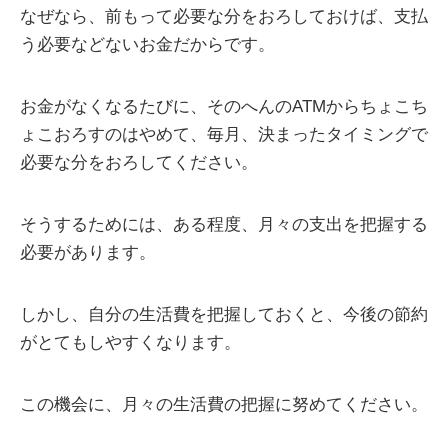
なぜなら、前もって必要な分をおろしておけば、支払
う必要などないお金だからです。
お金がなくなるたびに、そのへんのATMからちょこち
ょこおろすのはやめて、毎月、決まったタイミングで
必要な分をおろしてください。
そうするためには、ある程度、月々の支出を把握する
必要があります。
しかし、自分の生活費を把握しておくと、今後の節約
がとてもしやすくなります。
この機会に、月々の生活費の把握に努めてください。