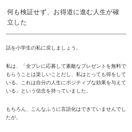
何も検証せず、お得道に進む人生が確
立した
話を小学生の私に戻しましょう。
私は、「全プレに応募して素敵なプレゼントを無料で
もらうことは楽しいことだし、私はとっても得をして
いる。これは自分の人生にポジティブな効果を与えて
いる」という信念を持っていました。
もちろん、こんなふうに言語化はできていませんでし
たが。