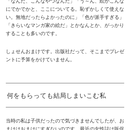
「なんだ、こんなやつなんだ」「う～ん、絵がこんな
にでかでかと、ここについてる。恥ずかしくて使えな
い。無地だったらよかったのに」「色が派手すぎる」
「きらいなマンガ家の絵だ」とかなんとか、がっかり
することも多いのです。
しょせんおまけです。出版社だって、そこまでプレゼ
ントに予算をかけていません。
何をもらっても結局しまいこむ私
当時の私は子供だったので気づきませんでしたが、お
まけはおまけにすぎないのです。最近の女性誌は販促