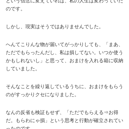
という信念に変えていれば、私の人生は変わっていた
のです。
しかし、現実はそうではありませんでした。
へんてこりんな物が届いてがっかりしても、「まあ、
ただでもらったんだし、私は損してない。いつか使う
かもしれないし」と思って、おまけを入れる箱に収納
していました。
そんなことを繰り返しているうちに、おまけをもらう
のがすっかりクセになりました。
なんの反省も検証もせず、「ただでもらえる⇒お得
だ。もらわにゃ損」という思考と行動が確立されてい
ったのです。