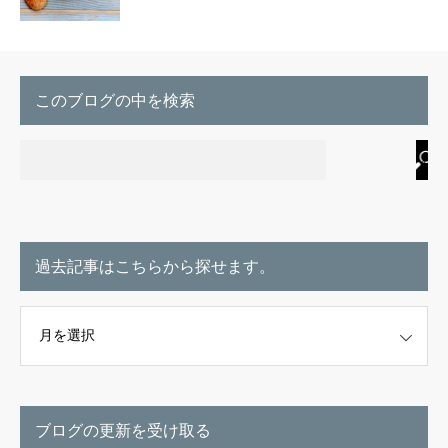
このブログの中を検索
過去記事はこちらから探せます。
こちらから探せます。
ブログの更新を受け取る