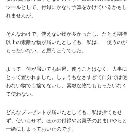
ツールとして、付録にかなり予算をかけているかもし
れませんが。
そんなわけで、使えない物が多かったし、たとえ期待
以上の素敵な物が届いたとしても、私は、「使うのが
もったいない」と思うほうでした。
よって、何が届いても結局、使うことはなく、大事に
とって置かれました。しょうもなさすぎて自分では使
わない物でも捨てないし、素敵な物でももったいなく
て使わない。
どんなプレゼントが届いたとしても、私は捨てもせ
ず、使いもせず、ほかの付録やお菓子のおまけやらと
一緒にしまっておいたのです。