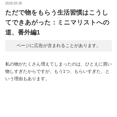
2018.03.30
ただで物をもらう生活習慣はこうし
てできあがった：ミニマリストへの
道、番外編1
ページに広告が含まれることがあります。
私の物がたくさん増えてしまったのは、ひとえに買い
物しすぎたからですが、もう1つ、もらいすぎた、と
いう理由もあります。