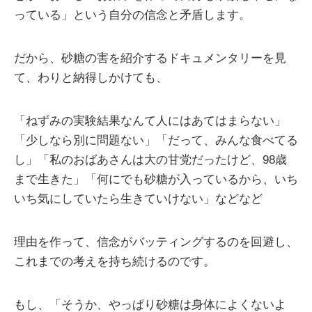
っている」という自分の信念と矛盾します。
だから、砂糖の害を紹介するドキュメンタリーを見
て、わりと納得しかけても、
「ねずみの実験結果なんて人にはあてはまらない」
「少しなら別に問題ない」「だって、みんな食べてる
し」「私のおばあさんは大の甘党だったけど、98歳
まで生きた」「何にでも砂糖が入っているから、いち
いち気にしていたら生きていけない」などなど
理由を作って、信念がバッティングするのを回避し、
これまでの考えを持ち続けるのです。
もし、「そうか、やっぱり砂糖は身体によくないよ