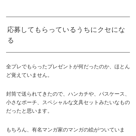
応募してもらっているうちにクセにな
る
全プレでもらったプレゼントが何だったのか、ほとん
ど覚えていません。
封筒で送られてきたので、ハンカチや、パスケース、
小さなポーチ、スペシャルな文具セットみたいなもの
だったと思います。
もちろん、有名マンガ家のマンガの絵がついていま