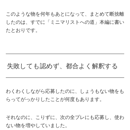
このような物を何年もあとになって、まとめて断捨離
したのは、すでに「ミニマリストへの道」本編に書い
たとおりです。
失敗しても認めず、都合よく解釈する
わくわくしながら応募したのに、しょうもない物をも
らってがっかりしたことが何度もあります。
それなのに、こりずに、次の全プレにも応募し、使わ
ない物を増やしていました。