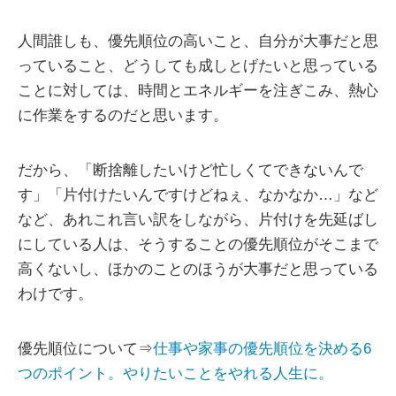
人間誰しも、優先順位の高いこと、自分が大事だと思
っていること、どうしても成しとげたいと思っている
ことに対しては、時間とエネルギーを注ぎこみ、熱心
に作業をするのだと思います。
だから、「断捨離したいけど忙しくてできないんで
す」「片付けたいんですけどねぇ、なかなか…」など
など、あれこれ言い訳をしながら、片付けを先延ばし
にしている人は、そうすることの優先順位がそこまで
高くないし、ほかのことのほうが大事だと思っている
わけです。
優先順位について⇒
仕事や家事の優先順位を決める6
つのポイント。やりたいことをやれる人生に。