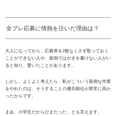
全プレ応募に情熱を注いだ理由は？
大人になってから、応募券を2枚なくさず取っておく
ことができない人や、面倒ではがきを書けない人がい
ると知り、驚いたことがあります。
しかし、よくよく考えたら、私がこういう面倒な作業
をやれたのは、そうすることの優先順位が異常に高か
ったからです。
まあ、小学生だからひまだった、とも言えます。