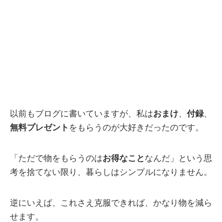
以前もブログに書いていますが、私は
おまけ
、
付録
、
無料プレゼント
をもらうのが大好きだったのです。
「ただで物をもらうのは
お得なこと
なんだ」という思
考を捨てない限り、暮らしはシンプルになりません。
逆にいえば、これさえ克服できれば、かなり物を減ら
せます。