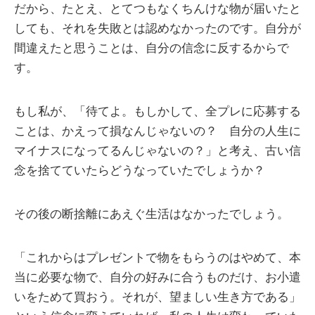
だから、たとえ、とてつもなくちんけな物が届いたと
しても、それを失敗とは認めなかったのです。自分が
間違えたと思うことは、自分の信念に反するからで
す。
もし私が、「待てよ。もしかして、全プレに応募する
ことは、かえって損なんじゃないの？ 自分の人生に
マイナスになってるんじゃないの？」と考え、古い信
念を捨てていたらどうなっていたでしょうか？
その後の断捨離にあえぐ生活はなかったでしょう。
「これからはプレゼントで物をもらうのはやめて、本
当に必要な物で、自分の好みに合うものだけ、お小遣
いをためて買おう。それが、望ましい生き方である」