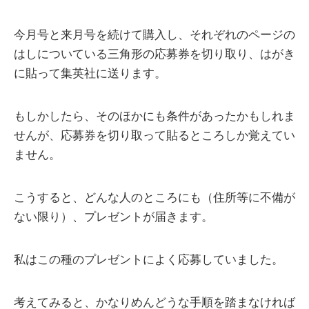
今月号と来月号を続けて購入し、それぞれのページの
はしについている三角形の応募券を切り取り、はがき
に貼って集英社に送ります。
もしかしたら、そのほかにも条件があったかもしれま
せんが、応募券を切り取って貼るところしか覚えてい
ません。
こうすると、どんな人のところにも（住所等に不備が
ない限り）、プレゼントが届きます。
私はこの種のプレゼントによく応募していました。
考えてみると、かなりめんどうな手順を踏まなければ