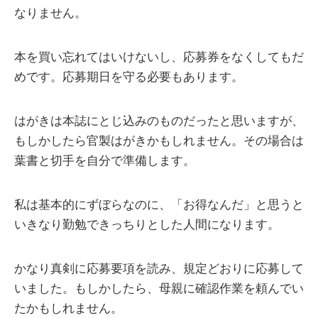
なりません。
本を買い忘れてはいけないし、応募券をなくしてもだ
めです。応募期日を守る必要もあります。
はがきは本誌にとじ込みのものだったと思いますが、
もしかしたら官製はがきかもしれません。その場合は
葉書と切手を自分で準備します。
私は基本的にずぼらなのに、「お得なんだ」と思うと
いきなり勤勉できっちりとした人間になります。
かなり真剣に応募要項を読み、規定どおりに応募して
いました。もしかしたら、母親に確認作業を頼んでい
たかもしれません。