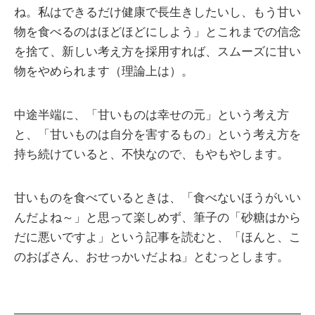
ね。私はできるだけ健康で長生きしたいし、もう甘い
物を食べるのはほどほどにしよう」とこれまでの信念
を捨て、新しい考え方を採用すれば、スムーズに甘い
物をやめられます（理論上は）。
中途半端に、「甘いものは幸せの元」という考え方
と、「甘いものは自分を害するもの」という考え方を
持ち続けていると、不快なので、もやもやします。
甘いものを食べているときは、「食べないほうがいい
んだよね～」と思って楽しめず、筆子の「砂糖はから
だに悪いですよ」という記事を読むと、「ほんと、こ
のおばさん、おせっかいだよね」とむっとします。