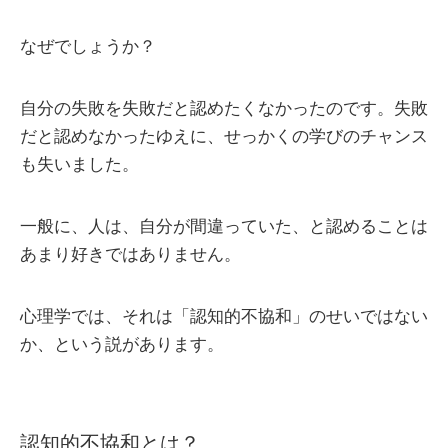
なぜでしょうか？
自分の失敗を失敗だと認めたくなかったのです。失敗
だと認めなかったゆえに、せっかくの学びのチャンス
も失いました。
一般に、人は、自分が間違っていた、と認めることは
あまり好きではありません。
心理学では、それは「認知的不協和」のせいではない
か、という説があります。
認知的不協和とは？