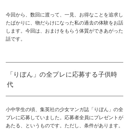
今回から、数回に渡って、一見、お得なことを追求し
たばかりに、物だらけになった私の過去の体験をお話
します。今回は、おまけをもらう体質ができあがった
話です。
「りぼん」の全プレに応募する子供時
代
小中学生の頃、集英社の少女マンガ誌「りぼん」の全
プレに応募していました。応募者全員にプレゼントが
あたる、というものです。ただし、条件があります。