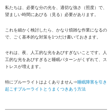
私たちは、必要な分の光を、適切な強さ（照度）で、
望ましい時間にあびる（見る）必要があります。
これを細かく検討したら、かなり煩雑な作業になるの
で、ごく基本的な対策を1つだけ書いておきます。
それは、夜、人工的な光をあびすぎないことです。人
工的な光をあびすぎると睡眠パターンがくずれて、ス
トレスが増えます。
特にブルーライトはよくありません⇒
睡眠障害を引き
起こすブルーライトとうまくつきあう方法