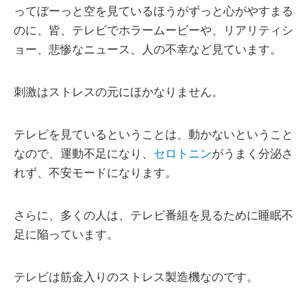
ってぼーっと空を見ているほうがずっと心がやすまる
のに、皆、テレビでホラームービーや、リアリティシ
ョー、悲惨なニュース、人の不幸など見ています。
刺激はストレスの元にほかなりません。
テレビを見ているということは、動かないということ
なので、運動不足になり、
セロトニン
がうまく分泌さ
れず、不安モードになります。
さらに、多くの人は、テレビ番組を見るために睡眠不
足に陥っています。
テレビは筋金入りのストレス製造機なのです。