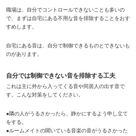
職場は、自分でコントロールできないことも多いの
で、まずは自宅にある不用な音を排除することをおす
すめします。
自宅にある音は、自分で制御できるものとできないも
のがあります。
自分では制御できない音を排除する工夫
これは主に外から入ってくる音や同居人の出す音で
す。こんな対策をしてください。
●隣の人がうるさかったら、静かにするよう申し立て
をする。
●ルームメイトの聞いている音楽の音がうるさかった