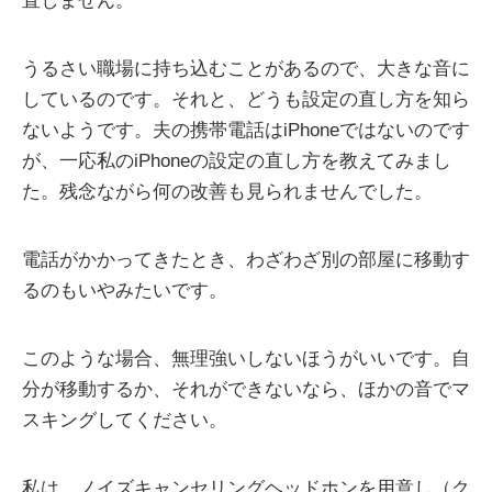
直しません。
うるさい職場に持ち込むことがあるので、大きな音に
しているのです。それと、どうも設定の直し方を知ら
ないようです。夫の携帯電話はiPhoneではないのです
が、一応私のiPhoneの設定の直し方を教えてみまし
た。残念ながら何の改善も見られませんでした。
電話がかかってきたとき、わざわざ別の部屋に移動す
るのもいやみたいです。
このような場合、無理強いしないほうがいいです。自
分が移動するか、それができないなら、ほかの音でマ
スキングしてください。
私は、ノイズキャンセリングヘッドホンを用意し（ク