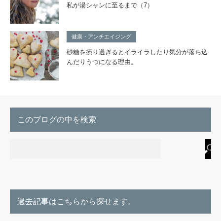
私が湯シャンに至るまで（7）
健康・アンチエイジング
砂糖を摂り過ぎるとイライラしたり気分が落ち込
んだりうつになる理由。
このブログの中を検索
過去記事はこちらから探せます。