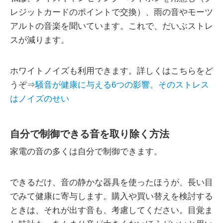
レジットカードのポイントで交換）、雨の音やモーツ
アルトの音楽を聞いています。これで、だいぶストレ
スが減ります。
ホワイトノイズも利用できます。詳しくはこちらをど
うぞ⇒
騒音が健康に与える6つの影響。そのストレス
はノイズのせい
自分で制御できる音を取り除く方法
家電の音の多くは自分で制御できます。
できるだけ、音の静かな器具を使ったほうが、長い目
でみて健康に寄与します。購入や買い替えを検討する
ときは、それが出す音も、考慮してください。目覚ま