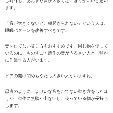
し時計も、あんまり音が大きくないほうがいいと思い
ます。
「音が大きくないと、朝起きられない」という人は、
睡眠パターンを改善すべきです。
音をたてない暮し方もおすすめです。同じ物を使って
いるのに、ものすごく所作の音がうるさい人と、静か
に作業する人がいます。
ドアの開け閉めもやたら大きい人がいますね。
忍者のように、よけいな音をたてない動き方をしたほ
うが、動作に無駄が出ないし、使っている物が長持ち
します。