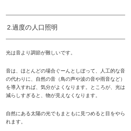
2.過度の人口照明
光は音より調節が難しいです。
音は、ほとんどの場合ぐーんとしぼって、人工的な音
の代わりに、自然の音（鳥の声や波の音や雨音など）
を導入すれば、気分がよくなります。ところが、光は
減らしすぎると、物が見えなくなります。
自然にある太陽の光でもまともに見つめると目をやら
れます。