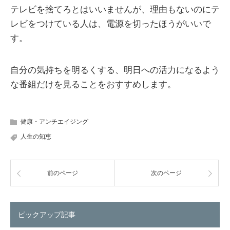
テレビを捨てろとはいいませんが、理由もないのにテ
レビをつけている人は、電源を切ったほうがいいで
す。
自分の気持ちを明るくする、明日への活力になるよう
な番組だけを見ることをおすすめします。
健康・アンチエイジング
人生の知恵
前のページ
次のページ
ピックアップ記事