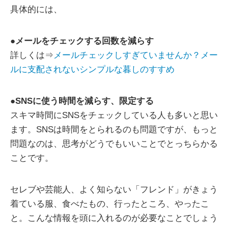
具体的には、
●
メールをチェックする回数を減らす
詳しくは⇒
メールチェックしすぎていませんか？メー
ルに支配されないシンプルな暮しのすすめ
●
SNSに使う時間を減らす、限定する
スキマ時間にSNSをチェックしている人も多いと思い
ます。SNSは時間をとられるのも問題ですが、もっと
問題なのは、思考がどうでもいいことでとっちらかる
ことです。
セレブや芸能人、よく知らない「フレンド」がきょう
着ている服、食べたもの、行ったところ、やったこ
と。こんな情報を頭に入れるのが必要なことでしょう