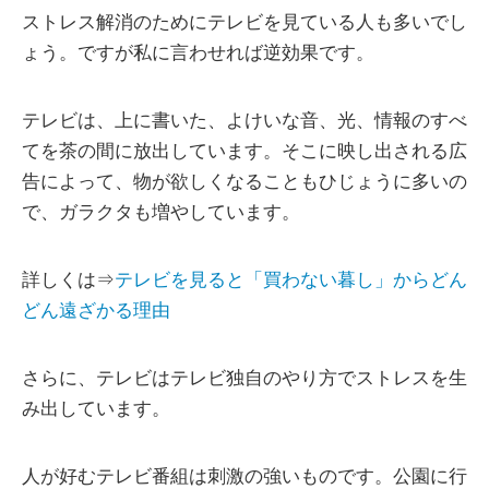
ストレス解消のためにテレビを見ている人も多いでし
ょう。ですが私に言わせれば逆効果です。
テレビは、上に書いた、よけいな音、光、情報のすべ
てを茶の間に放出しています。そこに映し出される広
告によって、物が欲しくなることもひじょうに多いの
で、ガラクタも増やしています。
詳しくは⇒
テレビを見ると「買わない暮し」からどん
どん遠ざかる理由
さらに、テレビはテレビ独自のやり方でストレスを生
み出しています。
人が好むテレビ番組は刺激の強いものです。公園に行