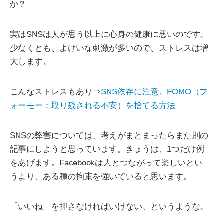
か？
実はSNSは人が思う以上に心身の健康に悪いのです。
少なくとも、よけいな刺激が多いので、ストレスは増
大します。
こんなストレスもあり⇒
SNS依存に注意。FOMO（フ
ォーモー：取り残される不安）を捨てる方法
SNSの弊害については、考えがまとまったらまた別の
記事にしようと思っています。きょうは、1つだけ例
をあげます。Facebookは人とつながって楽しいとい
うより、ある種の拘束を強いていると思います。
「いいね」を押さなければいけない、というような。