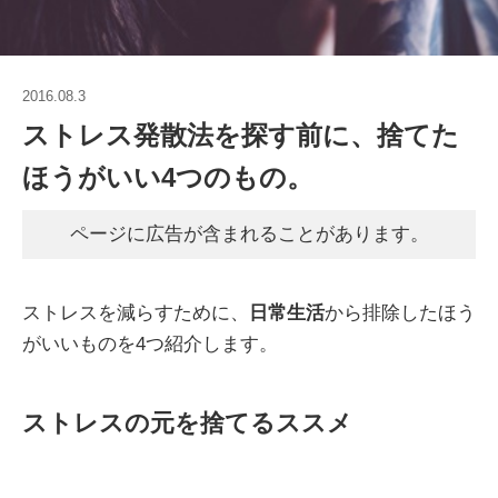
2016.08.3
ストレス発散法を探す前に、捨てた
ほうがいい4つのもの。
ページに広告が含まれることがあります。
ストレスを減らすために、
日常生活
から排除したほう
がいいものを4つ紹介します。
ストレスの元を捨てるススメ