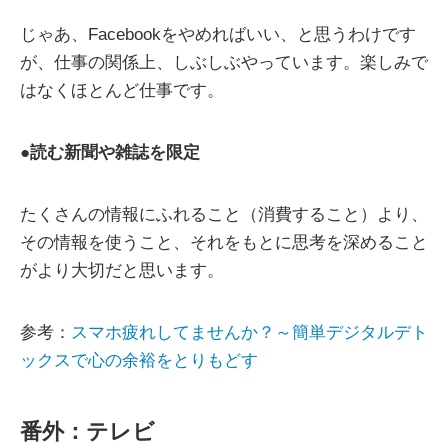
じゃあ、Facebookをやめればいい、と思うわけです
が、仕事の関係上、しぶしぶやっています。楽しみで
はなくほとんど仕事です。
●
読む新聞や雑誌を限定
たくさんの情報にふれること（消費すること）より、
その情報を使うこと、それをもとに思考を深めること
がより大切だと思います。
参考：
スマホ疲れしてませんか？～簡単デジタルデト
ックスで心の余裕をとりもどす
番外：テレビ