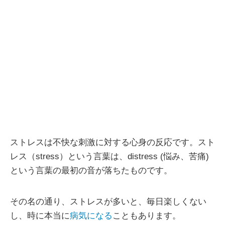
ストレスは不快な刺激に対する心身の反応です。スト
レス（stress）という言葉は、distress (悩み、苦痛)
という言葉の最初の音が落ちたものです。
その名の通り、ストレスが多いと、毎日楽しくない
し、時に本当に
病気になる
こともあります。