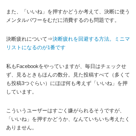
また、「いいね」を押すかどうか考えて、決断に使う
メンタルパワーをむだに消費するのも問題です。
決断疲れについて⇒
決断疲れを回避する方法。ミニマ
リストになるのが1番です
私もFacebookをやっていますが、毎日はチェックせ
ず、見るときもほんの数分。見た投稿すべて（多くて
も投稿3つぐらい）にほぼ何も考えず「いいね」を押
しています。
こういうユーザーはすごく嫌がられるそうですが、
「いいね」を押すかどうか、なんていちいち考えたく
ありません。