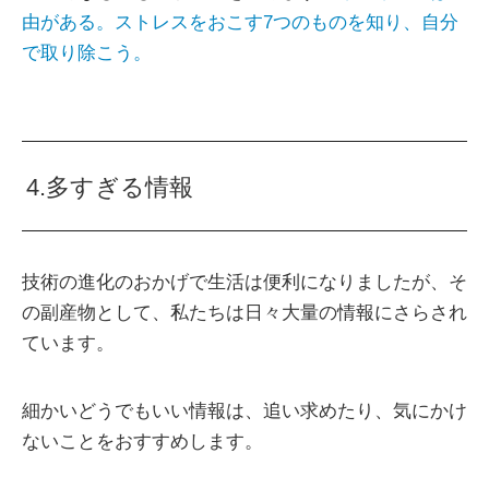
由がある。ストレスをおこす7つのものを知り、自分
で取り除こう。
4.多すぎる情報
技術の進化のおかげで生活は便利になりましたが、そ
の副産物として、私たちは日々大量の情報にさらされ
ています。
細かいどうでもいい情報は、追い求めたり、気にかけ
ないことをおすすめします。