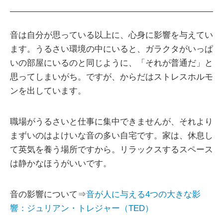
音は自分が思っている以上に、心身に影響を与えてい
ます。うるさい環境の中にいると、ガラクタがいっぱ
いの部屋にいるのと同じように、「それが普通だ」と
思ってしまいがち。ですが、からだはストレスホルモ
ンを出しています。
職場がうるさいと仕事に集中できませんが、それより
まずいのはよけいな音の多い自宅です。家は、休息し
て英気を養う場所ですから。リラックスするスペース
は静かなほうがいいです。
音の影響について⇒
音が人に与える4つの大きな影
響：ジュリアン・トレジャー（TED）