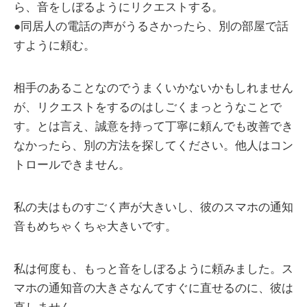
ら、音をしぼるようにリクエストする。
●同居人の電話の声がうるさかったら、別の部屋で話
すように頼む。
相手のあることなのでうまくいかないかもしれません
が、リクエストをするのはしごくまっとうなことで
す。とは言え、誠意を持って丁寧に頼んでも改善でき
なかったら、別の方法を探してください。他人はコン
トロールできません。
私の夫はものすごく声が大きいし、彼のスマホの通知
音もめちゃくちゃ大きいです。
私は何度も、もっと音をしぼるように頼みました。ス
マホの通知音の大きさなんてすぐに直せるのに、彼は