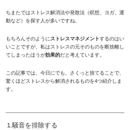
ちまたではストレス解消法や発散法（瞑想、ヨガ、運
動など）を探す人が多いですね。
もちろんそのように
ストレスマネジメント
するのはい
いことですが、私はストレスの元そのものを断捨離し
てしまったほうが
効果的
だと考えています。
この記事では、今日にでも、さくっと捨てることで、
驚くほどストレスから解消されるものを4つ紹介しま
す。
1.騒音を排除する