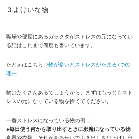
3.よけいな物
職場や部屋にあるガラクタがストレスの元になってい
る話はこれまで何度も書いています。
たとえばこちら⇒
物が多いとストレスがたまる7つの
理由
物はたくさんあるでしょうから、まずはもっともスト
レスの元になっている物を捨ててください。
一番ストレスになっている物の例：
●
毎日使う何かを取り出すときに邪魔になっている物
食器や衣類、それがあるせいで引き出しをひっぱり出