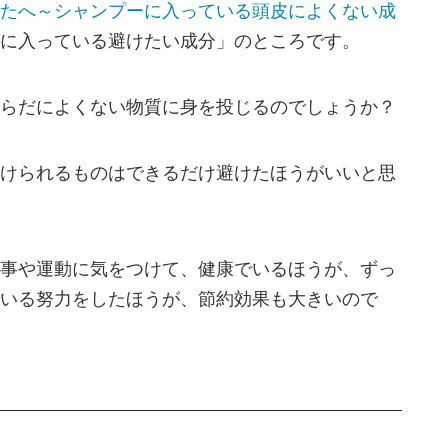
たへ～シャンプーに入っている頭皮によくない成
に入っている避けたい成分」のところです。
らだによくない物質に身を投じるのでしょうか？
けられるものはできるだけ避けたほうがいいと思
事や運動に気をつけて、健康でいるほうが、ずっ
いる努力をしたほうが、節約効果も大きいので