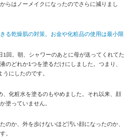
からはノーメイクになったのでさらに減りまし
きる乾燥肌の対策。お金や化粧品の使用は最小限
日1回。朝、シャワーのあとに母が送ってくれてた
液のどれか1つを塗るだけにしました。つまり、
ようにしたのです。
め、化粧水を塗るのもやめました。それ以来、顔
か塗っていません。
たのか、外を歩けないほど汚い顔になったのか、
す。