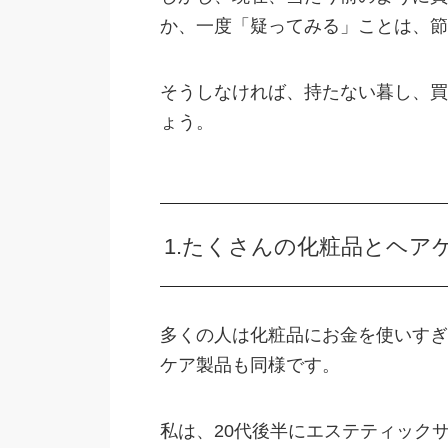
か、一度「疑ってみる」ことは、節
そうしなければ、持たない暮し、買
ょう。
1.たくさんの化粧品とヘア
多くの人は化粧品にお金を使いすぎ
ケア製品も同様です。
私は、20代後半にエステティック