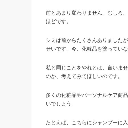
前とあまり変わりません。むしろ、
ほどです。
シミは前からたくさんありましたが
せいです。今、化粧品を塗っていな
私と同じことをやれとは、言いませ
のか、考えてみてほしいのです。
多くの化粧品やパーソナルケア商品
いでしょう。
たとえば、こちらにシャンプーに入