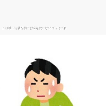
。これ以上無駄な物にお金を使わないコツはこれ