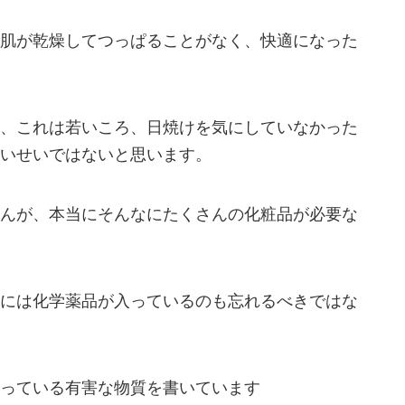
肌が乾燥してつっぱることがなく、快適になった
、これは若いころ、日焼けを気にしていなかった
いせいではないと思います。
んが、本当にそんなにたくさんの化粧品が必要な
には化学薬品が入っているのも忘れるべきではな
っている有害な物質を書いています