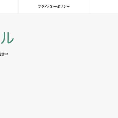
プライバシーポリシー
発信中