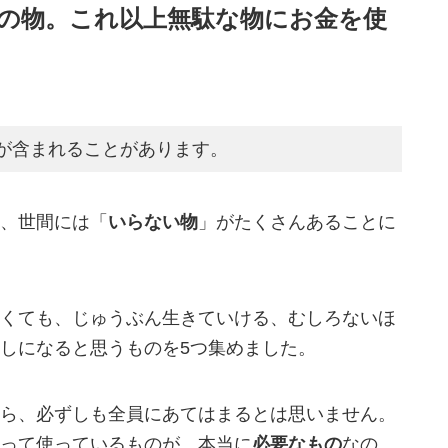
つの物。これ以上無駄な物にお金を使
が含まれることがあります。
、世間には「
いらない物
」がたくさんあることに
くても、じゅうぶん生きていける、むしろないほ
しになると思うものを5つ集めました。
ら、必ずしも全員にあてはまるとは思いません。
って使っているものが、本当に
必要なもの
なの