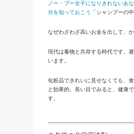
ノー・プー女子になりきれないあな
分を知っておこう
「シャンプーの中
なぜわざわざ高いお金を出して、か
現代は毒物と共存する時代です。避
います。
化粧品できれいに見せなくても、食
と効果的。長い目でみると、健康で
す。