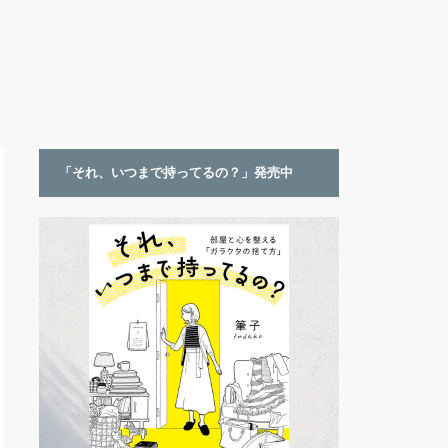
「それ、いつまで持ってるの？」発売中