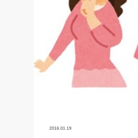
2016.01.19