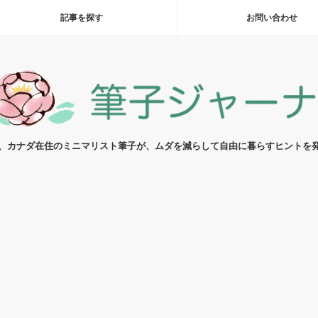
記事を探す
お問い合わせ
代、カナダ在住のミニマリスト筆子が、ムダを減らして自由に暮らすヒントを