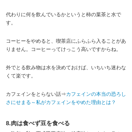
代わりに何を飲んでいるかというと柿の葉茶と水で
す。
コーヒーをやめると、喫茶店にふらふら入ることがあ
りません。コーヒーってけっこう高いですからね。
外でとる飲み物は水を決めておけば、いちいち迷わな
くて楽です。
カフェインをとらない話⇒
カフェインの本当の恐ろし
さにせまる～私がカフェインをやめた理由とは？
8.肉は食べず豆を食べる