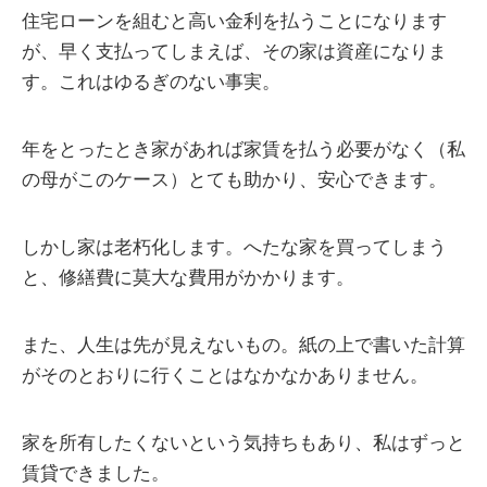
住宅ローンを組むと高い金利を払うことになります
が、早く支払ってしまえば、その家は資産になりま
す。これはゆるぎのない事実。
年をとったとき家があれば家賃を払う必要がなく（私
の母がこのケース）とても助かり、安心できます。
しかし家は老朽化します。へたな家を買ってしまう
と、修繕費に莫大な費用がかかります。
また、人生は先が見えないもの。紙の上で書いた計算
がそのとおりに行くことはなかなかありません。
家を所有したくないという気持ちもあり、私はずっと
賃貸できました。