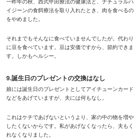
一昨年の秋、西式甲田療法の健康法と、ナチュラルハ
イジーンの食餌療法を取り入れたとき、肉を食べるの
をやめました。
それまでもそんなに食べていませんでしたが。代わり
に豆を食べています。豆は安価ですから、節約できま
す。しかもヘルシー。
9.誕生日のプレゼントの交換はなし
娘には誕生日のプレゼントとしてアイチューンカード
などをあげていますが、夫には何もなし。
これはケチであげないというより、家の中の物を増や
したくないからです。私があげなくなったら、夫もく
れなくなりました。