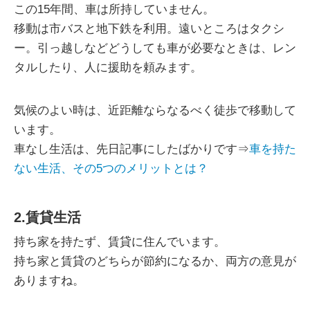
この15年間、車は所持していません。
移動は市バスと地下鉄を利用。遠いところはタクシ
ー。引っ越しなどどうしても車が必要なときは、レン
タルしたり、人に援助を頼みます。
気候のよい時は、近距離ならなるべく徒歩で移動して
います。
車なし生活は、先日記事にしたばかりです⇒
車を持た
ない生活、その5つのメリットとは？
2.賃貸生活
持ち家を持たず、賃貸に住んでいます。
持ち家と賃貸のどちらが節約になるか、両方の意見が
ありますね。