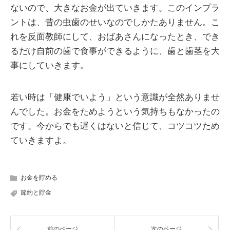
ないので、大きなお金が出ていきます。このインプラ
ントは、昔の虫歯のせいなのでしかたありません。こ
れを反面教師にして、おばあさんになったとき、でき
るだけ自前の歯で食事ができるように、歯と歯茎を大
事にしていきます。
若い時は「健康でいよう」という意識が全然ありませ
んでした。お金をためようという気持ちもなかったの
です。今からでも遅くはないと信じて、コツコツため
ていきますよ。
お金を貯める
節約と貯金
前のページ
次のページ