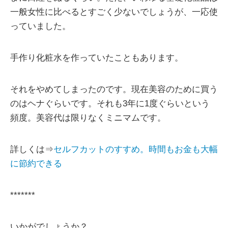
一般女性に比べるとすごく少ないでしょうが、一応使
っていました。
手作り化粧水を作っていたこともあります。
それをやめてしまったのです。現在美容のために買う
のはヘナぐらいです。それも3年に1度ぐらいという
頻度。美容代は限りなくミニマムです。
詳しくは⇒
セルフカットのすすめ。時間もお金も大幅
に節約できる
*******
いかがでしょうか？