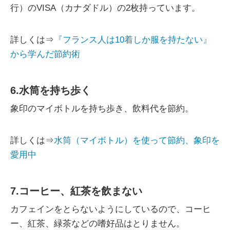
行）のVISA（カナダドル）の2枚持っています。
詳しくは⇒
『フランス人は10着しか服を持たない』
から学んだ節約術
6.水筒を持ち歩く
象印のマイボトルを持ち歩き、飲料代を節約。
詳しくは⇒
水筒（マイボトル）を使って節約、象印を
愛用中
7.コーヒー、紅茶を飲まない
カフェインをとらないようにしているので、コーヒ
ー、紅茶、緑茶などの嗜好品はとりません。