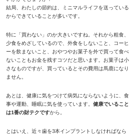
結局、わたしの節約は、ミニマルライフを送っている
からできていることが多いです。
特に「買わない」のか大きいですね。それから粗食、
少食をめざしているので、外食をしないこと、コーヒ
ーを飲まないこと、おやつやお菓子を外で買って食べ
ないこともお金を残すコツだと思います。お菓子は小
さなものですが、買っているとその費用は馬鹿になり
ません。
あとは、健康に気をつけて病気にならないように、食
事や運動、睡眠に気を使っています。
健康でいること
は1番の財テクです
から。
とはいえ、近々歯を3本インプラントしなければなら