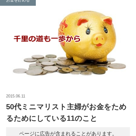
お金を貯める
2015.06.11
50代ミニマリスト主婦がお金をため
るためにしている11のこと
ページに広告が含まれることがあります。