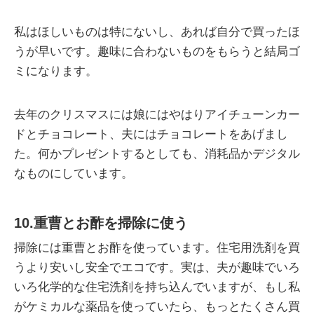
私はほしいものは特にないし、あれば自分で買ったほ
うが早いです。趣味に合わないものをもらうと結局ゴ
ミになります。
去年のクリスマスには娘にはやはりアイチューンカー
ドとチョコレート、夫にはチョコレートをあげまし
た。何かプレゼントするとしても、消耗品かデジタル
なものにしています。
10.重曹とお酢を掃除に使う
掃除には重曹とお酢を使っています。住宅用洗剤を買
うより安いし安全でエコです。実は、夫が趣味でいろ
いろ化学的な住宅洗剤を持ち込んでいますが、もし私
がケミカルな薬品を使っていたら、もっとたくさん買