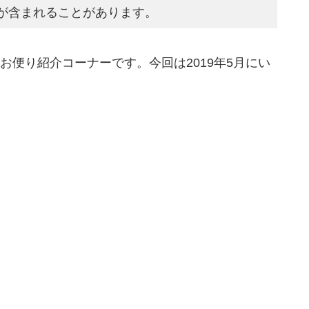
が含まれることがあります。
お便り紹介コーナーです。今回は2019年5月にい
。