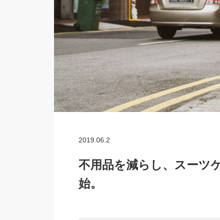
2019.06.2
不用品を減らし、スーツ
始。