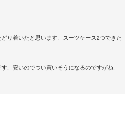
たどり着いたと思います。スーツケース2つできた
です。安いのでつい買いそうになるのですがね。