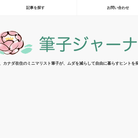
記事を探す
お問い合わせ
代、カナダ在住のミニマリスト筆子が、ムダを減らして自由に暮らすヒントを