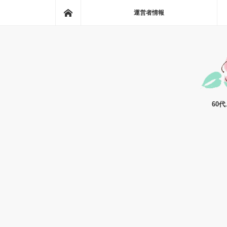
ホーム
運営者情報
60