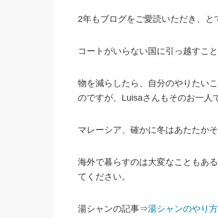
2年もブログをご愛読いただき、と
コートがいらない国に引っ越すこと
物を減らしたら、自分のやりたいこ
のですが、Luisaさんもそのお一人
マレーシア、確かに冬はあたたかそ
海外で暮らすのは大変なこともある
てください。
湯シャンの記事⇒
湯シャンのやり方