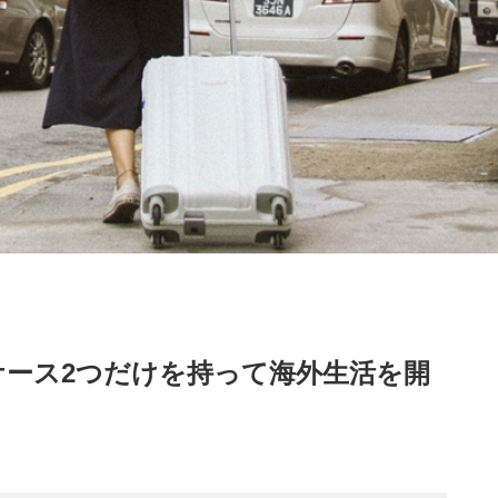
ケース2つだけを持って海外生活を開