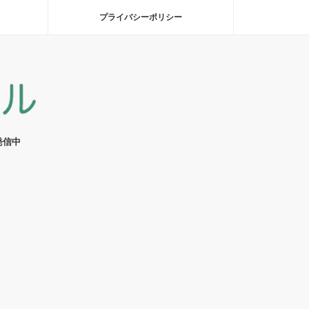
プライバシーポリシー
発信中