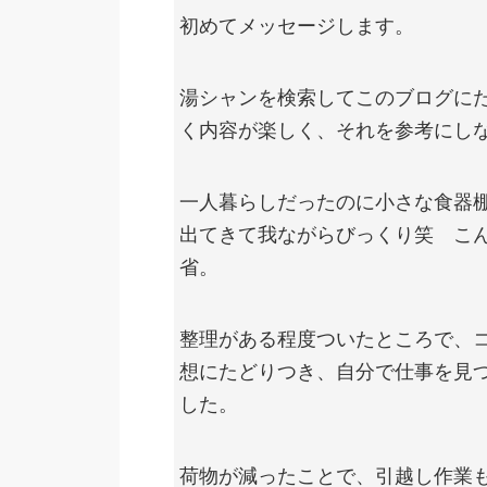
初めてメッセージします。
湯シャンを検索してこのブログに
く内容が楽しく、それを参考にし
一人暮らしだったのに小さな食器
出てきて我ながらびっくり笑 こ
省。
整理がある程度ついたところで、
想にたどりつき、自分で仕事を見
した。
荷物が減ったことで、引越し作業