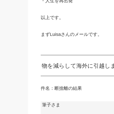
・人生を再出発
以上です。
まずLuisaさんのメールです。
物を減らして海外に引越し
件名：断捨離の結果
筆子さま