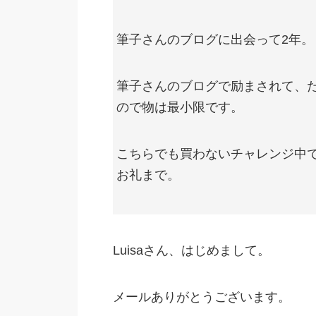
筆子さんのブログに出会って2年。
筆子さんのブログで励まされて、
ので物は最小限です。
こちらでも買わないチャレンジ中
お礼まで。
Luisaさん、はじめまして。
メールありがとうございます。