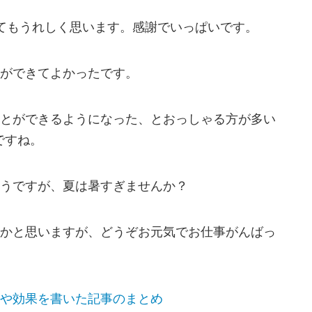
てもうれしく思います。感謝でいっぱいです。
ができてよかったです。
とができるようになった、とおっしゃる方が多い
ですね。
うですが、夏は暑すぎませんか？
かと思いますが、どうぞお元気でお仕事がんばっ
や効果を書いた記事のまとめ