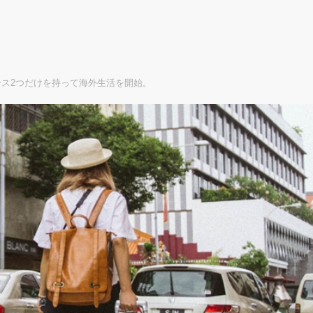
ス2つだけを持って海外生活を開始。