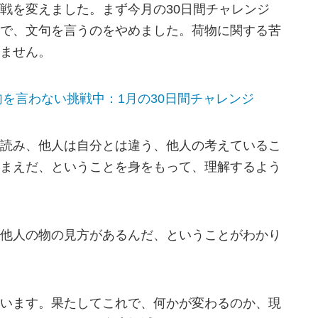
戦を変えました。まず今月の30日間チャレンジ
で、文句を言うのをやめました。荷物に関する苦
ません。
句を言わない挑戦中：1月の30日間チャレンジ
読み、他人は自分とは違う、他人の考えているこ
まえだ、ということを身をもって、理解するよう
他人の物の見方があるんだ、ということがわかり
います。果たしてこれで、何かが変わるのか、現