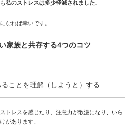
も私の
ストレスは多少軽減されました
。
になれば幸いです。
い家族と共存する4つのコツ
あることを理解（しようと）する
ストレスを感じたり、注意力が散漫になり、いら
けがあります。