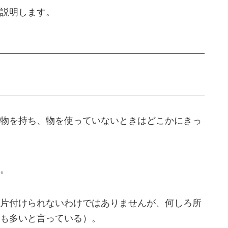
説明します。
物を持ち、物を使っていないときはどこかにきっ
。
片付けられないわけではありませんが、何しろ所
も多いと言っている）。