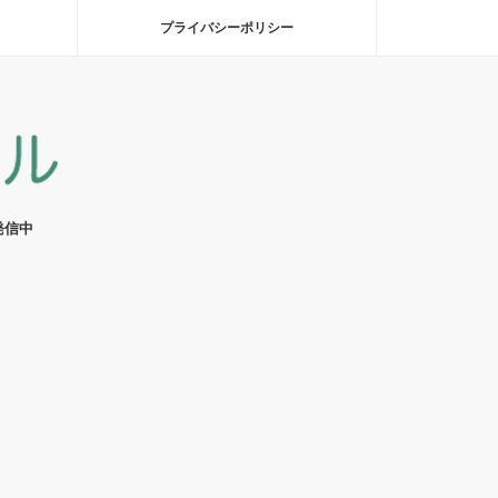
プライバシーポリシー
発信中