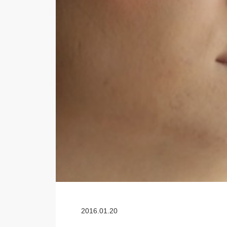
2016.01.20