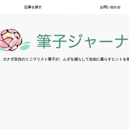
記事を探す
お問い合わせ
代、カナダ在住のミニマリスト筆子が、ムダを減らして自由に暮らすヒントを