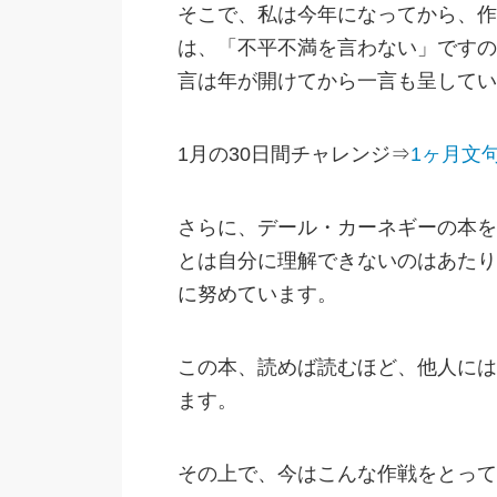
そこで、私は今年になってから、作
は、「不平不満を言わない」ですの
言は年が開けてから一言も呈してい
1月の30日間チャレンジ⇒
1ヶ月文
さらに、デール・カーネギーの本を
とは自分に理解できないのはあたり
に努めています。
この本、読めば読むほど、他人には
ます。
その上で、今はこんな作戦をとって