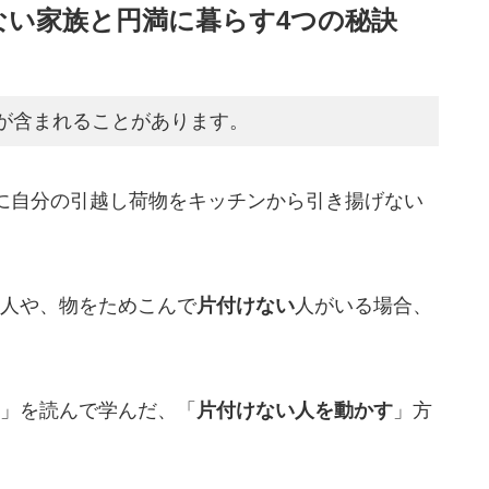
ない家族と円満に暮らす4つの秘訣
が含まれることがあります。
に自分の引越し荷物をキッチンから引き揚げない
人や、物をためこんで
片付けない
人がいる場合、
」を読んで学んだ、「
片付けない人を動かす
」方