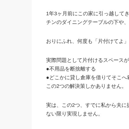
1年3ヶ月前にこの家に引っ越して
チンのダイニングテーブルの下や、
おりにふれ、何度も「片付けてよ」
実際問題として片付けるスペースが
●不用品を断捨離する
●どこかに貸し倉庫を借りてそこへ
この2つの解決策しかありません。
実は、この2つ、すでに私から夫に
ない限り実現しません。