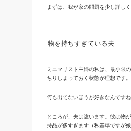
まずは、我が家の問題を少し詳しく
物を持ちすぎている夫
ミニマリスト主婦の私は、最小限の
ちりしまっておく状態が理想です。
何も出てないほうが好きなんですね
ところが、夫は違います。彼は物が
持品が多すぎます（私基準ですが娘