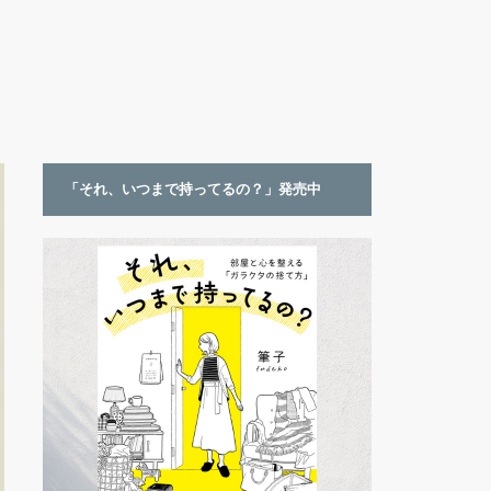
「それ、いつまで持ってるの？」発売中