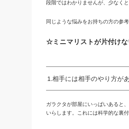
段階ではわかりませんが、少なくと
同じような悩みをお持ちの方の参考
☆ミニマリストが片付けな
1.相手には相手のやり方が
ガラクタが部屋にいっぱいあると、
いらします。これには科学的な裏付