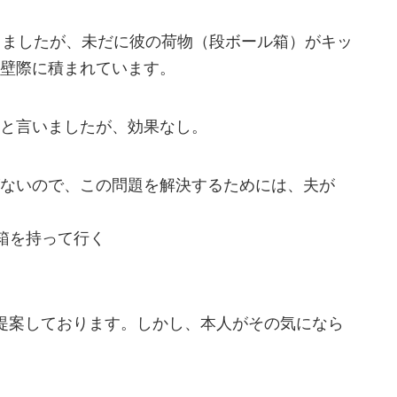
きましたが、未だに彼の荷物（段ボール箱）がキッ
壁際に積まれています。
と言いましたが、効果なし。
ないので、この問題を解決するためには、夫が
箱を持って行く
提案しております。しかし、本人がその気になら