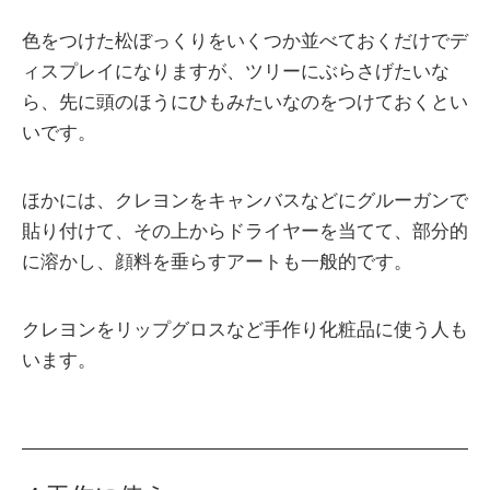
色をつけた松ぼっくりをいくつか並べておくだけでデ
ィスプレイになりますが、ツリーにぶらさげたいな
ら、先に頭のほうにひもみたいなのをつけておくとい
いです。
ほかには、クレヨンをキャンバスなどにグルーガンで
貼り付けて、その上からドライヤーを当てて、部分的
に溶かし、顔料を垂らすアートも一般的です。
クレヨンをリップグロスなど手作り化粧品に使う人も
います。