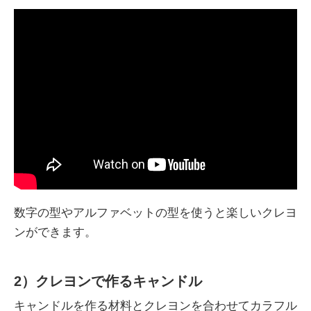
数字の型やアルファベットの型を使うと楽しいクレヨ
ンができます。
2）クレヨンで作るキャンドル
キャンドルを作る材料とクレヨンを合わせてカラフル