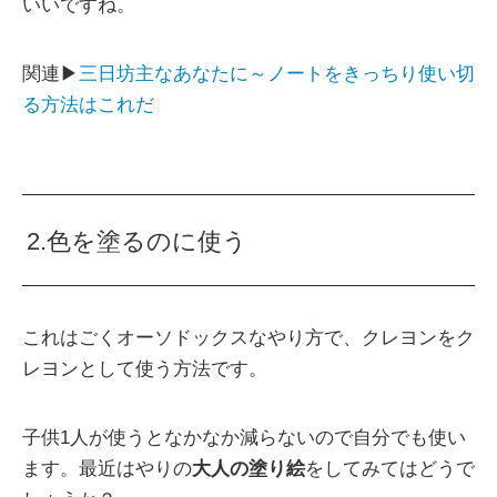
いいですね。
関連▶
三日坊主なあなたに～ノートをきっちり使い切
る方法はこれだ
2.色を塗るのに使う
これはごくオーソドックスなやり方で、クレヨンをク
レヨンとして使う方法です。
子供1人が使うとなかなか減らないので自分でも使い
ます。最近はやりの
大人の塗り絵
をしてみてはどうで