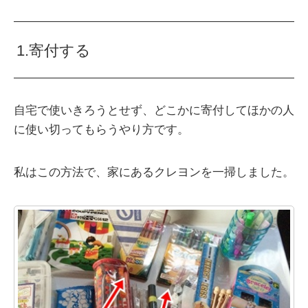
1.寄付する
自宅で使いきろうとせず、どこかに寄付してほかの人
に使い切ってもらうやり方です。
私はこの方法で、家にあるクレヨンを一掃しました。