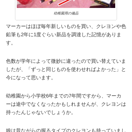
幼稚園用の備品
マーカーはほぼ毎年新しいものを買い、クレヨンや色
鉛筆も2年に1度ぐらい新品を調達した記憶がありま
す。
色数が学年によって微妙に違ったので買い替えていま
したが、「ずっと同じものを使わせればよかった」と
今になって思います。
幼稚園から小学校6年までの7年間ですから、マーカ
ーは途中でなくなったかもしれませんが、クレヨンは
持ったんじゃないでしょうか。
娘は昔ながらの握るタイプのクレヨンも持っていまし