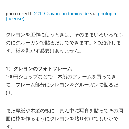
photo credit:
2011Crayon-bottominside
via
photopin
(license)
クレヨンを工作に使うときは、そのままいろいろなも
のにグルーガンで貼るだけでできます。3つ紹介しま
す。紙を剥がす必要はありません。
1）クレヨンのフォトフレーム
100円ショップなどで、木製のフレームを買ってき
て、フレーム部分にクレヨンをグルーガンで貼るだ
け。
また厚紙や木製の板に、真ん中に写真を貼ってその周
囲に枠を作るようにクレヨンを貼り付けてもいいで
す。