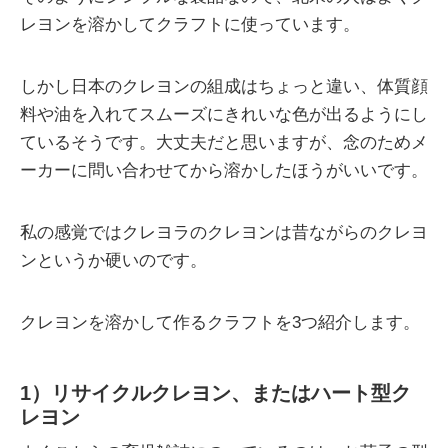
レヨンを溶かしてクラフトに使っています。
しかし日本のクレヨンの組成はちょっと違い、体質顔
料や油を入れてスムーズにきれいな色が出るようにし
ているそうです。大丈夫だと思いますが、念のためメ
ーカーに問い合わせてから溶かしたほうがいいです。
私の感覚ではクレヨラのクレヨンは昔ながらのクレヨ
ンというか硬いのです。
クレヨンを溶かして作るクラフトを3つ紹介します。
1）リサイクルクレヨン、またはハート型ク
レヨン