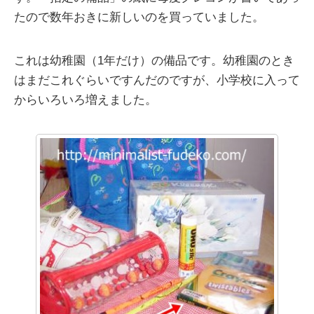
たので数年おきに新しいのを買っていました。
これは幼稚園（1年だけ）の備品です。幼稚園のとき
はまだこれぐらいですんだのですが、小学校に入って
からいろいろ増えました。