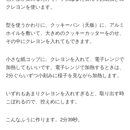
クレヨンを使います。
型を使うかわりに、クッキーパン（天板）に、アルミ
ホイルを敷いて、大きめのクッキーカッターをのせ、
その中にクレヨンを入れてもできます。
小さな紙コップに、クレヨンを入れて、電子レンジで
加熱してもいいです。電子レンジで加熱するときは、
2分ぐらいずつ小刻みに様子を見ながら加熱します。
いずれもあまりクレヨンを入れすぎると、取り出す時
こぼれるので、控えめにします。
こんなふうに作ります。2分39秒。