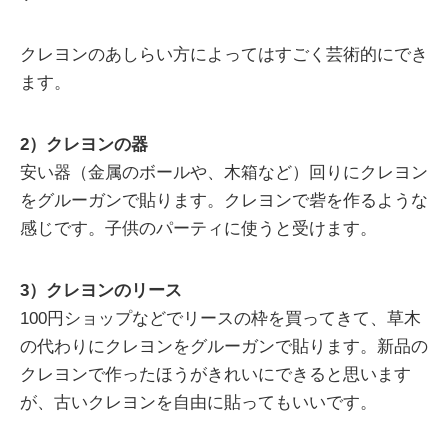
クレヨンのあしらい方によってはすごく芸術的にでき
ます。
2）クレヨンの器
安い器（金属のボールや、木箱など）回りにクレヨン
をグルーガンで貼ります。クレヨンで砦を作るような
感じです。子供のパーティに使うと受けます。
3）クレヨンのリース
100円ショップなどでリースの枠を買ってきて、草木
の代わりにクレヨンをグルーガンで貼ります。新品の
クレヨンで作ったほうがきれいにできると思います
が、古いクレヨンを自由に貼ってもいいです。