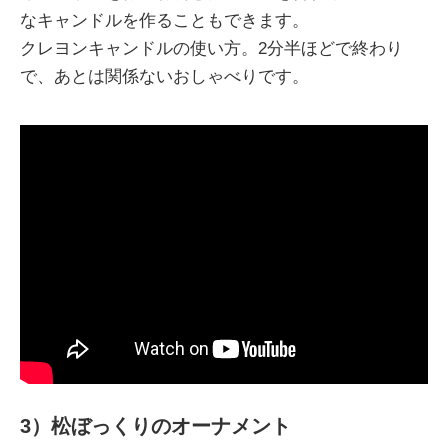
なキャンドルを作ることもできます。
クレヨンキャンドルの使い方。2分半ほどで終わり
で、あとは関係ないおしゃべりです。
3）松ぼっくりのオーナメント