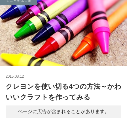
ミニマルな日常
2015.08.12
クレヨンを使い切る4つの方法～かわ
いいクラフトを作ってみる
ページに広告が含まれることがあります。