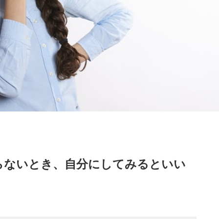
らないとき、自分にしてみるといい