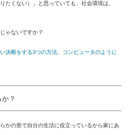
りたくない）」と思っていても、社会環境は、
じゃないですか？
い決断をする3つの方法、コンピュータのように
いるか？
らかの形で自分の生活に役立っているから家にあ