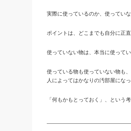
実際に使っているのか、使っていな
ポイントは、どこまでも自分に正直
使っていない物は、本当に使ってい
使っている物も使っていない物も、
人によってはかなりの汚部屋になっ
「何もかもとっておく」、という考