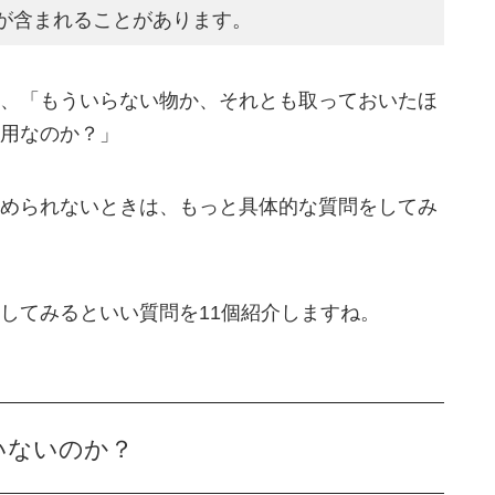
が含まれることがあります。
、「もういらない物か、それとも取っておいたほ
用なのか？」
められないときは、もっと具体的な質問をしてみ
してみるといい質問を11個紹介しますね。
いないのか？