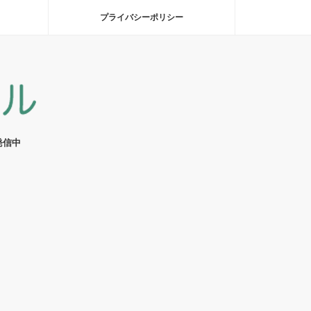
プライバシーポリシー
発信中