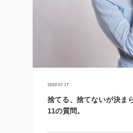
2020.07.17
捨てる、捨てないが決ま
11の質問。