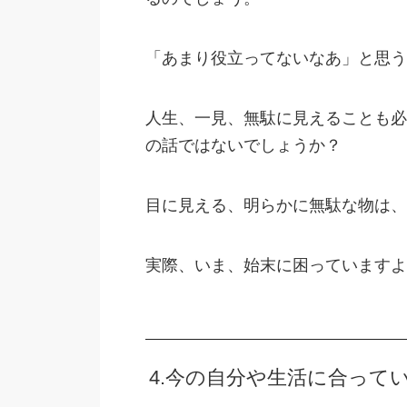
「あまり役立ってないなあ」と思う
人生、一見、無駄に見えることも必
の話ではないでしょうか？
目に見える、明らかに無駄な物は、
実際、いま、始末に困っていますよ
4.今の自分や生活に合って