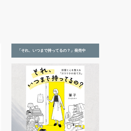
「それ、いつまで持ってるの？」発売中