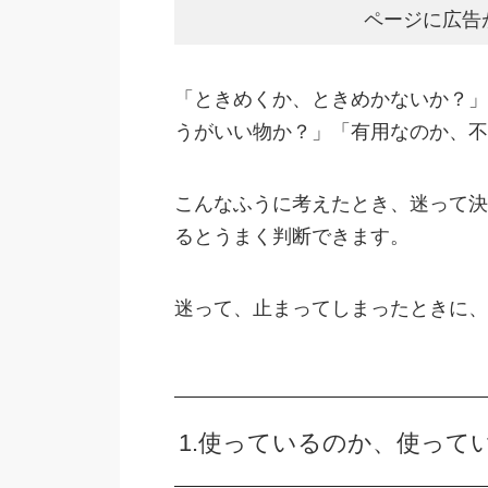
ページに広告
「ときめくか、ときめかないか？」
うがいい物か？」「有用なのか、不
こんなふうに考えたとき、迷って決
るとうまく判断できます。
迷って、止まってしまったときに、
1.使っているのか、使って