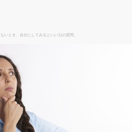
ないとき、自分にしてみるといい11の質問。