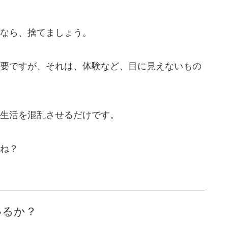
なら、捨てましょう。
要ですが、それは、体験など、目に見えないもの
生活を混乱させるだけです。
ね？
いるか？