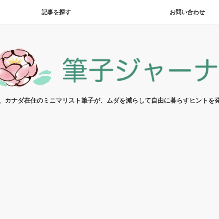
記事を探す
お問い合わせ
代、カナダ在住のミニマリスト筆子が、ムダを減らして自由に暮らすヒントを