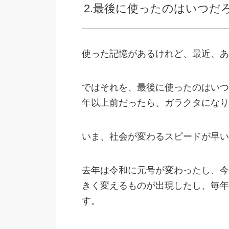
2.最後に使ったのはいつだ
使った記憶があるけれど、最近、あ
ではそれを、最後に使ったのはいつ
年以上前だったら、ガラクタになり
いま、社会が変わるスピードが早い
去年は令和に元号が変わったし、今
きく変えるものが出現したし、毎年
す。