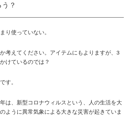
ろう？
まり使っていない。
か考えてください。アイテムにもよりますが、3
かけているのでは？
です。
年は、新型コロナウィルスという、人の生活を大
のように異常気象による大きな災害が起きていま