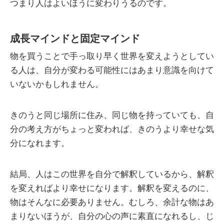
つまり人はよいほうに変わりうるのです。
成長マインドと固定マインド
物を買うことで手っ取り早く世界を変えようとしてい
る人は、自分が変わる可能性にはあまり意識を向けて
いないかもしれません。
きのうと同じ場所に住み、同じ物を持っていても、自
分の考え方がちょっと変われば、きのうより幸せな気
分になれます。
結局、人はこの世界を自分で解釈しているから、解釈
を変えればより幸せになります。解釈を変えるのに、
物はそんなに必要ありません。むしろ、余計な物はあ
まりないほうが、自分の心の声に素直になれるし、じ