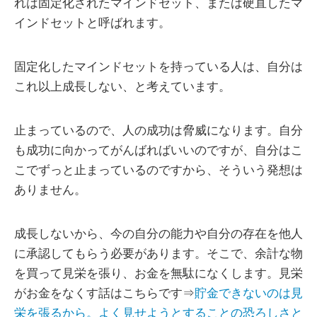
れは固定化されたマインドセット、または硬直したマ
インドセットと呼ばれます。
固定化したマインドセットを持っている人は、自分は
これ以上成長しない、と考えています。
止まっているので、人の成功は脅威になります。自分
も成功に向かってがんばればいいのですが、自分はこ
こでずっと止まっているのですから、そういう発想は
ありません。
成長しないから、今の自分の能力や自分の存在を他人
に承認してもらう必要があります。そこで、余計な物
を買って見栄を張り、お金を無駄になくします。見栄
がお金をなくす話はこちらです⇒
貯金できないのは見
栄を張るから。よく見せようとすることの恐ろしさと