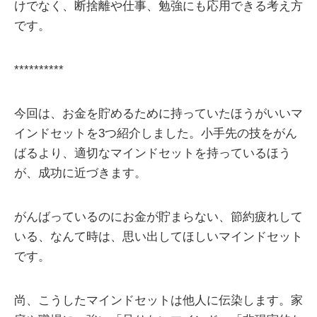
けでなく、断捨離や仕事、勉強にも応用できる考え方
です。
**********
今回は、お金を貯めるために持っていたほうがいいマ
インドセットを3つ紹介しました。小手先の技をがん
ばるより、適切なマインドセットを持っているほう
が、成功に近づきます。
がんばっているのにお金が貯まらない、節約疲れして
いる、なんて時は、思い出してほしいマインドセット
です。
尚、こうしたマインドセットは他人に伝染します。家