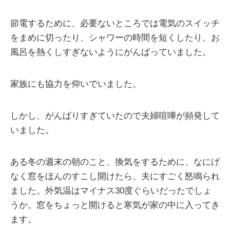
節電するために、必要ないところでは電気のスイッチ
をまめに切ったり、シャワーの時間を短くしたり、お
風呂を熱くしすぎないようにがんばっていました。
家族にも協力を仰いでいました。
しかし、がんばりすぎていたので夫婦喧嘩が頻発して
いました。
ある冬の週末の朝のこと、換気をするために、なにげ
なく窓をほんのすこし開けたら、夫にすごく怒鳴られ
ました。外気温はマイナス30度ぐらいだったでしょ
うか。窓をちょっと開けると寒気が家の中に入ってき
ます。