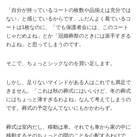
「自分が持っているコートの枚数や品揃えは充分では
ない」と感じているからです。ふだんよく着ているコ
ートは1枚なのに、「でも保護者会には、このコート
じゃだめよね」とか「冠婚葬祭のときには派手すぎる
わよね」と思ってしまうのです。
そこで、ちょっとシックなのを買い足します。
しかし、足りないマインドがある人はこれでも満足で
きません。「これは秋の葬式にはいいけど、冬の葬式
にはちょっと薄すぎるわよね」なんて考えてしまうの
です。葬式の予定なんてないにもかかわらず。
葬式は室内だし、移動は車。それでも車から家の中に
移動するそのちょっとの間のことを心配するわけで