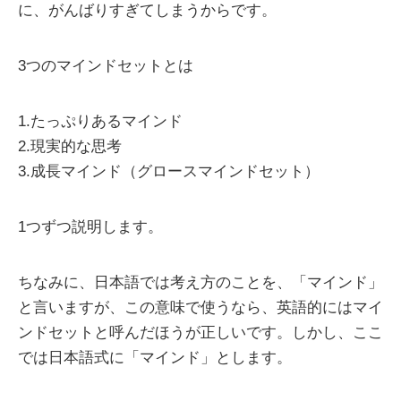
に、がんばりすぎてしまうからです。
3つのマインドセットとは
1.たっぷりあるマインド
2.現実的な思考
3.成長マインド（グロースマインドセット）
1つずつ説明します。
ちなみに、日本語では考え方のことを、「マインド」
と言いますが、この意味で使うなら、英語的にはマイ
ンドセットと呼んだほうが正しいです。しかし、ここ
では日本語式に「マインド」とします。