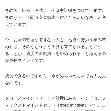
その後、いろいろ試し、今は家計簿をつけています。
そのうち、年間収支実績表も作れたらいいなあ、と考
えています。
今、お金の管理ができない人も、地道な努力を積み重
ねれば、そのうちうまく予算を立てられるようにな
る、とか、過度の衝動買いをやめられる、と考えるの
が成長マインドです。
成長できるのですから、今がめちゃめちゃでも大丈夫
なのです。
グロースマインドセットと対極にあるマインドは、フ
ィックスドマインドセット（fixed mindset）です。こ