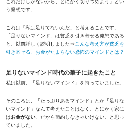
これだけしかないから、とにかく切りつめよう」とい
う発想です。
これは「私は足りてないんだ」と考えることです。
「足りないマインド」は貧乏を引き寄せる発想である
と、以前詳しく説明しました⇒
こんな考え方が貧乏を
引き寄せる。お金がたまらない恐怖のマインドとは？
足りないマインド時代の筆子に起きたこと
私は以前、「足りないマインド」を持っていました。
そのころは、「たっぷりあるマインド」とか「足りな
いマインド」なんて考えたことはなく、とにかく家に
は
お金がない
。だから節約しなきゃいけない、と思っ
ていました。