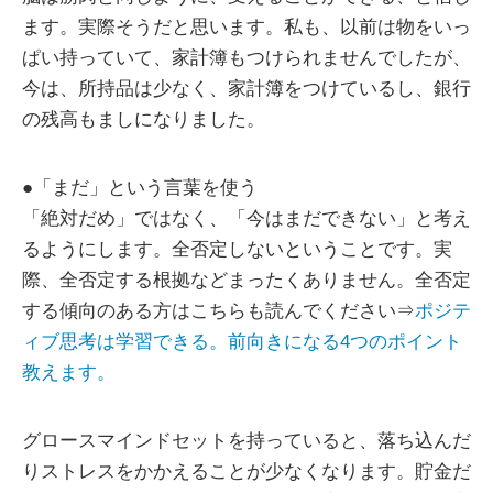
ます。実際そうだと思います。私も、以前は物をいっ
ぱい持っていて、家計簿もつけられませんでしたが、
今は、所持品は少なく、家計簿をつけているし、銀行
の残高もましになりました。
●「まだ」という言葉を使う
「絶対だめ」ではなく、「今はまだできない」と考え
るようにします。全否定しないということです。実
際、全否定する根拠などまったくありません。全否定
する傾向のある方はこちらも読んでください⇒
ポジテ
ィブ思考は学習できる。前向きになる4つのポイント
教えます。
グロースマインドセットを持っていると、落ち込んだ
りストレスをかかえることが少なくなります。貯金だ