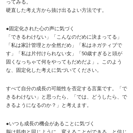
ってみる。
硬直した考え方から抜け出るよい方法です。
●固定化された心の声に気づく
「できるわけない」「こんなのだめに決まってる」
「私は家計管理とか全然だめ」「私はネガティブで
す」「私は片付けられない女」「50歳すぎると頭が
固くなっちゃて何をやってもだめだよ」。このよう
な、固定化した考えに気づいてください。
すべて自分の成長の可能性を否定する言葉です。「で
きるわけない」と思ったら、「では、どうしたら、で
きるようになるのか？」と考えます。
●いつも成長の機会があることに気づく
脳は筋肉と同じように、変えることができる、と信じ