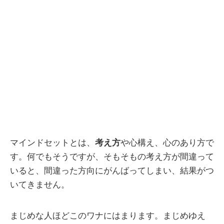
マインドセットとは、
考え方
や心構え、心のあり方で
す。何でもそうですが、そもそもの考え方が間違って
いると、間違った方向にがんばってしまい、結果がつ
いてきません。
まじめな人ほどこのワナにはまります。まじめゆえ