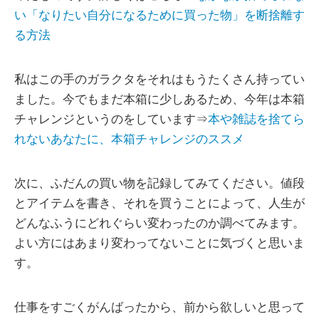
い「なりたい自分になるために買った物」を断捨離す
る方法
私はこの手のガラクタをそれはもうたくさん持ってい
ました。今でもまだ本箱に少しあるため、今年は本箱
チャレンジというのをしています⇒
本や雑誌を捨てら
れないあなたに、本箱チャレンジのススメ
次に、ふだんの買い物を記録してみてください。値段
とアイテムを書き、それを買うことによって、人生が
どんなふうにどれぐらい変わったのか調べてみます。
よい方にはあまり変わってないことに気づくと思いま
す。
仕事をすごくがんばったから、前から欲しいと思って