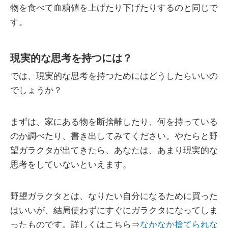
物を食べて血糖値を上げたり下げたりするのと同じで
す。
現実的な思考を持つには？
では、現実的な思考を持つためにはどうしたらいいの
でしょうか？
まずは、家にある物を断捨離したり、何を持っている
のか調べたり、書き出してみてください。やたらと野
望ガラクタが出てきたら、あなたは、あまり現実的な
思考をしていないといえます。
野望ガラクタとは、なりたい自分になるために買った
はいいが、結局使わずにすぐにガラクタになってしま
ったものです。詳しくはこちら⇒
なかなか捨てられな