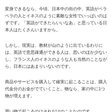
変身できるなら、今頃、日本中の街の中、英語がペラ
ペラの人とイネスのように素敵な女性でいっぱいのは
ずです。「英語ができたらいいなあ」と思っている日
本人はたくさんいますから。
しかし、現実は、教材が山のように出ているわりに
は、英語で意思疎通ができる人は、思いのほか少ない
し、フランス人のイネスのような人も当然のことなが
ら、日本にはあまりいないのです。
商品やサービスを購入して確実に起こることは、購入
代金分のお金がでていくこと。物なら、家の中に1つ
物が増えます。
買い物で起こるのはそれだけのことなのです。