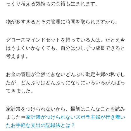
っくり考える気持ちの余裕も生まれます。
物が多すぎるとその管理に時間を取られますから。
グロースマインドセットを持っている人は、たとえ今
はうまくいかなくても、自分は少しずつ成長できると
考えます。
お金の管理が全然できないどんぶり勘定主婦の私でし
たが、どんぶりはどんぶりになりにいろいろがんばっ
てきました。
家計簿をつけられないから、最初はこんなことを試み
ました⇒
家計簿がつけられないズボラ主婦が行き着い
たお手軽な支出の記録法とは？