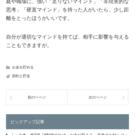
庭や職場に、強い「足りないマインド」「非現実的な
思考」「硬直マインド」を持った人がいたら、少し距
離をとったほうがいいです。
自分が適切なマインドを持てば、相手に影響を与える
こともできますが。
お金を貯める
節約と貯金
前のページ
次のページ
ピックアップ記事