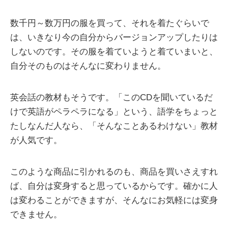
数千円～数万円の服を買って、それを着たぐらいで
は、いきなり今の自分からバージョンアップしたりは
しないのです。その服を着ていようと着ていまいと、
自分そのものはそんなに変わりません。
英会話の教材もそうです。「このCDを聞いているだ
けで英語がペラペラになる」という、語学をちょっと
たしなんだ人なら、「そんなことあるわけない」教材
が人気です。
このような商品に引かれるのも、商品を買いさえすれ
ば、自分は変身すると思っているからです。確かに人
は変わることができますが、そんなにお気軽には変身
できません。