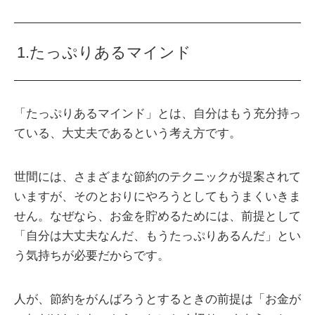
1.たっぷりあるマインド
「たっぷりあるマインド」とは、自分はもう充分持っ
ている、大丈夫であるという考え方です。
世間には、さまざまな節約のテクニックが提案されて
いますが、そのとおりにやろうとしてもうまくいきま
せん。なぜなら、お金を貯めるためには、前提として
「自分は大丈夫なんだ、もうたっぷりあるんだ」とい
う気持ちが必要だからです。
人が、節約をがんばろうとするときの前提は「お金が