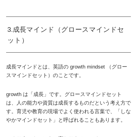
3.成長マインド（グロースマインドセ
ット）
成長マインドとは、英語の growth mindset （グロー
スマインドセット）のことです。
growth は「成長」です。グロースマインドセット
は、人の能力や資質は成長するものだという考え方で
す。育児や教育の現場でよく使われる言葉で、「しな
やかマインドセット」と呼ばれることもあります。