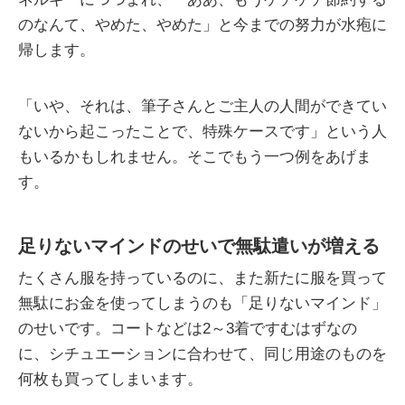
のなんて、やめた、やめた」と今までの努力が水疱に
帰します。
「いや、それは、筆子さんとご主人の人間ができてい
ないから起こったことで、特殊ケースです」という人
もいるかもしれません。そこでもう一つ例をあげま
す。
足りないマインドのせいで無駄遣いが増える
たくさん服を持っているのに、また新たに服を買って
無駄にお金を使ってしまうのも「足りないマインド」
のせいです。コートなどは2～3着ですむはずなの
に、シチュエーションに合わせて、同じ用途のものを
何枚も買ってしまいます。