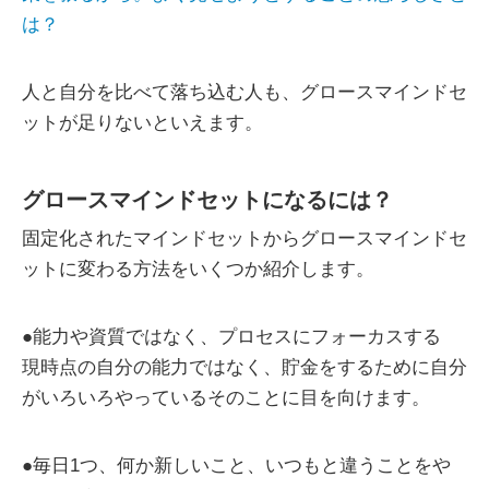
は？
人と自分を比べて落ち込む人も、グロースマインドセ
ットが足りないといえます。
グロースマインドセットになるには？
固定化されたマインドセットからグロースマインドセ
ットに変わる方法をいくつか紹介します。
●能力や資質ではなく、プロセスにフォーカスする
現時点の自分の能力ではなく、貯金をするために自分
がいろいろやっているそのことに目を向けます。
●毎日1つ、何か新しいこと、いつもと違うことをや