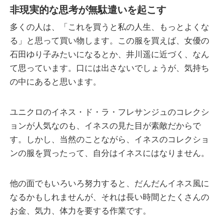
非現実的な思考が無駄遣いを起こす
多くの人は、「これを買うと私の人生、もっとよくな
る」と思って買い物します。この服を買えば、女優の
石田ゆり子みたいになるとか、井川遥に近づく、なん
て思っています。口には出さないでしょうが、気持ち
の中にあると思います。
ユニクロのイネス・ド・ラ・フレサンジュのコレクシ
ョンが人気なのも、イネスの見た目が素敵だからで
す。しかし、当然のことながら、イネスのコレクショ
ンの服を買ったって、自分はイネスにはなりません。
他の面でもいろいろ努力すると、だんだんイネス風に
なるかもしれませんが、それは長い時間とたくさんの
お金、気力、体力を要する作業です。