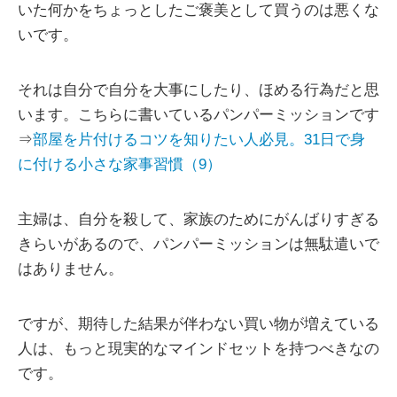
いた何かをちょっとしたご褒美として買うのは悪くな
いです。
それは自分で自分を大事にしたり、ほめる行為だと思
います。こちらに書いているパンパーミッションです
⇒
部屋を片付けるコツを知りたい人必見。31日で身
に付ける小さな家事習慣（9）
主婦は、自分を殺して、家族のためにがんばりすぎる
きらいがあるので、パンパーミッションは無駄遣いで
はありません。
ですが、期待した結果が伴わない買い物が増えている
人は、もっと現実的なマインドセットを持つべきなの
です。