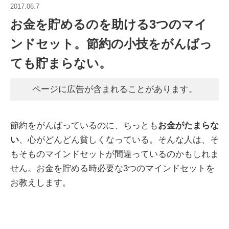
2017.06.7
お金を貯めるのを助ける3つのマイ
ンドセット。節約の小技をがんばっ
ても貯まらない。
ページに広告が含まれることがあります。
節約をがんばっているのに、ちっとも
お金がたまらな
い
、心がどんどん貧しくなっている。そんな人は、そ
もそものマインドセットが間違っているのかもしれま
せん。お金を貯める時必要な3つのマインドセットを
お教えします。