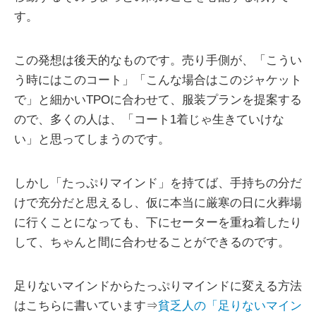
す。
この発想は後天的なものです。売り手側が、「こうい
う時にはこのコート」「こんな場合はこのジャケット
で」と細かいTPOに合わせて、服装プランを提案する
ので、多くの人は、「コート1着じゃ生きていけな
い」と思ってしまうのです。
しかし「たっぷりマインド」を持てば、手持ちの分だ
けで充分だと思えるし、仮に本当に厳寒の日に火葬場
に行くことになっても、下にセーターを重ね着したり
して、ちゃんと間に合わせることができるのです。
足りないマインドからたっぷりマインドに変える方法
はこちらに書いています⇒
貧乏人の「足りないマイン