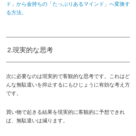
ド」から金持ちの「たっぷりあるマインド」へ変換す
る方法。
2.現実的な思考
次に必要なのは現実的で客観的な思考です。これはど
んな無駄遣いを抑止するにもひじょうに有効な考え方
です。
買い物で起きる結果を現実的に客観的に予想できれ
ば、無駄遣いは減ります。