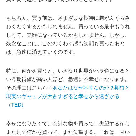
もちろん、買う前は、さまざまな期待に胸がふくらみ
わくわくするかもしれません。買っている最中もうれ
しくて、笑顔になっているかもしれません。しかし、
残念なことに、このわくわく感も笑顔も買ったあと
は、急速に消えていくのです。
特に、何かを買うと、いきなり世界がバラ色になると
いう期待値が高い人ほど、急速に不幸せになります。
その理由はこちら⇒
あなたはなぜ不幸なのか？期待と
現実のギャップが大きすぎると幸せから遠ざかる
（TED）
幸せになりたくて、余計な物を買って、失望するから
また別の何かを買って、また失望する。これは、甘い