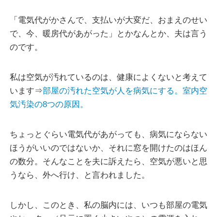
「電気代がかさんで、支払いが大変だ、おまえのせい
で、今、暖房代があがった」とかなんとか、夫は言う
のです。
私は空気が汚れているのは、健康によくないと考えて
います⇒
部屋の汚れた空気が人を病気にする。室内空
気汚染の8つの原因。
ちょっとぐらい電気代があがっても、病気にならない
ほうがいいのではないか、それに窓を開けたのはほん
の数分。そんなことを夫に訴えたら、空気が悪いと思
うなら、外へ行け、と言われました。
しかし、このとき、私の脳内には、いつも部屋の電気