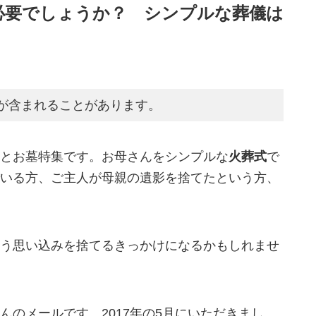
必要でしょうか？ シンプルな葬儀は
が含まれることがあります。
とお墓特集です。お母さんをシンプルな
火葬式
で
いる方、ご主人が母親の遺影を捨てたという方、
う思い込みを捨てるきっかけになるかもしれませ
んのメールです。2017年の5月にいただきまし