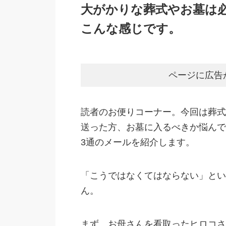
大がかりな葬式やお墓は
こんな感じです。
ページに広告
読者のお便りコーナー。今回は葬式
送った方、お墓に入るべきか悩んで
3通のメールを紹介します。
「こうではなくてはならない」とい
ん。
まず、お母さんを看取ったヒロコさ