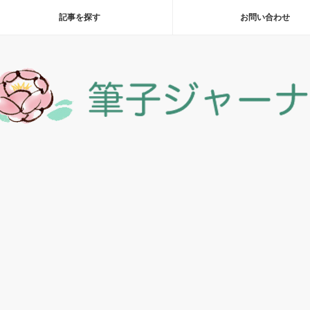
記事を探す
お問い合わせ