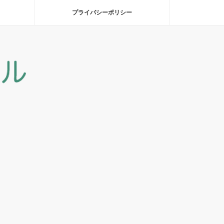
プライバシーポリシー