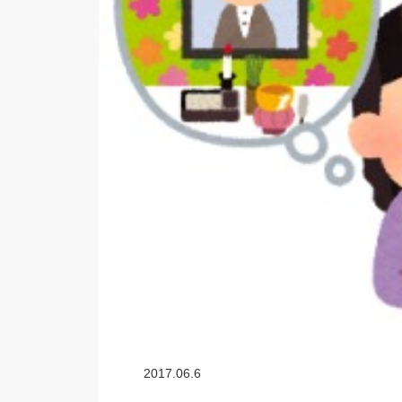
2017.06.6