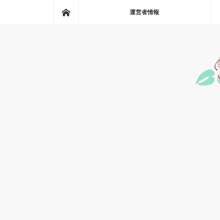
ホーム
運営者情報