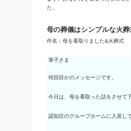
た。
母の葬儀はシンプルな火葬
件名：母を看取りました&火葬式
筆子さま
何回目かのメッセージです。
今日は、母を看取った話をさせて
認知症のグループホームに入居し