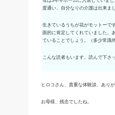
母は5年半ホームに入居していまし
度通い、自分なりの介護は出来ま
生きているうちが花がモットーで
面的に肯定してくれていました。
ていることでしょう。（多少常識
こんな読者もいます。読んで下さ
ヒロコさん、貴重な体験談、ありが
お母様、残念でしたね。