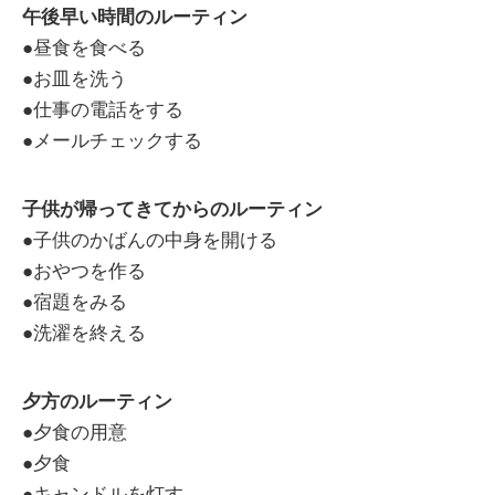
午後早い時間のルーティン
●昼食を食べる
●お皿を洗う
●仕事の電話をする
●メールチェックする
子供が帰ってきてからのルーティン
●子供のかばんの中身を開ける
●おやつを作る
●宿題をみる
●洗濯を終える
夕方のルーティン
●夕食の用意
●夕食
●キャンドルを灯す