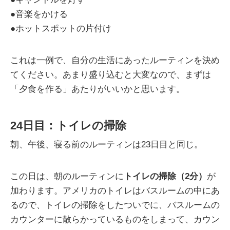
●音楽をかける
●ホットスポットの片付け
これは一例で、自分の生活にあったルーティンを決め
てください。あまり盛り込むと大変なので、まずは
「夕食を作る」あたりがいいかと思います。
24日目：トイレの掃除
朝、午後、寝る前のルーティンは23日目と同じ。
この日は、朝のルーティンに
トイレの掃除（2分）
が
加わります。アメリカのトイレはバスルームの中にあ
るので、トイレの掃除をしたついでに、バスルームの
カウンターに散らかっているものをしまって、カウン