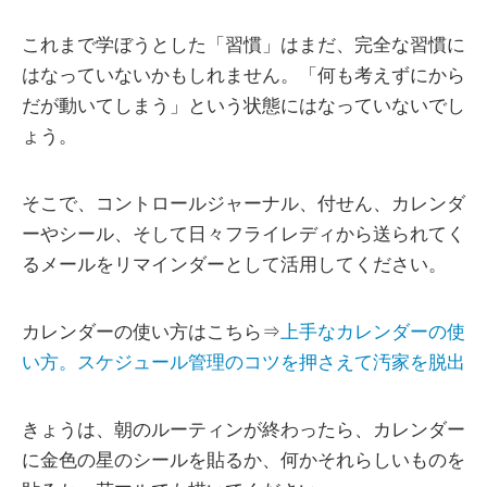
これまで学ぼうとした「習慣」はまだ、完全な習慣に
はなっていないかもしれません。「何も考えずにから
だが動いてしまう」という状態にはなっていないでし
ょう。
そこで、コントロールジャーナル、付せん、カレンダ
ーやシール、そして日々フライレディから送られてく
るメールをリマインダーとして活用してください。
カレンダーの使い方はこちら⇒
上手なカレンダーの使
い方。スケジュール管理のコツを押さえて汚家を脱出
きょうは、朝のルーティンが終わったら、カレンダー
に金色の星のシールを貼るか、何かそれらしいものを