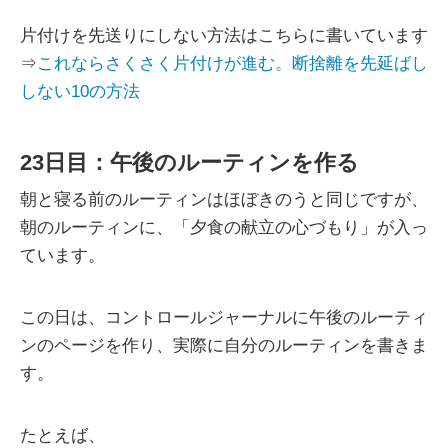
片付けを先送りにしない方法はこちらに書いています
⇒
これならさくさく片付けが進む。断捨離を先延ばし
しない10の方法
23日目：午後のルーティンを作る
朝と寝る前のルーティンはほぼきのうと同じですが、
朝のルーティンに、「夕食の献立の心づもり」が入っ
ています。
この日は、コントロールジャーナルに午後のルーティ
ンのページを作り、実際に自分のルーティンを書きま
す。
たとえば、