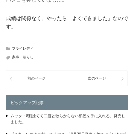
成績は関係なく、やったら「よくできました」なので
す。
フライレディ
家事・暮らし
前のページ
次のページ
ピックアップ記事
ムック・8割捨てて二度と散らからない部屋を手に入れる、発売し
ました。