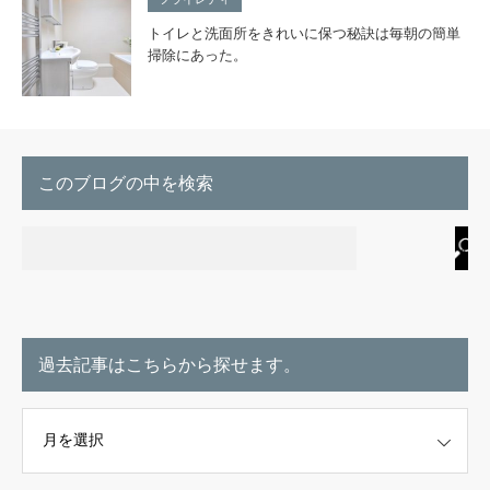
トイレと洗面所をきれいに保つ秘訣は毎朝の簡単
掃除にあった。
このブログの中を検索
過去記事はこちらから探せます。
こちらから探せます。