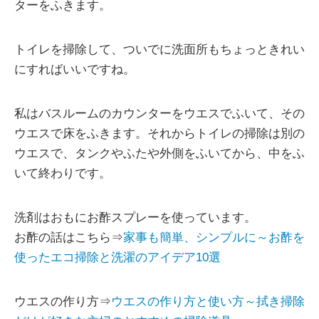
ターをふきます。
トイレを掃除して、ついでに洗面所もちょっときれい
にすればいいですね。
私はバスルームのカウンターをウエスでふいて、その
ウエスで床をふきます。それからトイレの掃除は別の
ウエスで、タンクやふたや外側をふいてから、中をふ
いて終わりです。
洗剤はおもにお酢スプレーを使っています。
お酢の話はこちら⇒
家事も簡単、シンプルに～お酢を
使ったエコ掃除と洗濯のアイデア10選
ウエスの作り方⇒
ウエスの作り方と使い方～拭き掃除