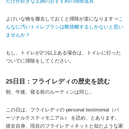
だけが好きな主婦のおすすめの掃除道具
よけいな物を撤去しておくと掃除が楽になります⇒
こ
んなに汚いトイレブラシは断捨離するしかないと思い
ませんか？
もし、トイレが2つ以上ある場合は、トイレに行った
ついでに掃除をしてください。
25日目：フライレディの歴史を読む
朝、午後、寝る前のルーティンは同じ。
この日は、フライレディの personal testimonial（パ
ーソナルテスティモニアル） を読め、とあります。
彼女自身、現在のフライレディネットと似たような家