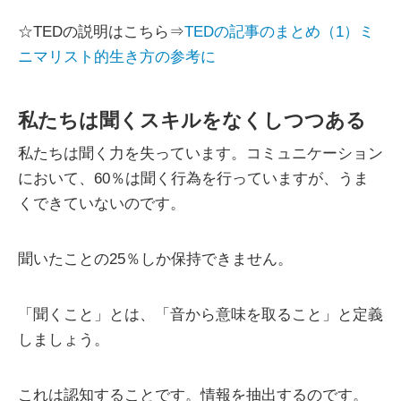
☆TEDの説明はこちら⇒
TEDの記事のまとめ（1）ミ
ニマリスト的生き方の参考に
私たちは聞くスキルをなくしつつある
私たちは聞く力を失っています。コミュニケーション
において、60％は聞く行為を行っていますが、うま
くできていないのです。
聞いたことの25％しか保持できません。
「聞くこと」とは、「音から意味を取ること」と定義
しましょう。
これは認知することです。情報を抽出するのです。