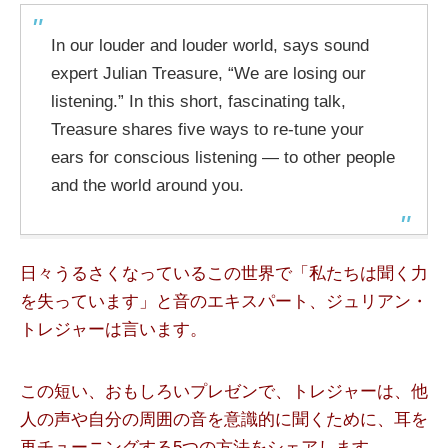
In our louder and louder world, says sound
expert Julian Treasure, “We are losing our
listening.” In this short, fascinating talk,
Treasure shares five ways to re-tune your
ears for conscious listening — to other people
and the world around you.
日々うるさくなっているこの世界で「私たちは聞く力
を失っています」と音のエキスパート、ジュリアン・
トレジャーは言います。
この短い、おもしろいプレゼンで、トレジャーは、他
人の声や自分の周囲の音を意識的に聞くために、耳を
再チューニングする5つの方法をシェアします。