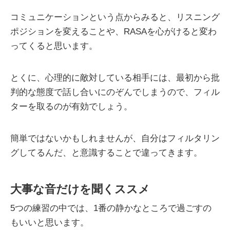
コミュニケーションという点からみると、リスニング
ポジションを変えることや、RASAを心がけると変わ
ってくると思います。
とくに、心理的に敵対している相手には、最初から批
判的な態度で話し合いにのぞんでしまうので、フィル
ターを取るのが有効でしょう。
簡単ではないかもしれませんが、自分はフィルタリン
グしてるんだ、と意識することで違ってきます。
大事な音だけを聞くススメ
5つの練習の中では、1番の静かなところで過ごすの
もいいと思います。