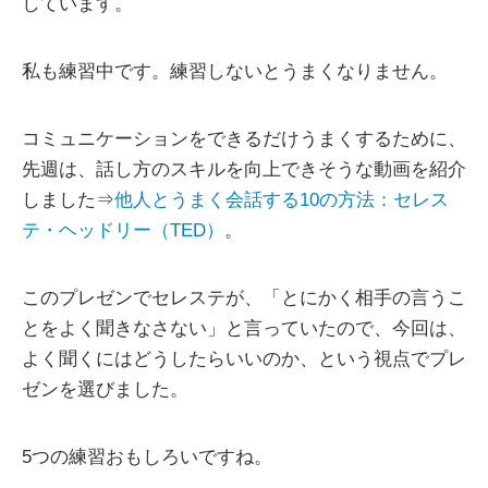
しています。
私も練習中です。練習しないとうまくなりません。
コミュニケーションをできるだけうまくするために、
先週は、話し方のスキルを向上できそうな動画を紹介
しました⇒
他人とうまく会話する10の方法：セレス
テ・ヘッドリー（TED）
。
このプレゼンでセレステが、「とにかく相手の言うこ
とをよく聞きなさない」と言っていたので、今回は、
よく聞くにはどうしたらいいのか、という視点でプレ
ゼンを選びました。
5つの練習おもしろいですね。