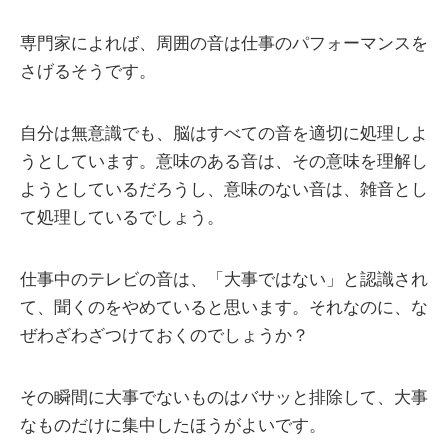
専門家によれば、周囲の音は仕事のパフォーマンスを
さげるそうです。
自分は無意識でも、脳はすべての音を適切に処理しよ
うとしています。意味のある音は、その意味を理解し
ようとしているだろうし、意味のない音は、雑音とし
て処理しているでしょう。
仕事中のテレビの音は、「大事ではない」と認識され
て、聞くのをやめていると思います。それなのに、な
ぜわざわざつけておくのでしょうか？
その瞬間に大事でないものはバサッと排除して、大事
なものだけに集中したほうがよいです。