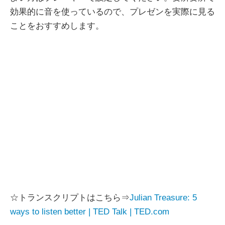
効果的に音を使っているので、プレゼンを実際に見る
ことをおすすめします。
☆トランスクリプトはこちら⇒
Julian Treasure: 5
ways to listen better | TED Talk | TED.com