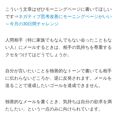
こういう文章はぜひモーニングページに書いてほしい
です⇒
ネガティブ思考改善にモーニングページがいい
～今月の30日間チャレンジ
人間相手（特に家族でもなんでもない会ったこともな
い人）にメールするときは、相手の気持ちを尊重する
クセをつけてはどうでしょうか。
自分が言いたいことを独善的なトーンで書いても相手
に伝わらないどころか、逆に反発されます。メールを
送ることで達成したいゴールを達成できません。
独善的なメールを書くとき、気持ちは自分の欲求を満
たしたい、という一点のみに向けられています。