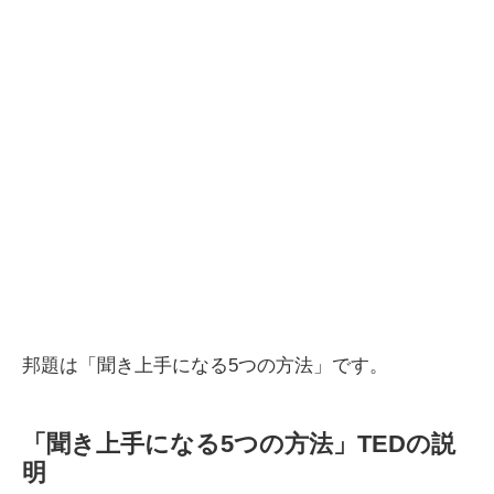
邦題は「聞き上手になる5つの方法」です。
「聞き上手になる5つの方法」TEDの説
明