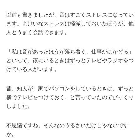
以前も書きましたが、音はすごくストレスになってい
ます。よけいなストレスは軽減しておいたほうが、他
人とうまく会話できます。
「私は音があったほうが落ち着く、仕事がはかどる」
といって、家にいるときはずっとテレビやラジオをつ
けている人がいます。
昔、知人が、家でパソコンをしているときは、ずっと
横でテレビをつけておく、と言っていたのでびっくり
しました。
不思議ですね。そんなのうるさいだけじゃないです
か。