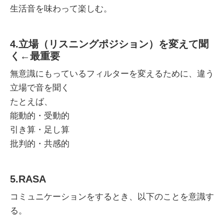
生活音を味わって楽しむ。
4.立場（リスニングポジション）を変えて聞
く←最重要
無意識にもっているフィルターを変えるために、違う
立場で音を聞く
たとえば、
能動的・受動的
引き算・足し算
批判的・共感的
5.RASA
コミュニケーションをするとき、以下のことを意識す
る。