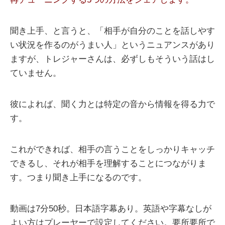
聞き上手、と言うと、「相手が自分のことを話しやす
い状況を作るのがうまい人」というニュアンスがあり
ますが、トレジャーさんは、必ずしもそういう話はし
ていません。
彼によれば、聞く力とは特定の音から情報を得る力で
す。
これができれば、相手の言うことをしっかりキャッチ
できるし、それが相手を理解することにつながりま
す。つまり聞き上手になるのです。
動画は7分50秒。日本語字幕あり。英語や字幕なしが
よい方はプレーヤーで設定してください。要所要所で