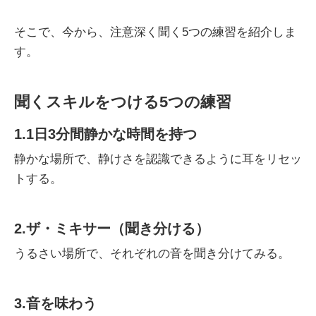
そこで、今から、注意深く聞く5つの練習を紹介しま
す。
聞くスキルをつける5つの練習
1.1日3分間静かな時間を持つ
静かな場所で、静けさを認識できるように耳をリセッ
トする。
2.ザ・ミキサー（聞き分ける）
うるさい場所で、それぞれの音を聞き分けてみる。
3.音を味わう