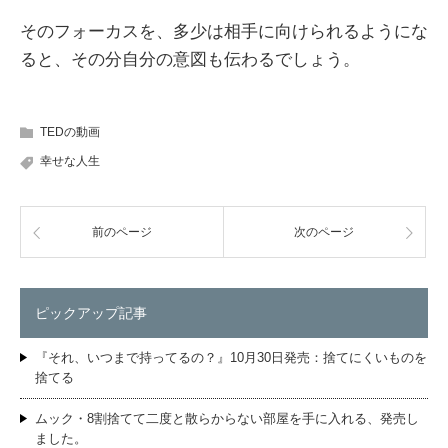
そのフォーカスを、多少は相手に向けられるようにな
ると、その分自分の意図も伝わるでしょう。
TEDの動画
幸せな人生
前のページ
次のページ
ピックアップ記事
『それ、いつまで持ってるの？』10月30日発売：捨てにくいものを
捨てる
ムック・8割捨てて二度と散らからない部屋を手に入れる、発売し
ました。