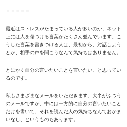
＝＝＝＝＝
最近はストレスがたまっている人が多いのか、ネット
上には人を傷つける言葉がたくさん並んでいます。こ
うした言葉を書きつける人は、最初から、対話しよう
とか、相手の声を聞こうなんて気持ちはありません。
とにかく自分の言いたいことを言いたい、と思ってい
るのです。
私もさまざまなメールをいただきます。大半がふつう
のメールですが、中には一方的に自分の言いたいこと
だけを書いて、それを読んだ人の気持ちなんておかま
いなし、というものもあります。