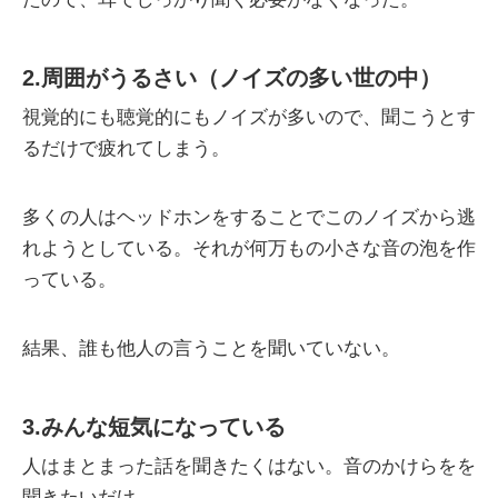
2.周囲がうるさい（ノイズの多い世の中）
視覚的にも聴覚的にもノイズが多いので、聞こうとす
るだけで疲れてしまう。
多くの人はヘッドホンをすることでこのノイズから逃
れようとしている。それが何万もの小さな音の泡を作
っている。
結果、誰も他人の言うことを聞いていない。
3.みんな短気になっている
人はまとまった話を聞きたくはない。音のかけらをを
聞きたいだけ。