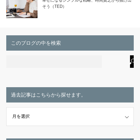
幸せになるシンプルな戦略、時間貧乏から抜け出
そう（TED）
このブログの中を検索
過去記事はこちらから探せます。
こちらから探せます。