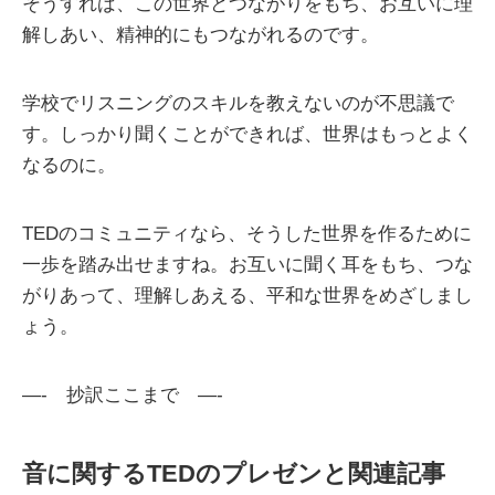
そうすれば、この世界とつながりをもち、お互いに理
解しあい、精神的にもつながれるのです。
学校でリスニングのスキルを教えないのが不思議で
す。しっかり聞くことができれば、世界はもっとよく
なるのに。
TEDのコミュニティなら、そうした世界を作るために
一歩を踏み出せますね。お互いに聞く耳をもち、つな
がりあって、理解しあえる、平和な世界をめざしまし
ょう。
—- 抄訳ここまで —-
音に関するTEDのプレゼンと関連記事