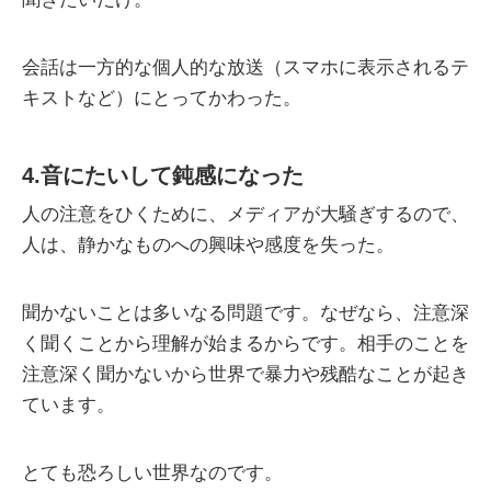
会話は一方的な個人的な放送（スマホに表示されるテ
キストなど）にとってかわった。
4.音にたいして鈍感になった
人の注意をひくために、メディアが大騒ぎするので、
人は、静かなものへの興味や感度を失った。
聞かないことは多いなる問題です。なぜなら、注意深
く聞くことから理解が始まるからです。相手のことを
注意深く聞かないから世界で暴力や残酷なことが起き
ています。
とても恐ろしい世界なのです。