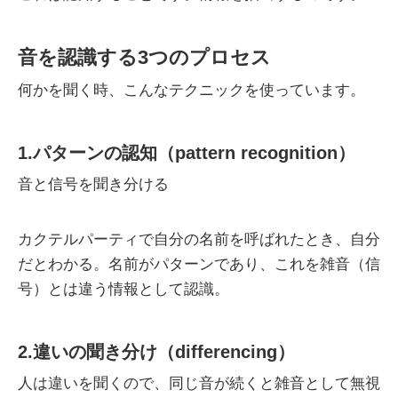
音を認識する3つのプロセス
何かを聞く時、こんなテクニックを使っています。
1.パターンの認知（pattern recognition）
音と信号を聞き分ける
カクテルパーティで自分の名前を呼ばれたとき、自分
だとわかる。名前がパターンであり、これを雑音（信
号）とは違う情報として認識。
2.違いの聞き分け（differencing）
人は違いを聞くので、同じ音が続くと雑音として無視