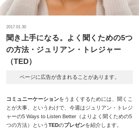
2017.01.30
聞き上手になる。よく聞くための5つ
の方法・ジュリアン・トレジャー
（TED）
ページに広告が含まれることがあります。
コミュニーケーション
をうまくするためには、聞くこ
とが大事、というわけで、今週はジュリアン・トレジ
ャーの5 Ways to Listen Better（よりよく聞くための5
つの方法）という
TED
の
プレゼン
を紹介します。