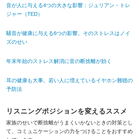
音が人に与える4つの大きな影響：ジュリアン・トレ
ジャー（TED）
騒音が健康に与える6つの影響。そのストレスはノイ
ズのせい
年末年始のストレス解消に音の断捨離が効く
耳の健康も大事。若い人に増えているイヤホン難聴の
予防法
リスニングポジションを変えるススメ
家族のせいで断捨離がうまくいかないときの対策とし
て、コミュニケーションの力をつけることをおすすめ