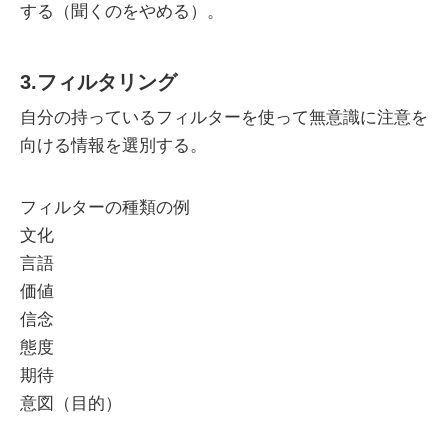
する（聞くのをやめる）。
3.フィルタリング
自分の持っているフィルターを使って無意識に注意を
向ける情報を選別する。
フィルターの種類の例
文化
言語
価値
信念
態度
期待
意図（目的）