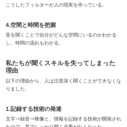
こうしたフィルターが人の現実を作っている。
4.空間と時間を把握
音を聞くことで自分がどんな空間にいるのかわかる
し、時間の流れもわかる。
私たちが聞くスキルを失ってしまった
理由
以下の理由から、人は注意深く聞くことができなくな
りました。
1.記録する技術の発達
文字⇒録音⇒映像と、情報を記録する技術が開発され
たので、耳でしっかり聞く必要がなくなった。