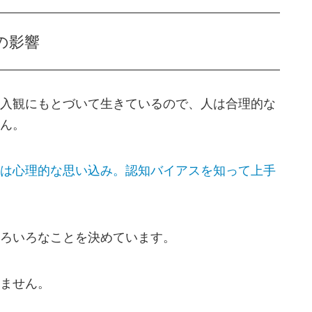
の影響
入観にもとづいて生きているので、人は合理的な
ん。
は心理的な思い込み。認知バイアスを知って上手
ろいろなことを決めています。
ません。