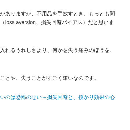
がありますが、不用品を手放すとき、もっとも問
ss aversion、損失回避バイアス）だと思いま
入れるうれしさより、何かを失う痛みのほうを、
ことや、失うことがすごく嫌いなのです。
いのは恐怖のせい～損失回避と、授かり効果の心