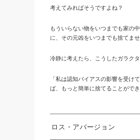
考えてみればそうですよね？
もういらない物をいつまでも家の中
に、その元凶をいつまでも捨てませ
冷静に考えたら、こうしたガラクタ
「私は認知バイアスの影響を受けて
ば、もっと簡単に捨てることができ
ロス・アバージョン