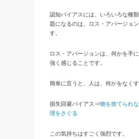
認知バイアスには、いろいろな種類
題になるのは、ロス・アバージョン（lo
す。
ロス・アバージョンは、何かを手に
強く感じることです。
簡単に言うと、人は、何かをなくす
損失回避バイアス⇒
物を捨てられな
理をさぐる
この気持ちはすごく強烈です。