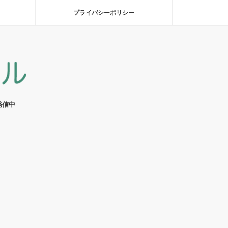
プライバシーポリシー
発信中