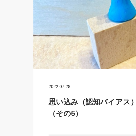
2022.07.28
思い込み（認知バイアス
（その5）