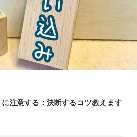
）に注意する：決断するコツ教えます