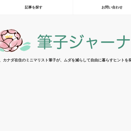
記事を探す
お問い合わせ
代、カナダ在住のミニマリスト筆子が、ムダを減らして自由に暮らすヒントを