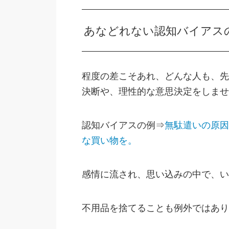
あなどれない認知バイアス
程度の差こそあれ、どんな人も、先
決断や、理性的な意思決定をしませ
認知バイアスの例⇒
無駄遣いの原因
な買い物を。
感情に流され、思い込みの中で、い
不用品を捨てることも例外ではあり