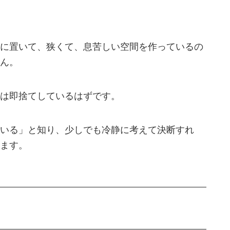
に置いて、狭くて、息苦しい空間を作っているの
ん。
は即捨てしているはずです。
いる」と知り、少しでも冷静に考えて決断すれ
ます。