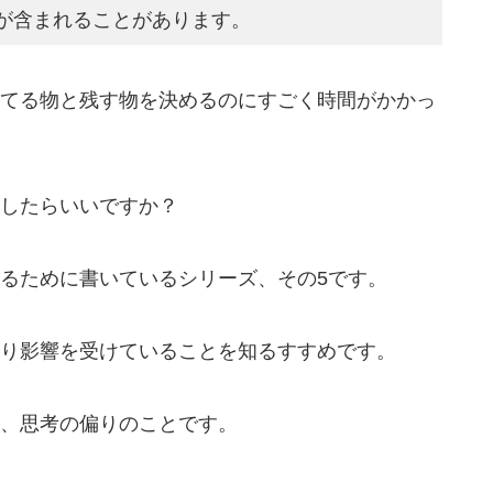
が含まれることがあります。
てる物と残す物を決めるのにすごく時間がかかっ
したらいいですか？
るために書いているシリーズ、その5です。
り影響を受けていることを知るすすめです。
、思考の偏りのことです。