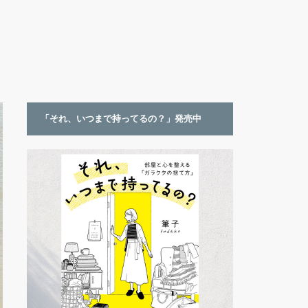
「それ、いつまで持ってるの？」発売中