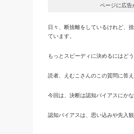
ページに広告
日々、断捨離をしているけれど、捨
ています。
もっとスピーディに決めるにはどう
読者、えむこさんのこの質問に答え
今回は、決断は認知バイアスにかな
認知バイアスは、思い込みや先入観