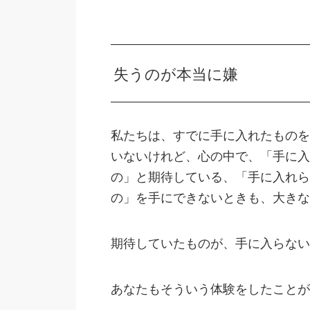
失うのが本当に嫌
私たちは、すでに手に入れたものを
いないけれど、心の中で、「手に入
の」と期待している、「手に入れら
の」を手にできないときも、大きな
期待していたものが、手に入らない
あなたもそういう体験をしたことが