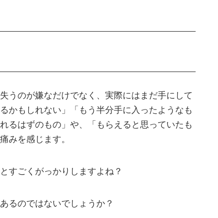
失うのが嫌なだけでなく、実際にはまだ手にして
るかもしれない」「もう半分手に入ったようなも
れるはずのもの」や、「もらえると思っていたも
痛みを感じます。
とすごくがっかりしますよね？
あるのではないでしょうか？