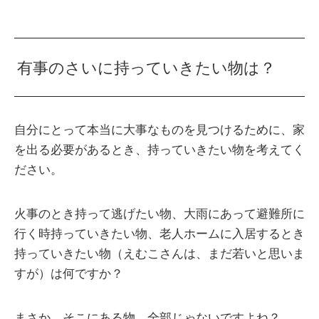
有事のさいに持っていきたい物は？
自分にとって本当に大事なものを見つけるために、家
を出る必要があるとき、持っていきたい物を考えてく
ださい。
火事のとき持って逃げたい物、大雨にあって避難所に
行く時持っていきたい物、老人ホームに入居するとき
持っていきたい物（えむこさんは、まだ若いと思いま
すが）は何ですか？
まさか、そこにある物、全部じゃないですよね？