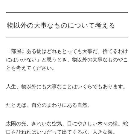
物以外の大事なものについて考える
「部屋にある物はどれもとっても大事だ、捨てるわけ
にはいかない」と思うとき、物以外の大事なものやこ
とを考えてください。
人生、物以外にも大事なことはいくらでもあります。
たとえば、自分のまわりにある自然。
太陽の光、きれいな空気、目にやさしい木々の緑。蛇
口をひねればいつだって出てくる水、大きな海。