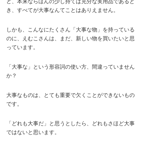
ど、本来ならほんの少し持てば充分な実用品であると
き、すべてが大事なんてことはありえません。
しかも、こんなにたくさん「大事な物」を持っている
のに、えむこさんは、まだ、新しい物を買いたいと思
っています。
「大事な」という形容詞の使い方、間違っていません
か？
大事なものは、とても重要で欠くことができないもの
です。
「どれも大事だ」と思うとしたら、どれもさほど大事
ではないと思います。