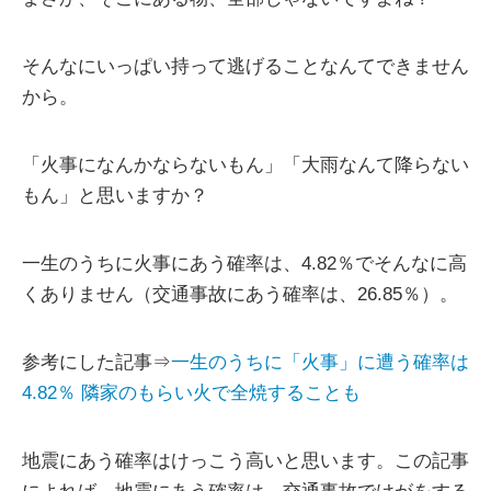
そんなにいっぱい持って逃げることなんてできません
から。
「火事になんかならないもん」「大雨なんて降らない
もん」と思いますか？
一生のうちに火事にあう確率は、4.82％でそんなに高
くありません（交通事故にあう確率は、26.85％）。
参考にした記事⇒
一生のうちに「火事」に遭う確率は
4.82％ 隣家のもらい火で全焼することも
地震にあう確率はけっこう高いと思います。この記事