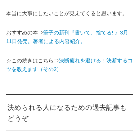
本当に大事にしたいことが見えてくると思います。
おすすめの本⇒
筆子の新刊『書いて、捨てる! 』3月
11日発売。著者による内容紹介。
☆この続きはこちら⇒
決断疲れを避ける：決断するコ
ツを教えます（その2）
決められる人になるための過去記事も
どうぞ