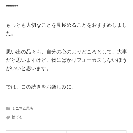
******
もっとも大切なことを見極めることをおすすめしまし
た。
思い出の品々も、自分の心のよりどころとして、大事
だと思いますけど、物にばかりフォーカスしないほう
がいいと思います。
では、この続きをお楽しみに。
ミニマム思考
捨てる