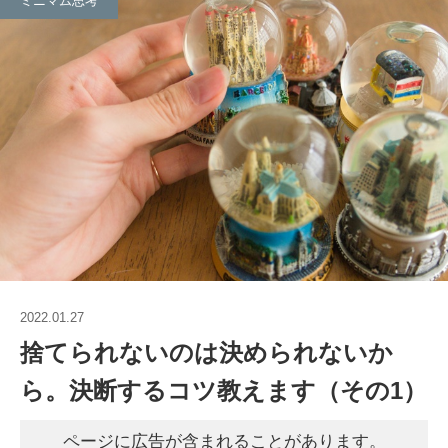
ミニマム思考
2022.01.27
捨てられないのは決められないか
ら。決断するコツ教えます（その1）
ページに広告が含まれることがあります。