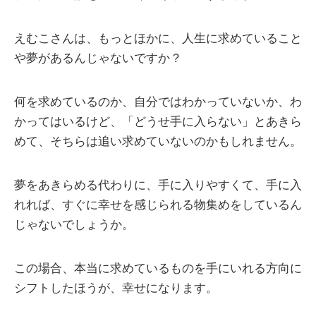
えむこさんは、もっとほかに、人生に求めていること
や夢があるんじゃないですか？
何を求めているのか、自分ではわかっていないか、わ
かってはいるけど、「どうせ手に入らない」とあきら
めて、そちらは追い求めていないのかもしれません。
夢をあきらめる代わりに、手に入りやすくて、手に入
れれば、すぐに幸せを感じられる物集めをしているん
じゃないでしょうか。
この場合、本当に求めているものを手にいれる方向に
シフトしたほうが、幸せになります。