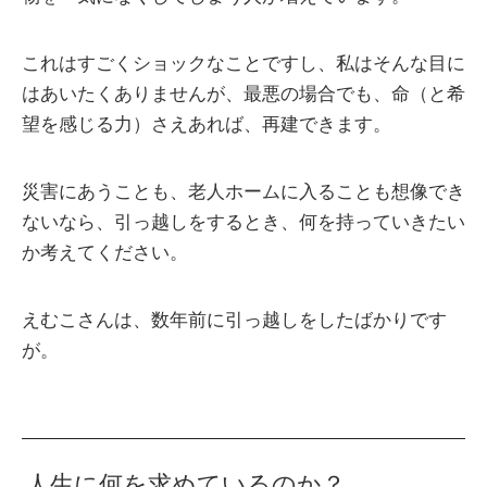
これはすごくショックなことですし、私はそんな目に
はあいたくありませんが、最悪の場合でも、命（と希
望を感じる力）さえあれば、再建できます。
災害にあうことも、老人ホームに入ることも想像でき
ないなら、引っ越しをするとき、何を持っていきたい
か考えてください。
えむこさんは、数年前に引っ越しをしたばかりです
が。
人生に何を求めているのか？