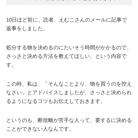
10日ほど前に、読者、えむこさんのメールに記事で
返事をしました。
処分する物を決めるのにたいそう時間がかかるので、
さっさと決める方法を教えてほしい、という内容で
す。
この時、私は、「そんなことより、物を買うのを控え
なさい」とアドバイスしましたが、さっさと決められ
るようになるコツもお伝えしておきます。
というのも、断捨離が苦手な人って、要するに決める
ことができない人なんです。