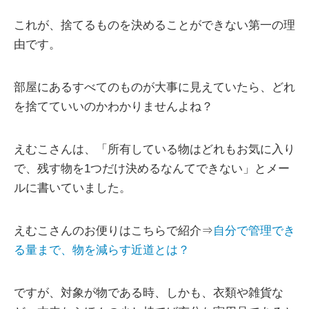
これが、捨てるものを決めることができない第一の理
由です。
部屋にあるすべてのものが大事に見えていたら、どれ
を捨てていいのかわかりませんよね？
えむこさんは、「所有している物はどれもお気に入り
で、残す物を1つだけ決めるなんてできない」とメー
ルに書いていました。
えむこさんのお便りはこちらで紹介⇒
自分で管理でき
る量まで、物を減らす近道とは？
ですが、対象が物である時、しかも、衣類や雑貨な