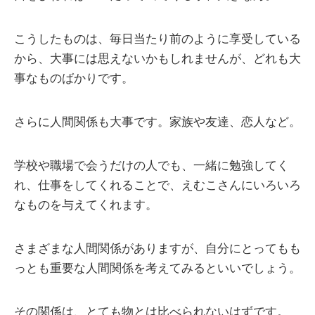
こうしたものは、毎日当たり前のように享受している
から、大事には思えないかもしれませんが、どれも大
事なものばかりです。
さらに人間関係も大事です。家族や友達、恋人など。
学校や職場で会うだけの人でも、一緒に勉強してく
れ、仕事をしてくれることで、えむこさんにいろいろ
なものを与えてくれます。
さまざまな人間関係がありますが、自分にとってもも
っとも重要な人間関係を考えてみるといいでしょう。
その関係は、とても物とは比べられないはずです。