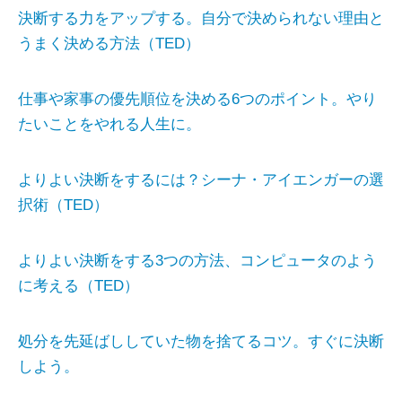
決断する力をアップする。自分で決められない理由と
うまく決める方法（TED）
仕事や家事の優先順位を決める6つのポイント。やり
たいことをやれる人生に。
よりよい決断をするには？シーナ・アイエンガーの選
択術（TED）
よりよい決断をする3つの方法、コンピュータのよう
に考える（TED）
処分を先延ばししていた物を捨てるコツ。すぐに決断
しよう。