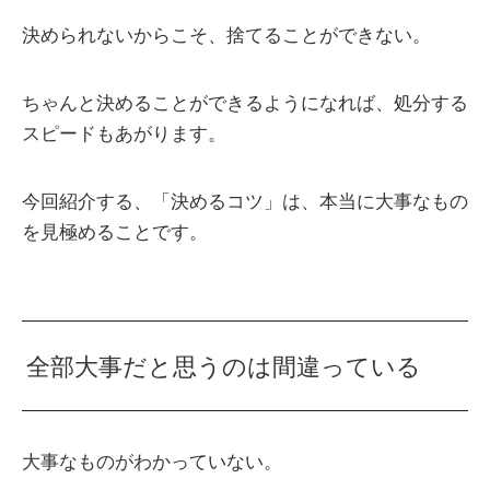
決められないからこそ、捨てることができない。
ちゃんと決めることができるようになれば、処分する
スピードもあがります。
今回紹介する、「決めるコツ」は、本当に大事なもの
を見極めることです。
全部大事だと思うのは間違っている
大事なものがわかっていない。