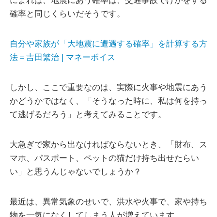
によれば、地震にあう確率は、交通事故でけがをする
確率と同じくらいだそうです。
自分や家族が「大地震に遭遇する確率」を計算する方
法＝吉田繁治 | マネーボイス
しかし、ここで重要なのは、実際に火事や地震にあう
かどうかではなく、「そうなった時に、私は何を持っ
て逃げるだろう」と考えてみることです。
大急ぎで家から出なければならないとき、「財布、ス
マホ、パスポート、ペットの猫だけ持ち出せたらい
い」と思うんじゃないでしょうか？
最近は、異常気象のせいで、洪水や火事で、家や持ち
物を一気になくしてしまう人が増えています。