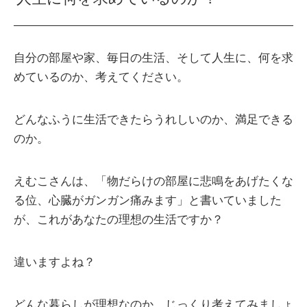
自分の部屋や家、毎日の生活、そして人生に、何を求
めているのか、考えてください。
どんなふうに生活できたらうれしいのか、満足できる
のか。
えむこさんは、「物だらけの部屋に悲鳴をあげたくな
る位、心臓がガンガン痛みます」と書いていました
が、これがあなたの理想の生活ですか？
違いますよね？
どんな暮らしが理想なのか、じっくり考えてみましょ