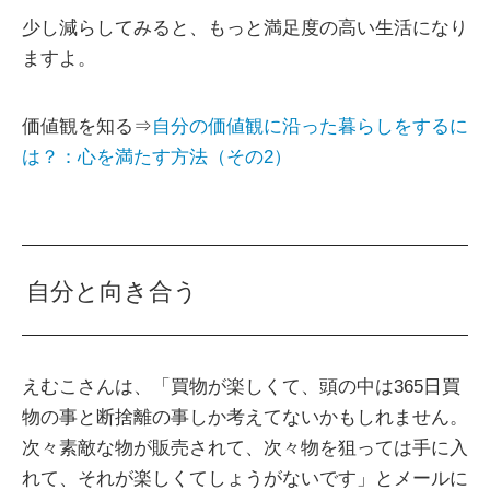
少し減らしてみると、もっと満足度の高い生活になり
ますよ。
価値観を知る⇒
自分の価値観に沿った暮らしをするに
は？：心を満たす方法（その2）
自分と向き合う
えむこさんは、「買物が楽しくて、頭の中は365日買
物の事と断捨離の事しか考えてないかもしれません。
次々素敵な物が販売されて、次々物を狙っては手に入
れて、それが楽しくてしょうがないです」とメールに