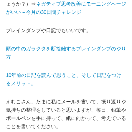
ょうか？）⇒
ネガティブ思考改善にモーニングページ
がいい～今月の30日間チャレンジ
ブレインダンプや日記でもいいです。
頭の中のガラクタを断捨離するブレインダンプのやり
方
10年前の日記を読んで思うこと、そして日記をつけ
るメリット。
えむこさん、たまに私にメールを書いて、振り返りや
気持ちの整理をしていると思いますが、毎日、鉛筆や
ボールペンを手に持って、紙に向かって、考えている
ことを書いてください。