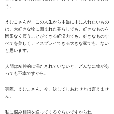
う。
えむこさんが、この人生から本当に手に入れたいもの
は、大好きな物に囲まれた暮らしでも、好きなものを
際限なく買うことができる経済力でも、好きなものす
べてを美しくディスプレイできる大きな家でも、ない
と思います。
人間は精神的に満たされていないと、どんなに物があ
っても不幸ですから。
実際、えむこさん、今、決してしあわせとは言えませ
ん。
私に悩み相談を送ってくるぐらいですからね。