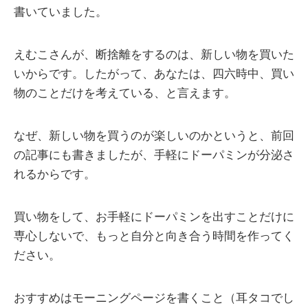
書いていました。
えむこさんが、断捨離をするのは、新しい物を買いた
いからです。したがって、あなたは、四六時中、買い
物のことだけを考えている、と言えます。
なぜ、新しい物を買うのが楽しいのかというと、前回
の記事にも書きましたが、手軽にドーパミンが分泌さ
れるからです。
買い物をして、お手軽にドーパミンを出すことだけに
専心しないで、もっと自分と向き合う時間を作ってく
ださい。
おすすめはモーニングページを書くこと（耳タコでし