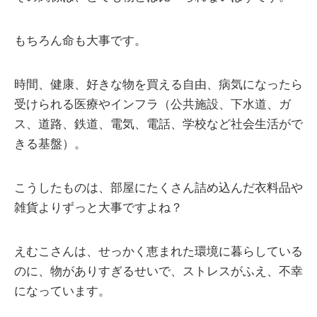
もちろん命も大事です。
時間、健康、好きな物を買える自由、病気になったら
受けられる医療やインフラ（公共施設、下水道、ガ
ス、道路、鉄道、電気、電話、学校など社会生活がで
きる基盤）。
こうしたものは、部屋にたくさん詰め込んだ衣料品や
雑貨よりずっと大事ですよね？
えむこさんは、せっかく恵まれた環境に暮らしている
のに、物がありすぎるせいで、ストレスがふえ、不幸
になっています。