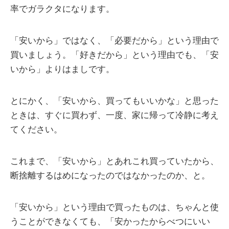
率でガラクタになります。
「安いから」ではなく、「必要だから」という理由で
買いましょう。「好きだから」という理由でも、「安
いから」よりはましです。
とにかく、「安いから、買ってもいいかな」と思った
ときは、すぐに買わず、一度、家に帰って冷静に考え
てください。
これまで、「安いから」とあれこれ買っていたから、
断捨離するはめになったのではなかったのか、と。
「安いから」という理由で買ったものは、ちゃんと使
うことができなくても、「安かったからべつにいい