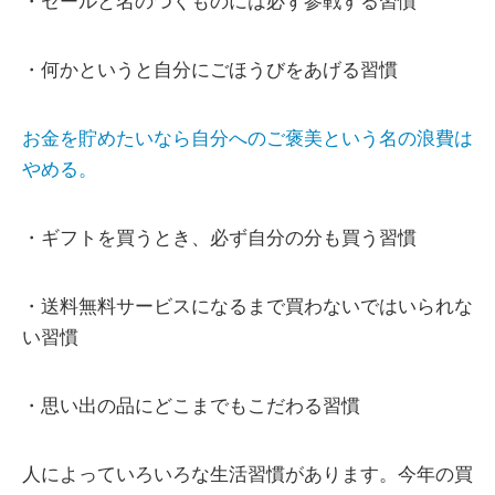
・セールと名のつくものには必ず参戦する習慣
・何かというと自分にごほうびをあげる習慣
お金を貯めたいなら自分へのご褒美という名の浪費は
やめる。
・ギフトを買うとき、必ず自分の分も買う習慣
・送料無料サービスになるまで買わないではいられな
い習慣
・思い出の品にどこまでもこだわる習慣
人によっていろいろな生活習慣があります。今年の買