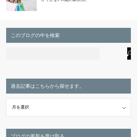
このブログの中を検索
過去記事はこちらから探せます。
こちらから探せます。
ブログの更新を受け取る