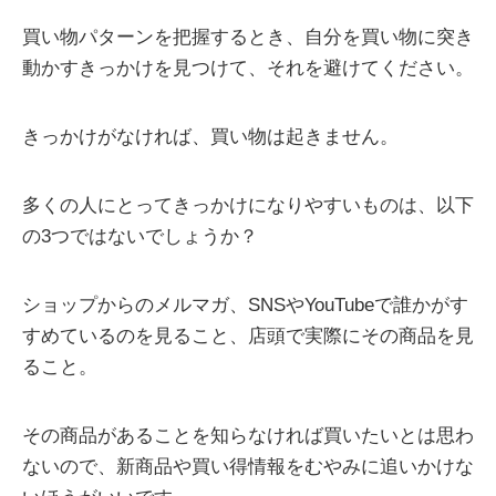
買い物パターンを把握するとき、自分を買い物に突き
動かすきっかけを見つけて、それを避けてください。
きっかけがなければ、買い物は起きません。
多くの人にとってきっかけになりやすいものは、以下
の3つではないでしょうか？
ショップからのメルマガ、SNSやYouTubeで誰かがす
すめているのを見ること、店頭で実際にその商品を見
ること。
その商品があることを知らなければ買いたいとは思わ
ないので、新商品や買い得情報をむやみに追いかけな