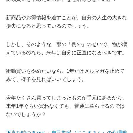
新商品やお得情報を逃すことが、自分の人生の大きな
損失になると思っているのでしょう。
しかし、そのような一部の「例外」のせいで、物が増
えているのなら、来年は自分に正直になるべきです。
衝動買いをやめたいなら、1年だけメルマガを止めて
みて、様子を見ればいいでしょう。
今年たくさん買ってしまったものが手元にあるから、
来年1年ぐらい買わなくても、普通に暮らせるのでは
ないでしょうか？
正直な嘘つきたち～自己欺瞞（じこぎまん）の心理学