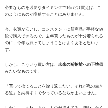
必要なものを必要なタイミングで1個だけ買えば、こ
のようにものが増殖することはありません。
今、衣類が安いし、コンスタントに新商品が手軽な値
段で購入できるので、去年買ったものが十分着られる
のに、今年も買ってしまうことはよくあると思いま
す。
しかし、こういう買い方は、
未来の断捨離への下準備
みたいなものです。
「買って捨てることを繰り返したい。それが私の生き
る道」と納得ずくでやっているならかまいません。
しかし、「あれ、また、ものが増えてる。増やしたく