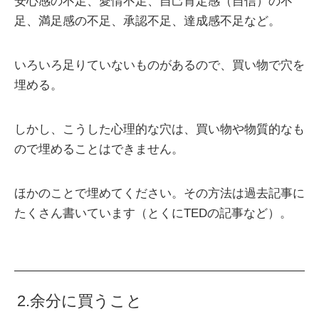
安心感の不足、愛情不足、自己肯定感（自信）の不
足、満足感の不足、承認不足、達成感不足など。
いろいろ足りていないものがあるので、買い物で穴を
埋める。
しかし、こうした心理的な穴は、買い物や物質的なも
ので埋めることはできません。
ほかのことで埋めてください。その方法は過去記事に
たくさん書いています（とくにTEDの記事など）。
2.余分に買うこと