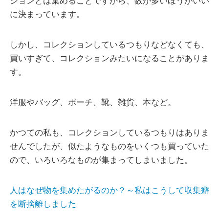
ションとは集めることですから、数が多いほうがいい
に決まっています。
しかし、コレクションしているつもりなどなくても、
買いすぎて、コレクションみたいになることがありま
す。
洋服やバッグ、ポーチ、靴、雑貨、本など。
かつての私も、コレクションしているつもりはありま
せんでしたが、似たようなものをいくつも買っていた
ので、いろいろなものが集まってしまいました。
人はなぜ物を集めたがるのか？～私はこうして収集癖
を断捨離しました