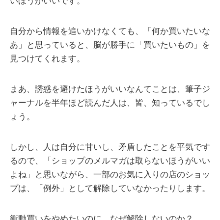
いほうがいいです。
自分から情報を追いかけなくても、「何か買いたいな
あ」と思っていると、脳が勝手に「買いたいもの」を
見つけてくれます。
まあ、誘惑を避けたほうがいいなんてことは、筆子ジ
ャーナルを半年ほど読んだ人は、皆、知っているでし
ょう。
しかし、人は自分に甘いし、矛盾したことを平気です
るので、「ショップのメルマガは取らないほうがいい
よね」と思いながら、一部のお気に入りの店のショッ
プは、「例外」として解除していなかったりします。
衝動買いをやめたいのに、なぜ解除しないのか？