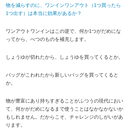
物を減らすのに、ワンインワンアウト（1つ買ったら
1つ出す）は本当に効果があるか？
ワンアウトワンインはこの逆で、何か1つがだめにな
ってから、べつのものを補充します。
しょうゆが切れたから、しょうゆを買ってくるとか。
バッグがこわれたから新しいバッグを買ってくると
か。
物が豊富にあり持ちすぎることがふつうの現代におい
て、何かがだめになるまで使うことはなかなかないか
もしれません。だからこそ、チャレンジのしがいがあ
ります。