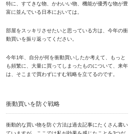
特に、すてきな物、かわいい物、機能が優秀な物が豊
富に並んでいる日本においては。
部屋をスッキリさせたいと思っている方は、今年の衝
動買いを振り返ってください。
今年1年、自分が何を衝動買いしたか考えて、もっと
も頻繁に、大量に買ってしまったものについて、来年
は、そこまで買わずにすむ戦略を立てるのです。
衝動買いを防ぐ戦略
衝動的な買い物を防ぐ方法は過去記事にたくさん書い
ていますが、ここでは私が効果を感じたことを3つだ