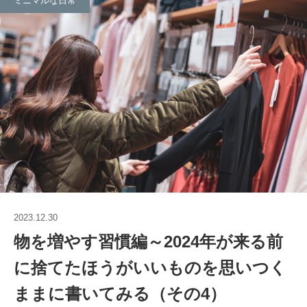
ミニマルな日常
2023.12.30
物を増やす習慣編～2024年が来る前
に捨てたほうがいいものを思いつく
ままに書いてみる（その4）