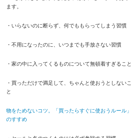
ます。
・いらないのに断らず、何でももらってしまう習慣
・不用になったのに、いつまでも手放さない習慣
・家の中に入ってくるものについて無頓着すぎること
・買っただけで満足して、ちゃんと使おうとしないこ
と
物をためないコツ。「買ったらすぐに使おうルール」
のすすめ