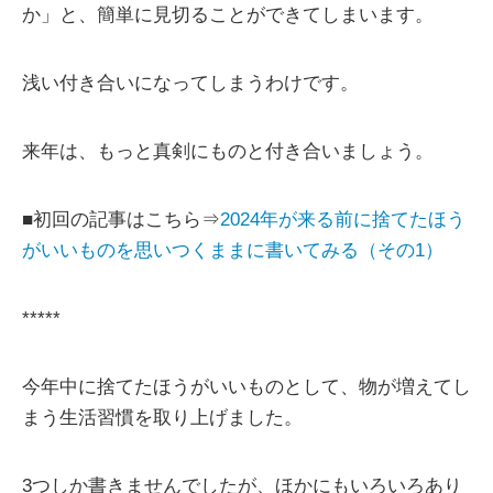
か」と、簡単に見切ることができてしまいます。
浅い付き合いになってしまうわけです。
来年は、もっと真剣にものと付き合いましょう。
■初回の記事はこちら⇒
2024年が来る前に捨てたほう
がいいものを思いつくままに書いてみる（その1）
*****
今年中に捨てたほうがいいものとして、物が増えてし
まう生活習慣を取り上げました。
3つしか書きませんでしたが、ほかにもいろいろあり