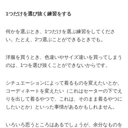
1つだけを選び抜く練習をする
何かを選ぶとき、1つだけを選ぶ練習をしてくださ
い。たとえ、2つ選ぶことができるときでも。
洋服を買うとき、色違いやサイズ違いを買ってしまう
のは、1つを選び抜くことができないからです。
シチュエーションによって着るものを変えたいとか、
コーディネートを変えたい（これはセーターの下でえ
りを出して着るやつで、これは、そのまま着るやつに
したいとか）といった事情があるかもしれません。
いろいろ思うところはあるでしょうが、余分なものを