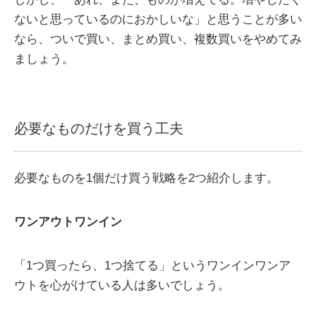
ないと思っているのにおかしいな」と思うことが多い
なら、ついで買い、まとめ買い、複数買いをやめてみ
ましょう。
必要なものだけを買う工夫
必要なものを1個だけ買う戦略を2つ紹介します。
ワンアウトワンイン
「1つ買ったら、1つ捨てる」というワンインワンア
ウトを心がけている人は多いでしょう。