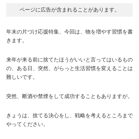
ページに広告が含まれることがあります。
年末の片づけ応援特集、今回は、物を増やす習慣を書
きます。
来年が来る前に捨てたほうがいいと言ってはいるもの
の、ある日、突然、がらっと生活習慣を変えることは
難しいです。
突然、断酒や禁煙をして成功することもありますが。
きょうは、捨てる決心をし、戦略を考えるところまで
やってください。