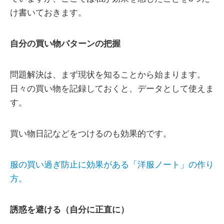
け書いておきます。
自分の買い物パターンの把握
問題解決は、まず現状を知ることから始まります。
日々の買い物を記録しておくと、データとして使えま
す。
買い物日記などをつけるのも効果的です。
服の買い過ぎ防止に効果がある「洋服ノート」の作り
方。
誘惑を避ける（自分に正直に）