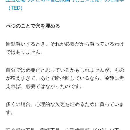
（TED）
べつのことで穴を埋める
衝動買いするとき、それが必要だから買っているわけ
ではありません。
自分では必要だと思っているかもしれませんが、もの
が増えすぎて、あとで断捨離しているなら、冷静に考
えれば、必要ではなかったのです。
多くの場合、心理的な欠乏を埋めるために買っていま
す。