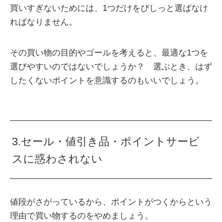
買いすぎないためには、1つだけをびしっと選ばなけ
ればなりません。
その買い物の目的やゴールを考えると、最適な1つを
選びやすいのではないでしょうか？ 選ぶとき、はず
したくないポイントを意識するのもいいでしょう。
3.セール・値引き品・ポイントサービ
スに惑わされない
値段がさがっているから、ポイントがつくからという
理由で買い物するのをやめましょう。