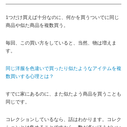
1つだけ買えば十分なのに、何かを買うついでに同じ
商品や似た商品を複数買う。
毎回、この買い方をしていると、当然、物は増えま
す。
同じ洋服を色違いで買ったり似たようなアイテムを複
数買いする心理とは？
すでに家にあるのに、また似たよう商品を買うことも
同じです。
コレクションしているなら、話はわかります。コレク