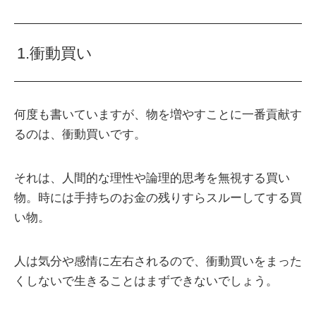
1.衝動買い
何度も書いていますが、物を増やすことに一番貢献す
るのは、衝動買いです。
それは、人間的な理性や論理的思考を無視する買い
物。時には手持ちのお金の残りすらスルーしてする買
い物。
人は気分や感情に左右されるので、衝動買いをまった
くしないで生きることはまずできないでしょう。