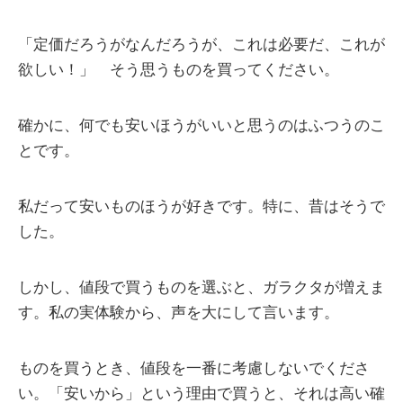
「定価だろうがなんだろうが、これは必要だ、これが
欲しい！」 そう思うものを買ってください。
確かに、何でも安いほうがいいと思うのはふつうのこ
とです。
私だって安いものほうが好きです。特に、昔はそうで
した。
しかし、値段で買うものを選ぶと、ガラクタが増えま
す。私の実体験から、声を大にして言います。
ものを買うとき、値段を一番に考慮しないでくださ
い。「安いから」という理由で買うと、それは高い確