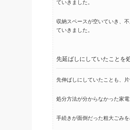
ていきました。
収納スペースが空いていき、不
ていきました。
先延ばしにしていたことを
先伸ばしにしていたことも、片
処分方法が分からなかった家電
手続きが面倒だった粗大ごみを