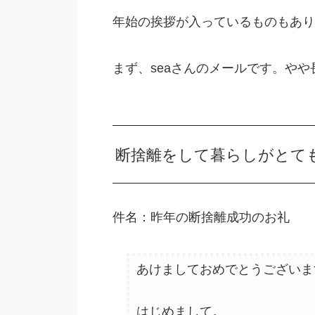
年始の挨拶が入っているものもあり
まず、seaさんのメールです。や
断捨離をして暮らしがとて
件名：昨年の断捨離成功のお礼
あけましておめでとうございま
はじめまして。