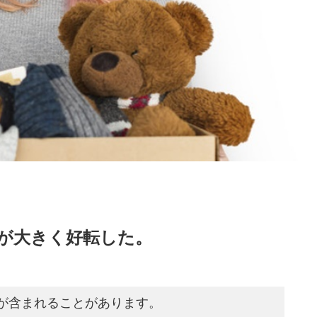
が大きく好転した。
が含まれることがあります。