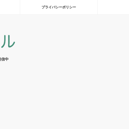
プライバシーポリシー
発信中