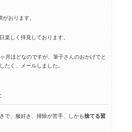
供がおります。
日楽しく拝見しております。
4ヶ月ほどなのですが、筆子さんのおかげでと
したく、メールしました。
た
きで、服好き、掃除が苦手、しかも
捨てる習