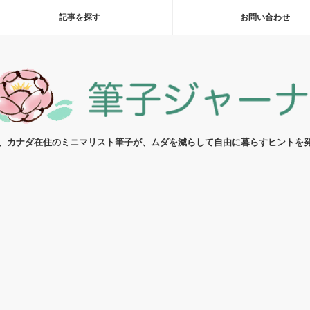
記事を探す
お問い合わせ
代、カナダ在住のミニマリスト筆子が、ムダを減らして自由に暮らすヒントを