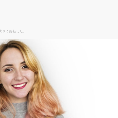
大きく好転した。