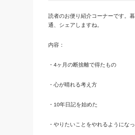
読者のお便り紹介コーナーです。暮
通、シェアしますね。
内容：
・4ヶ月の断捨離で得たもの
・心が晴れる考え方
・10年日記を始めた
・やりたいことをやれるようになっ