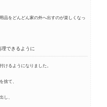
用品をどんどん家の外へ出すのが楽しくなっ
処理できるように
付けるようになりました。
を捨て、
出し、