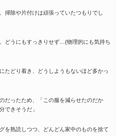
、掃除や片付けは頑張っていたつもりでし
、どうにもすっきりせず…(物理的にも気持ち
にたどり着き、どうしようもないほど多かっ
のだったため、「この服を減らせたのだか
分できそうだ」
グを熟読しつつ、どんどん家中のものを捨て