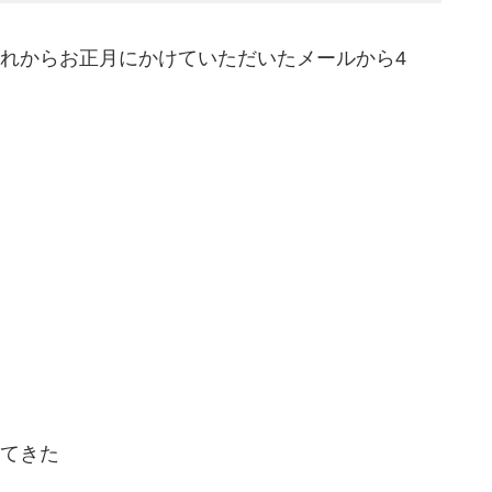
れからお正月にかけていただいたメールから4
てきた