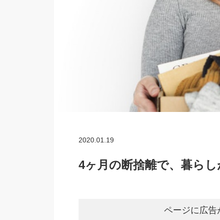
2020.01.19
4ヶ月の断捨離で、暮らし
ページに広告