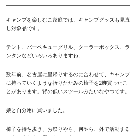
キャンプを楽しむご家庭では、キャンプグッズも見直
し対象品です。
テント、バーベキューグリル、クーラーボックス、ラ
ンタンなどいろいろありますね。
数年前、名古屋に里帰りするのに合わせて、キャンプ
に持っていくような折りたたみの椅子を2脚買ったこ
とがあります。背の低いスツールみたいなやつです。
娘と自分用に買いました。
椅子を持ち歩き、お祭りやら、何やら、外で活動する