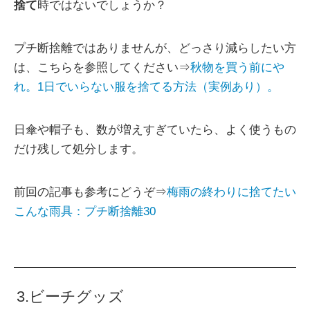
捨て
時ではないでしょうか？
プチ断捨離ではありませんが、どっさり減らしたい方
は、こちらを参照してください⇒
秋物を買う前にや
れ。1日でいらない服を捨てる方法（実例あり）。
日傘や帽子も、数が増えすぎていたら、よく使うもの
だけ残して処分します。
前回の記事も参考にどうぞ⇒
梅雨の終わりに捨てたい
こんな雨具：プチ断捨離30
3.ビーチグッズ