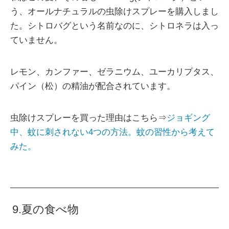
う、オールナチュラルの虫除けスプレーを購入しまし
た。シトロバグという名前なのに、シトロネラは入っ
ていません。
レモン、カンファー、ゼラニウム、ユーカリプタス、
パイン（松）の精油が配合されています。
虫除けスプレーを買った理由はこちら⇒
ジョギング
中、蚊に刺されない4つの方法。蚊の習性から考えて
みた。
9.夏の食べ物