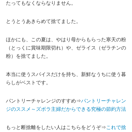
たってもなくならなりません。
とうとうあきらめて捨てました。
ほかにも、この夏は、やはり母からもらった寒天の粉
（とっくに賞味期限切れ）や、ゼライス（ゼラチンの
粉）を捨てました。
本当に使うスパイスだけを持ち、新鮮なうちに使う暮
らしがベストです。
パントリーチャレンジのすすめ⇒
パントリーチャレン
ジのススメ～ズボラ主婦だからできる究極の節約方法
もっと断捨離をしたい人はこちらをどうぞ⇒
これで捨