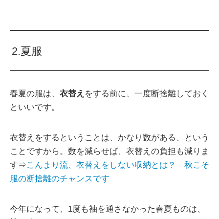
2.夏服
春夏の服は、
衣替え
をする前に、一度断捨離しておく
といいです。
衣替えをするということは、かなり数がある、という
ことですから。数を減らせば、衣替えの負担も減りま
す⇒
こんまり流、衣替えをしない収納とは？ 秋こそ
服の断捨離のチャンスです
今年になって、1度も袖を通さなかった春夏ものは、