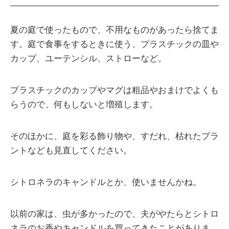
夏の庭で使ったもので、不用なものがあったら捨てま
す。庭で食事をするときに使う、プラスチックの皿や
カップ、ユーテンシル、ストローなど。
プラスチックのカップやマグは粗品やおまけでよくも
らうので、何もしないと増殖します。
そのほかに、庭を彩る飾り物や、すだれ、枯れたプラ
ントなども見直してください。
シトロネラのキャンドルとか、使いませんかね。
以前の家は、虫が多かったので、夫がやたらとシトロ
ネラのお香やキャンドルを買ってきたことがありま