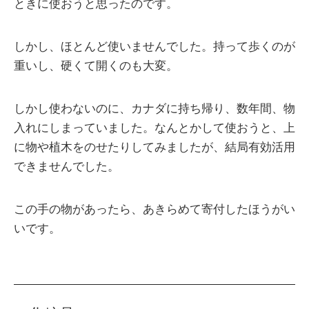
ときに使おうと思ったのです。
しかし、ほとんど使いませんでした。持って歩くのが
重いし、硬くて開くのも大変。
しかし使わないのに、カナダに持ち帰り、数年間、物
入れにしまっていました。なんとかして使おうと、上
に物や植木をのせたりしてみましたが、結局有効活用
できませんでした。
この手の物があったら、あきらめて寄付したほうがい
いです。