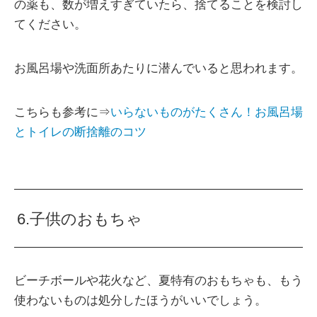
の薬も、数が増えすぎていたら、捨てることを検討し
てください。
お風呂場や洗面所あたりに潜んでいると思われます。
こちらも参考に⇒
いらないものがたくさん！お風呂場
とトイレの断捨離のコツ
6.子供のおもちゃ
ビーチボールや花火など、夏特有のおもちゃも、もう
使わないものは処分したほうがいいでしょう。