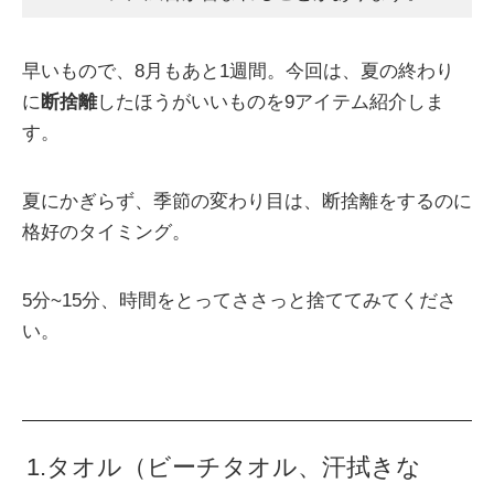
早いもので、8月もあと1週間。今回は、夏の終わり
に
断捨離
したほうがいいものを9アイテム紹介しま
す。
夏にかぎらず、季節の変わり目は、断捨離をするのに
格好のタイミング。
5分~15分、時間をとってささっと捨ててみてくださ
い。
1.タオル（ビーチタオル、汗拭きな