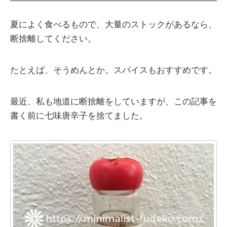
夏によく食べるもので、大量のストックがあるなら、
断捨離してください。
たとえば、そうめんとか。スパイスもおすすめです。
最近、私も地道に断捨離をしていますが、この記事を
書く前に七味唐辛子を捨てました。