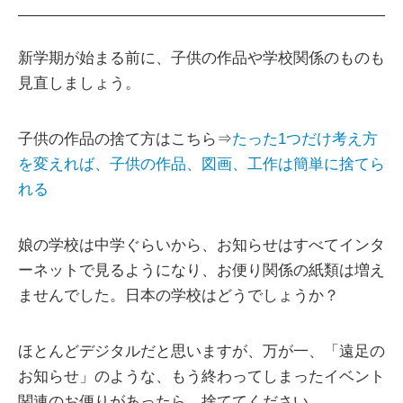
新学期が始まる前に、子供の作品や学校関係のものも
見直しましょう。
子供の作品の捨て方はこちら⇒
たった1つだけ考え方
を変えれば、子供の作品、図画、工作は簡単に捨てら
れる
娘の学校は中学ぐらいから、お知らせはすべてインタ
ーネットで見るようになり、お便り関係の紙類は増え
ませんでした。日本の学校はどうでしょうか？
ほとんどデジタルだと思いますが、万が一、「遠足の
お知らせ」のような、もう終わってしまったイベント
関連のお便りがあったら、捨ててください。