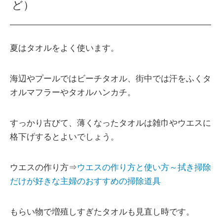
ど）
夏はタオルをよく使います。
海辺やプールではビーチタオル、街中では汗をふくタ
オルマフラーやタオルハンカチ。
すっかり古びて、薄くなったタオルは雑巾やウエスに
格下げするとよいでしょう。
ウエスの作り方⇒
ウエスの作り方と使い方～拭き掃除
だけが好きな主婦のおすすめの掃除道具
もらい物で増殖しすぎたタオルも見直し時です。