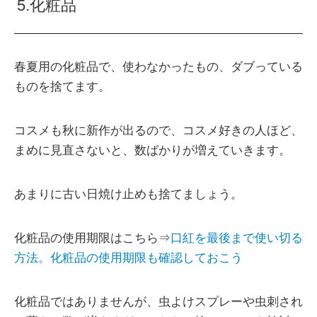
5.化粧品
春夏用の化粧品で、使わなかったもの、ダブっている
ものを捨てます。
コスメも秋に新作が出るので、コスメ好きの人ほど、
まめに見直さないと、数ばかりが増えていきます。
あまりに古い日焼け止めも捨てましょう。
化粧品の使用期限はこちら⇒
口紅を最後まで使い切る
方法。化粧品の使用期限も確認しておこう
化粧品ではありませんが、虫よけスプレーや虫刺され