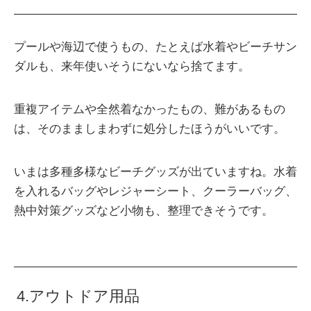
プールや海辺で使うもの、たとえば水着やビーチサン
ダルも、来年使いそうにないなら捨てます。
重複アイテムや全然着なかったもの、難があるもの
は、そのまましまわずに処分したほうがいいです。
いまは多種多様なビーチグッズが出ていますね。水着
を入れるバッグやレジャーシート、クーラーバッグ、
熱中対策グッズなど小物も、整理できそうです。
4.アウトドア用品