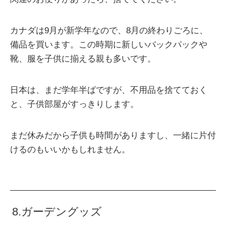
カナダは9月が新学年なので、8月の終わりごろに、
備品を買います。この時期に新しいバックパックや
靴、服を子供に揃える親も多いです。
日本は、まだ学年半ばですが、不用品を捨てておく
と、子供部屋がすっきりします。
まだ休みだから子供も時間がありますし、一緒に片付
けるのもいいかもしれません。
8.ガーデングッズ