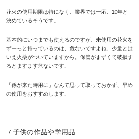
花火の使用期限は特になく、業界では一応、10年と
決めているそうです。
基本的にいつまでも使えるのですが、未使用の花火を
ずーっと持っているのは、危ないですよね。少量とは
いえ火薬がついていますから。保管がまずくて破損す
るとますます危ないです。
「孫が来た時用に」なんて思って取っておかず、早め
の使用をおすすめします。
7.子供の作品や学用品