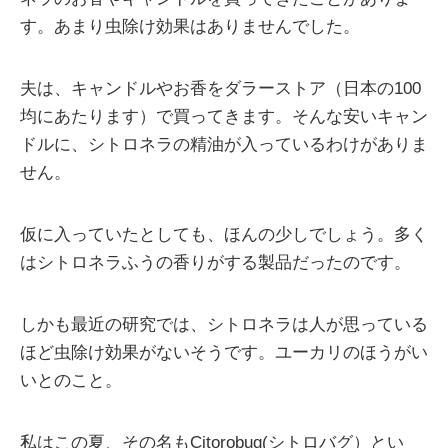
す。あまり虫除け効果はありませんでした。
夫は、キャンドルやお香をダラーストア（日本の100
均にあたります）で買ってきます。そんな安いキャン
ドルに、シトロネラの精油が入っているわけがありま
せん。
仮に入っていたとしても、ほんの少しでしょう。多く
はシトロネラふうの香りがする製品だったのです。
しかも最近の研究では、シトロネラは人が思っている
ほど虫除け効果がないそうです。ユーカリのほうがい
いとのこと。
私はこの夏、その名もCitorobug(シトロバグ）とい