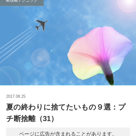
断捨離テクニック
2017.08.25
夏の終わりに捨てたいもの９選：プ
チ断捨離（31）
ページに広告が含まれることがあります。