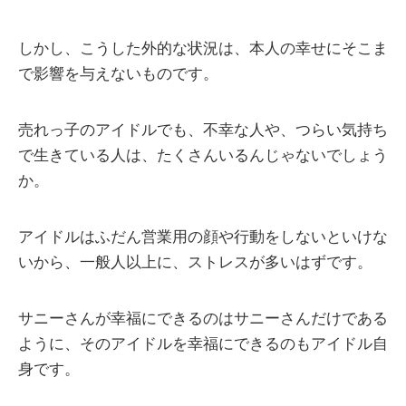
しかし、こうした外的な状況は、本人の幸せにそこま
で影響を与えないものです。
売れっ子のアイドルでも、不幸な人や、つらい気持ち
で生きている人は、たくさんいるんじゃないでしょう
か。
アイドルはふだん営業用の顔や行動をしないといけな
いから、一般人以上に、ストレスが多いはずです。
サニーさんが幸福にできるのはサニーさんだけである
ように、そのアイドルを幸福にできるのもアイドル自
身です。