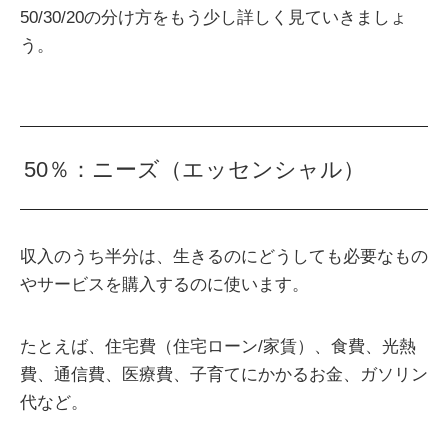
50/30/20の分け方をもう少し詳しく見ていきましょ
う。
50％：ニーズ（エッセンシャル）
収入のうち半分は、生きるのにどうしても必要なもの
やサービスを購入するのに使います。
たとえば、住宅費（住宅ローン/家賃）、食費、光熱
費、通信費、医療費、子育てにかかるお金、ガソリン
代など。