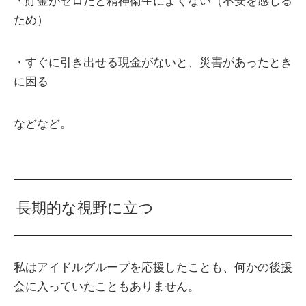
・貯金がゼロだと精神衛生によくない（不安を感じる
ため）
・すぐに引き出せる現金がないと、災害があったとき
に困る
などなど。
長期的な視野に立つ
私はアイドルグループを応援したことも、何かの後援
会に入っていたこともありません。