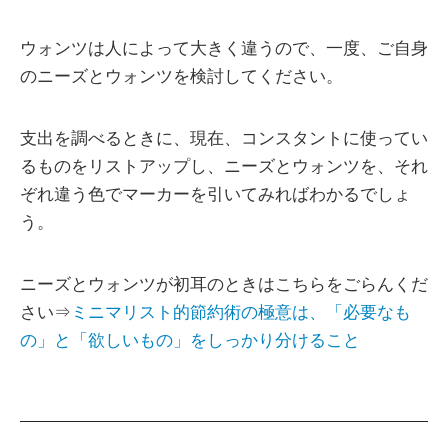
ウォンツは人によって大きく違うので、一度、ご自身
のニーズとウォンツを検討してください。
支出を調べるときに、現在、コンスタントに使ってい
るものをリストアップし、ニーズとウォンツを、それ
ぞれ違う色でマーカーを引いてみればわかるでしょ
う。
ニーズとウォンツが初耳のときはこちらをごらんくだ
さい⇒
ミニマリスト的節約術の極意は、「必要なも
の」と「欲しいもの」をしっかり分けること