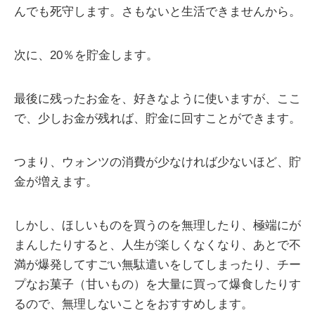
んでも死守します。さもないと生活できませんから。
次に、20％を貯金します。
最後に残ったお金を、好きなように使いますが、ここ
で、少しお金が残れば、貯金に回すことができます。
つまり、ウォンツの消費が少なければ少ないほど、貯
金が増えます。
しかし、ほしいものを買うのを無理したり、極端にが
まんしたりすると、人生が楽しくなくなり、あとで不
満が爆発してすごい無駄遣いをしてしまったり、チー
プなお菓子（甘いもの）を大量に買って爆食したりす
るので、無理しないことをおすすめします。