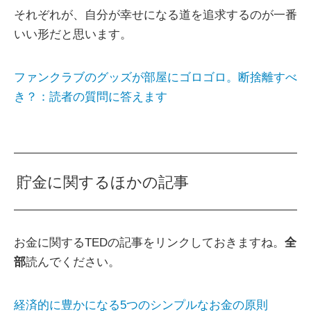
それぞれが、自分が幸せになる道を追求するのが一番
いい形だと思います。
ファンクラブのグッズが部屋にゴロゴロ。断捨離すべ
き？：読者の質問に答えます
貯金に関するほかの記事
お金に関するTEDの記事をリンクしておきますね。
全
部
読んでください。
経済的に豊かになる5つのシンプルなお金の原則