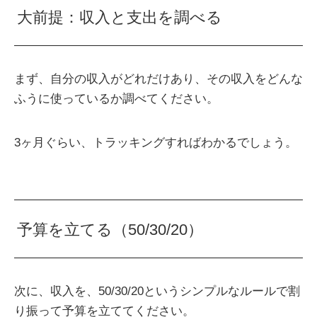
大前提：収入と支出を調べる
まず、自分の収入がどれだけあり、その収入をどんな
ふうに使っているか調べてください。
3ヶ月ぐらい、トラッキングすればわかるでしょう。
予算を立てる（50/30/20）
次に、収入を、50/30/20というシンプルなルールで割
り振って予算を立ててください。