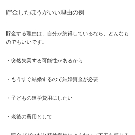
貯金したほうがいい理由の例
貯金する理由は、自分が納得しているなら、どんなも
のでもいいです。
・突然失業する可能性があるから
・もうすぐ結婚するので結婚資金が必要
・子どもの進学費用にしたい
・老後の費用として