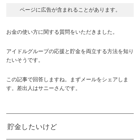
ページに広告が含まれることがあります。
お金の使い方に関する質問をいただきました。
アイドルグループの応援と貯金を両立する方法を知り
たいそうです。
この記事で回答しますね。まずメールをシェアしま
す。差出人はサニーさんです。
貯金したいけど