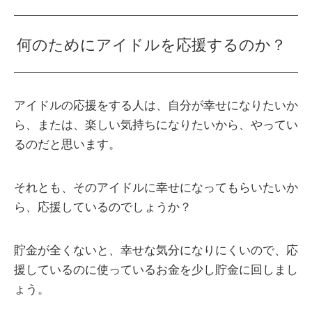
何のためにアイドルを応援するのか？
アイドルの応援をする人は、自分が幸せになりたいか
ら、または、楽しい気持ちになりたいから、やってい
るのだと思います。
それとも、そのアイドルに幸せになってもらいたいか
ら、応援しているのでしょうか？
貯金が全くないと、幸せな気分になりにくいので、応
援しているのに使っているお金を少し貯金に回しまし
ょう。