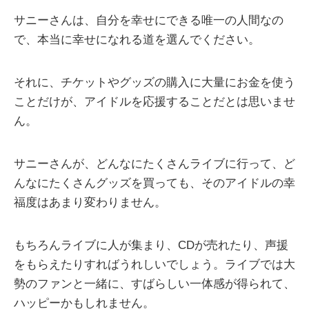
サニーさんは、自分を幸せにできる唯一の人間なの
で、本当に幸せになれる道を選んでください。
それに、チケットやグッズの購入に大量にお金を使う
ことだけが、アイドルを応援することだとは思いませ
ん。
サニーさんが、どんなにたくさんライブに行って、ど
んなにたくさんグッズを買っても、そのアイドルの幸
福度はあまり変わりません。
もちろんライブに人が集まり、CDが売れたり、声援
をもらえたりすればうれしいでしょう。ライブでは大
勢のファンと一緒に、すばらしい一体感が得られて、
ハッピーかもしれません。