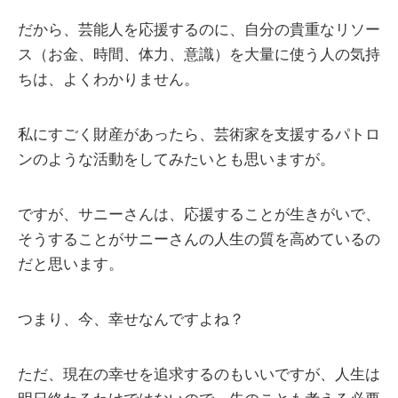
だから、芸能人を応援するのに、自分の貴重なリソー
ス（お金、時間、体力、意識）を大量に使う人の気持
ちは、よくわかりません。
私にすごく財産があったら、芸術家を支援するパトロ
ンのような活動をしてみたいとも思いますが。
ですが、サニーさんは、応援することが生きがいで、
そうすることがサニーさんの人生の質を高めているの
だと思います。
つまり、今、幸せなんですよね？
ただ、現在の幸せを追求するのもいいですが、人生は