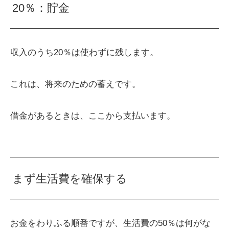
20％：貯金
収入のうち20％は使わずに残します。
これは、将来のための蓄えです。
借金があるときは、ここから支払います。
まず生活費を確保する
お金をわりふる順番ですが、生活費の50％は何がな