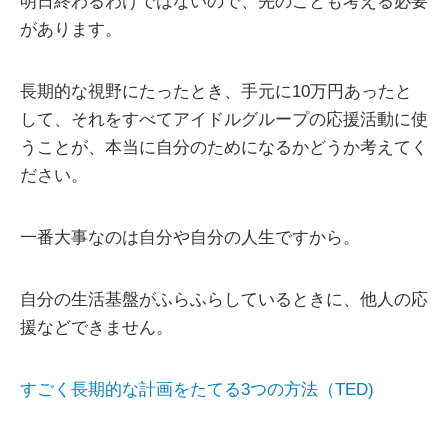
明日終わるわけではないので、先のことも考える必要
があります。
長期的な視野にたったとき、手元に10万円あったと
して、それをすべてアイドルグループの応援活動に使
うことが、本当に自分のためになるかどうか考えてく
ださい。
一番大事なのは自分や自分の人生ですから。
自分の生活基盤がふらふらしているときに、他人の応
援などできません。
すごく長期的な計画をたてる3つの方法（TED)