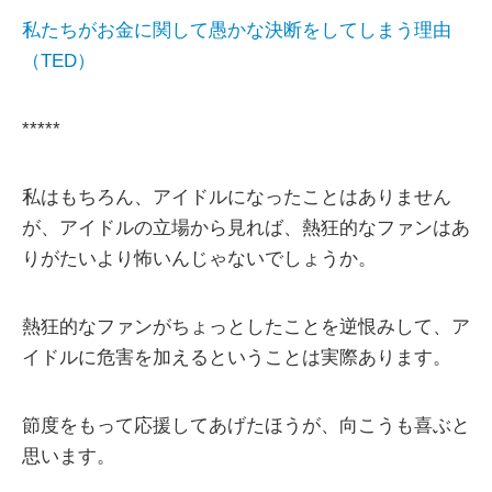
私たちがお金に関して愚かな決断をしてしまう理由
（TED）
*****
私はもちろん、アイドルになったことはありません
が、アイドルの立場から見れば、熱狂的なファンはあ
りがたいより怖いんじゃないでしょうか。
熱狂的なファンがちょっとしたことを逆恨みして、ア
イドルに危害を加えるということは実際あります。
節度をもって応援してあげたほうが、向こうも喜ぶと
思います。