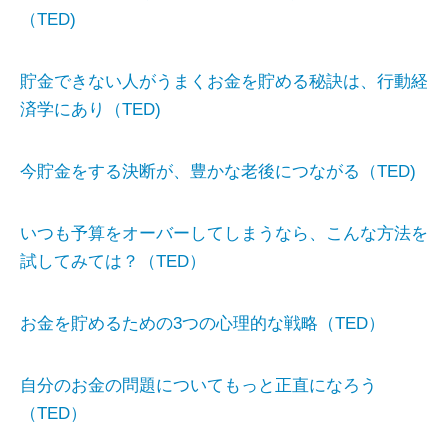
（TED)
貯金できない人がうまくお金を貯める秘訣は、行動経
済学にあり（TED)
今貯金をする決断が、豊かな老後につながる（TED)
いつも予算をオーバーしてしまうなら、こんな方法を
試してみては？（TED）
お金を貯めるための3つの心理的な戦略（TED）
自分のお金の問題についてもっと正直になろう
（TED）