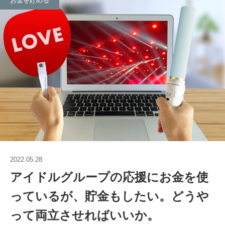
お金を貯める
2022.05.28
アイドルグループの応援にお金を使
っているが、貯金もしたい。どうや
って両立させればいいか。