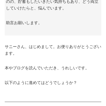
のの、貯蓄もしたいきたい気持ちもあり、どう両立
していけたらと、悩んでいます。
助言お願いします。
サニーさん、はじめまして。お便りありがとうござい
ます。
本やブログを読んでいただき、うれしいです。
以下のように進めてはどうでしょうか？