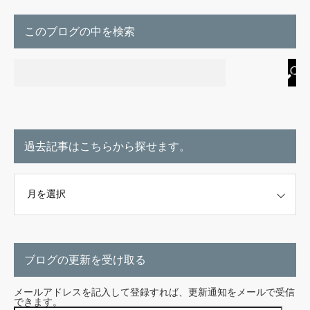
このブログの中を検索
過去記事はこちらから探せます。
こちらから探せます。
ブログの更新を受け取る
メールアドレスを記入して登録すれば、更新通知をメールで受信
できます。