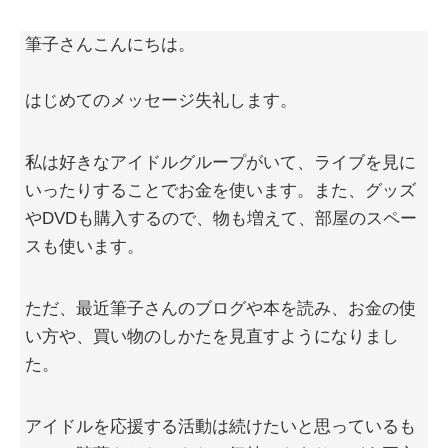
筆子さんこんにちは。
はじめてのメッセージ失礼します。
私は好きなアイドルグループがいて、ライブを見に
いったりすることでお金を使います。また、グッズ
やDVDも購入するので、物も増えて、部屋のスペー
スも使います。
ただ、最近筆子さんのブログや本を読み、お金の使
い方や、買い物のしかたを見直すようになりまし
た。
アイドルを応援する活動は続けたいと思っているも