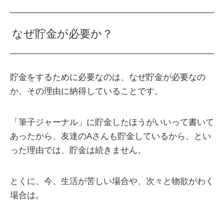
なぜ貯金が必要か？
貯金をするために必要なのは、なぜ貯金が必要なの
か、その理由に納得していることです。
「筆子ジャーナル」に貯金したほうがいいって書いて
あったから、友達のAさんも貯金しているから、とい
った理由では、貯金は続きません。
とくに、今、生活が苦しい場合や、次々と物欲がわく
場合は。