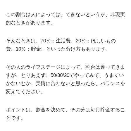
この割合は人によっては、できないというか、非現実
的なときがあります。
そんなときは、70％：生活費、20％：ほしいもの
費、10％：貯金、といった分け方もあります。
その人のライフステージによって、割合は違ってきま
すが、とりあえず、50/30/20でやってみて、うまくい
かないとか、実情に合わないと思ったら、バランスを
変えてください。
ポイントは、割合を決めて、その分は毎月貯金するこ
とです。