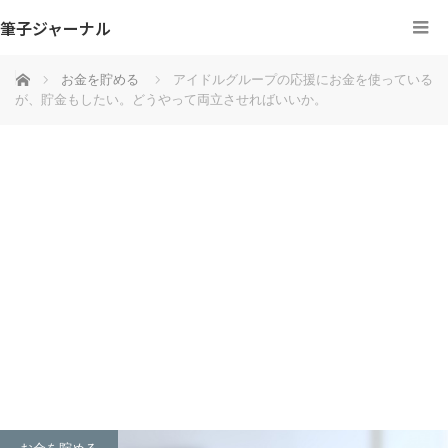
筆子ジャーナル
ホーム
お金を貯める
アイドルグループの応援にお金を使っている
が、貯金もしたい。どうやって両立させればいいか。