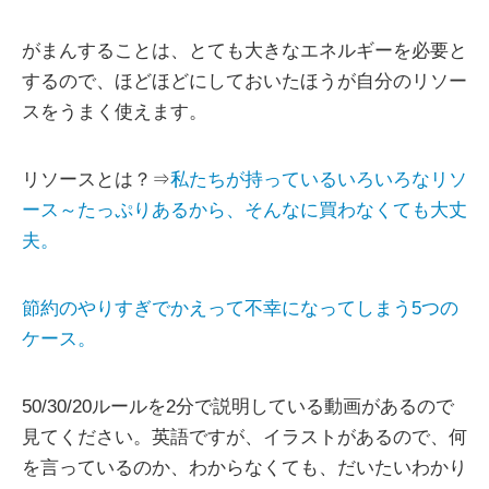
がまんすることは、とても大きなエネルギーを必要と
するので、ほどほどにしておいたほうが自分のリソー
スをうまく使えます。
リソースとは？⇒
私たちが持っているいろいろなリソ
ース～たっぷりあるから、そんなに買わなくても大丈
夫。
節約のやりすぎでかえって不幸になってしまう5つの
ケース。
50/30/20ルールを2分で説明している動画があるので
見てください。英語ですが、イラストがあるので、何
を言っているのか、わからなくても、だいたいわかり