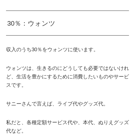
30％：ウォンツ
収入のうち30％をウォンツに使います。
ウォンツは、生きるのにどうしても必要ではないけれ
ど、生活を豊かにするために消費したいものやサービ
スです。
サニーさんで言えば、ライブ代やグッズ代。
私だと、各種定額サービス代や、本代、ぬりえグッズ
代など。