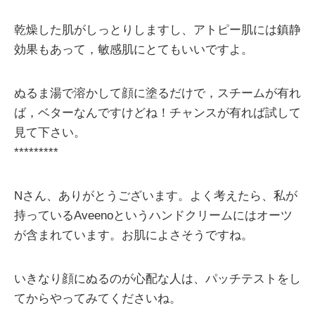
乾燥した肌がしっとりしますし、アトピー肌には鎮静
効果もあって，敏感肌にとてもいいですよ。
ぬるま湯で溶かして顔に塗るだけで，スチームが有れ
ば，ベターなんですけどね！チャンスが有れば試して
見て下さい。
*********
Nさん、ありがとうございます。よく考えたら、私が
持っているAveenoというハンドクリームにはオーツ
が含まれています。お肌によさそうですね。
いきなり顔にぬるのが心配な人は、パッチテストをし
てからやってみてくださいね。