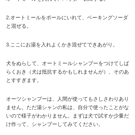
2.オートミールをボールにいれて、ベーキングソーダ
と混ぜる。
3.ここにお湯を入れよくかき混ぜてできあがり。
犬をぬらして、オートミールシャンプーをつけてしば
らくおき（犬は抵抗するかもしれませんが）、そのあ
とすすぎます。
オーツシャンプーは、人間が使ってもさしさわりあり
ません。ただ湯シャンの私は、自分で使ったことがな
いので様子がわかりません。まずは犬で試すか少量だ
け作って、シャンプーしてみてください。