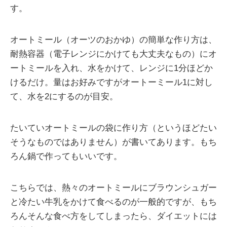
す。
オートミール（オーツのおかゆ）の簡単な作り方は、
耐熱容器（電子レンジにかけても大丈夫なもの）にオ
ートミールを入れ、水をかけて、レンジに1分ほどか
けるだけ。量はお好みですがオートーミール1に対し
て、水を2にするのが目安。
たいていオートミールの袋に作り方（というほどたい
そうなものではありません）が書いてあります。もち
ろん鍋で作ってもいいです。
こちらでは、熱々のオートミールにブラウンシュガー
と冷たい牛乳をかけて食べるのが一般的ですが、もち
ろんそんな食べ方をしてしまったら、ダイエットには