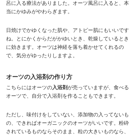
呂に入る療法がありました。オーツ風呂に入ると、本
当にかゆみがやわらぎます。
日焼けでかゆくなった肌や、アトピー肌にもいいです
ね。とにかくからだがかゆいとき、乾燥しているとき
に効きます。オーツは神経を落ち着かせてくれるの
で、気分がゆったりしますよ。
オーツの入浴剤の作り方
こちらにはオーツの
入浴剤
が売っていますが、食べる
オーツで、自分で入浴剤を作ることもできます。
ただし、味付けをしていない、添加物の入ってないも
の、できればオーガニックのオーツがいいです。粉砕
されているものならそのまま、粒の大きいものなら、