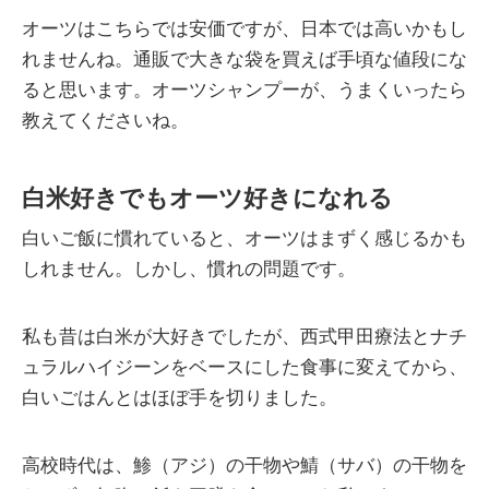
オーツはこちらでは安価ですが、日本では高いかもし
れませんね。通販で大きな袋を買えば手頃な値段にな
ると思います。オーツシャンプーが、うまくいったら
教えてくださいね。
白米好きでもオーツ好きになれる
白いご飯に慣れていると、オーツはまずく感じるかも
しれません。しかし、慣れの問題です。
私も昔は白米が大好きでしたが、西式甲田療法とナチ
ュラルハイジーンをベースにした食事に変えてから、
白いごはんとはほぼ手を切りました。
高校時代は、鯵（アジ）の干物や鯖（サバ）の干物を