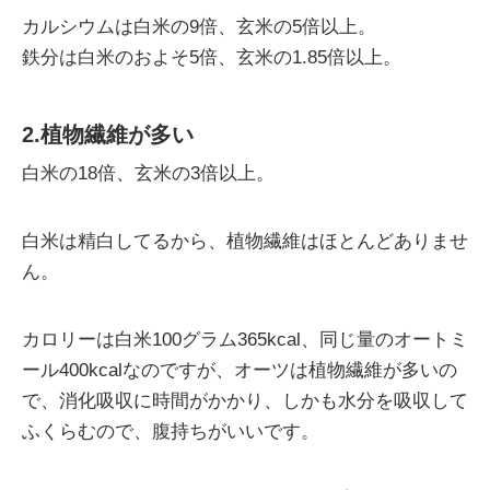
カルシウムは白米の9倍、玄米の5倍以上。
鉄分は白米のおよそ5倍、玄米の1.85倍以上。
2.植物繊維が多い
白米の18倍、玄米の3倍以上。
白米は精白してるから、植物繊維はほとんどありませ
ん。
カロリーは白米100グラム365kcal、同じ量のオートミ
ール400kcalなのですが、オーツは植物繊維が多いの
で、消化吸収に時間がかかり、しかも水分を吸収して
ふくらむので、腹持ちがいいです。