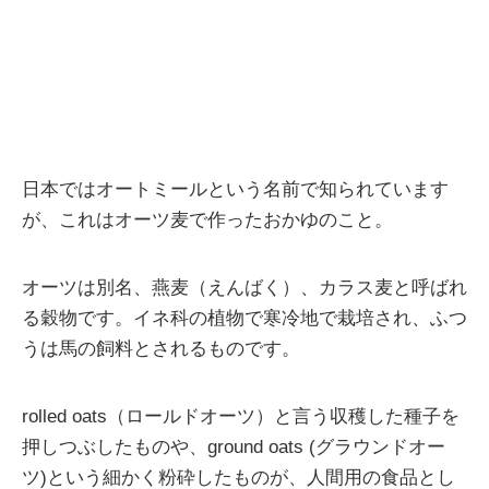
日本ではオートミールという名前で知られています
が、これはオーツ麦で作ったおかゆのこと。
オーツは別名、燕麦（えんばく）、カラス麦と呼ばれ
る穀物です。イネ科の植物で寒冷地で栽培され、ふつ
うは馬の飼料とされるものです。
rolled oats（ロールドオーツ）と言う収穫した種子を
押しつぶしたものや、ground oats (グラウンドオー
ツ)という細かく粉砕したものが、人間用の食品とし