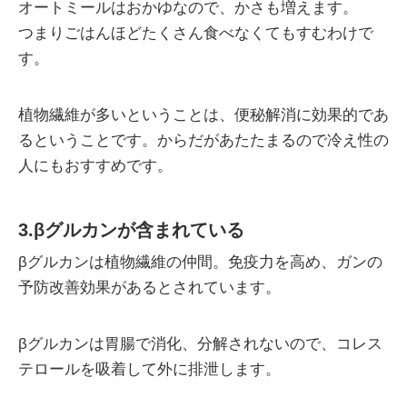
オートミールはおかゆなので、かさも増えます。
つまりごはんほどたくさん食べなくてもすむわけで
す。
植物繊維が多いということは、便秘解消に効果的であ
るということです。からだがあたたまるので冷え性の
人にもおすすめです。
3.βグルカンが含まれている
βグルカンは植物繊維の仲間。免疫力を高め、ガンの
予防改善効果があるとされています。
βグルカンは胃腸で消化、分解されないので、コレス
テロールを吸着して外に排泄します。