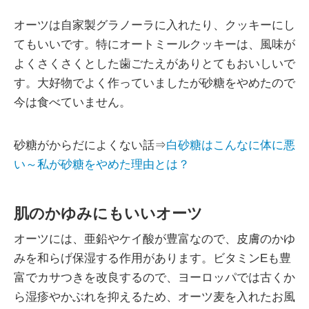
オーツは自家製グラノーラに入れたり、クッキーにし
てもいいです。特にオートミールクッキーは、風味が
よくさくさくとした歯ごたえがありとてもおいしいで
す。大好物でよく作っていましたが砂糖をやめたので
今は食べていません。
砂糖がからだによくない話⇒
白砂糖はこんなに体に悪
い～私が砂糖をやめた理由とは？
肌のかゆみにもいいオーツ
オーツには、亜鉛やケイ酸が豊富なので、皮膚のかゆ
みを和らげ保湿する作用があります。ビタミンEも豊
富でカサつきを改良するので、ヨーロッパでは古くか
ら湿疹やかぶれを抑えるため、オーツ麦を入れたお風