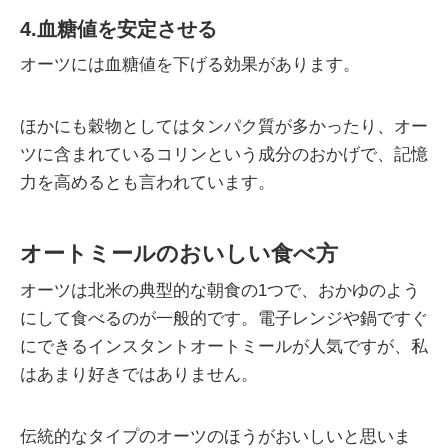
4.血糖値を安定させる
オーツには血糖値を下げる効果があります。
ほかにも穀物としてはタンパク質が多かったり、オー
ツに含まれているコリンという成分のおかげで、記憶
力を高めるとも言われています。
オートミールのおいしい食べ方
オーツは北米の典型的な朝食の1つで、おかゆのよう
にして食べるのが一般的です。電子レンジや鍋ですぐ
にできるインスタントオートミールが人気ですが、私
はあまり好きではありません。
伝統的なタイプのオーツのほうがおいしいと思いま