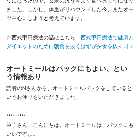
うになったので、玄米のほうをよく食べるようになり
ました。しかし、体重がリバウンドした今、またオー
ツ中心にしようと考えています。
☆西式甲田療法の話はこちら⇒
西式甲田療法で健康と
ダイエットのために朝食を抜くはずが夕食を抜く日々
オートミールはパックにもよい、とい
う情報あり
読者のNさんから、オートミールパックをしていると
いうお便りをいただきました。
*********
筆子さん、こんにちは。オートミールは、パックにも
いいですよ。