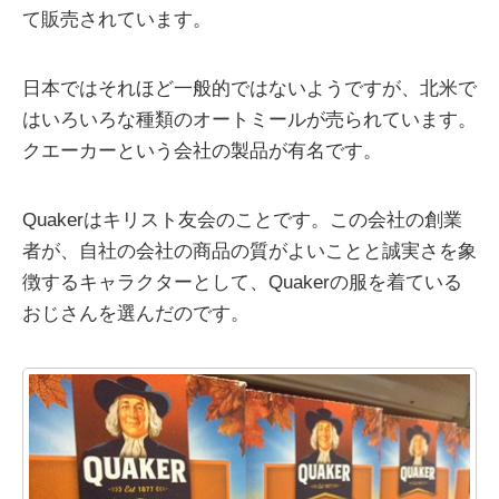
て販売されています。
日本ではそれほど一般的ではないようですが、北米で
はいろいろな種類のオートミールが売られています。
クエーカーという会社の製品が有名です。
Quakerはキリスト友会のことです。この会社の創業
者が、自社の会社の商品の質がよいことと誠実さを象
徴するキャラクターとして、Quakerの服を着ている
おじさんを選んだのです。