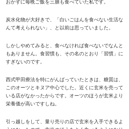
おかずに毎晩ご飯を三膳も食べていた私です。
炭水化物が大好きで、「白いごはんを食べない生活な
んて考えられない」、と以前は思っていました。
しかしやめてみると、食べなければ食べないでなんと
もありません。食習慣も、その名のとおり「習慣」に
すぎないのです。
西式甲田療法を特にがんばっていたときは、糖質は、
このオーツとキヌア中心でした。近くに玄米を売って
いる店がなかったからです。オーツのほうが玄米より
栄養価が高いですしね。
引っ越しをして、量り売りの店で玄米を入手できるよ