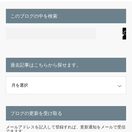
このブログの中を検索
過去記事はこちらから探せます。
こちらから探せます。
ブログの更新を受け取る
メールアドレスを記入して登録すれば、更新通知をメールで受信
できます。