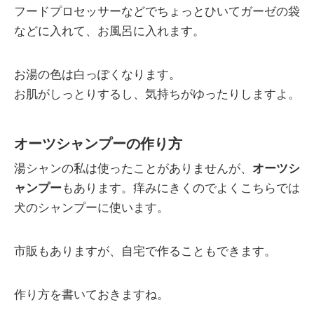
フードプロセッサーなどでちょっとひいてガーゼの袋
などに入れて、お風呂に入れます。
お湯の色は白っぽくなります。
お肌がしっとりするし、気持ちがゆったりしますよ。
オーツシャンプーの作り方
湯シャンの私は使ったことがありませんが、
オーツシ
ャンプー
もあります。痒みにきくのでよくこちらでは
犬のシャンプーに使います。
市販もありますが、自宅で作ることもできます。
作り方を書いておきますね。