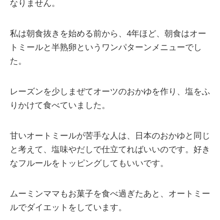
なりません。
私は朝食抜きを始める前から、4年ほど、朝食はオー
トミールと半熟卵というワンパターンメニューでし
た。
レーズンを少しまぜてオーツのおかゆを作り、塩をふ
りかけて食べていました。
甘いオートミールが苦手な人は、日本のおかゆと同じ
と考えて、塩味やだしで仕立てればいいのです。好き
なフルールをトッピングしてもいいです。
ムーミンママもお菓子を食べ過ぎたあと、オートミー
ルでダイエットをしています。