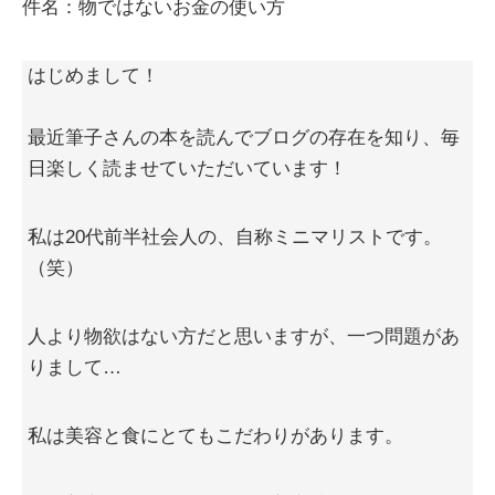
件名：物ではないお金の使い方
はじめまして！
最近筆子さんの本を読んでブログの存在を知り、毎
日楽しく読ませていただいています！
私は20代前半社会人の、自称ミニマリストです。
（笑）
人より物欲はない方だと思いますが、一つ問題があ
りまして…
私は美容と食にとてもこだわりがあります。