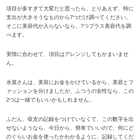
項目が多すぎて大変だと思ったら、とりあえず、特に
支出が大きそうなものから7つだけ調べてください。
そこに美容代が入らないなら、7つプラス美容代を調
べます。
実情に合わせて、項目はアレンジしてもかまいませ
ん。
水菜さんは、美容にお金をかけているから、美容とフ
ァッションを分けましたが、ふつうの女性なら、この
2つは一緒でもいいかもしれません。
ふだん、収支の記録をつけていなくて、この数字を出
せないようなら、今日から、簡単でいいので、何にど
のぐらいお金を使ったかわかるように、記録してくだ