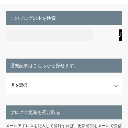
このブログの中を検索
過去記事はこちらから探せます。
こちらから探せます。
ブログの更新を受け取る
メールアドレスを記入して登録すれば、更新通知をメールで受信