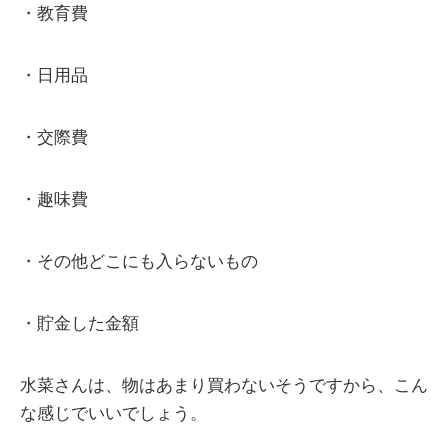
・教育費
・日用品
・交際費
・趣味費
・その他どこにも入らないもの
・貯金した金額
水菜さんは、物はあまり買わないそうですから、こん
な感じでいいでしょう。