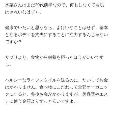
水菜さんはまだ20代前半なので、何もしなくても肌
はきれいなはず）。
健康でいたいと思うなら、よけいなことはせず、基本
となるボディを丈夫にすることに注力するんじゃない
ですか？
サプリより、食物から栄養を摂ったほうがいいです
し。
ヘルシーなライフスタイルを送るのに、たいしてお金
はかかりません。食べ物にこだわって全部オーガニッ
クにすると、多少お金がかかりますが、美容院やエス
テに使う金額よりずっと安いですよ。