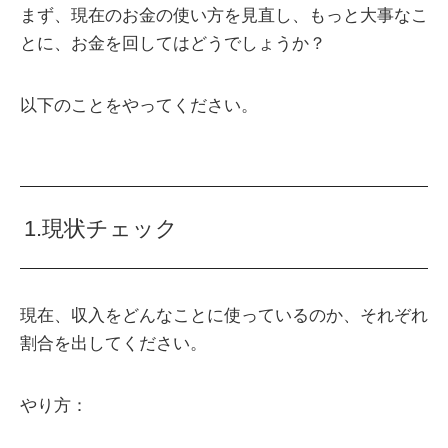
まず、現在のお金の使い方を見直し、もっと大事なこ
とに、お金を回してはどうでしょうか？
以下のことをやってください。
1.現状チェック
現在、収入をどんなことに使っているのか、それぞれ
割合を出してください。
やり方：