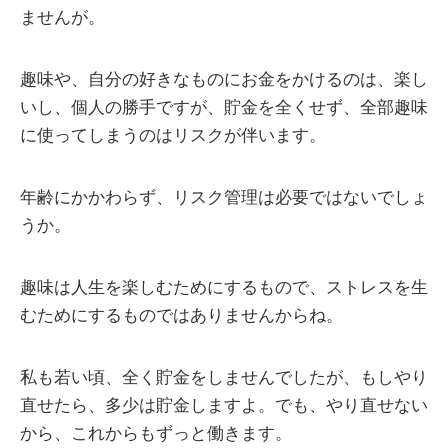
ませんが。
趣味や、自分の好きなものにお金をかけるのは、楽し
いし、個人の勝手ですが、貯金を全くせず、全部趣味
に使ってしまうのはリスクが伴います。
年齢にかかわらず、リスク管理は必要ではないでしょ
うか。
趣味は人生を楽しむためにするもので、ストレスを生
むためにするものではありませんからね。
私も若い頃、全く貯金をしませんでしたが、もしやり
直せたら、多少は貯金しますよ。でも、やり直せない
から、これからもずっと働きます。