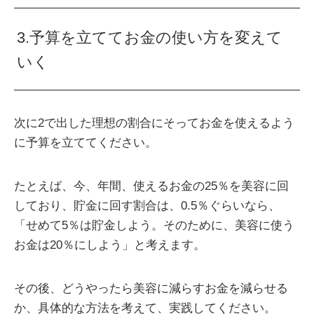
3.予算を立ててお金の使い方を変えて
いく
次に2で出した理想の割合にそってお金を使えるよう
に予算を立ててください。
たとえば、今、年間、使えるお金の25％を美容に回
しており、貯金に回す割合は、0.5％ぐらいなら、
「せめて5％は貯金しよう。そのために、美容に使う
お金は20％にしよう」と考えます。
その後、どうやったら美容に減らすお金を減らせる
か、具体的な方法を考えて、実践してください。