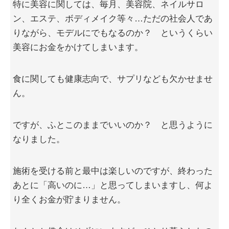
特に美容に関しては、毎月、美容院、ネイルサロ
ン、エステ、ボディメイク等々…ただの社会人であ
りながら、モデルにでもなるのか？ というくらい
美容にお金をかけてしまいます。
食に関しても健康志向で、サプリなども欠かせませ
ん。
ですが、ふとこのままでいいのか？ と思うように
なりました。
施術を受ける前と最中は楽しいのですが、終わった
あとに「高いのに…」と思ってしまいますし、何よ
り全くお金が貯まりません。