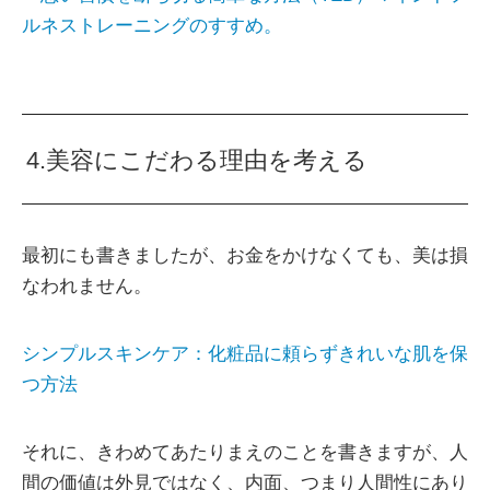
ルネストレーニングのすすめ。
4.美容にこだわる理由を考える
最初にも書きましたが、お金をかけなくても、美は損
なわれません。
シンプルスキンケア：化粧品に頼らずきれいな肌を保
つ方法
それに、きわめてあたりまえのことを書きますが、人
間の価値は外見ではなく、内面、つまり人間性にあり