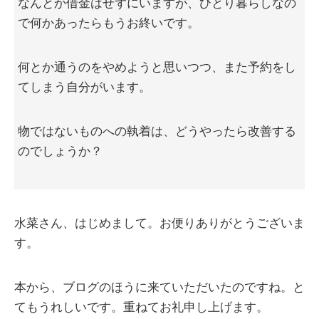
なんとか借金はせずにいますが、ひとり暮らしなの
で何かあったらもうお終いです。
何とか通うのをやめようと思いつつ、また予約をし
てしまう自分がいます。
物ではないものへの執着は、どうやったら改善する
のでしょうか？
水菜さん、はじめまして。お便りありがとうございま
す。
本から、ブログのほうに来ていただいたのですね。と
てもうれしいです。重ねてお礼申し上げます。