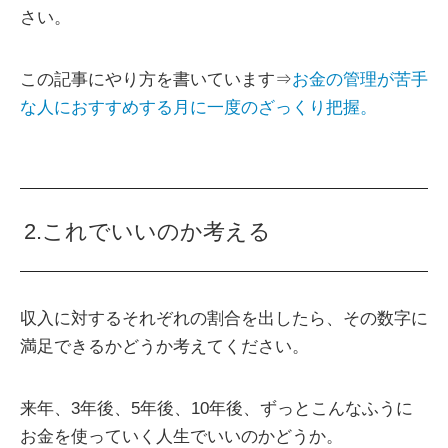
さい。
この記事にやり方を書いています⇒
お金の管理が苦手
な人におすすめする月に一度のざっくり把握。
2.これでいいのか考える
収入に対するそれぞれの割合を出したら、その数字に
満足できるかどうか考えてください。
来年、3年後、5年後、10年後、ずっとこんなふうに
お金を使っていく人生でいいのかどうか。