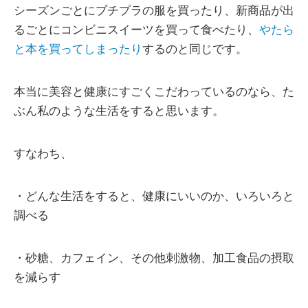
シーズンごとにプチプラの服を買ったり、新商品が出
るごとにコンビニスイーツを買って食べたり、
やたら
と本を買ってしまったり
するのと同じです。
本当に美容と健康にすごくこだわっているのなら、た
ぶん私のような生活をすると思います。
すなわち、
・どんな生活をすると、健康にいいのか、いろいろと
調べる
・砂糖、カフェイン、その他刺激物、加工食品の摂取
を減らす