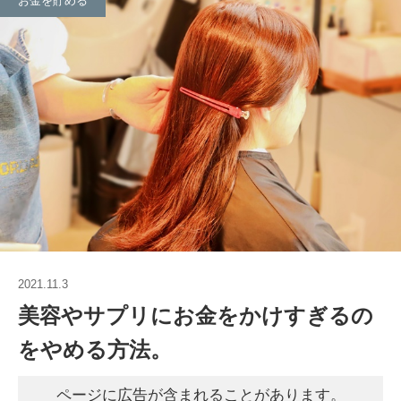
お金を貯める
2021.11.3
美容やサプリにお金をかけすぎるの
をやめる方法。
ページに広告が含まれることがあります。