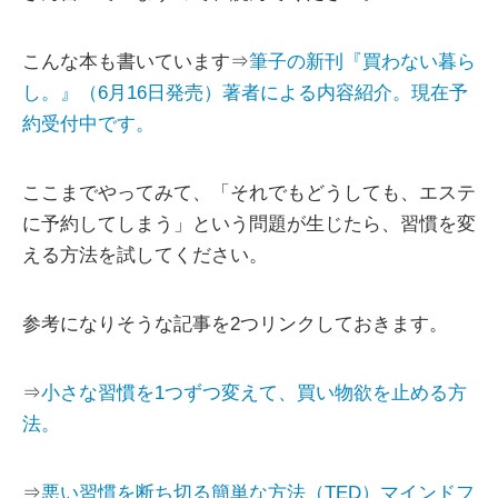
こんな本も書いています⇒
筆子の新刊『買わない暮ら
し。』（6月16日発売）著者による内容紹介。現在予
約受付中です。
ここまでやってみて、「それでもどうしても、エステ
に予約してしまう」という問題が生じたら、習慣を変
える方法を試してください。
参考になりそうな記事を2つリンクしておきます。
⇒
小さな習慣を1つずつ変えて、買い物欲を止める方
法。
⇒
悪い習慣を断ち切る簡単な方法（TED）マインドフ