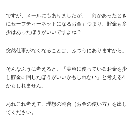
ですが、メールにもありましたが、「何かあったとき
にセーフティーネットになるお金」つまり、貯金も多
少はあったほうがいいですよね？
突然仕事がなくなることは、ふつうにありますから。
そんなふうに考えると、「美容に使っているお金を少
し貯金に回したほうがいいかもしれない」と考える4
かもしれません。
あれこれ考えて、理想の割合（お金の使い方）を出し
てください。