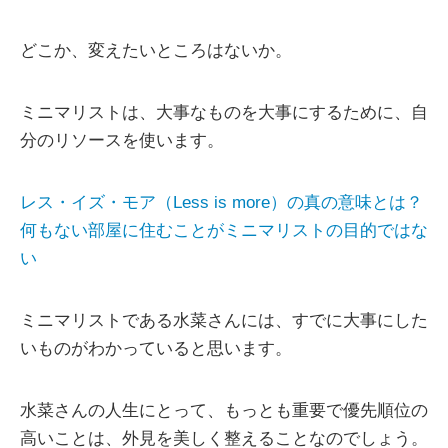
どこか、変えたいところはないか。
ミニマリストは、大事なものを大事にするために、自
分のリソースを使います。
レス・イズ・モア（Less is more）の真の意味とは？
何もない部屋に住むことがミニマリストの目的ではな
い
ミニマリストである水菜さんには、すでに大事にした
いものがわかっていると思います。
水菜さんの人生にとって、もっとも重要で優先順位の
高いことは、外見を美しく整えることなのでしょう。