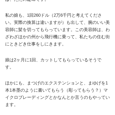
私の娘も、1回260ドル（2万6千円と考えてくださ
い。実際の換算は違いますが）も出して、腕のいい美
容師に髪を切ってもらっています。この美容師は、わ
ざわざほかの州から飛行機に乗って、私たちの住む街
にときどき仕事をしにきます。
娘は2ヶ月に1回、カットしてもらっているそうで
す。
ほかにも、まつげのエクステンションと、まゆげを1
本1本墨のように書いてもらう（彫ってもらう？）マ
イクロブレーディングとかなんとか言うのもやってい
ます。