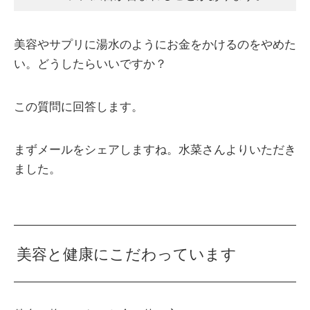
美容やサプリに湯水のようにお金をかけるのをやめた
い。どうしたらいいですか？
この質問に回答します。
まずメールをシェアしますね。水菜さんよりいただき
ました。
美容と健康にこだわっています