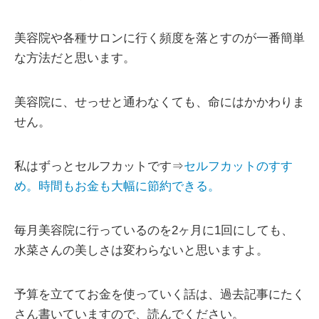
美容院や各種サロンに行く頻度を落とすのが一番簡単
な方法だと思います。
美容院に、せっせと通わなくても、命にはかかわりま
せん。
私はずっとセルフカットです⇒
セルフカットのすす
め。時間もお金も大幅に節約できる。
毎月美容院に行っているのを2ヶ月に1回にしても、
水菜さんの美しさは変わらないと思いますよ。
予算を立ててお金を使っていく話は、過去記事にたく
さん書いていますので、読んでください。