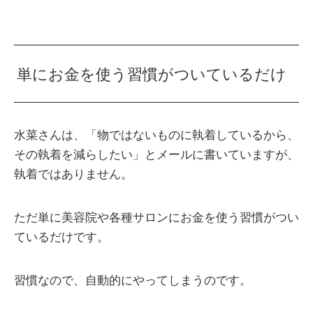
単にお金を使う習慣がついているだけ
水菜さんは、「物ではないものに執着しているから、
その執着を減らしたい」とメールに書いていますが、
執着ではありません。
ただ単に美容院や各種サロンにお金を使う習慣がつい
ているだけです。
習慣なので、自動的にやってしまうのです。