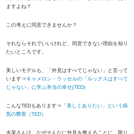
ますよね？
この考えに同意できませんか？
それならそれでいいけれど、同意できない理由を知り
たいところです。
美しいモデルも、「外見はすべてじゃない」と言って
います⇒
キャメロン・ラッセルの「ルックスはすべて
じゃない」に学ぶ本当の幸せ(TED)
こんなTEDもあります⇒
「美しくありたい」という病
気の弊害（TED）
水菜さんは、なぜそんなに外見を整えることに、限り