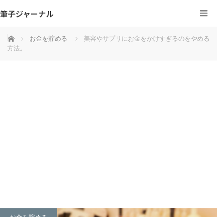
筆子ジャーナル
ホーム
お金を貯める
美容やサプリにお金をかけすぎるのをやめる
方法。