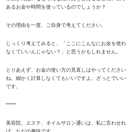
あるお金や時間を使っているのでしょうか？
その理由を一度、ご自身で考えてください。
じっくり考えてみると、「ここにこんなにお金を使わ
なくていいんじゃない？」と思うかもしれません。
とりあえず、お金の使い方の見直しはやってください
ね。細かく計算しなくてもいいですよ。ざっとでいい
です。
*****
美容院、エステ、ネイルサロン通いは、私に言わせれ
ば、ただの趣味です。