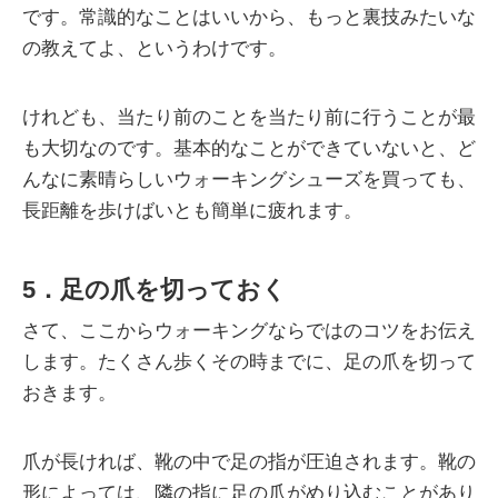
です。常識的なことはいいから、もっと裏技みたいな
の教えてよ、というわけです。
けれども、当たり前のことを当たり前に行うことが最
も大切なのです。基本的なことができていないと、ど
んなに素晴らしいウォーキングシューズを買っても、
長距離を歩けばいとも簡単に疲れます。
5．足の爪を切っておく
さて、ここからウォーキングならではのコツをお伝え
します。たくさん歩くその時までに、足の爪を切って
おきます。
爪が長ければ、靴の中で足の指が圧迫されます。靴の
形によっては、隣の指に足の爪がめり込むことがあり