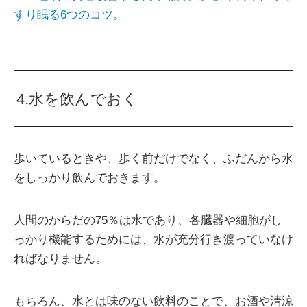
すり眠る6つのコツ。
4.水を飲んでおく
歩いているときや、歩く前だけでなく、ふだんから水
をしっかり飲んでおきます。
人間のからだの75％は水であり、各臓器や細胞がし
っかり機能するためには、水が充分行き渡っていなけ
ればなりません。
もちろん、水とは味のない飲料のことで、お酒や清涼