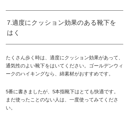
7.適度にクッション効果のある靴下を
はく
たくさん歩く時は、適度にクッション効果があって、
通気性のよい靴下をはいてください。ゴールデンウィ
ークのハイキングなら、綿素材がおすすめです。
5番に書きましたが、5本指靴下はとても快適です。
まだ使ったことのない人は、一度使ってみてくださ
い。