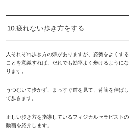
10.疲れない歩き方をする
人それぞれ歩き方の癖がありますが、姿勢をよくする
ことを意識すれば、だれでも効率よく歩けるようにな
ります。
うつむいて歩かず、まっすぐ前を見て、背筋を伸ばし
て歩きます。
正しい歩き方を指導しているフィジカルセラピストの
動画を紹介します。