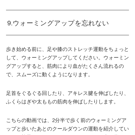
9.ウォーミングアップを忘れない
歩き始める前に、足や膝のストレッチ運動をちょっと
して、ウォーミングアップしてください。ウォーミン
グアップすると、筋肉により血がたくさん流れるの
で、スムーズに動くようになります。
足首をぐるぐる回したり、アキレス腱を伸ばしたり、
ふくらはぎや太ももの筋肉を伸ばしたりします。
こちらの動画では、2分半で歩く前のウォーミングア
ップと歩いたあとのクールダウンの運動を紹介してい