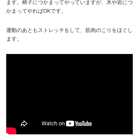
ます。椅子につかまってやっていますが、木や岩につ
かまってやればOKです。
運動のあともストレッチをして、筋肉のこりをほぐし
ます。