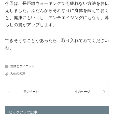
今回は、長距離ウォーキングでも疲れない方法をお伝
えしました。ふだんからそれなりに身体を鍛えておく
と、健康にもいいし、アンチエイジングにもなり、暮
らしの質がアップします。
できそうなことがあったら、取り入れてみてください
ね。
運動とダイエット
人生の知恵
前のページ
次のページ
ピックアップ記事