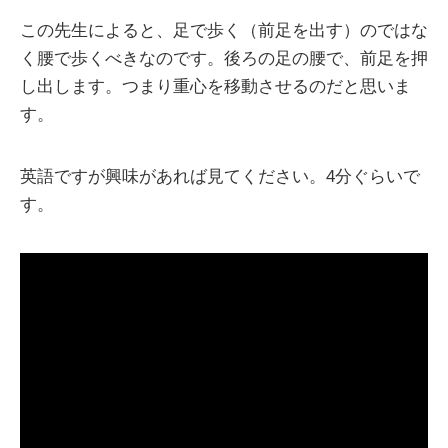
この先生によると、足で歩く（前足を出す）のではな
く腰で歩くべきなのです。後ろの足の腰で、前足を押
し出します。つまり重心を移動させるのだと思いま
す。
英語ですが興味があれば見てください。4分ぐらいで
す。