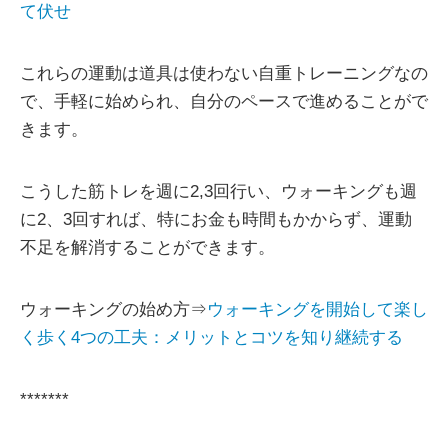
て伏せ
これらの運動は道具は使わない自重トレーニングなの
で、手軽に始められ、自分のペースで進めることがで
きます。
こうした筋トレを週に2,3回行い、ウォーキングも週
に2、3回すれば、特にお金も時間もかからず、運動
不足を解消することができます。
ウォーキングの始め方⇒
ウォーキングを開始して楽し
く歩く4つの工夫：メリットとコツを知り継続する
*******