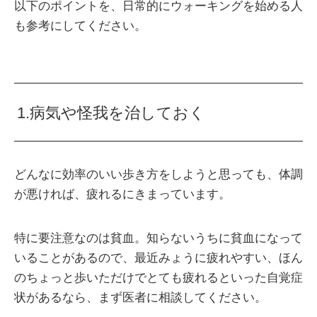
以下のポイントを、日常的にウォーキングを始める人
も参考にしてください。
1.病気や怪我を治しておく
どんなに効率のいい歩き方をしようと思っても、体調
が悪ければ、疲れるにきまっています。
特に要注意なのは貧血。知らないうちに貧血になって
いることがあるので、最近みょうに疲れやすい、ほん
のちょっと歩いただけでとても疲れるといった自覚症
状があるなら、まず医者に相談してください。