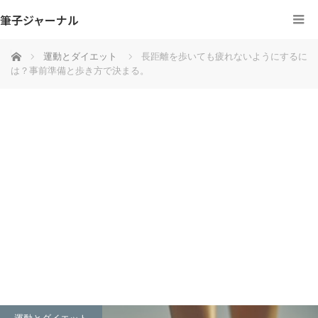
筆子ジャーナル
ホーム
運動とダイエット
長距離を歩いても疲れないようにするに
は？事前準備と歩き方で決まる。