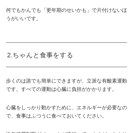
何でもかんでも「更年期のせいかも」で片付けないほ
うがいいです。
2.ちゃんと食事をする
歩くのは誰でも簡単にできますが、立派な有酸素運動
です。すべての運動は心臓に負担がかかります。
心臓をしっかり動かすために、エネルギーが必要なの
で、食事はふつうに食べておいてください。