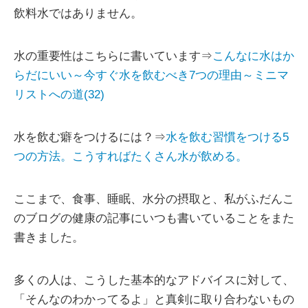
飲料水ではありません。
水の重要性はこちらに書いています⇒
こんなに水はか
らだにいい～今すぐ水を飲むべき7つの理由～ミニマ
リストへの道(32)
水を飲む癖をつけるには？⇒
水を飲む習慣をつける5
つの方法。こうすればたくさん水が飲める。
ここまで、食事、睡眠、水分の摂取と、私がふだんこ
のブログの健康の記事にいつも書いていることをまた
書きました。
多くの人は、こうした基本的なアドバイスに対して、
「そんなのわかってるよ」と真剣に取り合わないもの