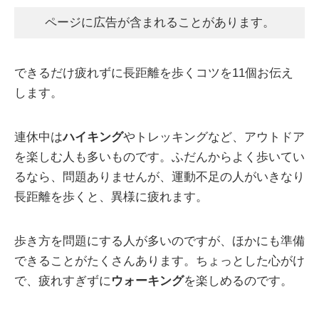
ページに広告が含まれることがあります。
できるだけ疲れずに長距離を歩くコツを11個お伝え
します。
連休中は
ハイキング
やトレッキングなど、アウトドア
を楽しむ人も多いものです。ふだんからよく歩いてい
るなら、問題ありませんが、運動不足の人がいきなり
長距離を歩くと、異様に疲れます。
歩き方を問題にする人が多いのですが、ほかにも準備
できることがたくさんあります。ちょっとした心がけ
で、疲れすぎずに
ウォーキング
を楽しめるのです。