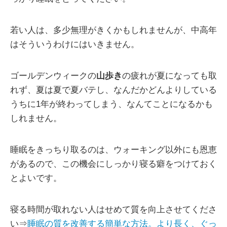
若い人は、多少無理がきくかもしれませんが、中高年
はそういうわけにはいきません。
ゴールデンウィークの
山歩き
の疲れが夏になっても取
れず、夏は夏で夏バテし、なんだかどんよりしている
うちに1年が終わってしまう、なんてことになるかも
しれません。
睡眠をきっちり取るのは、ウォーキング以外にも恩恵
があるので、この機会にしっかり寝る癖をつけておく
とよいです。
寝る時間が取れない人はせめて質を向上させてくださ
い⇒
睡眠の質を改善する簡単な方法。より長く、ぐっ