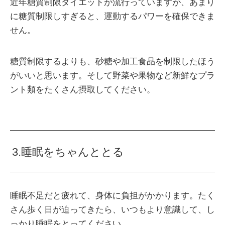
近年糖質制限ダイエットが流行っていますが、あまり
に糖質制限しすぎると、運動するパワーを確保できま
せん。
糖質制限するよりも、砂糖や加工食品を制限したほう
がいいと思います。そして野菜や果物など新鮮なプラ
ント類をたくさん摂取してください。
3.睡眠をちゃんととる
睡眠不足だと疲れて、身体に負担がかかります。たく
さん歩く日が迫ってきたら、いつもより意識して、し
っかり睡眠をとってください。