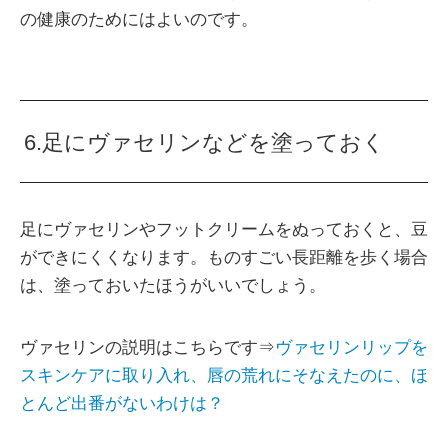
の健康のためにはよいのです。
6.足にヴァセリンなどを塗っておく
足にヴァセリンやフットクリームをぬっておくと、豆
ができにくくなります。ものすごい長距離を歩く場合
は、塗っておいたほうがいいでしょう。
ヴァセリンの説明はこちらです⇒
ヴァセリンリップを
スキンケアに取り入れ、唇の荒れにそなえたのに、ほ
とんど出番がないわけは？