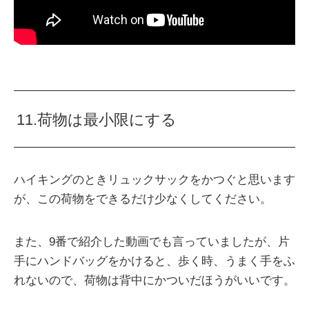
11.荷物は最小限にする
ハイキングのときリュックサックをかつぐと思います
が、この荷物をできるだけ少なくしてください。
また、9番で紹介した動画でも言っていましたが、片
手にハンドバッグをかけると、歩く時、うまく手をふ
れないので、荷物は背中にかついだほうがいいです。