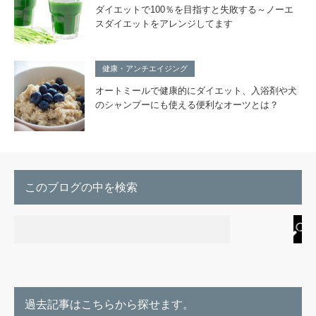
ダイエットで100％を目指すと失敗する～ノーエ
スダイエットをアレンジしてます
健康・アンチエイジング
オートミールで健康的にダイエット、入浴剤や犬
のシャンプーにも使える便利なオーツとは？
このブログの中を検索
過去記事はこちらから探せます。