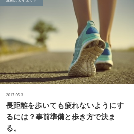
運動とダイエット
2017.05.3
長距離を歩いても疲れないようにす
るには？事前準備と歩き方で決ま
る。