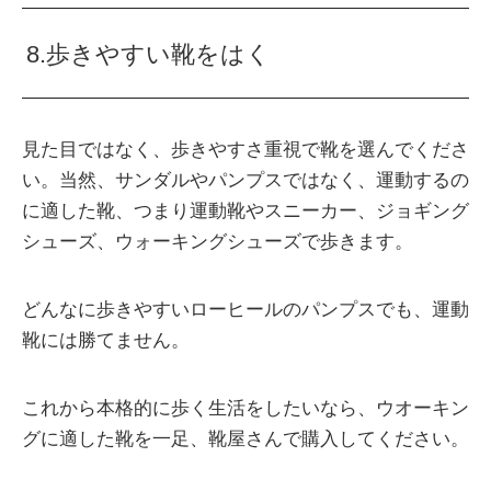
8.歩きやすい靴をはく
見た目ではなく、歩きやすさ重視で靴を選んでくださ
い。当然、サンダルやパンプスではなく、運動するの
に適した靴、つまり運動靴やスニーカー、ジョギング
シューズ、ウォーキングシューズで歩きます。
どんなに歩きやすいローヒールのパンプスでも、運動
靴には勝てません。
これから本格的に歩く生活をしたいなら、ウオーキン
グに適した靴を一足、靴屋さんで購入してください。