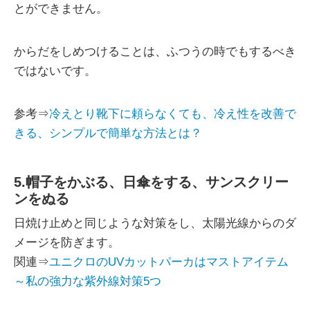
とができません。
からだをしめつけることは、ふつうの時でもするべき
ではないです。
参考⇒
冷えとり靴下に頼らなくても、冷え性を改善で
きる、シンプルで簡単な方法とは？
5.帽子をかぶる、日傘をする、サンスクリー
ンをぬる
日焼け止めと同じような対策をし、太陽光線からのダ
メージを防ぎます。
関連⇒
ユニクロのUVカットパーカはマストアイテム
～私の強力な紫外線対策5つ