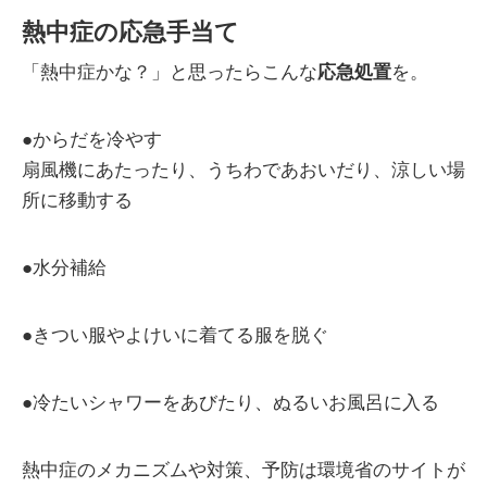
熱中症の応急手当て
「熱中症かな？」と思ったらこんな
応急処置
を。
●からだを冷やす
扇風機にあたったり、うちわであおいだり、涼しい場
所に移動する
●水分補給
●きつい服やよけいに着てる服を脱ぐ
●冷たいシャワーをあびたり、ぬるいお風呂に入る
熱中症のメカニズムや対策、予防は環境省のサイトが