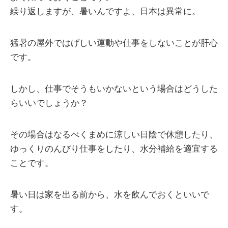
繰り返しますが、暑いんですよ、日本は異常に。
猛暑の屋外ではげしい運動や仕事をしないことが肝心
です。
しかし、仕事でそうもいかないという場合はどうした
らいいでしょうか？
その場合はなるべくまめに涼しい日陰で休憩したり、
ゆっくりのんびり仕事をしたり、水分補給を適宜する
ことです。
暑い日は家を出る前から、水を飲んでおくといいで
す。