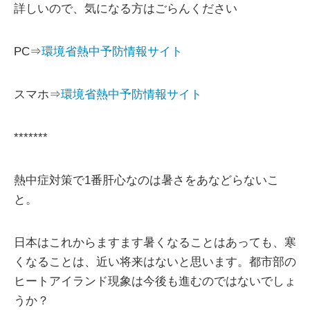
詳しいので、気になる方はごらんください
PC⇒
環境省熱中予防情報サイト
スマホ⇒
環境省熱中予防情報サイト
*******
熱中症対策で1番肝心なのは暑さをあなどらないこ
と。
日本はこれからますます暑くなることはあっても、寒
くなることは、近い将来はないと思います。都市部の
ヒートアイランド現象は今後も進むのではないでしょ
うか？