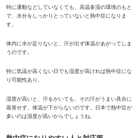
特に運動などしていなくても、高温多湿の環境のもと
で、水分をしっかりとっていないと熱中症になりま
す。
体内に水が足りないと、汗が出ず体温があがってしま
うのです。
特に気温が高くない日でも湿度が高ければ熱中症にな
り可能性あり。
湿度が高いと、汗をかいても、その汗がうまい具合に
蒸発せず、体温が下がらないのです。日本で熱中症が
多いのは湿度が高いからでしょうね。