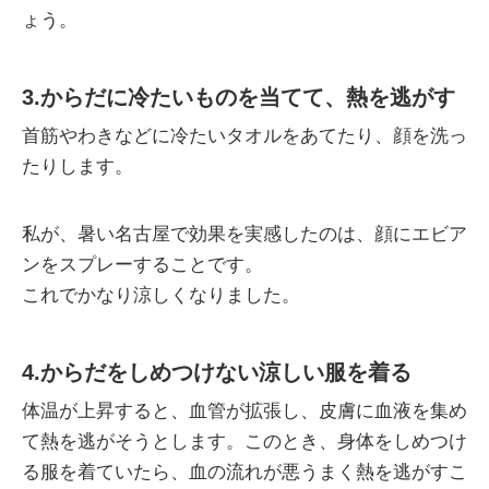
ょう。
3.からだに冷たいものを当てて、熱を逃がす
首筋やわきなどに冷たいタオルをあてたり、顔を洗っ
たりします。
私が、暑い名古屋で効果を実感したのは、顔にエビア
ンをスプレーすることです。
これでかなり涼しくなりました。
4.からだをしめつけない涼しい服を着る
体温が上昇すると、血管が拡張し、皮膚に血液を集め
て熱を逃がそうとします。このとき、身体をしめつけ
る服を着ていたら、血の流れが悪うまく熱を逃がすこ