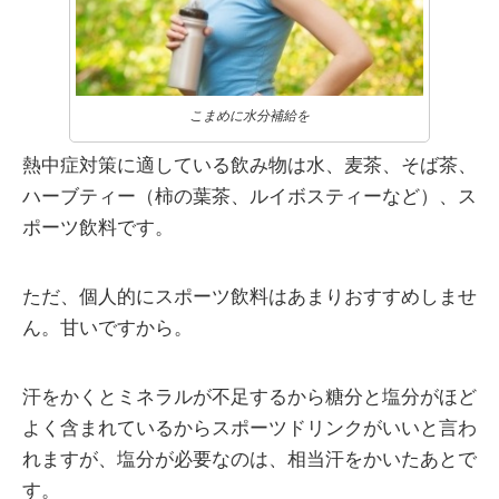
こまめに水分補給を
熱中症対策に適している飲み物は水、麦茶、そば茶、
ハーブティー（柿の葉茶、ルイボスティーなど）、ス
ポーツ飲料です。
ただ、個人的にスポーツ飲料はあまりおすすめしませ
ん。甘いですから。
汗をかくとミネラルが不足するから糖分と塩分がほど
よく含まれているからスポーツドリンクがいいと言わ
れますが、塩分が必要なのは、相当汗をかいたあとで
す。