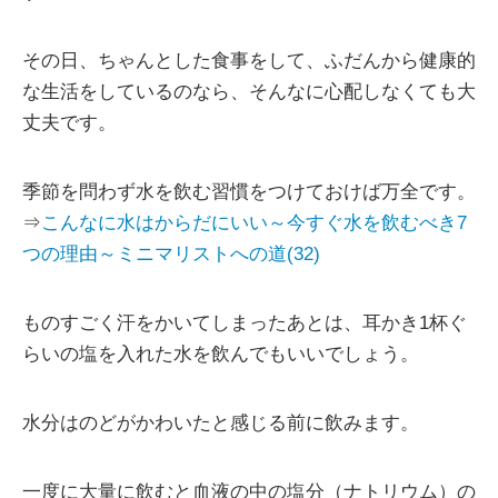
その日、ちゃんとした食事をして、ふだんから健康的
な生活をしているのなら、そんなに心配しなくても大
丈夫です。
季節を問わず水を飲む習慣をつけておけば万全です。
⇒
こんなに水はからだにいい～今すぐ水を飲むべき7
つの理由～ミニマリストへの道(32)
ものすごく汗をかいてしまったあとは、耳かき1杯ぐ
らいの塩を入れた水を飲んでもいいでしょう。
水分はのどがかわいたと感じる前に飲みます。
一度に大量に飲むと血液の中の塩分（ナトリウム）の