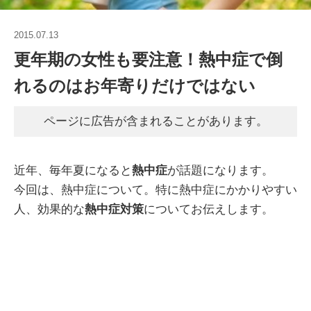
2015.07.13
更年期の女性も要注意！熱中症で倒
れるのはお年寄りだけではない
ページに広告が含まれることがあります。
近年、毎年夏になると
熱中症
が話題になります。
今回は、熱中症について。特に熱中症にかかりやすい
人、効果的な
熱中症対策
についてお伝えします。