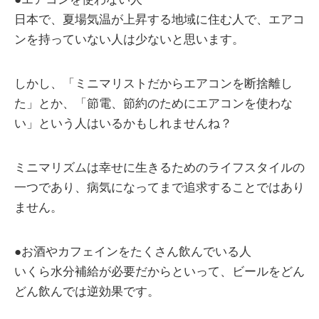
日本で、夏場気温が上昇する地域に住む人で、エアコ
ンを持っていない人は少ないと思います。
しかし、「ミニマリストだからエアコンを断捨離し
た」とか、「節電、節約のためにエアコンを使わな
い」という人はいるかもしれませんね？
ミニマリズムは幸せに生きるためのライフスタイルの
一つであり、病気になってまで追求することではあり
ません。
●お酒やカフェインをたくさん飲んでいる人
いくら水分補給が必要だからといって、ビールをどん
どん飲んでは逆効果です。