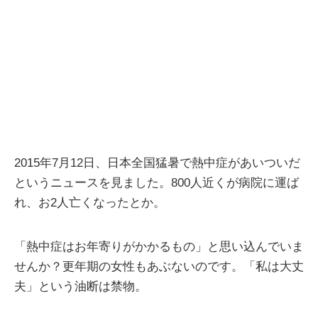
2015年7月12日、日本全国猛暑で熱中症があいついだ
というニュースを見ました。800人近くが病院に運ば
れ、お2人亡くなったとか。
「熱中症はお年寄りがかかるもの」と思い込んでいま
せんか？更年期の女性もあぶないのです。「私は大丈
夫」という油断は禁物。