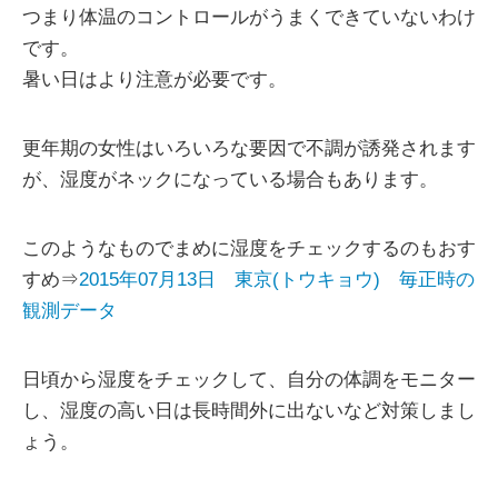
つまり体温のコントロールがうまくできていないわけ
です。
暑い日はより注意が必要です。
更年期の女性はいろいろな要因で不調が誘発されます
が、湿度がネックになっている場合もあります。
このようなものでまめに湿度をチェックするのもおす
すめ⇒
2015年07月13日 東京(トウキョウ) 毎正時の
観測データ
日頃から湿度をチェックして、自分の体調をモニター
し、湿度の高い日は長時間外に出ないなど対策しまし
ょう。