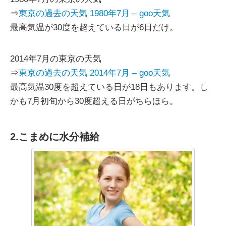
⇒
東京の過去の天気 1980年7月 – goo天気
最高気温が30度を超えている日が6日だけ。
2014年7月の東京の天気
⇒
東京の過去の天気 2014年7月 – goo天気
最高気温30度を超えている日が18日もあります。し
かも7月初旬から30度超える日がちらほら。
2.こまめに水分補給