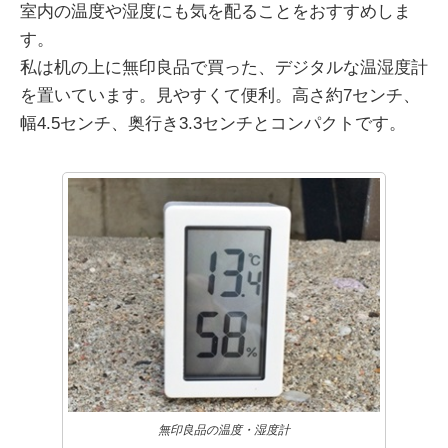
室内の温度や湿度にも気を配ることをおすすめしま
す。
私は机の上に無印良品で買った、デジタルな温湿度計
を置いています。見やすくて便利。高さ約7センチ、
幅4.5センチ、奥行き3.3センチとコンパクトです。
無印良品の温度・湿度計