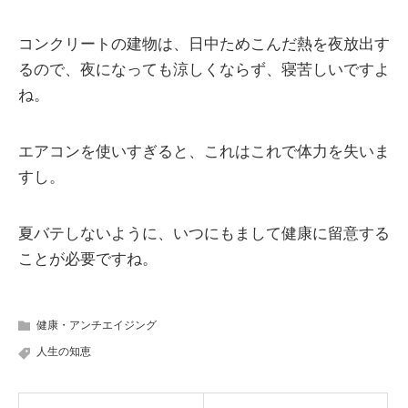
コンクリートの建物は、日中ためこんだ熱を夜放出す
るので、夜になっても涼しくならず、寝苦しいですよ
ね。
エアコンを使いすぎると、これはこれで体力を失いま
すし。
夏バテしないように、いつにもまして健康に留意する
ことが必要ですね。
健康・アンチエイジング
人生の知恵