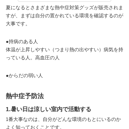
夏になるとさまざまな熱中症対策グッズが販売されま
すが、まずは自分の置かれている環境を確認するのが
大事です。
●持病のある人
体温が上昇しやすい（つまり熱の出やすい）病気を持
っている人。高血圧の人
●からだの弱い人
熱中症予防法
1.暑い日は涼しい室内で活動する
1番大事なのは、自分がどんな環境のもとにいるのか
よく知っておくことです。