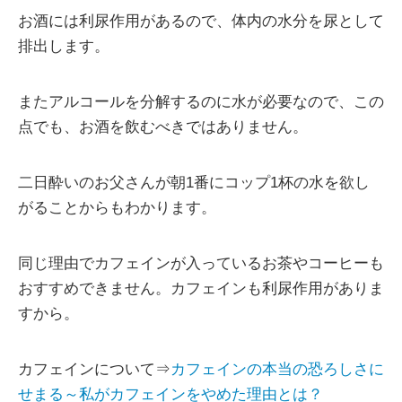
お酒には利尿作用があるので、体内の水分を尿として
排出します。
またアルコールを分解するのに水が必要なので、この
点でも、お酒を飲むべきではありません。
二日酔いのお父さんが朝1番にコップ1杯の水を欲し
がることからもわかります。
同じ理由でカフェインが入っているお茶やコーヒーも
おすすめできません。カフェインも利尿作用がありま
すから。
カフェインについて⇒
カフェインの本当の恐ろしさに
せまる～私がカフェインをやめた理由とは？