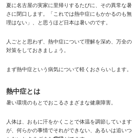
夏に名古屋の実家に里帰りするたびに、その異常な暑
さに閉口します。「これでは熱中症にもかかるのも無
理はない」、と思うほど日本は暑いのです。
人ごとと思わず、熱中症について理解を深め、万全の
対策をしておきましょう。
まず熱中症という病気について軽くおさらいします。
熱中症とは
暑い環境のもとでおこるさまざまな健康障害。
人体は、おもに汗をかくことで体温を調節しています
が、何らかの事情でそれができない、あるいは追いつ