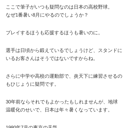
ここで筆子がいつも疑問なのは日本の高校野球。
なぜ1番暑い8月にやるのでしょうか？
プレイするほうも応援するほうも暑いのに。
選手は日頃から鍛えているでしょうけど、スタンドに
いるお客さんはそうではないですからね。
さらに中学や高校の運動部で、炎天下に練習させるの
もひじょうに疑問です。
30年前ならそれでもよかったもしれませんが、地球
温暖化のせいで、日本は年々暑くなっています。
1980年7月の東京の天気