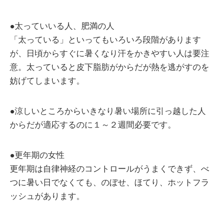
●太っていいる人、肥満の人
「太っている」といってもいろいろ段階があります
が、日頃からすぐに暑くなり汗をかきやすい人は要注
意。太っていると皮下脂肪がからだが熱を逃がすのを
妨げてしまいます。
●涼しいところからいきなり暑い場所に引っ越した人
からだが適応するのに１～２週間必要です。
●更年期の女性
更年期は自律神経のコントロールがうまくできず、べ
つに暑い日でなくても、のぼせ、ほてり、ホットフラ
ッシュがあります。