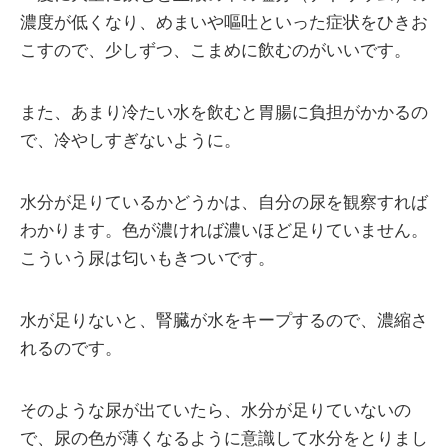
濃度が低くなり、めまいや嘔吐といった症状をひきお
こすので、少しずつ、こまめに飲むのがいいです。
また、あまり冷たい水を飲むと胃腸に負担がかかるの
で、冷やしすぎないように。
水分が足りているかどうかは、自分の尿を観察すれば
わかります。色が濃ければ濃いほど足りていません。
こういう尿は匂いもきついです。
水が足りないと、腎臓が水をキープするので、濃縮さ
れるのです。
そのような尿が出ていたら、水分が足りていないの
で、尿の色が薄くなるように意識して水分をとりまし