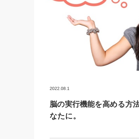
2022.08.1
脳の実行機能を高める方法
なたに。