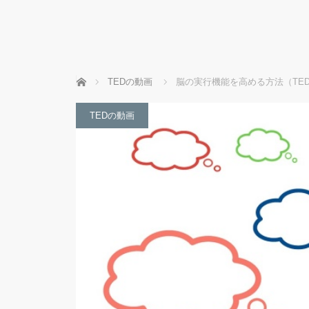
ホーム
TEDの動画
脳の実行機能を高める方法（TE
TEDの動画