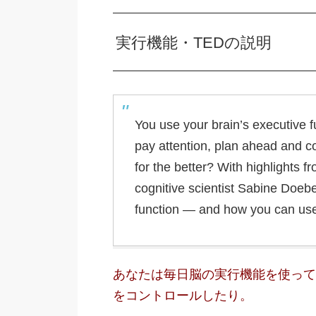
実行機能・TEDの説明
You use your brain’s executive f
pay attention, plan ahead and c
for the better? With highlights 
cognitive scientist Sabine Doebel
function — and how you can use 
あなたは毎日脳の実行機能を使って
をコントロールしたり。