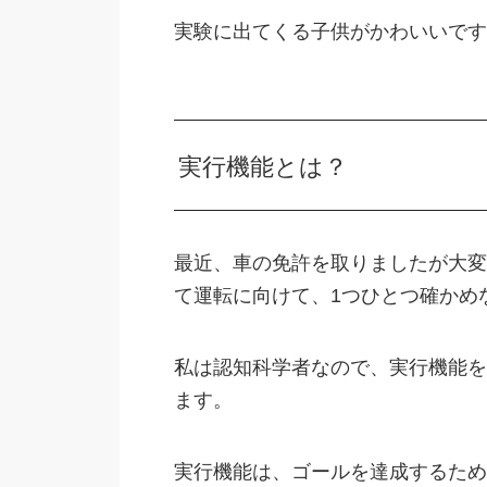
実験に出てくる子供がかわいいです
実行機能とは？
最近、車の免許を取りましたが大変
て運転に向けて、1つひとつ確かめ
私は認知科学者なので、実行機能を
ます。
実行機能は、ゴールを達成するため