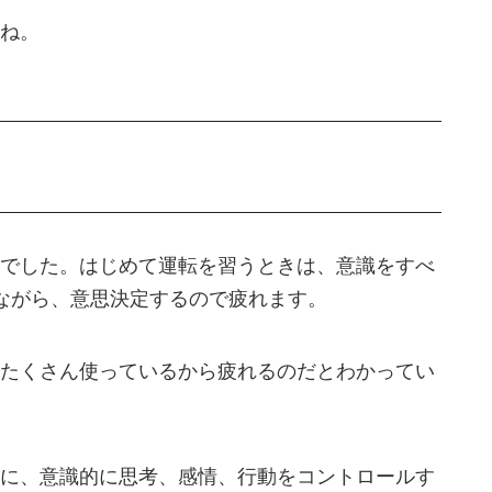
ね。
でした。はじめて運転を習うときは、意識をすべ
ながら、意思決定するので疲れます。
たくさん使っているから疲れるのだとわかってい
に、意識的に思考、感情、行動をコントロールす