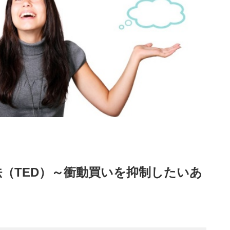
（TED）～衝動買いを抑制したいあ