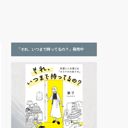
「それ、いつまで持ってるの？」発売中