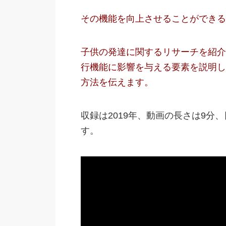
その機能を向上させることができる
子供の発達に関するリサーチを紹介
行機能に影響を与える要素を説明し
方法を伝えます。
収録は2019年、動画の長さは9
す。