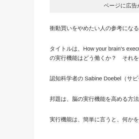
ページに広告
衝動買いをやめたい人の参考になる
タイトルは、How your brain’s executiv
の実行機能はどう働くか？ それを
認知科学者の Sabine Doebe
邦題は、脳の実行機能を高める方法
実行機能は、簡単に言うと、何かを