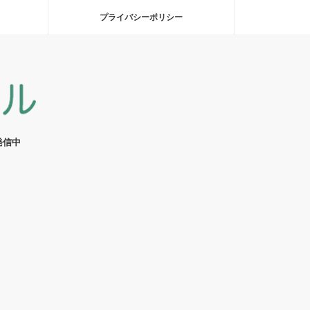
プライバシーポリシー
発信中