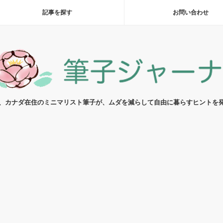
記事を探す
お問い合わせ
代、カナダ在住のミニマリスト筆子が、ムダを減らして自由に暮らすヒントを