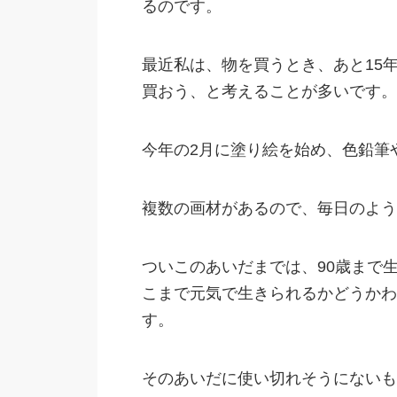
るのです。
最近私は、物を買うとき、あと15
買おう、と考えることが多いです。
今年の2月に塗り絵を始め、色鉛筆
複数の画材があるので、毎日のよう
ついこのあいだまでは、90歳まで
こまで元気で生きられるかどうかわ
す。
そのあいだに使い切れそうにないも