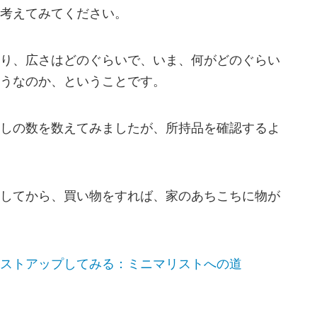
考えてみてください。
り、広さはどのぐらいで、いま、何がどのぐらい
うなのか、ということです。
しの数を数えてみましたが、所持品を確認するよ
してから、買い物をすれば、家のあちこちに物が
ストアップしてみる：ミニマリストへの道