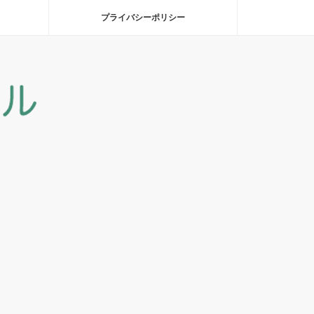
プライバシーポリシー