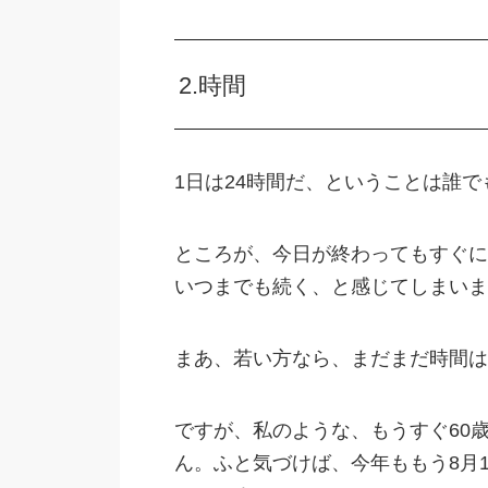
2.時間
1日は24時間だ、ということは誰
ところが、今日が終わってもすぐに
いつまでも続く、と感じてしまいま
まあ、若い方なら、まだまだ時間は
ですが、私のような、もうすぐ60
ん。ふと気づけば、今年ももう8月