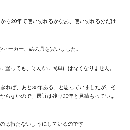
年から20年で使い切れるかなあ、使い切れる分だけ
やマーカー、絵の具を買いました。
に塗っても、そんなに簡単にはなくなりません。
生きれば、あと30年ある、と思っていましたが、そ
からないので、最近は残り20年と見積もっていま
のは持たないようにしているのです。