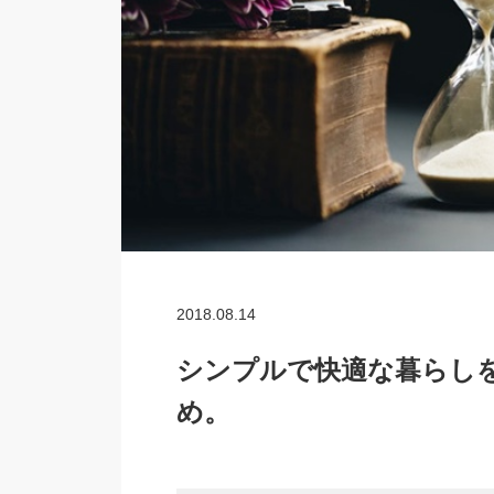
2018.08.14
シンプルで快適な暮らし
め。