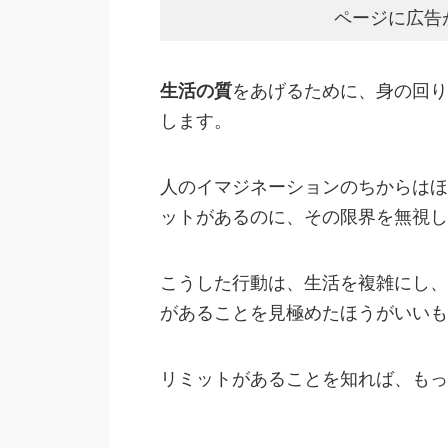
ページに広告
生活の質
をあげるために、身の回り
します。
人のイマジネーションのちからはほ
ットがあるのに、その限界を無視し
こうした行動は、生活を複雑にし、
があることを見極めたほうがいいも
リミットがあることを知れば、もっ