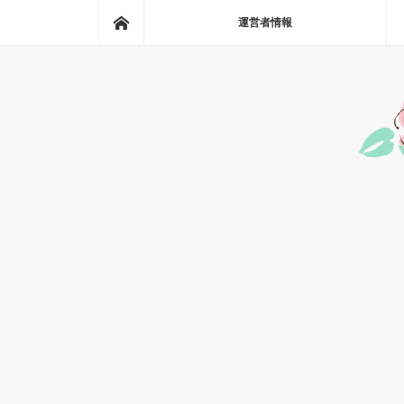
ホーム
運営者情報