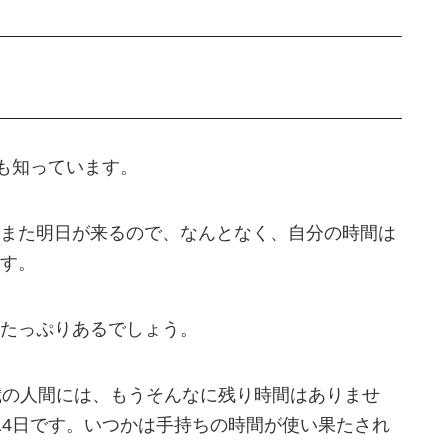
でも知っています。
また明日が来るので、なんとなく、自分の時間は
す。
たっぷりあるでしょう。
歳の人間には、もうそんなに残り時間はありませ
14日です。いつかは手持ちの時間が使い果たされ