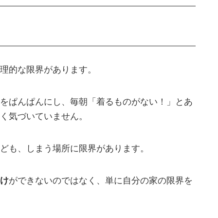
理的な限界があります。
をぱんぱんにし、毎朝「着るものがない！」とあ
く気づいていません。
ども、しまう場所に限界があります。
け
ができないのではなく、単に自分の家の限界を