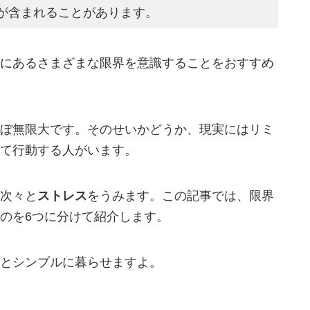
が含まれることがあります。
にあるさまざまな限界を意識することをおすすめ
ぼ無限大です。そのせいかどうか、現実にはリミ
て行動する人がいます。
次々と
ストレス
をうみます。この記事では、限界
のを6つに分けて紹介します。
とシンプルに暮らせますよ。