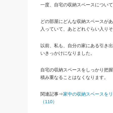
一度、自宅の収納スペースについて
どの部屋にどんな収納スペースがあ
入っていて、あとどれぐらい入りそ
以前、私も、自分の家にある引き出
いきっかけになりました。
自宅の収納スペースをしっかり把握
積み重なることはなくなります。
関連記事⇒
家中の収納スペースをリ
（110）