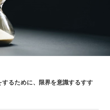
をするために、限界を意識するすす