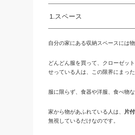
1.スペース
自分の家にある収納スペースには物
どんどん服を買って、クローゼット
せっている人は、この限界にまった
服に限らず、食器や洋服、食べ物な
家から物があふれている人は、
片付
無視しているだけなのです。