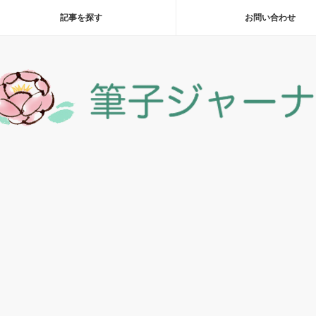
記事を探す
お問い合わせ