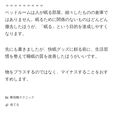
＝＝＝＝＝＝＝＝＝
ベッドルームは人が眠る部屋。細々したものの倉庫で
はありません。眠るために関係のないものはどんどん
撤去したほうが、「眠る」という目的を達成しやすく
なります。
先にも書きましたが、快眠グッズに頼る前に、生活習
慣を整えて睡眠の質を改善したほうがいいです。
物をプラスするのではなく、マイナスすることをおす
すめします。
断捨離テクニック
捨てる