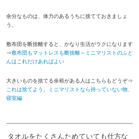
余分なものは、体力のあるうちに捨てておきましょ
う。
敷布団を断捨離すると、かなり生活がラクになります
⇒
敷布団もマットレスも断捨離～ミニマリストのふと
んはこれだけあればよい
大きいものを捨てる余裕がある人はこちらもどうぞ⇒
これは捨てよう。ミニマリストなら持っていない物、
寝室編
タオルをたくさんためていても仕方な