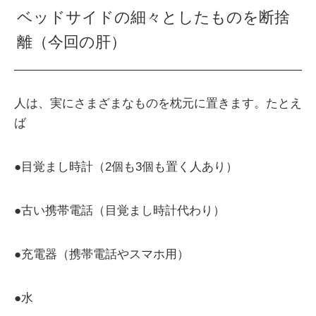
ベッドサイドの細々としたものを断捨
離（今回の肝）
人は、実にさまざまなものを枕元に置きます。たとえ
ば
●目覚まし時計（2個も3個も置く人あり）
●古い携帯電話（目覚まし時計代わり）
●充電器（携帯電話やスマホ用）
●水