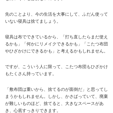
先のことより、今の生活を大事にして、ふだん使って
いない寝具は捨てましょう。
寝具は布でできているから、「打ち直したらまだ使え
るかも」「何かにリメイクできるかも」「こたつ布団
やひざかけにできるかも」と考えるかもしれません。
ですが、こういう人に限って、こたつ布団もひざかけ
もたくさん持っています。
「敷布団は重いから、捨てるのが面倒だ」と思ってし
まうかもしれません。しかし、かさばっていて、廃棄
が難しいものほど、捨てると、大きなスペースがあ
き、心底すっきりできます。