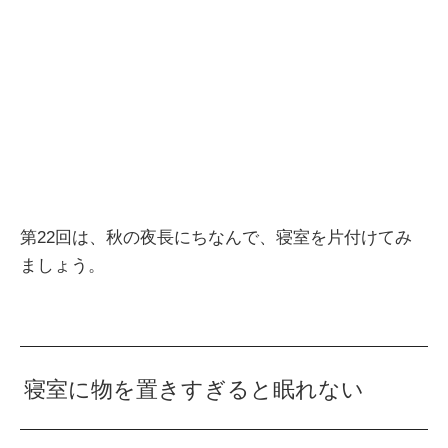
第22回は、秋の夜長にちなんで、寝室を片付けてみ
ましょう。
寝室に物を置きすぎると眠れない