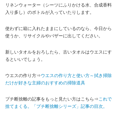
リネンウォーター（シーツにふりかける水、合成香料
入り多し）のボトルが入っていたりします。
使わずに箱に入れたままにしているのなら、今日から
使うか、リサイクルやバザーに出してください。
新しいタオルをおろしたら、古いタオルはウエスにす
るといいでしょう。
ウエスの作り方⇒
ウエスの作り方と使い方～拭き掃除
だけが好きな主婦のおすすめの掃除道具
プチ断捨離の記事をもっと見たい方はこちら⇒
これで
捨てまくる。「プチ断捨離シリーズ」記事の目次。