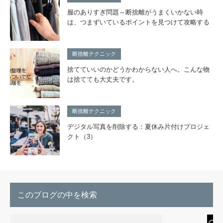
服のありすぎ問題～断捨離がうまくいかない時
は、つまずいているポイントを見つけて攻略する
断捨離テクニック
捨てていいのかどうかわからない人へ。こんな物
は捨てても大丈夫です。
断捨離テクニック
デジタル写真を削除する：夏休み片付けプロジェ
クト（3）
このブログの中を検索