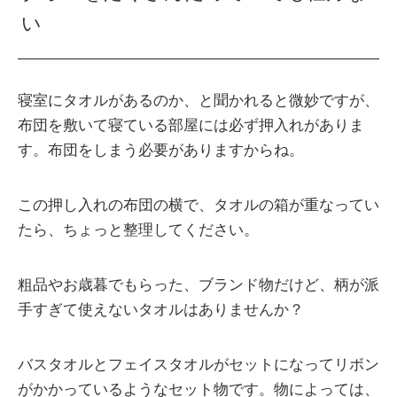
い
寝室にタオルがあるのか、と聞かれると微妙ですが、
布団を敷いて寝ている部屋には必ず押入れがありま
す。布団をしまう必要がありますからね。
この押し入れの布団の横で、タオルの箱が重なってい
たら、ちょっと整理してください。
粗品やお歳暮でもらった、ブランド物だけど、柄が派
手すぎて使えないタオルはありませんか？
バスタオルとフェイスタオルがセットになってリボン
がかかっているようなセット物です。物によっては、