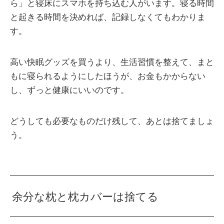
ら」と寝床にスマホを持ち込む人がいます。寝る時間
と起きる時間を決めれば、記録しなくてもわかりま
す。
高い快眠グッズを買うより、生活習慣を整えて、まと
もに寝られるようにしたほうが、お金もかからない
し、ずっと健康にいいのです。
どうしても必要なものだけ残して、あとは捨てましょ
う。
余分な枕と枕カバーは捨てる