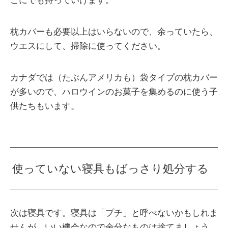
こにでも持っていけます。
枕カバーも必要以上はいらないので、余っていたら、
ウエスにして、掃除に使ってください。
カナダでは（たぶんアメリカも）袋タイプの枕カバー
が多いので、ハロウインのお菓子を集めるのに使う子
供たちもいます。
使っていない寝具もばっさり処分する
次は寝具です。寝具は「プチ」と呼べないかもしれま
せんが、いい機会なので余分なものは捨てましょう。