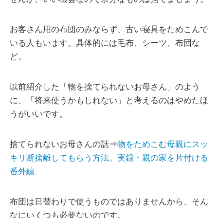
お客さん用の布団のみならず、古い寝具をためこんで
いる人もいます。具体的には毛布、シーツ、布団な
ど。
以前紹介した「物を捨てられないお母さん」のよう
に、「将来使うかもしれない」と考えるのはやめたほ
うがいいです。
捨てられないお母さんの話⇒
物をためこむ母親にスッ
キリ断捨離してもらう方法。実録・親の家を片付ける
番外編
布団は日替わりで使うものではありませんから、そん
なにいくつも必要ないのです。