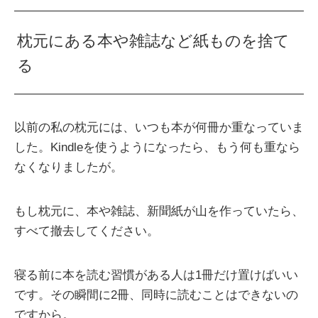
枕元にある本や雑誌など紙ものを捨て
る
以前の私の枕元には、いつも本が何冊か重なっていま
した。Kindleを使うようになったら、もう何も重なら
なくなりましたが。
もし枕元に、本や雑誌、新聞紙が山を作っていたら、
すべて撤去してください。
寝る前に本を読む習慣がある人は1冊だけ置けばいい
です。その瞬間に2冊、同時に読むことはできないの
ですから。