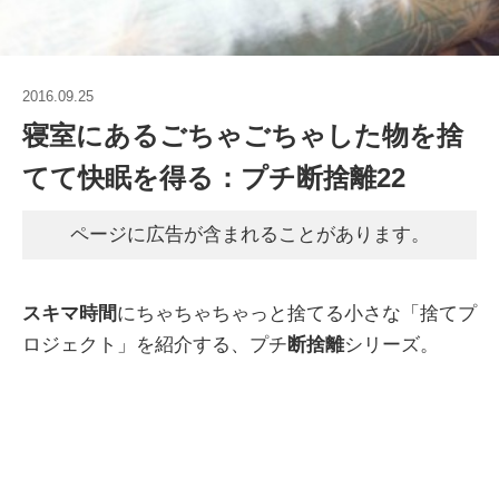
2016.09.25
寝室にあるごちゃごちゃした物を捨
てて快眠を得る：プチ断捨離22
ページに広告が含まれることがあります。
スキマ時間
にちゃちゃちゃっと捨てる小さな「捨てプ
ロジェクト」を紹介する、プチ
断捨離
シリーズ。