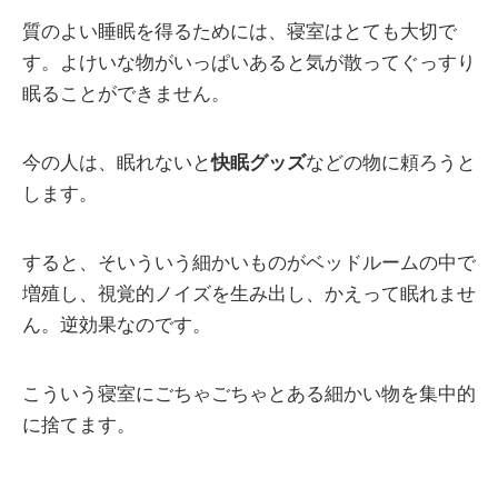
質のよい睡眠を得るためには、寝室はとても大切で
す。よけいな物がいっぱいあると気が散ってぐっすり
眠ることができません。
今の人は、眠れないと
快眠グッズ
などの物に頼ろうと
します。
すると、そいういう細かいものがベッドルームの中で
増殖し、視覚的ノイズを生み出し、かえって眠れませ
ん。逆効果なのです。
こういう寝室にごちゃごちゃとある細かい物を集中的
に捨てます。