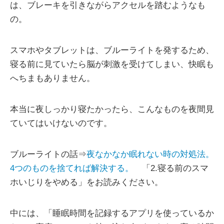
は、ブレーキを引きながらアクセルを踏むようなも
の。
スマホやタブレットは、ブルーライトを発するため、
寝る前に見ていたら脳が刺激を受けてしまい、快眠も
へちまもありません。
本当に夜しっかり寝たかったら、こんなものを夜間見
ていてはいけないのです。
ブルーライトの話⇒
夜なかなか眠れない時の対処法。
4つのものを捨てれば解決する。
「2.寝る前のスマ
ホいじりをやめる」をお読みください。
中には、「睡眠時間を記録するアプリを使っているか