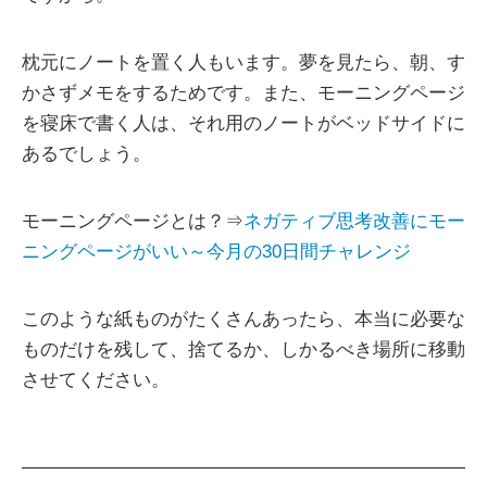
枕元にノートを置く人もいます。夢を見たら、朝、す
かさずメモをするためです。また、モーニングページ
を寝床で書く人は、それ用のノートがベッドサイドに
あるでしょう。
モーニングページとは？⇒
ネガティブ思考改善にモー
ニングページがいい～今月の30日間チャレンジ
このような紙ものがたくさんあったら、本当に必要な
ものだけを残して、捨てるか、しかるべき場所に移動
させてください。