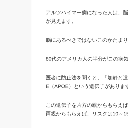
アルツハイマー病になった人は、脳
が見えます。
脳にあるべきではないこのかたまり
80代のアメリカ人の半分がこの病
医者に防止法を聞くと、「加齢と遺
E（APOE）という遺伝子がありま
この遺伝子を片方の親からもらえば
両親からもらえば、リスクは10～1