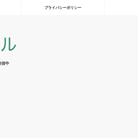
プライバシーポリシー
発信中