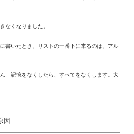
きなくなりました。
に書いたとき、リストの一番下に来るのは、アル
ん。記憶をなくしたら、すべてをなくします。大
原因