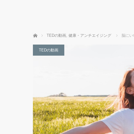
ホーム
TEDの動画
,
健康・アンチエイジング
脳にい
TEDの動画