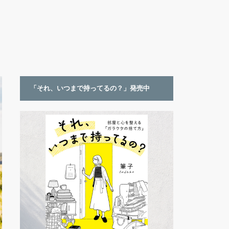
「それ、いつまで持ってるの？」発売中