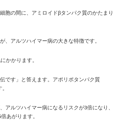
細胞の間に、‎アミロイドβタンパク質のかたまり
が、アルツハイマー病の大きな特徴です。
気にかかります。
伝です」と答えます。アポリポタンパク質
す。
、アルツハイマー病になるリスクが3倍になり、
5倍あがります。