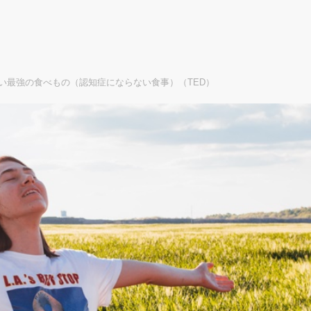
い最強の食べもの（認知症にならない食事）（TED）