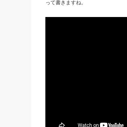
って書きますね。