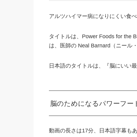
アルツハイマー病になりにくい食べ
タイトルは、Power Foods for 
は、医師の Neal Barnard（ニ
日本語のタイトルは、『脳にいい最
脳のためになるパワーフー
動画の長さは17分、日本語字幕も