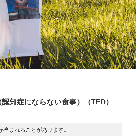
認知症にならない食事）（TED）
が含まれることがあります。