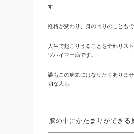
す。
性格が変わり、身の回りのこともで
人生で起こりうることを全部リスト
ツハイマー病です。
誰もこの病気にはなりたくありませ
切な人も。
脳の中にかたまりができる