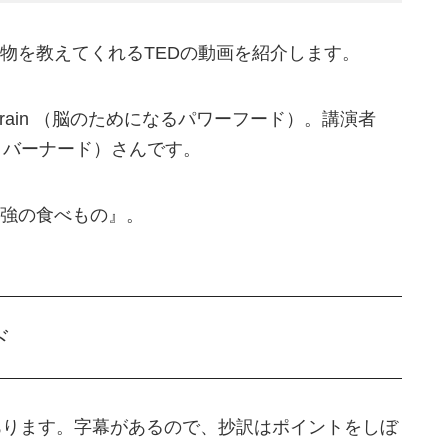
物を教えてくれるTEDの動画を紹介します。
the Brain （脳のためになるパワーフード）。講演者
ール・バーナード）さんです。
強の食べもの』。
ド
あります。字幕があるので、抄訳はポイントをしぼ