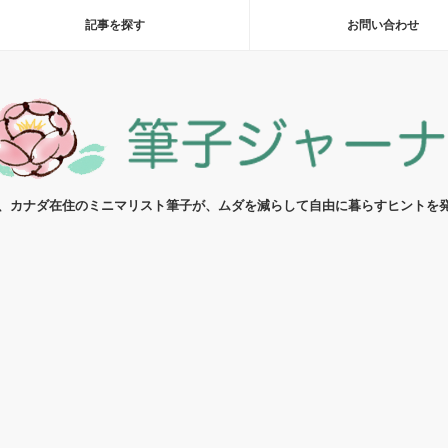
記事を探す
お問い合わせ
代、カナダ在住のミニマリスト筆子が、ムダを減らして自由に暮らすヒントを