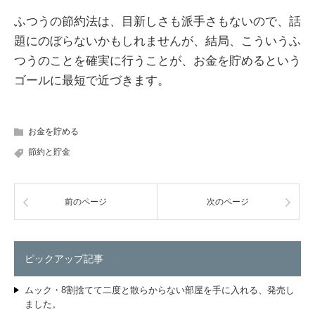
ふつうの節約法は、目新しさも派手さもないので、話
題にのぼらないかもしれませんが、結局、こういうふ
つうのことを確実に行うことが、お金を貯めるという
ゴールに最短で近づきます。
お金を貯める
節約と貯金
前のページ
次のページ
ピックアップ記事
ムック・8割捨てて二度と散らからない部屋を手に入れる、発売し
ました。