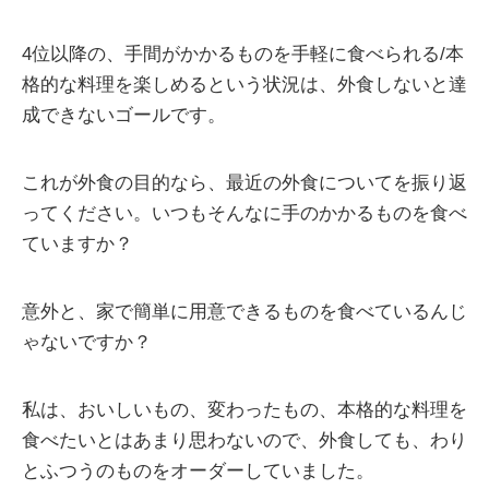
4位以降の、手間がかかるものを手軽に食べられる/本
格的な料理を楽しめるという状況は、外食しないと達
成できないゴールです。
これが外食の目的なら、最近の外食についてを振り返
ってください。いつもそんなに手のかかるものを食べ
ていますか？
意外と、家で簡単に用意できるものを食べているんじ
ゃないですか？
私は、おいしいもの、変わったもの、本格的な料理を
食べたいとはあまり思わないので、外食しても、わり
とふつうのものをオーダーしていました。