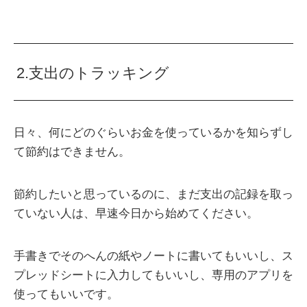
2.支出のトラッキング
日々、何にどのぐらいお金を使っているかを知らずし
て節約はできません。
節約したいと思っているのに、まだ支出の記録を取っ
ていない人は、早速今日から始めてください。
手書きでそのへんの紙やノートに書いてもいいし、ス
プレッドシートに入力してもいいし、専用のアプリを
使ってもいいです。