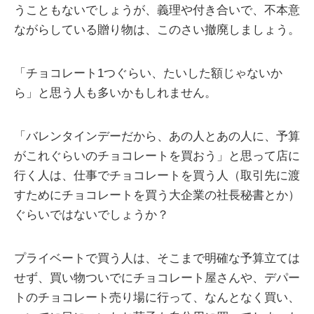
うこともないでしょうが、義理や付き合いで、不本意
ながらしている贈り物は、このさい撤廃しましょう。
「チョコレート1つぐらい、たいした額じゃないか
ら」と思う人も多いかもしれません。
「バレンタインデーだから、あの人とあの人に、予算
がこれぐらいのチョコレートを買おう」と思って店に
行く人は、仕事でチョコレートを買う人（取引先に渡
すためにチョコレートを買う大企業の社長秘書とか）
ぐらいではないでしょうか？
プライベートで買う人は、そこまで明確な予算立ては
せず、買い物ついでにチョコレート屋さんや、デパー
トのチョコレート売り場に行って、なんとなく買い、