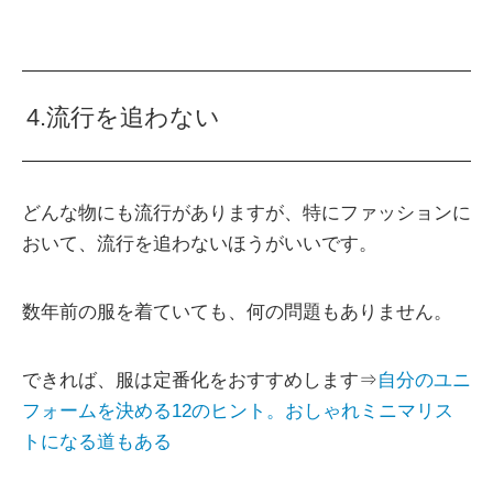
4.流行を追わない
どんな物にも流行がありますが、特にファッションに
おいて、流行を追わないほうがいいです。
数年前の服を着ていても、何の問題もありません。
できれば、服は定番化をおすすめします⇒
自分のユニ
フォームを決める12のヒント。おしゃれミニマリス
トになる道もある