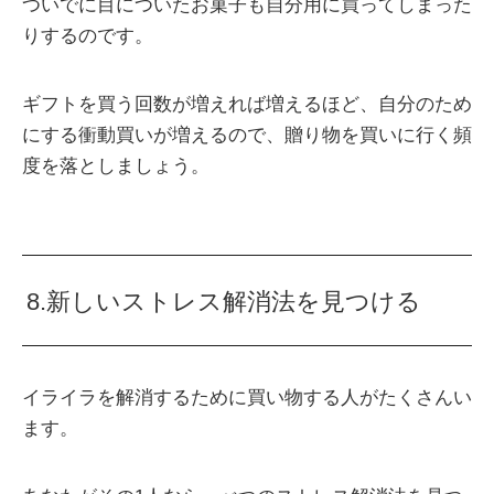
ついでに目についたお菓子も自分用に買ってしまった
りするのです。
ギフトを買う回数が増えれば増えるほど、自分のため
にする衝動買いが増えるので、贈り物を買いに行く頻
度を落としましょう。
8.新しいストレス解消法を見つける
イライラを解消するために買い物する人がたくさんい
ます。