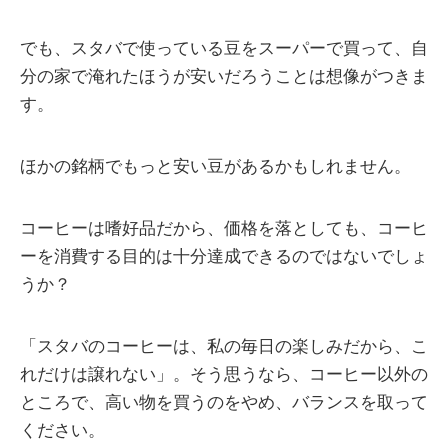
でも、スタバで使っている豆をスーパーで買って、自
分の家で淹れたほうが安いだろうことは想像がつきま
す。
ほかの銘柄でもっと安い豆があるかもしれません。
コーヒーは嗜好品だから、価格を落としても、コーヒ
ーを消費する目的は十分達成できるのではないでしょ
うか？
「スタバのコーヒーは、私の毎日の楽しみだから、こ
れだけは譲れない」。そう思うなら、コーヒー以外の
ところで、高い物を買うのをやめ、バランスを取って
ください。