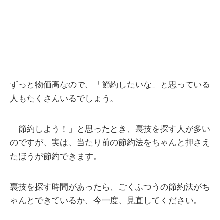
ずっと物価高なので、「節約したいな」と思っている
人もたくさんいるでしょう。
「節約しよう！」と思ったとき、裏技を探す人が多い
のですが、実は、当たり前の節約法をちゃんと押さえ
たほうが節約できます。
裏技を探す時間があったら、ごくふつうの節約法がち
ゃんとできているか、今一度、見直してください。