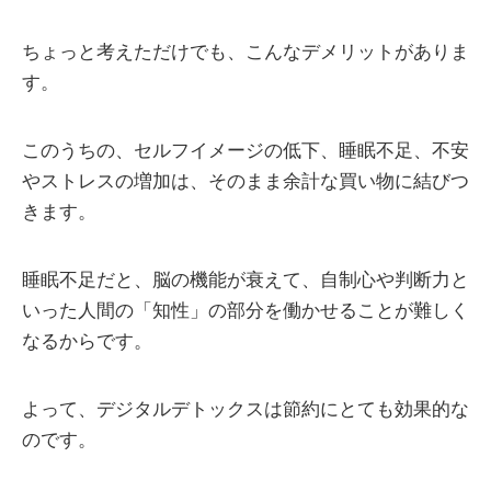
ちょっと考えただけでも、こんなデメリットがありま
す。
このうちの、セルフイメージの低下、睡眠不足、不安
やストレスの増加は、そのまま余計な買い物に結びつ
きます。
睡眠不足だと、脳の機能が衰えて、自制心や判断力と
いった人間の「知性」の部分を働かせることが難しく
なるからです。
よって、デジタルデトックスは節約にとても効果的な
のです。