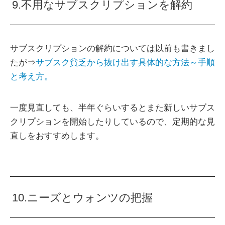
9.不用なサブスクリプションを解約
サブスクリプションの解約については以前も書きまし
たが⇒
サブスク貧乏から抜け出す具体的な方法～手順
と考え方。
一度見直しても、半年ぐらいするとまた新しいサブス
クリプションを開始したりしているので、定期的な見
直しをおすすめします。
10.ニーズとウォンツの把握