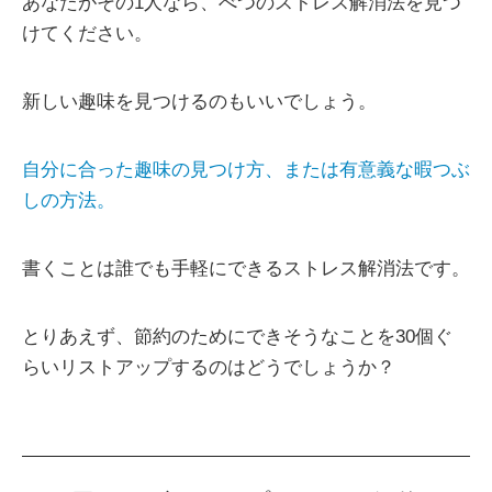
あなたがその1人なら、べつのストレス解消法を見つ
けてください。
新しい趣味を見つけるのもいいでしょう。
自分に合った趣味の見つけ方、または有意義な暇つぶ
しの方法。
書くことは誰でも手軽にできるストレス解消法です。
とりあえず、節約のためにできそうなことを30個ぐ
らいリストアップするのはどうでしょうか？