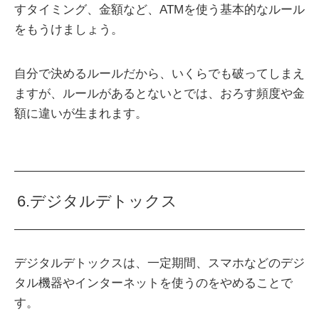
すタイミング、金額など、ATMを使う基本的なルール
をもうけましょう。
自分で決めるルールだから、いくらでも破ってしまえ
ますが、ルールがあるとないとでは、おろす頻度や金
額に違いが生まれます。
6.デジタルデトックス
デジタルデトックスは、一定期間、スマホなどのデジ
タル機器やインターネットを使うのをやめることで
す。