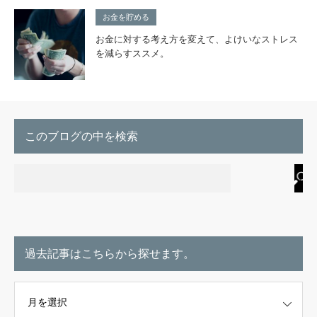
お金を貯める
お金に対する考え方を変えて、よけいなストレス
を減らすススメ。
このブログの中を検索
過去記事はこちらから探せます。
こちらから探せます。