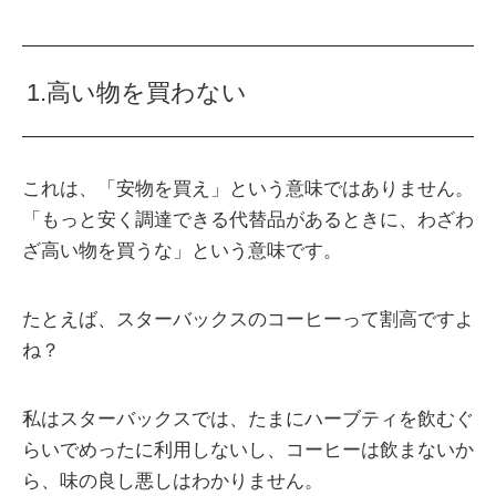
1.高い物を買わない
これは、「安物を買え」という意味ではありません。
「もっと安く調達できる代替品があるときに、わざわ
ざ高い物を買うな」という意味です。
たとえば、スターバックスのコーヒーって割高ですよ
ね？
私はスターバックスでは、たまにハーブティを飲むぐ
らいでめったに利用しないし、コーヒーは飲まないか
ら、味の良し悪しはわかりません。