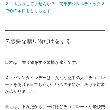
スマホ疲れしてませんか？～簡単デジタルデトックス
で心の余裕をとりもどす
7.必要な贈り物だけをする
日本は、贈り物をする習慣が盛んです。
昔、バレンタインデーは、女性が意中の人にチョコレ
ートをあげる日でしたが、いつのまにか、あげる対象
が広がりました。
最近は、不況だから、一時ほどチョコレートが飛び交