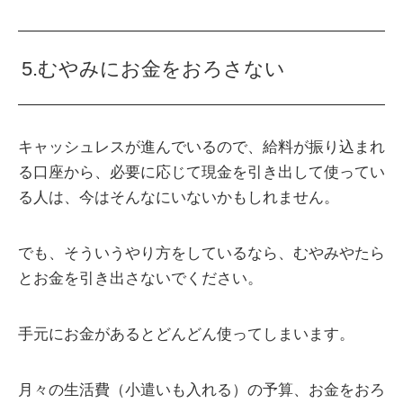
5.むやみにお金をおろさない
キャッシュレスが進んでいるので、給料が振り込まれ
る口座から、必要に応じて現金を引き出して使ってい
る人は、今はそんなにいないかもしれません。
でも、そういうやり方をしているなら、むやみやたら
とお金を引き出さないでください。
手元にお金があるとどんどん使ってしまいます。
月々の生活費（小遣いも入れる）の予算、お金をおろ