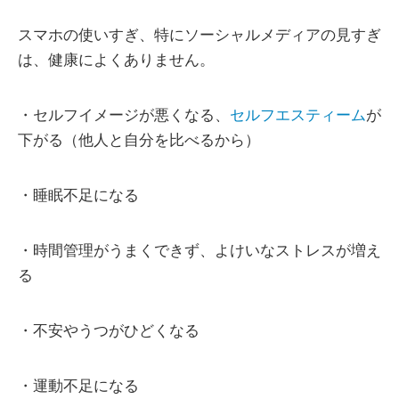
スマホの使いすぎ、特にソーシャルメディアの見すぎ
は、健康によくありません。
・セルフイメージが悪くなる、
セルフエスティーム
が
下がる（他人と自分を比べるから）
・睡眠不足になる
・時間管理がうまくできず、よけいなストレスが増え
る
・不安やうつがひどくなる
・運動不足になる