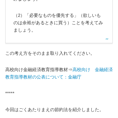
（2）「必要なものを優先する」（欲しいも
のは余裕があるときに買う）ことを考えてみ
ましょう。
この考え方をそのまま取り入れてください。
高校向け金融経済教育指導教材⇒
高校向け 金融経済
教育指導教材の公表について：金融庁
*****
今回はごくあたりまえの節約法を紹介しました。