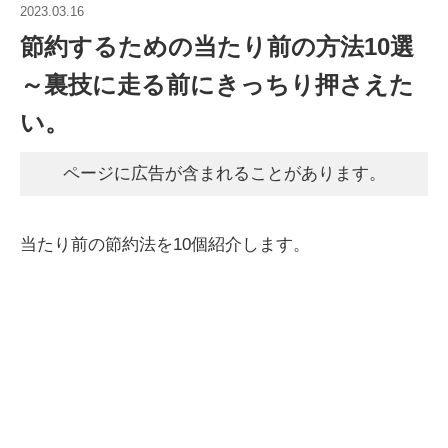
2023.03.16
節約するための当たり前の方法10選
～裏技に走る前にきっちり押さえた
い。
ページに広告が含まれることがあります。
当たり前の節約法を10個紹介します。