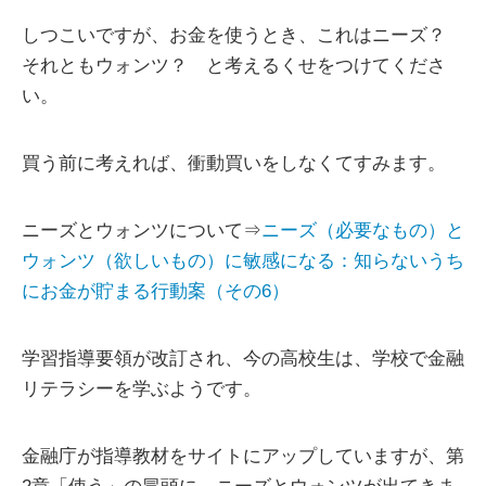
しつこいですが、お金を使うとき、これはニーズ？
それともウォンツ？ と考えるくせをつけてくださ
い。
買う前に考えれば、衝動買いをしなくてすみます。
ニーズとウォンツについて⇒
ニーズ（必要なもの）と
ウォンツ（欲しいもの）に敏感になる：知らないうち
にお金が貯まる行動案（その6）
学習指導要領が改訂され、今の高校生は、学校で金融
リテラシーを学ぶようです。
金融庁が指導教材をサイトにアップしていますが、第