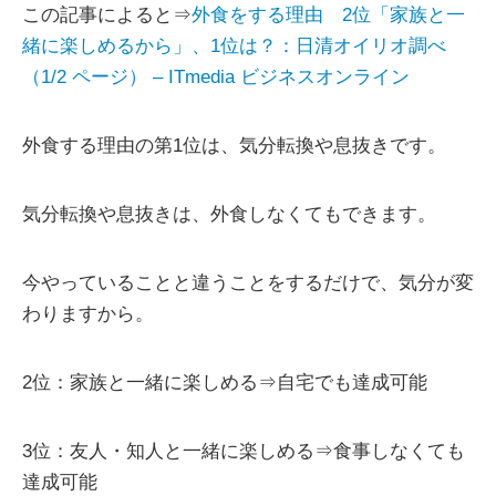
この記事によると⇒
外食をする理由 2位「家族と一
緒に楽しめるから」、1位は？：日清オイリオ調べ
（1/2 ページ） – ITmedia ビジネスオンライン
外食する理由の第1位は、気分転換や息抜きです。
気分転換や息抜きは、外食しなくてもできます。
今やっていることと違うことをするだけで、気分が変
わりますから。
2位：家族と一緒に楽しめる⇒自宅でも達成可能
3位：友人・知人と一緒に楽しめる⇒食事しなくても
達成可能