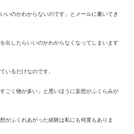
いいのかわからないのです」とメールに書いてき
を出したらいいのかわからなくなってしまいます
ているだけなのです。
すごく物が多い」と悪いほうに妄想がふくらみが
想がふくれあがった経験は私にも何度もありま