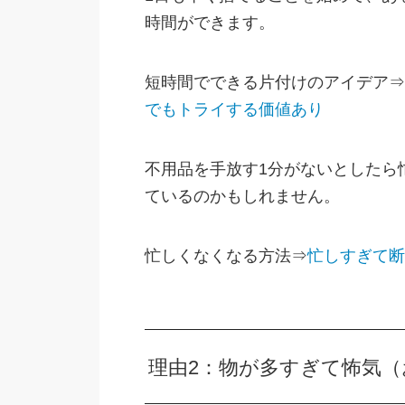
時間ができます。
短時間でできる片付けのアイデア⇒
でもトライする価値あり
不用品を手放す1分がないとしたら
ているのかもしれません。
忙しくなくなる方法⇒
忙しすぎて断
理由2：物が多すぎて怖気