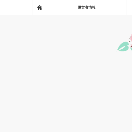
ホーム
運営者情報