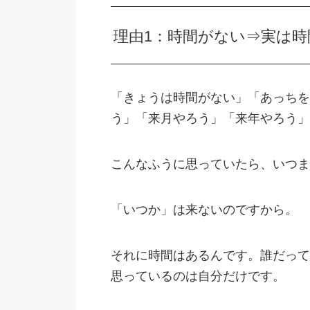
理由1：時間がない⇒実は時
「きょうは時間がない」「あっちを
う」「来月やろう」「来年やろう」
こんなふうに思っていたら、いつま
「いつか」は来ないのですから。
それに時間はあるんです。誰だって
思っているのは自分だけです。