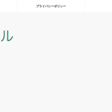
プライバシーポリシー