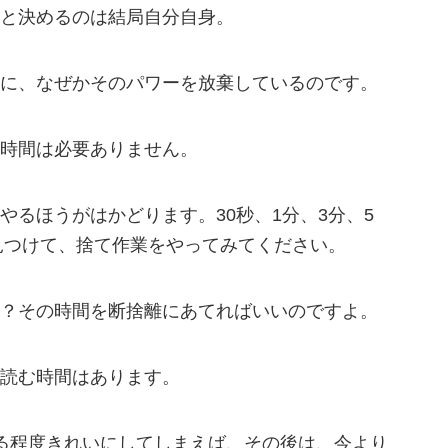
と決めるのは結局自分自身。
に、なぜかそのパワーを放棄しているのです。
時間は必要ありません。
やるほうがはかどります。30秒、1分、3分、5
を見つけて、捨て作業をやってみてください。
？その時間を断捨離にあてればいいのですよ。
読む時間はあります。
る程度きれいにしてしまえば、その後は、今より