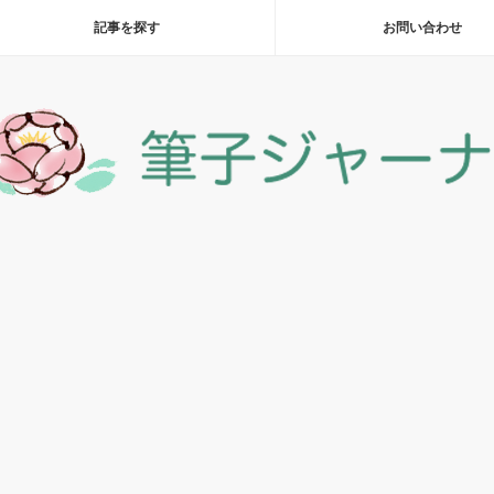
記事を探す
お問い合わせ