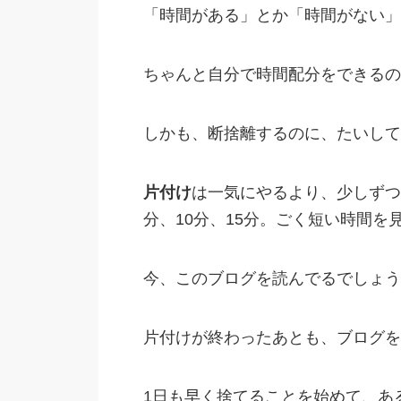
「時間がある」とか「時間がない」
ちゃんと自分で時間配分をできるの
しかも、断捨離するのに、たいして
片付け
は一気にやるより、少しずつ
分、10分、15分。ごく短い時間
今、このブログを読んでるでしょう
片付けが終わったあとも、ブログを
1日も早く捨てることを始めて、あ