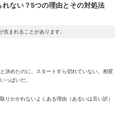
られない？5つの理由とその対処法
が含まれることがあります。
と決めたのに、スタートすら切れていない。相変
いっぱいだ。
取りかかれないよくある理由（あるいは言い訳）
。