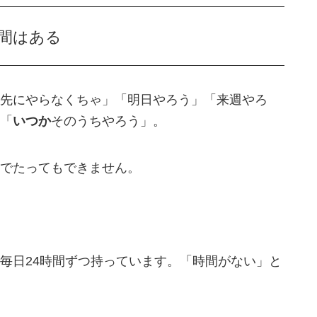
間はある
先にやらなくちゃ」「明日やろう」「来週やろ
「
いつか
そのうちやろう」。
でたってもできません。
毎日24時間ずつ持っています。「時間がない」と