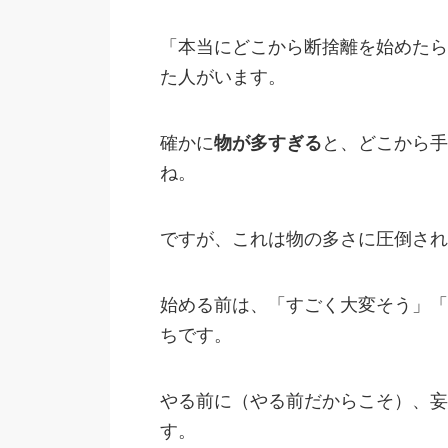
「本当にどこから断捨離を始めたら
た人がいます。
確かに
物が多すぎる
と、どこから手
ね。
ですが、これは物の多さに圧倒され
始める前は、「すごく大変そう」「
ちです。
やる前に（やる前だからこそ）、妄
す。