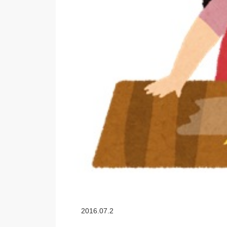
2016.07.2