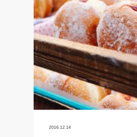
2016.12.14