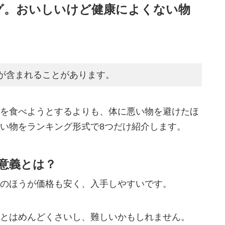
グ。おいしいけど健康によくない物
が含まれることがあります。
を食べようとするよりも、体に悪い物を避けたほ
い物をランキング形式で8つだけ紹介します。
意義とは？
のほうが価格も安く、入手しやすいです。
とはめんどくさいし、難しいかもしれません。