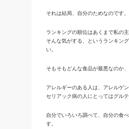
それは結局、自分のためなのです。
ランキングの順位はあくまで私の主
そんな気がする、というランキング
い。
そもそもどんな食品が最悪なのか、
アレルギーのある人は、アレルゲン
セリアック病の人にとってはグルテ
自分でいろいろ調べて、自分の食べ
す。