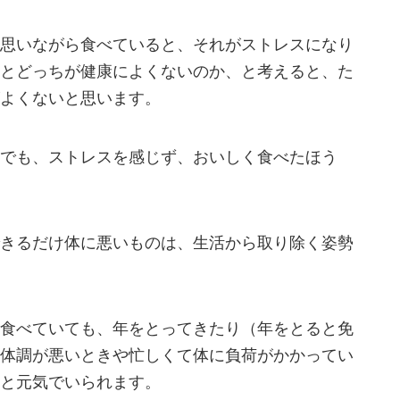
思いながら食べていると、それがストレスになり
とどっちが健康によくないのか、と考えると、た
よくないと思います。
でも、ストレスを感じず、おいしく食べたほう
きるだけ体に悪いものは、生活から取り除く姿勢
食べていても、年をとってきたり（年をとると免
体調が悪いときや忙しくて体に負荷がかかってい
と元気でいられます。