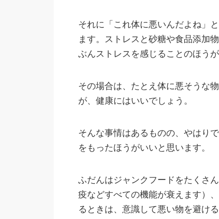
それに「これ体に悪いんだよね」と
ます。ストレスと砂糖や食品添加物
ぶんストレスを感じることのほうが
その場合は、たとえ体に悪そうな物
が、健康にはいいでしょう。
そんな事情はあるものの、やはりで
をもったほうがいいと思います。
ふだんはジャンクフードをたくさん
疫などすべての機能が衰えます）、
るときは、意識して悪い物を避ける