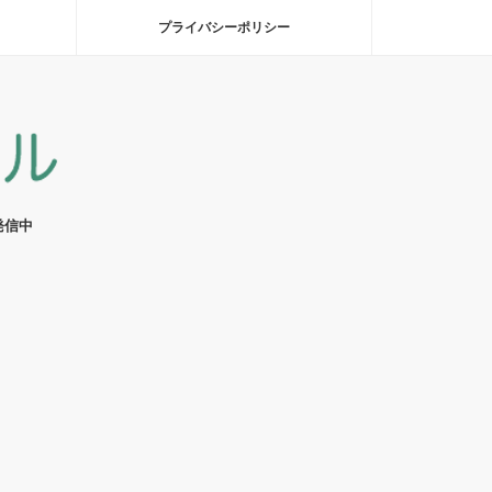
プライバシーポリシー
発信中