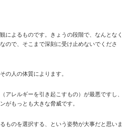
観によるものです。きょうの段階で、なんとなく
なので、そこまで深刻に受け止めないでくださ
その人の体質によります。
（アレルギーを引き起こすもの）が最悪ですし、
ンがもっとも大きな脅威です。
るものを選択する、という姿勢が大事だと思いま