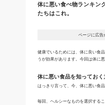
体に悪い食べ物ランキン
たちはこれ。
ページに広告
健康でいるためには、体に良い食品
うが効果があります。今回は体に悪
体に悪い食品を知っておく
はっきり言って、今、体に悪い食品
毎回、ヘルシーなものを選択するこ