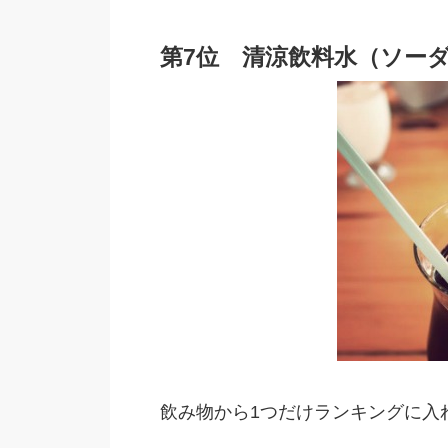
第7位 清涼飲料水（ソー
飲み物から1つだけランキングに入