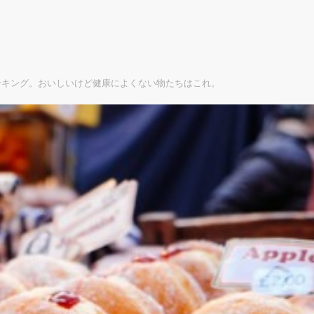
ンキング。おいしいけど健康によくない物たちはこれ。