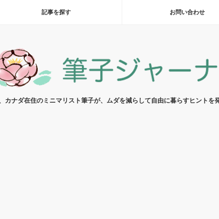
記事を探す
お問い合わせ
代、カナダ在住のミニマリスト筆子が、ムダを減らして自由に暮らすヒントを