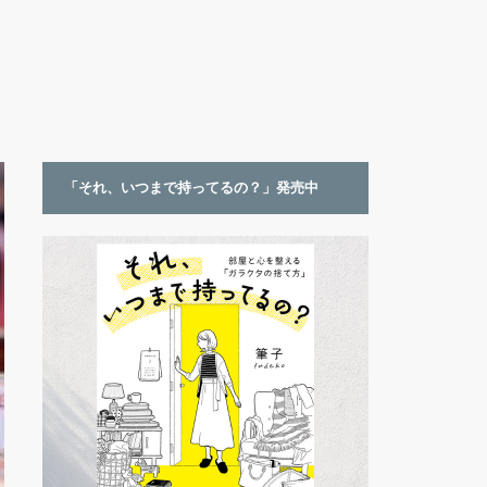
「それ、いつまで持ってるの？」発売中